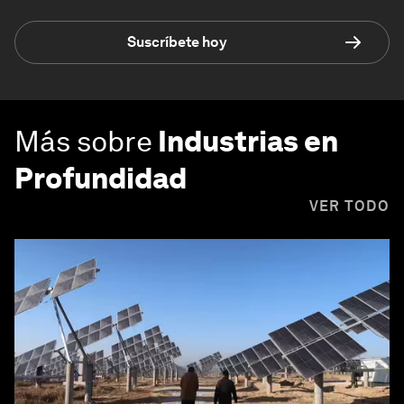
Suscríbete hoy
Más sobre
Industrias en
Profundidad
VER TODO