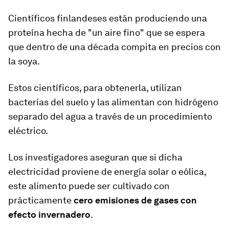
Científicos finlandeses están produciendo una
proteína hecha de "un aire fino" que se espera
que dentro de una década compita en precios con
la soya.
Estos científicos, para obtenerla, utilizan
bacterias del suelo y las alimentan con hidrógeno
separado del agua a través de un procedimiento
eléctrico.
Los investigadores aseguran que si dicha
electricidad proviene de energía solar o eólica,
este alimento puede ser cultivado con
prácticamente
cero emisiones de gases con
efecto invernadero
.