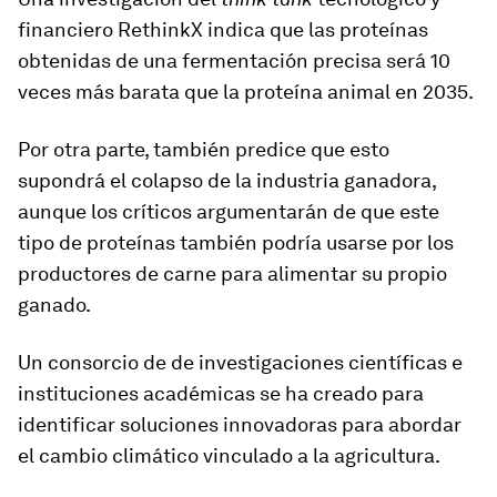
financiero RethinkX indica que las proteínas
obtenidas de una fermentación precisa será
10
veces más barata que la proteína animal
en 2035.
Por otra parte, también predice que esto
supondrá el colapso de la industria ganadora,
aunque los críticos argumentarán de que este
tipo de proteínas también podría usarse por los
productores de carne para alimentar su propio
ganado.
Un consorcio de de investigaciones científicas e
instituciones académicas se ha creado para
identificar soluciones innovadoras para abordar
el cambio climático vinculado a la agricultura.