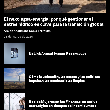
El nexo agua-energía: por qué gestionar el
estrés hídrico es clave para la transición global
Arslan Khalid and Rabia Ferroukhi
23 de marzo de 2026
UpLink Annual Impact Report 2026
Cómo la ubicación, los costos y las políticas
impulsan los combustibles limpios
Red de Mujeres en las Finanzas: un activo
estratégico en tiempos de incertidumbre