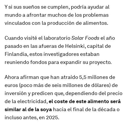
Y si sus sueños se cumplen, podría ayudar al
mundo a afrontar muchos de los problemas
vinculados con la producción de alimentos.
Cuando visité el laboratorio
Solar Foods
el año
pasado en las afueras de Helsinki, capital de
Finlandia, estos investigadores estaban
reuniendo fondos para expandir su proyecto.
Ahora afirman que han atraído 5,5 millones de
euros (poco más de seis millones de dólares) de
inversión y predicen que, dependiendo del precio
de la electricidad,
el coste de este alimento será
similar al de la soya
hacia el final de la década o
incluso antes, en 2025.