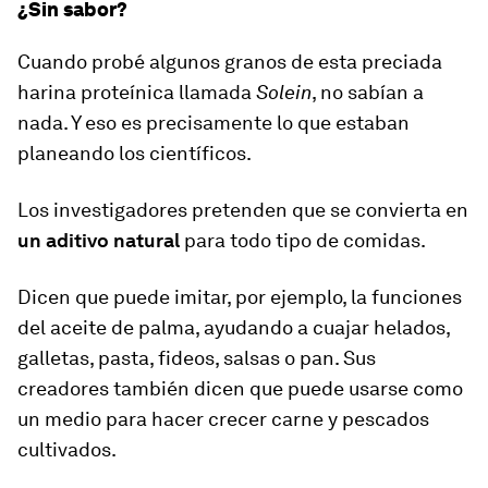
¿Sin sabor?
Cuando probé algunos granos de esta preciada
harina proteínica llamada
Solein
, no sabían a
nada. Y eso es precisamente lo que estaban
planeando los científicos.
Los investigadores pretenden que se convierta en
un aditivo natural
para todo tipo de comidas.
Dicen que puede imitar, por ejemplo, la funciones
del aceite de palma, ayudando a cuajar helados,
galletas, pasta, fideos, salsas o pan. Sus
creadores también dicen que puede usarse como
un medio para hacer crecer carne y pescados
cultivados.