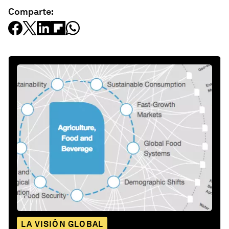
Comparte:
LA VISIÓN GLOBAL