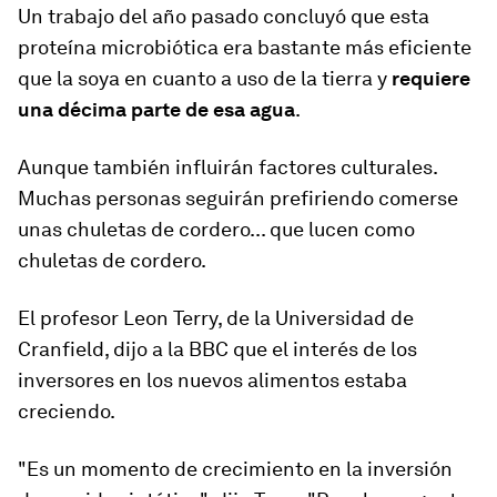
Un trabajo del año pasado concluyó que esta
proteína microbiótica era bastante
más eficiente
que la soya
en cuanto a uso de la tierra y
requiere
una décima parte de esa agua
.
Aunque también influirán factores culturales.
Muchas personas seguirán prefiriendo comerse
unas chuletas de cordero... que lucen como
chuletas de cordero.
El profesor Leon Terry, de la Universidad de
Cranfield, dijo a la BBC que el interés de los
inversores en los nuevos alimentos estaba
creciendo.
"Es un momento de crecimiento en la inversión