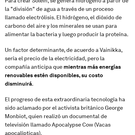
Para crear Solein, se genera hidrógeno a partir de
la "división" de agua a través de un proceso
llamado electrólisis. El hidrógeno, el dióxido de
carbono del aire y los minerales se usan para
alimentar la bacteria y luego producir la proteína.
Un factor determinante, de acuerdo a Vainikka,
sería el precio de la electricidad, pero la
compañía anticipa que
mientras más energías
renovables estén disponibles, su costo
disminuirá
.
El progreso de esta extraordinaria tecnología ha
sido aclamado por el activista británico George
Monbiot, quien realizó un documental de
televisión llamado Apocalypse Cow (Vacas
apocalípticas).