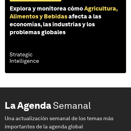
Explora y monitorea cómo
Agricultura,
Alimentos y Bebidas
afecta a las
economías, las industrias y los
problemas globales
La Agenda
Semanal
Una actualización semanal de los temas más
importantes de la agenda global