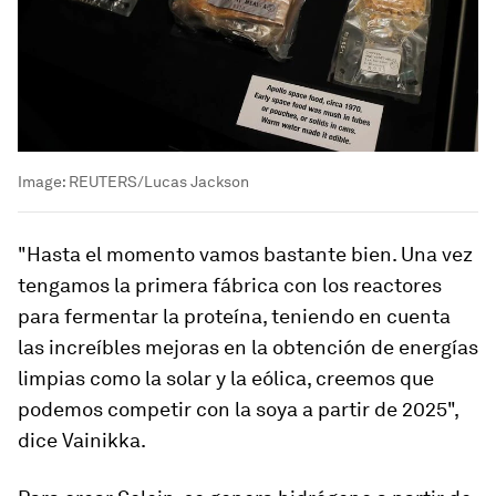
Image:
REUTERS/Lucas Jackson
"Hasta el momento vamos bastante bien. Una vez
tengamos la primera fábrica con los reactores
para fermentar la proteína, teniendo en cuenta
las increíbles mejoras en la obtención de energías
limpias como la solar y la eólica, creemos que
podemos competir con la soya a partir de 2025",
dice Vainikka.