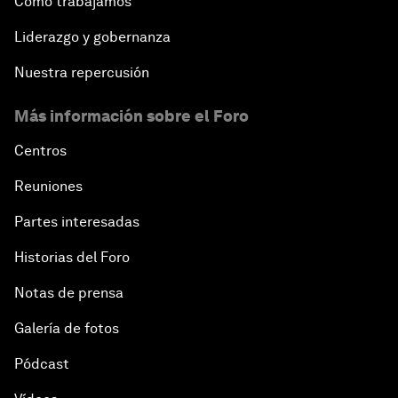
Cómo trabajamos
Liderazgo y gobernanza
Nuestra repercusión
Más información sobre el Foro
Centros
Reuniones
Partes interesadas
Historias del Foro
Notas de prensa
Galería de fotos
Pódcast