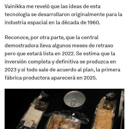
Vainikka me reveló que las ideas de esta
tecnología se desarrollaron originalmente para la
industria espacial en la década de 1960.
Reconoce, por otra parte, que la central
demostradora lleva algunos meses de retraso
pero que estará lista en 2022. Se estima que la
inversión completa y definitiva se produzca en
2023 y si todo sale de acuerdo al plan, la primera
fábrica productora aparecerá en 2025.