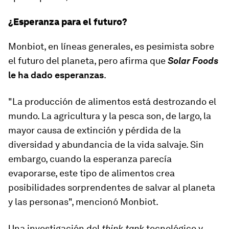
¿Esperanza para el futuro?
Monbiot, en líneas generales, es pesimista sobre
el futuro del planeta, pero afirma que
Solar Foods
le ha dado esperanzas
.
"La producción de alimentos está destrozando el
mundo. La agricultura y la pesca son, de largo, la
mayor causa de extinción y pérdida de la
diversidad y abundancia de la vida salvaje. Sin
embargo, cuando la esperanza parecía
evaporarse, este tipo de alimentos crea
posibilidades sorprendentes de salvar al planeta
y las personas", mencionó Monbiot.
Una investigación del
think tank
tecnológico y