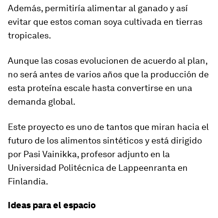
Además, permitiría alimentar al ganado y así
evitar que estos coman soya cultivada en tierras
tropicales.
Aunque las cosas evolucionen de acuerdo al plan,
no será antes de
varios años
que la producción de
esta proteína escale hasta convertirse en una
demanda global.
Este proyecto es uno de tantos que miran hacia el
futuro de los alimentos sintéticos y está dirigido
por Pasi Vainikka, profesor adjunto en la
Universidad Politécnica de Lappeenranta en
Finlandia.
Ideas para el espacio