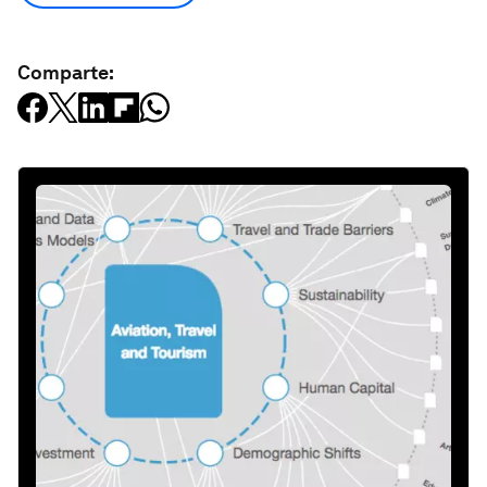
Comparte: