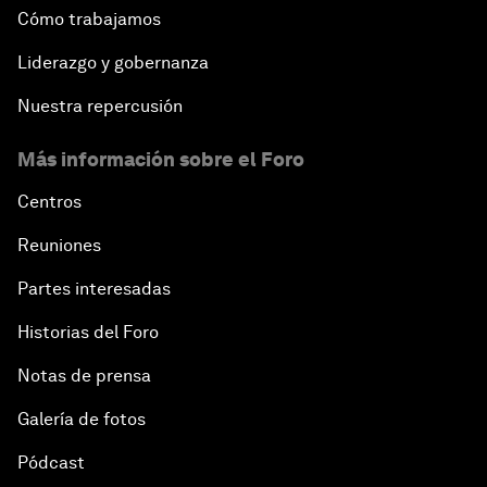
Cómo trabajamos
Liderazgo y gobernanza
Nuestra repercusión
Más información sobre el Foro
Centros
Reuniones
Partes interesadas
Historias del Foro
Notas de prensa
Galería de fotos
Pódcast