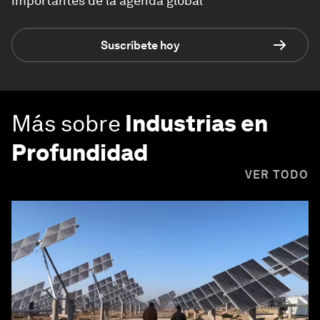
importantes de la agenda global
Suscríbete hoy
Más sobre
Industrias en
Profundidad
VER TODO