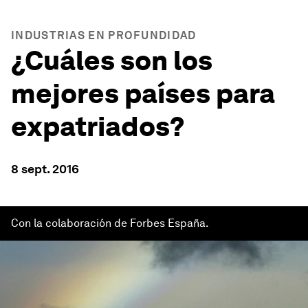
INDUSTRIAS EN PROFUNDIDAD
¿Cuáles son los
mejores países para
expatriados?
8 sept. 2016
Con la colaboración de Forbes España.