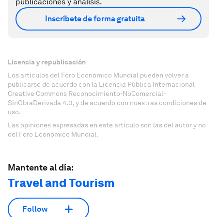
publicaciones y análisis.
Inscríbete de forma gratuita
Licencia y republicación
Los artículos del Foro Económico Mundial pueden volver a
publicarse de acuerdo con la Licencia Pública Internacional
Creative Commons Reconocimiento-NoComercial-
SinObraDerivada 4.0, y de acuerdo con nuestras condiciones de
uso.
Las opiniones expresadas en este artículo son las del autor y no
del Foro Económico Mundial.
Mantente al día:
Travel and Tourism
Follow