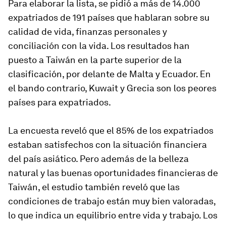
Para elaborar la lista, se pidió a más de 14.000
expatriados de 191 países que hablaran sobre su
calidad de vida, finanzas personales y
conciliación con la vida. Los resultados han
puesto a Taiwán en la parte superior de la
clasificación, por delante de Malta y Ecuador. En
el bando contrario, Kuwait y Grecia son los peores
países para expatriados.
La encuesta reveló que el 85% de los expatriados
estaban satisfechos con la situación financiera
del país asiático. Pero además de la belleza
natural y las buenas oportunidades financieras de
Taiwán, el estudio también reveló que las
condiciones de trabajo están muy bien valoradas,
lo que indica un equilibrio entre vida y trabajo. Los