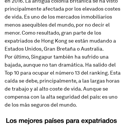
en 2016. La antigua colonia británica se ha visto
principalmente afectada por los elevados costes
de vida. Es uno de los mercados inmobiliarios
menos asequibles del mundo, por no decir el
menor. Como resultado, gran parte de los
expatriados de Hong Kong se están mudando a
Estados Unidos, Gran Bretaña o Australia.
Por último, Singapur también ha sufrido una
bajada, aunque no tan dramática. Ha salido del
Top 10 para ocupar el número 13 del ranking. Esta
caída se debe, principalmente, a las largas horas
de trabajo y al alto coste de vida. Aunque se
compensa con la alta seguridad del país: es uno
de los más seguros del mundo.