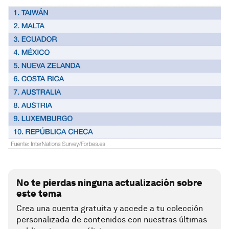
No te pierdas ninguna actualización sobre
este tema
Crea una cuenta gratuita y accede a tu colección
personalizada de contenidos con nuestras últimas