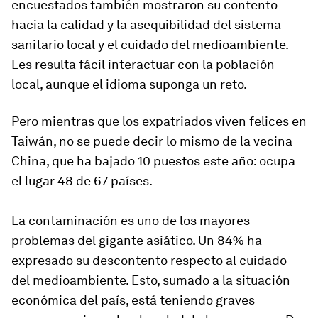
encuestados también mostraron su contento
hacia la calidad y la asequibilidad del sistema
sanitario local y el cuidado del medioambiente.
Les resulta fácil interactuar con la población
local, aunque el idioma suponga un reto.
Pero mientras que los expatriados viven felices en
Taiwán, no se puede decir lo mismo de la vecina
China, que ha bajado 10 puestos este año: ocupa
el lugar 48 de 67 países.
La contaminación es uno de los mayores
problemas del gigante asiático. Un 84% ha
expresado su descontento respecto al cuidado
del medioambiente. Esto, sumado a la situación
económica del país, está teniendo graves