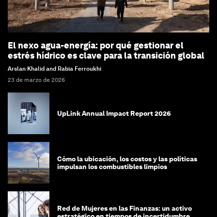
El nexo agua-energía: por qué gestionar el
estrés hídrico es clave para la transición global
Arslan Khalid and Rabia Ferroukhi
23 de marzo de 2026
UpLink Annual Impact Report 2026
Cómo la ubicación, los costos y las políticas
impulsan los combustibles limpios
Red de Mujeres en las Finanzas: un activo
estratégico en tiempos de incertidumbre