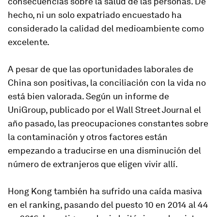
consecuencias sobre la salud de las personas. De
hecho, ni un solo expatriado encuestado ha
considerado la calidad del medioambiente como
excelente.
A pesar de que las oportunidades laborales de
China son positivas, la conciliación con la vida no
está bien valorada. Según un informe de
UniGroup, publicado por el Wall Street Journal el
año pasado, las preocupaciones constantes sobre
la contaminación y otros factores están
empezando a traducirse en una disminución del
número de extranjeros que eligen vivir allí.
Hong Kong también ha sufrido una caída masiva
en el ranking, pasando del puesto 10 en 2014 al 44