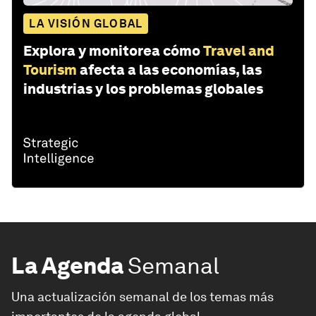
LA VISIÓN GLOBAL
Explora y monitorea cómo
Travel and
Tourism
afecta a las economías, las
industrias y los problemas globales
La Agenda
Semanal
Una actualización semanal de los temas más