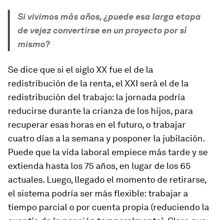
Si vivimos más años, ¿puede esa larga etapa
de vejez convertirse en un proyecto por sí
mismo?
Se dice que si el siglo XX fue el de la
redistribución de la renta, el XXI será el de la
redistribución del trabajo: la jornada podría
reducirse durante la crianza de los hijos, para
recuperar esas horas en el futuro, o trabajar
cuatro días a la semana y posponer la jubilación.
Puede que la vida laboral empiece más tarde y se
extienda hasta los 75 años, en lugar de los 65
actuales. Luego, llegado el momento de retirarse,
el sistema podría ser más flexible: trabajar a
tiempo parcial o por cuenta propia (reduciendo la