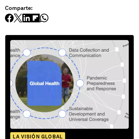
Comparte:
LA VISIÓN GLOBAL