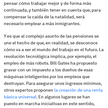
pensar cómo trabajar mejor y de forma más
continuada, y también tener en cuenta que, para
compensar la caída de la natalidad, será
necesario emplear a más inmigrantes.
Y es que al complejo asunto de las pensiones se
une el hecho de que, en realidad, se desconoce
cómo va a ser el mundo del trabajo en el futuro. La
revolución tecnológica implica, por ejemplo, el
empleo de más robots. Bill Gates ha propuesto
gravar con un impuesto a los dueños de esas
máquinas inteligentes por los empleos que
destruyan. Para asegurar unos ingresos mínimos,
otros expertos proponen
la creación de una renta
básica universal
. En algunos lugares se han
puesto en marcha iniciativas en este sentido,