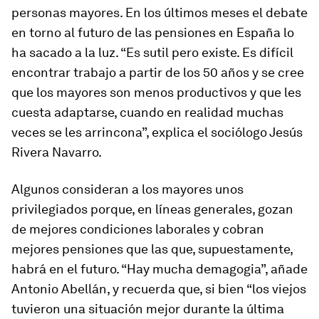
personas mayores. En los últimos meses el debate
en torno al futuro de las pensiones en España lo
ha sacado a la luz. “Es sutil pero existe. Es difícil
encontrar trabajo a partir de los 50 años y se cree
que los mayores son menos productivos y que les
cuesta adaptarse, cuando en realidad muchas
veces se les arrincona”, explica el sociólogo Jesús
Rivera Navarro.
Algunos consideran a los mayores unos
privilegiados porque, en líneas generales, gozan
de mejores condiciones laborales y cobran
mejores pensiones que las que, supuestamente,
habrá en el futuro. “Hay mucha demagogia”, añade
Antonio Abellán, y recuerda que, si bien “los viejos
tuvieron una situación mejor durante la última