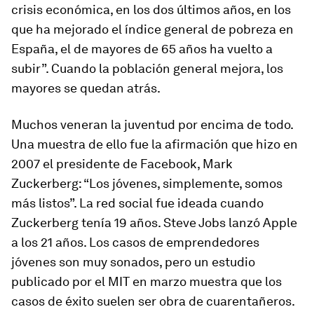
crisis económica, en los dos últimos años, en los
que ha mejorado el índice general de pobreza en
España, el de mayores de 65 años ha vuelto a
subir”. Cuando la población general mejora, los
mayores se quedan atrás.
Muchos veneran la juventud por encima de todo.
Una muestra de ello fue la afirmación que hizo en
2007 el presidente de Facebook, Mark
Zuckerberg: “Los jóvenes, simplemente, somos
más listos”. La red social fue ideada cuando
Zuckerberg tenía 19 años. Steve Jobs lanzó Apple
a los 21 años. Los casos de emprendedores
jóvenes son muy sonados, pero un estudio
publicado por el MIT en marzo muestra que los
casos de éxito suelen ser obra de cuarentañeros.