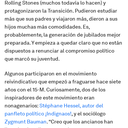
Rolling Stones (muchos todavía lo hacen) y
protagonizaron la Transición. Pudieron estudiar
más que sus padres y viajaron más, dieron a sus
hijos muchas más comodidades. Es,
probablemente, la generación de jubilados mejor
preparada. Y empieza a quedar claro que no están
dispuestos a renunciar al compromiso político
que marcó su juventud.
Algunos participaron en el movimiento
reivindicativo que empezó a fraguarse hace siete
años con el 15-M. Curiosamente, dos de los
inspiradores de este movimiento eran
nonagenarios:
Stéphane Hessel, autor del
panfleto político
¡Indignaos!
,
y el sociólogo
Zygmunt Bauman
. “Creo que los ancianos han