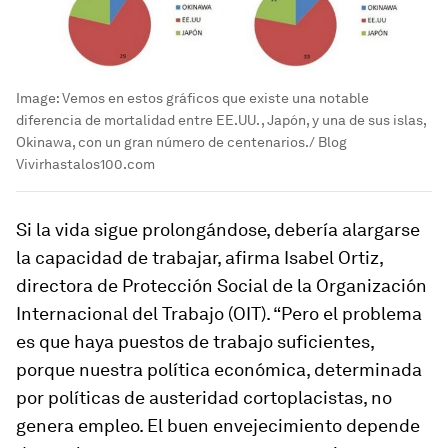
Image:
Vemos en estos gráficos que existe una notable
diferencia de mortalidad entre EE.UU. , Japón, y una de sus islas,
Okinawa, con un gran número de centenarios./ Blog
Vivirhastalos100.com
Si la vida sigue prolongándose, debería alargarse
la capacidad de trabajar, afirma Isabel Ortiz,
directora de Protección Social de la Organización
Internacional del Trabajo (OIT). “Pero el problema
es que haya puestos de trabajo suficientes,
porque nuestra política económica, determinada
por políticas de austeridad cortoplacistas, no
genera empleo. El buen envejecimiento depende