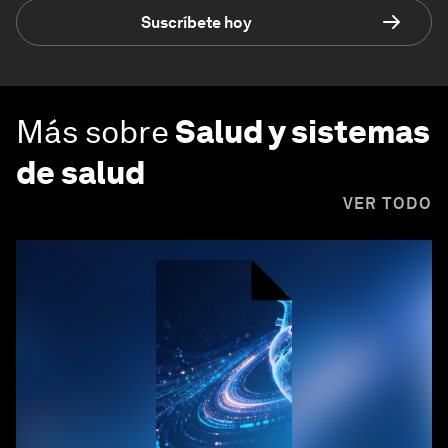
Suscríbete hoy
Más sobre
Salud y sistemas
de salud
VER TODO