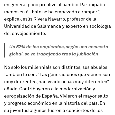
en general poco proclive al cambio. Participaba
menos en él. Esto se ha empezado a romper”,
explica Jesús Rivera Navarro, profesor de la
Universidad de Salamanca y experto en sociología
del envejecimiento.
Un 57% de los empleados, según una encuesta
global, se ve trabajando tras la jubilación
No solo los
millennials
son distintos, sus abuelos
también lo son. “Las generaciones que vienen son
muy diferentes, han vivido cosas muy diferentes”,
añade. Contribuyeron a la modernización y
europeización de España. Vivieron el mayor salto
y progreso económico en la historia del país. En
su juventud algunos fueron a conciertos de los