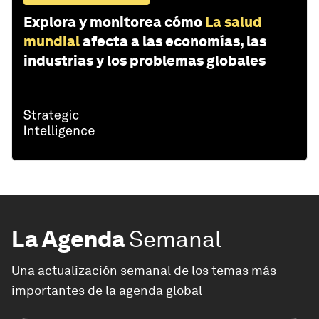
Explora y monitorea cómo
La salud
mundial
afecta a las economías, las
industrias y los problemas globales
La Agenda
Semanal
Una actualización semanal de los temas más
importantes de la agenda global