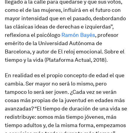
llegado a la calle para quedarse y que sus votos,
como el de las mujeres, influirá en el futuro con
mayor intensidad que en el pasado, desbordando
las clásicas ideas de derechas e izquierdas”,
reflexiona el psicólogo
Ramón Bayés
, profesor
emérito de la Universidad Autónoma de
Barcelona, y autor de
El reloj emocional. Sobre el
tiempo y la vida
(Plataforma Actual, 2018).
En realidad es el propio concepto de edad el que
cambia. Ser mayor no será lo mismo, pero
tampoco lo será ser joven. ¿Cada vez se verán
cosas más propias de la juventud en edades más
avanzadas? “El tiempo de duración de una vida se
redistribuye: somos más tiempo jóvenes, más
tiempo adultos y, de la misma forma, empezamos