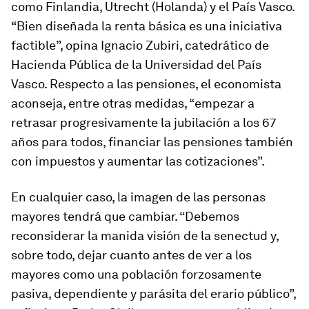
como Finlandia, Utrecht (Holanda) y el País Vasco.
“Bien diseñada la renta básica es una iniciativa
factible”, opina Ignacio Zubiri, catedrático de
Hacienda Pública de la Universidad del País
Vasco. Respecto a las pensiones, el economista
aconseja, entre otras medidas, “empezar a
retrasar progresivamente la jubilación a los 67
años para todos, financiar las pensiones también
con impuestos y aumentar las cotizaciones”.
En cualquier caso, la imagen de las personas
mayores tendrá que cambiar. “Debemos
reconsiderar la manida visión de la senectud y,
sobre todo, dejar cuanto antes de ver a los
mayores como una población forzosamente
pasiva, dependiente y parásita del erario público”,