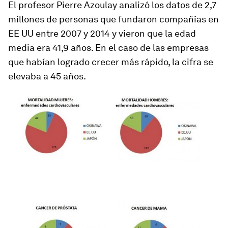
El profesor Pierre Azoulay analizó los datos de 2,7
millones de personas que fundaron compañías en
EE UU entre 2007 y 2014 y vieron que la edad
media era 41,9 años. En el caso de las empresas
que habían logrado crecer más rápido, la cifra se
elevaba a 45 años.