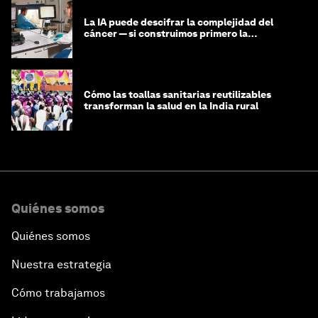
La IA puede descifrar la complejidad del
cáncer — si construimos primero la
infraestructura de datos
Cómo las toallas sanitarias reutilizables
transforman la salud en la India rural
Quiénes somos
Quiénes somos
Nuestra estrategia
Cómo trabajamos