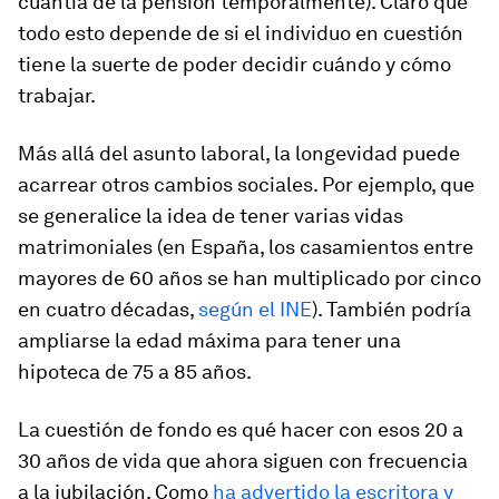
cuantía de la pensión temporalmente). Claro que
todo esto depende de si el individuo en cuestión
tiene la suerte de poder decidir cuándo y cómo
trabajar.
Más allá del asunto laboral, la longevidad puede
acarrear otros cambios sociales. Por ejemplo, que
se generalice la idea de tener varias vidas
matrimoniales (en España, los casamientos entre
mayores de 60 años se han multiplicado por cinco
en cuatro décadas,
según el INE
). También podría
ampliarse la edad máxima para tener una
hipoteca de 75 a 85 años.
La cuestión de fondo es qué hacer con esos 20 a
30 años de vida que ahora siguen con frecuencia
a la jubilación. Como
ha advertido la escritora y