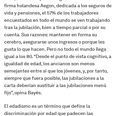
firma holandesa Aegon, dedicada a los seguros de
vida y pensiones, el 57% de los trabajadores
encuestados en todo el mundo se ven trabajando
tras la jubilación, bien a tiempo parcial o por su
cuenta. Sus razones: mantener en forma su
cerebro, asegurarse unos ingresos o porque les
gusta lo que hacen. Pero no todo el mundo llega
igual a los 80. “Desde el punto de vista cognitivo, a
igualdad de edad, los ancianos son menos
semejantes entre sí que los jóvenes, y, por tanto,
siempre que fuera posible, las jubilaciones
a la
carta
deberían sustituir a las jubilaciones
menú
fijo”,
opina Bayés.
El edadismo es un término que define la
discriminación por edad que padecen las