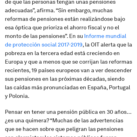
de que las personas tengan unas pensiones
adecuadas”, afirma. “Sin embargo, muchas
reformas de pensiones están realizándose bajo
esa óptica que prioriza el ahorro fiscal y no el
monto de las pensiones”. En su
Informe mundial
de protección social 2017-2019
,
la OIT alerta que la
pobreza en la tercera edad está creciendo en
Europa y que a menos que se corrijan las reformas
recientes, 19 países europeos van a ver descender
sus pensiones en las próximas décadas, siendo
las caídas más pronunciadas en España, Portugal
y Polonia.
Pensar en tener una pensión pública en 30 años…
¿es una quimera? “Muchas de las advertencias
que se hacen sobre que peligran las pensiones