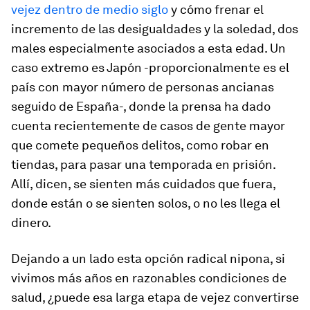
vejez dentro de medio siglo
y cómo frenar el
incremento de las desigualdades y la soledad, dos
males especialmente asociados a esta edad. Un
caso extremo es Japón -proporcionalmente es el
país con mayor número de personas ancianas
seguido de España-, donde la prensa ha dado
cuenta recientemente de casos de gente mayor
que comete pequeños delitos, como robar en
tiendas, para pasar una temporada en prisión.
Allí, dicen, se sienten más cuidados que fuera,
donde están o se sienten solos, o no les llega el
dinero.
Dejando a un lado esta opción radical nipona, si
vivimos más años en razonables condiciones de
salud, ¿puede esa larga etapa de vejez convertirse