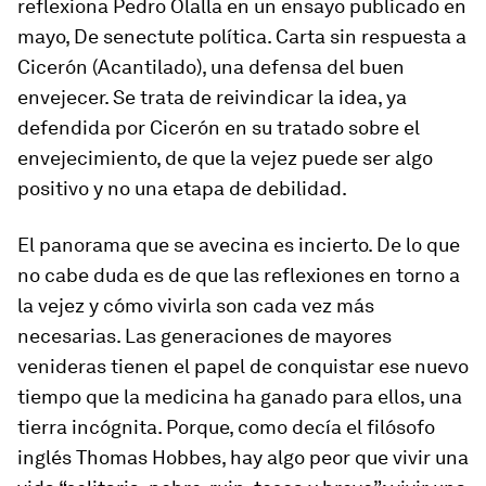
reflexiona Pedro Olalla en un ensayo publicado en
mayo,
De senectute política. Carta sin respuesta a
Cicerón
(Acantilado), una defensa del buen
envejecer. Se trata de reivindicar la idea, ya
defendida por Cicerón en su tratado sobre el
envejecimiento, de que la vejez puede ser algo
positivo y no una etapa de debilidad.
El panorama que se avecina es incierto. De lo que
no cabe duda es de que las reflexiones en torno a
la vejez y cómo vivirla son cada vez más
necesarias. Las generaciones de mayores
venideras tienen el papel de conquistar ese nuevo
tiempo que la medicina ha ganado para ellos, una
tierra incógnita. Porque, como decía el filósofo
inglés Thomas Hobbes, hay algo peor que vivir una