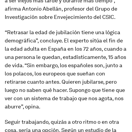
a ser viejos más tarde y durante más tiempo”,
afirma Antonio Abellán, profesor del Grupo de
Investigación sobre Envejecimiento del CSIC.
“Retrasar la edad de jubilación tiene una lógica
demográfica”, concluye. El experto sitúa el fin de
la edad adulta en España en los 72 años, cuando a
una persona le quedan, estadísticamente, 15 años
de vida. “Sin embargo, los españoles son, junto a
los polacos, los europeos que sueñan con
retirarse cuanto antes. Quieren jubilarse, pero
luego no saben qué hacer. Supongo que tiene que
ver con un sistema de trabajo que nos agota, nos
aburre”, opina.
Seguir trabajando, quizás a otro ritmo o en otra
cosa, sería una opción. Según un estudio de la