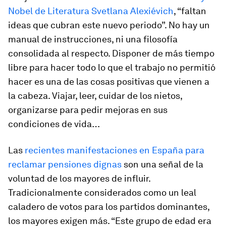
Nobel de Literatura Svetlana Alexiévich
, “faltan
ideas que cubran este nuevo periodo”. No hay un
manual de instrucciones, ni una filosofía
consolidada al respecto. Disponer de más tiempo
libre para hacer todo lo que el trabajo no permitió
hacer es una de las cosas positivas que vienen a
la cabeza. Viajar, leer, cuidar de los nietos,
organizarse para pedir mejoras en sus
condiciones de vida…
Las
recientes manifestaciones en España para
reclamar pensiones dignas
son una señal de la
voluntad de los mayores de influir.
Tradicionalmente considerados como un leal
caladero de votos para los partidos dominantes,
los mayores exigen más. “Este grupo de edad era