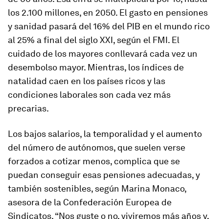
los 2.100 millones, en 2050. El gasto en pensiones
y sanidad pasará del 16% del PIB en el mundo rico
al 25% a final del siglo XXI, según el FMI. El
cuidado de los mayores conllevará cada vez un
desem­bolso mayor. Mientras, los índices de
natalidad caen en los países ricos y las
condiciones laborales son cada vez más
precarias.
Los bajos salarios, la temporalidad y el aumento
del número de autónomos, que suelen verse
forzados a cotizar menos, complica que se
puedan conseguir esas pensiones adecuadas, y
también sostenibles, según Marina Monaco,
asesora de la Confederación Europea de
Sindicatos. “Nos guste o no, viviremos más años y,