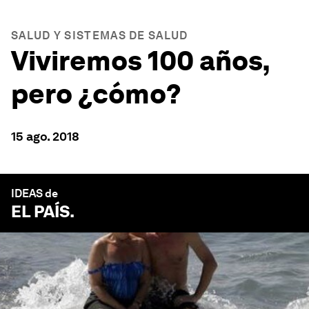
SALUD Y SISTEMAS DE SALUD
Viviremos 100 años,
pero ¿cómo?
15 ago. 2018
IDEAS de
EL PAÍS
.