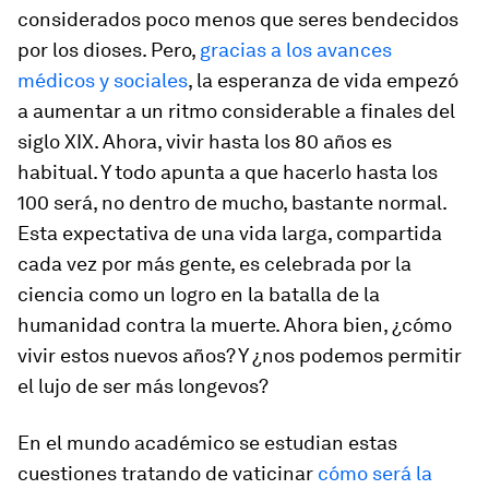
considerados poco menos que seres bendecidos
por los dioses. Pero,
gracias a los avances
médicos y sociales
, la esperanza de vida empezó
a aumentar a un ritmo considerable a finales del
siglo XIX. Ahora, vivir hasta los 80 años es
habitual. Y todo apunta a que hacerlo hasta los
100 será, no dentro de mucho, bastante normal.
Esta expectativa de una vida larga, compartida
cada vez por más gente, es celebrada por la
ciencia como un logro en la batalla de la
humanidad contra la muerte. Ahora bien, ¿cómo
vivir estos nuevos años? Y ¿nos podemos permitir
el lujo de ser más longevos?
En el mundo académico se estudian estas
cuestiones tratando de vaticinar
cómo será la