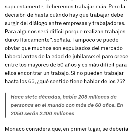
supuestamente, deberemos trabajar más. Pero la
decisión de hasta cuándo hay que trabajar debe
surgir del diálogo entre empresas y trabajadores.
Para algunos será difícil porque realizan trabajos
duros físicamente”, señala. Tampoco se puede
obviar que muchos son expulsados del mercado
laboral antes de la edad de jubilarse: el paro crece
entre los mayores de 50 años y es más difícil para
ellos encontrar un trabajo. Si no pueden trabajar
hasta los 65, ¿qué sentido tiene hablar de los 75?
Hace siete décadas, había 205 millones de
personas en el mundo con más de 60 años. En
2050 serán 2.100 millones
Monaco considera que, en primer lugar, se debería