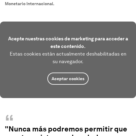
Monetario Internacional.
Acepte nuestras cookies de marketing para acceder a
este contenido.
Estas cookies están actualmente deshabilitadas en
su navegador.
Aceptar cookies
“
"Nunca más podremos permitir que