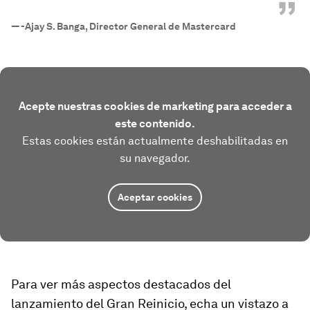
”
—
-Ajay S. Banga, Director General de Mastercard
Acepte nuestras cookies de marketing para acceder a
este contenido.
Estas cookies están actualmente deshabilitadas en
su navegador.
Aceptar cookies
Para ver más aspectos destacados del
lanzamiento del Gran Reinicio, echa un vistazo a