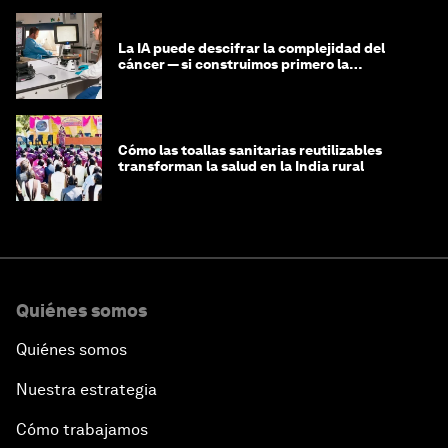
La IA puede descifrar la complejidad del
cáncer — si construimos primero la
infraestructura de datos
Cómo las toallas sanitarias reutilizables
transforman la salud en la India rural
Quiénes somos
Quiénes somos
Nuestra estrategia
Cómo trabajamos