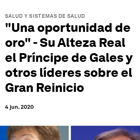
SALUD Y SISTEMAS DE SALUD
"Una oportunidad de
oro" - Su Alteza Real
el Príncipe de Gales y
otros líderes sobre el
Gran Reinicio
4 jun. 2020