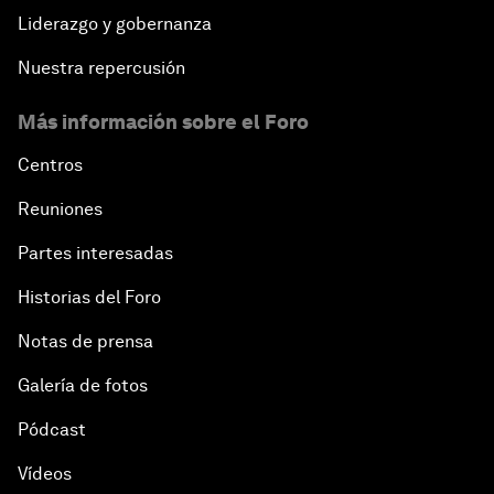
Liderazgo y gobernanza
Nuestra repercusión
Más información sobre el Foro
Centros
Reuniones
Partes interesadas
Historias del Foro
Notas de prensa
Galería de fotos
Pódcast
Vídeos