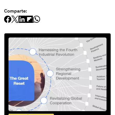
Comparte: