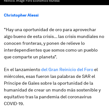
Reinicio.
Image:
Foro Économico Mundial
Christopher Alessi
"Hay una oportunidad de oro para aprovechar
algo bueno de esta crisis... las crisis mundiales no
conocen fronteras, y ponen de relieve lo
interdependientes que somos como un pueblo
que comparte un planeta".
En el lanzamiento
del Gran Reinicio del Foro
el
miércoles, esas fueron las palabras de SAR el
Príncipe de Gales sobre la oportunidad de la
humanidad de crear un mundo más sostenible y
equitativo tras la pandemia del coronavirus
COVID-19.