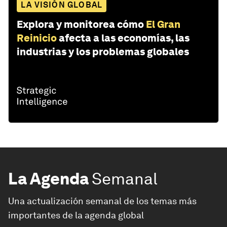
LA VISIÓN GLOBAL
Explora y monitorea cómo
El Gran
Reinicio
afecta a las economías, las
industrias y los problemas globales
La Agenda
Semanal
Una actualización semanal de los temas más
importantes de la agenda global