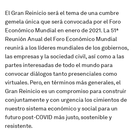
El Gran Reinicio será el tema de una cumbre
gemela única que será convocada por el Foro
Económico Mundial en enero de 2021. La 51ª
Reunión Anual del Foro Económico Mundial
reunirá a los líderes mundiales de los gobiernos,
las empresas y la sociedad civil, así como a las
partes interesadas de todo el mundo para
convocar diálogos tanto presenciales como
virtuales. Pero, en términos más generales, el
Gran Reinicio es un compromiso para construir
conjuntamente y con urgencia los cimientos de
nuestro sistema económico y social para un
futuro post-COVID más justo, sostenible y
resistente.