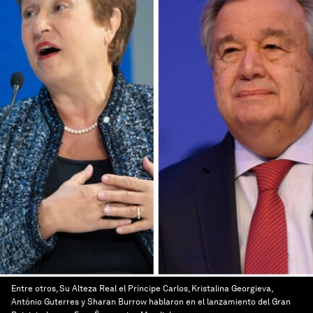
Entre otros, Su Alteza Real el Príncipe Carlos, Kristalina Georgieva,
António Guterres y Sharan Burrow hablaron en el lanzamiento del Gran