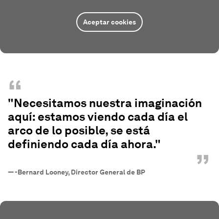
Aceptar cookies
“
"Necesitamos nuestra imaginación
aquí: estamos viendo cada día el
arco de lo posible, se está
definiendo cada día ahora."
”
—
-Bernard Looney, Director General de BP