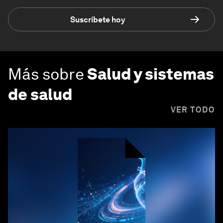
Suscríbete hoy
Más sobre
Salud y sistemas
de salud
VER TODO