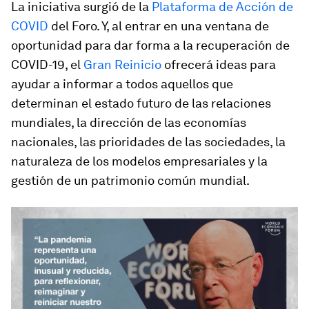
La iniciativa surgió de la
Plataforma de Acción de
COVID
del Foro. Y, al entrar en una ventana de
oportunidad para dar forma a la recuperación de
COVID-19, el
Gran Reinicio
ofrecerá ideas para
ayudar a informar a todos aquellos que
determinan el estado futuro de las relaciones
mundiales, la dirección de las economías
nacionales, las prioridades de las sociedades, la
naturaleza de los modelos empresariales y la
gestión de un patrimonio común mundial.