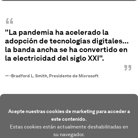
“
"La pandemia ha acelerado la
adopción de tecnologías digitales...
la banda ancha se ha convertido en
la electricidad del siglo XXI".
”
—
-Bradford L. Smith, Presidente de Microsoft
Acepte nuestras cookies de marketing para acceder a
este contenido.
Estas cookies están actualmente deshabilitadas en
su navegador.