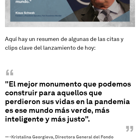
Aquí hay un resumen de algunas de las citas y
clips clave del lanzamiento de hoy:
“
"El mejor monumento que podemos
construir para aquellos que
perdieron sus vidas en la pandemia
es ese mundo más verde, más
inteligente y más justo".
”
—
-Kristalina Georgieva, Directora General del Fondo