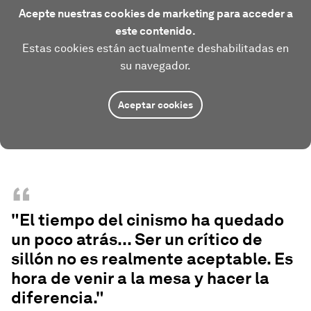
Acepte nuestras cookies de marketing para acceder a
este contenido.
Estas cookies están actualmente deshabilitadas en
su navegador.
Aceptar cookies
“
"El tiempo del cinismo ha quedado
un poco atrás... Ser un crítico de
sillón no es realmente aceptable. Es
hora de venir a la mesa y hacer la
diferencia."