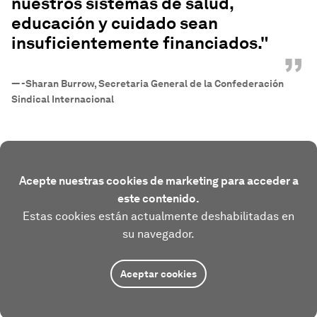
nuestros sistemas de salud,
educación y cuidado sean
insuficientemente financiados."
”
—
-Sharan Burrow, Secretaria General de la Confederación
Sindical Internacional
Acepte nuestras cookies de marketing para acceder a
este contenido.
Estas cookies están actualmente deshabilitadas en
su navegador.
Aceptar cookies