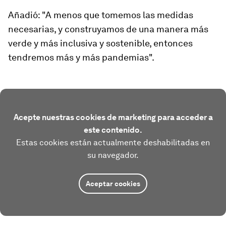
Añadió: "A menos que tomemos las medidas
necesarias, y construyamos de una manera más
verde y más inclusiva y sostenible, entonces
tendremos más y más pandemias".
Acepte nuestras cookies de marketing para acceder a
este contenido.
Estas cookies están actualmente deshabilitadas en
su navegador.
Aceptar cookies