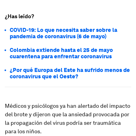
¿Has leído?
COVID-19: Lo que necesita saber sobre la
pandemia de coronavirus (6 de mayo)
Colombia extiende hasta el 25 de mayo
cuarentena para enfrentar coronavirus
¿Por qué Europa del Este ha sufrido menos de
coronavirus que el Oeste?
Médicos y psicólogos ya han alertado del impacto
del brote y dijeron que la ansiedad provocada por
la propagación del virus podría ser traumática
para los niños.