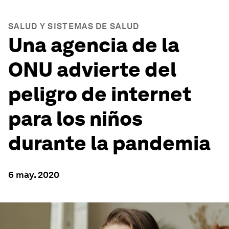
SALUD Y SISTEMAS DE SALUD
Una agencia de la
ONU advierte del
peligro de internet
para los niños
durante la pandemia
6 may. 2020