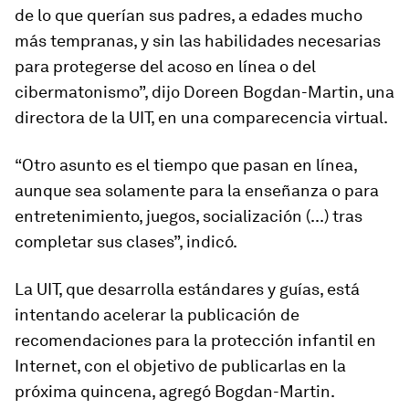
de lo que querían sus padres, a edades mucho
más tempranas, y sin las habilidades necesarias
para protegerse del acoso en línea o del
cibermatonismo”, dijo Doreen Bogdan-Martin, una
directora de la UIT, en una comparecencia virtual.
“Otro asunto es el tiempo que pasan en línea,
aunque sea solamente para la enseñanza o para
entretenimiento, juegos, socialización (...) tras
completar sus clases”, indicó.
La UIT, que desarrolla estándares y guías, está
intentando acelerar la publicación de
recomendaciones para la protección infantil en
Internet, con el objetivo de publicarlas en la
próxima quincena, agregó Bogdan-Martin.