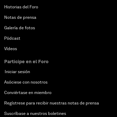
Historias del Foro
Notas de prensa
Galería de fotos
Pódcast
Vídeos
Participe en el Foro
Iniciar sesión
Asóciese con nosotros
Conviértase en miembro
Regístrese para recibir nuestras notas de prensa
Suscríbase a nuestros boletines