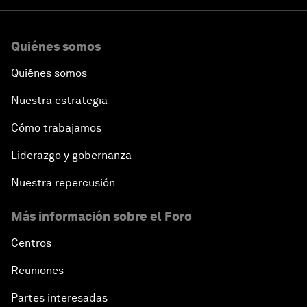
Quiénes somos
Quiénes somos
Nuestra estrategia
Cómo trabajamos
Liderazgo y gobernanza
Nuestra repercusión
Más información sobre el Foro
Centros
Reuniones
Partes interesadas