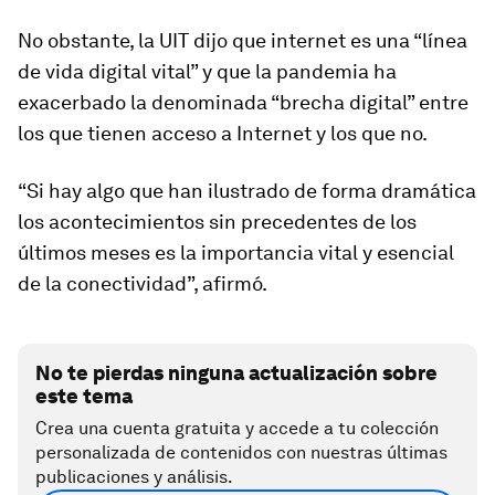
No obstante, la UIT dijo que internet es una “línea
de vida digital vital” y que la pandemia ha
exacerbado la denominada “brecha digital” entre
los que tienen acceso a Internet y los que no.
“Si hay algo que han ilustrado de forma dramática
los acontecimientos sin precedentes de los
últimos meses es la importancia vital y esencial
de la conectividad”, afirmó.
No te pierdas ninguna actualización sobre
este tema
Crea una cuenta gratuita y accede a tu colección
personalizada de contenidos con nuestras últimas
publicaciones y análisis.