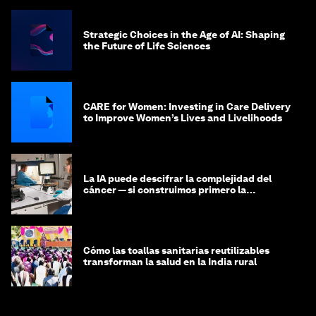
Strategic Choices in the Age of AI: Shaping
the Future of Life Sciences
CARE for Women: Investing in Care Delivery
to Improve Women’s Lives and Livelihoods
La IA puede descifrar la complejidad del
cáncer — si construimos primero la
infraestructura de datos
Cómo las toallas sanitarias reutilizables
transforman la salud en la India rural