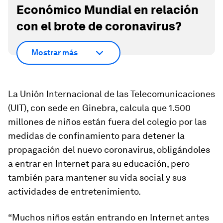
Económico Mundial en relación
con el brote de coronavirus?
Mostrar más
La Unión Internacional de las Telecomunicaciones
(UIT), con sede en Ginebra, calcula que 1.500
millones de niños están fuera del colegio por las
medidas de confinamiento para detener la
propagación del nuevo coronavirus, obligándoles
a entrar en Internet para su educación, pero
también para mantener su vida social y sus
actividades de entretenimiento.
“Muchos niños están entrando en Internet antes