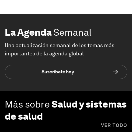
La Agenda
Semanal
Una actualización semanal de los temas más
importantes de la agenda global
Suscríbete hoy
Más sobre
Salud y sistemas
de salud
VER TODO