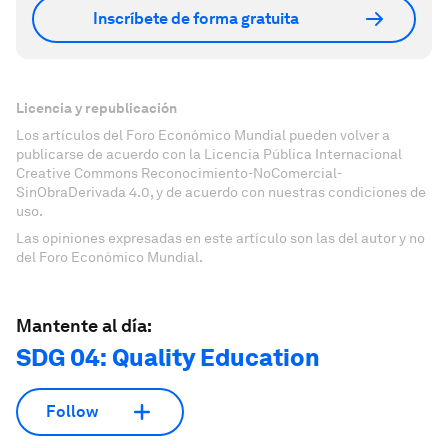
Inscríbete de forma gratuita
Licencia y republicación
Los artículos del Foro Económico Mundial pueden volver a
publicarse de acuerdo con la Licencia Pública Internacional
Creative Commons Reconocimiento-NoComercial-
SinObraDerivada 4.0, y de acuerdo con nuestras condiciones de
uso.
Las opiniones expresadas en este artículo son las del autor y no
del Foro Económico Mundial.
Mantente al día:
SDG 04: Quality Education
Follow