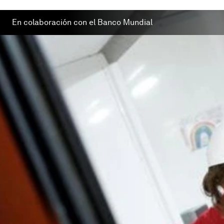
En colaboración con el Banco Mundial