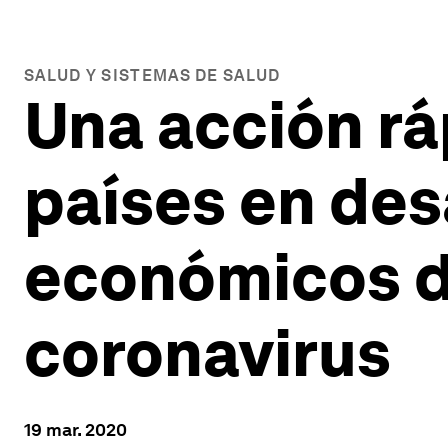
SALUD Y SISTEMAS DE SALUD
Una acción rá
países en desa
económicos d
coronavirus
19 mar. 2020