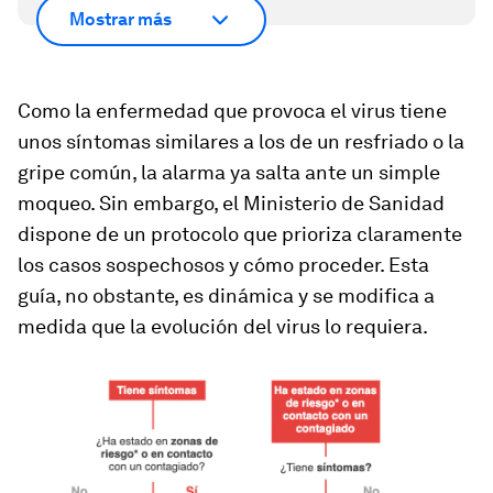
Mostrar más
Como la enfermedad que provoca el virus tiene
unos síntomas similares a los de un resfriado o la
gripe común, la alarma ya salta ante un simple
moqueo. Sin embargo, el Ministerio de Sanidad
dispone de un protocolo que prioriza claramente
los casos sospechosos y cómo proceder. Esta
guía, no obstante, es dinámica y se modifica a
medida que la evolución del virus lo requiera.