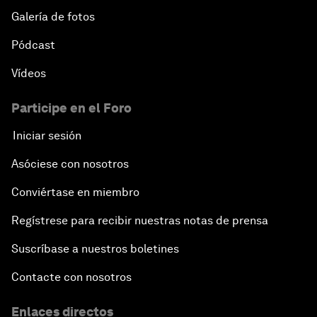
Galería de fotos
Pódcast
Vídeos
Participe en el Foro
Iniciar sesión
Asóciese con nosotros
Conviértase en miembro
Regístrese para recibir nuestras notas de prensa
Suscríbase a nuestros boletines
Contacte con nosotros
Enlaces directos