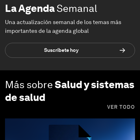
La Agenda
Semanal
Una actualización semanal de los temas más
importantes de la agenda global
Suscríbete hoy
Más sobre
Salud y sistemas
de salud
VER TODO