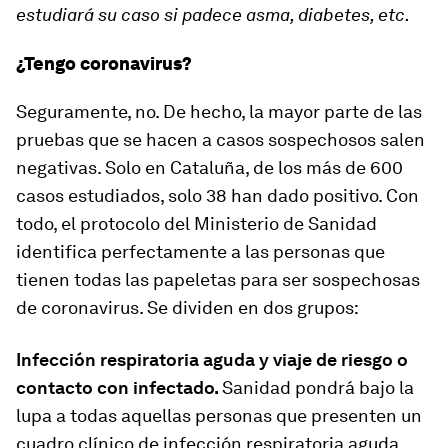
estudiará su caso si padece asma, diabetes, etc.
¿Tengo coronavirus?
Seguramente, no. De hecho, la mayor parte de las
pruebas que se hacen a casos sospechosos salen
negativas. Solo en Cataluña, de los más de 600
casos estudiados, solo 38 han dado positivo. Con
todo, el protocolo del Ministerio de Sanidad
identifica perfectamente a las personas que
tienen todas las papeletas para ser sospechosas
de coronavirus. Se dividen en dos grupos:
Infección respiratoria aguda y viaje de riesgo o
contacto con infectado.
Sanidad pondrá bajo la
lupa a todas aquellas personas que presenten un
cuadro clínico de infección respiratoria aguda