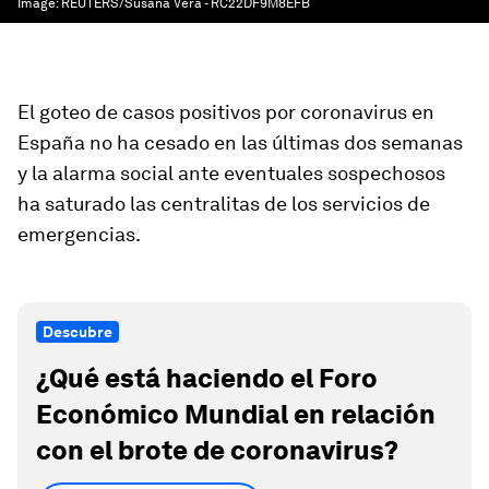
Image:
REUTERS/Susana Vera - RC22DF9M8EFB
El goteo de casos positivos por coronavirus en
España no ha cesado en las últimas dos semanas
y la alarma social ante eventuales sospechosos
ha saturado las centralitas de los servicios de
emergencias.
Descubre
¿Qué está haciendo el Foro
Económico Mundial en relación
con el brote de coronavirus?