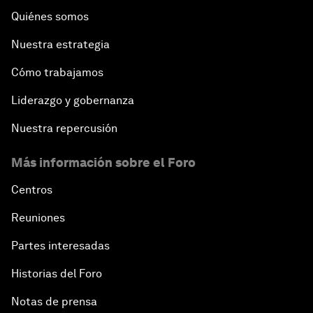
Quiénes somos
Nuestra estrategia
Cómo trabajamos
Liderazgo y gobernanza
Nuestra repercusión
Más información sobre el Foro
Centros
Reuniones
Partes interesadas
Historias del Foro
Notas de prensa