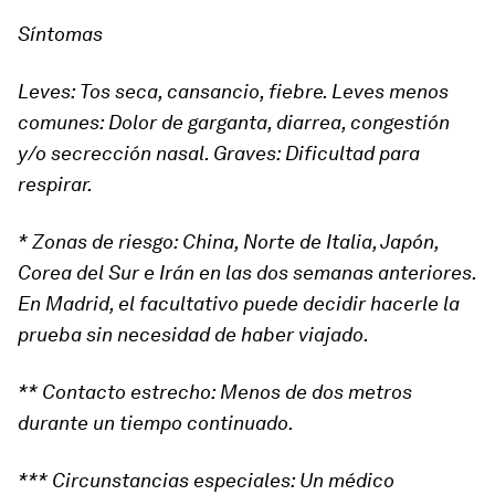
Síntomas
Leves: Tos seca, cansancio, fiebre. Leves menos
comunes: Dolor de garganta, diarrea, congestión
y/o secrección nasal. Graves: Dificultad para
respirar.
* Zonas de riesgo: China, Norte de Italia, Japón,
Corea del Sur e Irán en las dos semanas anteriores.
En Madrid, el facultativo puede decidir hacerle la
prueba sin necesidad de haber viajado.
** Contacto estrecho: Menos de dos metros
durante un tiempo continuado.
*** Circunstancias especiales: Un médico