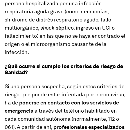
persona hospitalizada por una infección
respiratoria aguda grave (como neumonías,
síndrome de distrés respiratorio agudo, fallo
multiorgánico,
shock
séptico, ingreso en UCI o
fallecimiento) en las que no se haya encontrado el
origen o el microorganismo causante de la
infección.
¿Qué ocurre si cumplo los criterios de riesgo de
Sanidad?
Si una persona sospecha, según estos criterios de
riesgo, que puede estar infectada por coronavirus,
ha de
ponerse en contacto con los servicios de
emergencia
a través del teléfono habilitado en
cada comunidad autónoma (normalmente, 112 o
061). A partir de ahí,
profesionales especializados