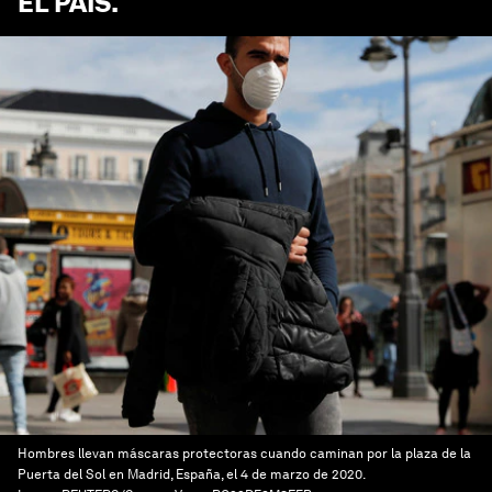
EL PAÍS
.
Hombres llevan máscaras protectoras cuando caminan por la plaza de la
Puerta del Sol en Madrid, España, el 4 de marzo de 2020.