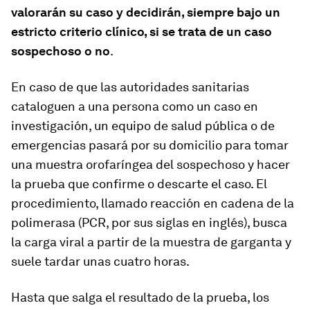
valorarán su caso y decidirán, siempre bajo un
estricto criterio clínico, si se trata de un caso
sospechoso o no
.
En caso de que las autoridades sanitarias
cataloguen a una persona como un caso en
investigación, un equipo de salud pública o de
emergencias pasará por su domicilio para tomar
una muestra orofaríngea del sospechoso y hacer
la prueba que confirme o descarte el caso. El
procedimiento, llamado reacción en cadena de la
polimerasa (PCR, por sus siglas en inglés), busca
la carga viral a partir de la muestra de garganta y
suele tardar unas cuatro horas.
Hasta que salga el resultado de la prueba, los