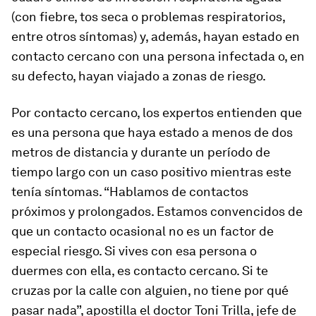
(con fiebre, tos seca o problemas respiratorios,
entre otros síntomas) y, además, hayan estado en
contacto cercano con una persona infectada o, en
su defecto, hayan viajado a zonas de riesgo.
Por contacto cercano, los expertos entienden que
es una persona que haya estado a menos de dos
metros de distancia y durante un período de
tiempo largo con un caso positivo mientras este
tenía síntomas. “Hablamos de contactos
próximos y prolongados. Estamos convencidos de
que un contacto ocasional no es un factor de
especial riesgo. Si vives con esa persona o
duermes con ella, es contacto cercano. Si te
cruzas por la calle con alguien, no tiene por qué
pasar nada”, apostilla el doctor Toni Trilla, jefe de