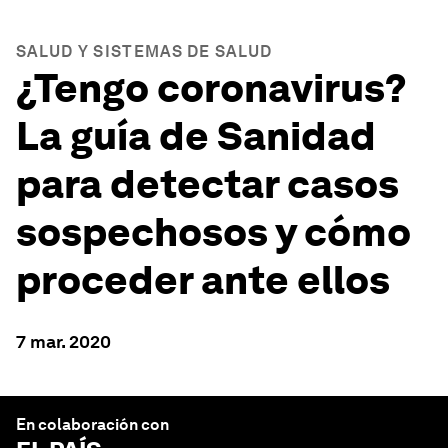
SALUD Y SISTEMAS DE SALUD
¿Tengo coronavirus?
La guía de Sanidad
para detectar casos
sospechosos y cómo
proceder ante ellos
7 mar. 2020
En colaboración con