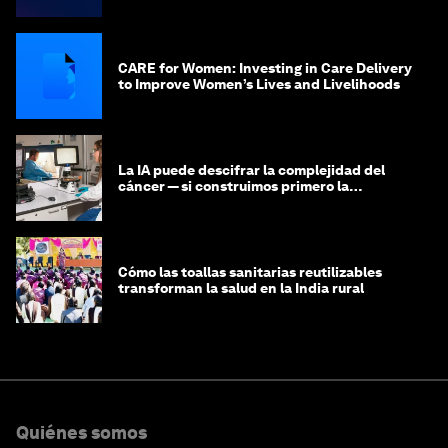
CARE for Women: Investing in Care Delivery
to Improve Women’s Lives and Livelihoods
La IA puede descifrar la complejidad del
cáncer — si construimos primero la
infraestructura de datos
Cómo las toallas sanitarias reutilizables
transforman la salud en la India rural
Quiénes somos