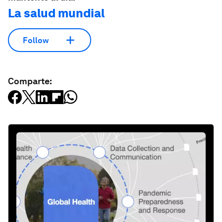
La salud mundial
Follow
Comparte: