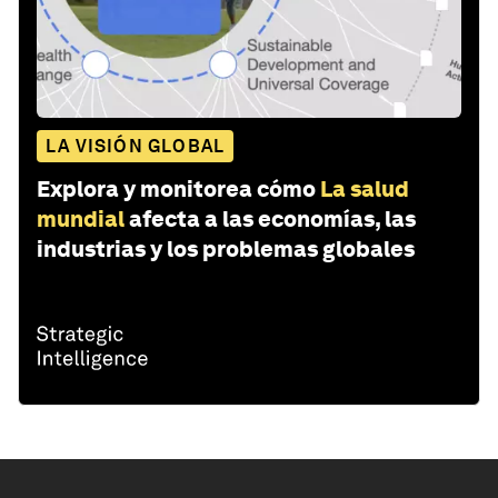
LA VISIÓN GLOBAL
Explora y monitorea cómo
La salud
mundial
afecta a las economías, las
industrias y los problemas globales