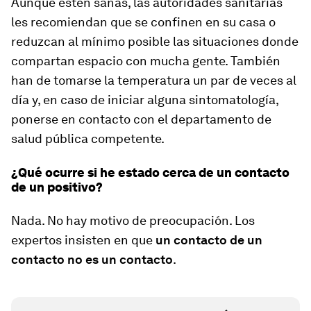
Aunque estén sanas, las autoridades sanitarias
les recomiendan que se confinen en su casa o
reduzcan al mínimo posible las situaciones donde
compartan espacio con mucha gente. También
han de tomarse la temperatura un par de veces al
día y, en caso de iniciar alguna sintomatología,
ponerse en contacto con el departamento de
salud pública competente.
¿Qué ocurre si he estado cerca de un contacto
de un positivo?
Nada. No hay motivo de preocupación. Los
expertos insisten en que
un contacto de un
contacto no es un contacto
.