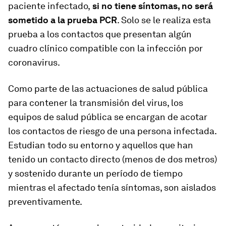
paciente infectado,
si no tiene síntomas, no será
sometido a la prueba PCR
. Solo se le realiza esta
prueba a los contactos que presentan algún
cuadro clínico compatible con la infección por
coronavirus.
Como parte de las actuaciones de salud pública
para contener la transmisión del virus, los
equipos de salud pública se encargan de acotar
los contactos de riesgo de una persona infectada.
Estudian todo su entorno y aquellos que han
tenido un contacto directo (menos de dos metros)
y sostenido durante un período de tiempo
mientras el afectado tenía síntomas, son aislados
preventivamente.