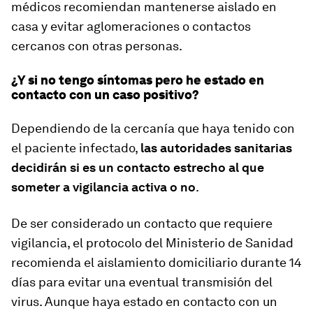
médicos recomiendan mantenerse aislado en
casa y evitar aglomeraciones o contactos
cercanos con otras personas.
¿Y si no tengo síntomas pero he estado en
contacto con un caso positivo?
Dependiendo de la cercanía que haya tenido con
el paciente infectado,
las autoridades sanitarias
decidirán si es un contacto estrecho al que
someter a vigilancia activa o no
.
De ser considerado un contacto que requiere
vigilancia, el protocolo del Ministerio de Sanidad
recomienda el aislamiento domiciliario durante 14
días para evitar una eventual transmisión del
virus. Aunque haya estado en contacto con un