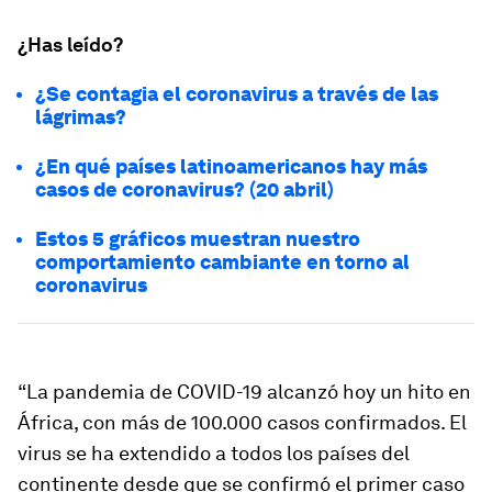
¿Has leído?
¿Se contagia el coronavirus a través de las
lágrimas?
¿En qué países latinoamericanos hay más
casos de coronavirus? (20 abril)
Estos 5 gráficos muestran nuestro
comportamiento cambiante en torno al
coronavirus
“La pandemia de COVID-19 alcanzó hoy un hito en
África, con más de 100.000 casos confirmados. El
virus se ha extendido a todos los países del
continente desde que se confirmó el primer caso