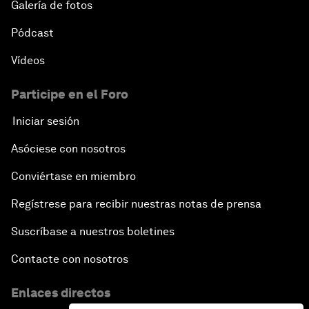
Galería de fotos
Pódcast
Vídeos
Participe en el Foro
Iniciar sesión
Asóciese con nosotros
Conviértase en miembro
Regístrese para recibir nuestras notas de prensa
Suscríbase a nuestros boletines
Contacte con nosotros
Enlaces directos