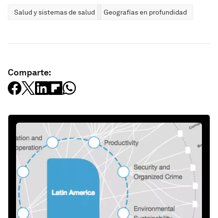
Salud y sistemas de salud
Geografías en profundidad
Comparte: