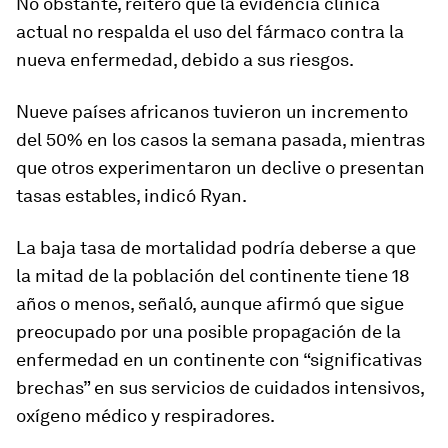
No obstante, reiteró que la evidencia clínica
actual no respalda el uso del fármaco contra la
nueva enfermedad, debido a sus riesgos.
Nueve países africanos tuvieron un incremento
del 50% en los casos la semana pasada, mientras
que otros experimentaron un declive o presentan
tasas estables, indicó Ryan.
La baja tasa de mortalidad podría deberse a que
la mitad de la población del continente tiene 18
años o menos, señaló, aunque afirmó que sigue
preocupado por una posible propagación de la
enfermedad en un continente con “significativas
brechas” en sus servicios de cuidados intensivos,
oxígeno médico y respiradores.