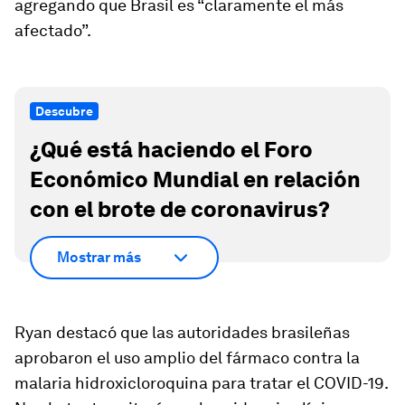
agregando que Brasil es “claramente el más
afectado”.
Descubre
¿Qué está haciendo el Foro
Económico Mundial en relación
con el brote de coronavirus?
Mostrar más
Ryan destacó que las autoridades brasileñas
aprobaron el uso amplio del fármaco contra la
malaria hidroxicloroquina para tratar el COVID-19.