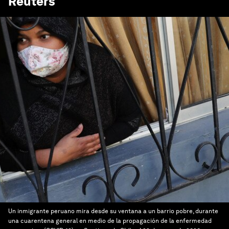
Reuters
Un inmigrante peruano mira desde su ventana a un barrio pobre, durante
una cuarentena general en medio de la propagación de la enfermedad