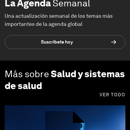
La Agenda
Semanal
Una actualización semanal de los temas más
importantes de la agenda global
Suscríbete hoy
Más sobre
Salud y sistemas
de salud
VER TODO