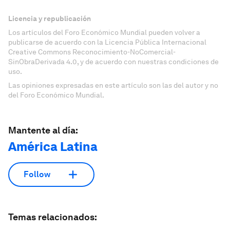
Licencia y republicación
Los artículos del Foro Económico Mundial pueden volver a
publicarse de acuerdo con la Licencia Pública Internacional
Creative Commons Reconocimiento-NoComercial-
SinObraDerivada 4.0, y de acuerdo con nuestras condiciones de
uso.
Las opiniones expresadas en este artículo son las del autor y no
del Foro Económico Mundial.
Mantente al día:
América Latina
Follow
Temas relacionados: