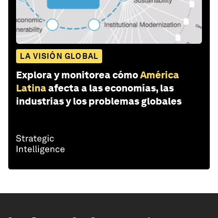
LA VISIÓN GLOBAL
Explora y monitorea cómo
América
Latina
afecta a las economías, las
industrias y los problemas globales