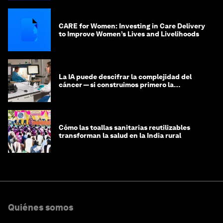
CARE for Women: Investing in Care Delivery
to Improve Women’s Lives and Livelihoods
La IA puede descifrar la complejidad del
cáncer — si construimos primero la
infraestructura de datos
Cómo las toallas sanitarias reutilizables
transforman la salud en la India rural
Quiénes somos