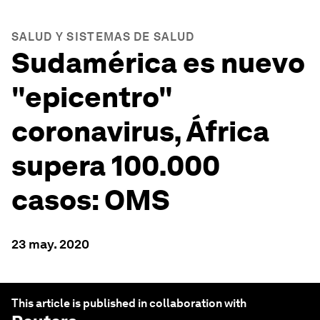
SALUD Y SISTEMAS DE SALUD
Sudamérica es nuevo
"epicentro"
coronavirus, África
supera 100.000
casos: OMS
23 may. 2020
This article is published in collaboration with