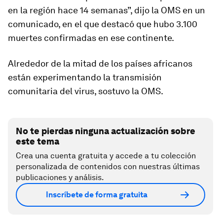
en la región hace 14 semanas”, dijo la OMS en un
comunicado, en el que destacó que hubo 3.100
muertes confirmadas en ese continente.
Alrededor de la mitad de los países africanos
están experimentando la transmisión
comunitaria del virus, sostuvo la OMS.
No te pierdas ninguna actualización sobre
este tema
Crea una cuenta gratuita y accede a tu colección
personalizada de contenidos con nuestras últimas
publicaciones y análisis.
Inscríbete de forma gratuita