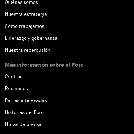
Quiénes somos
Nuestra estrategia
Cómo trabajamos
Liderazgo y gobernanza
Nuestra repercusión
Más información sobre el Foro
Centros
Reuniones
Partes interesadas
Historias del Foro
Notas de prensa