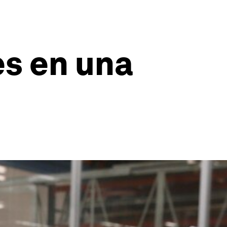
es en una