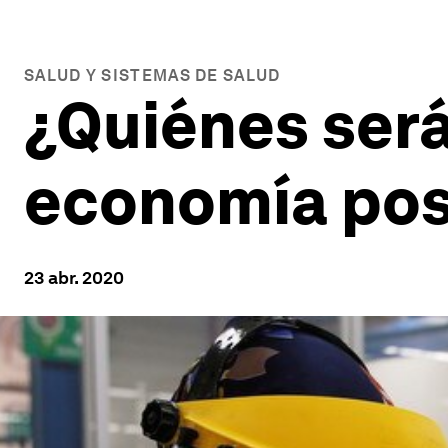
SALUD Y SISTEMAS DE SALUD
¿Quiénes será
economía po
23 abr. 2020