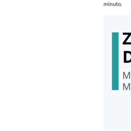
minuto.