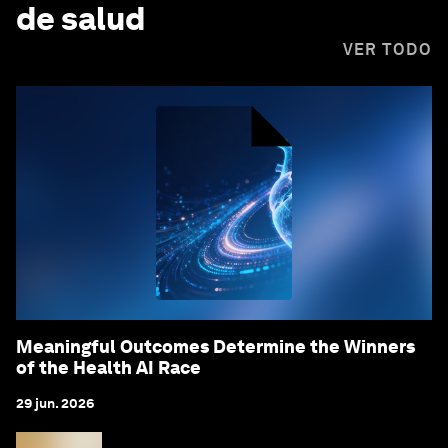
de salud
VER TODO
Meaningful Outcomes Determine the Winners
of the Health AI Race
29 jun. 2026