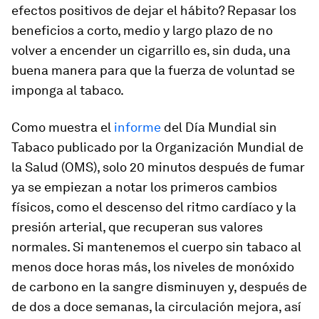
efectos positivos de dejar el hábito? Repasar los
beneficios a corto, medio y largo plazo de no
volver a encender un cigarrillo es, sin duda, una
buena manera para que la fuerza de voluntad se
imponga al tabaco.
Como muestra el
informe
del Día Mundial sin
Tabaco publicado por la Organización Mundial de
la Salud (OMS), solo 20 minutos después de fumar
ya se empiezan a notar los primeros cambios
físicos, como el descenso del ritmo cardíaco y la
presión arterial, que recuperan sus valores
normales. Si mantenemos el cuerpo sin tabaco al
menos doce horas más, los niveles de monóxido
de carbono en la sangre disminuyen y, después de
de dos a doce semanas, la circulación mejora, así