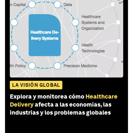
LA VISIÓN GLOBAL
Explora y monitorea cómo
Healthcare
Delivery
afecta a las economías, las
industrias y los problemas globales