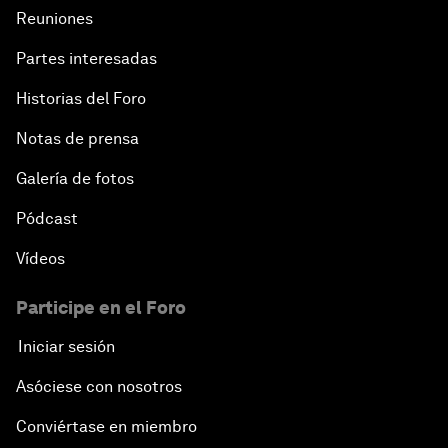
Reuniones
Partes interesadas
Historias del Foro
Notas de prensa
Galería de fotos
Pódcast
Vídeos
Participe en el Foro
Iniciar sesión
Asóciese con nosotros
Conviértase en miembro