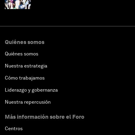
Quiénes somos
Quiénes somos
Nuestra estrategia
Cómo trabajamos
Liderazgo y gobernanza
Nuestra repercusión
Más información sobre el Foro
Centros