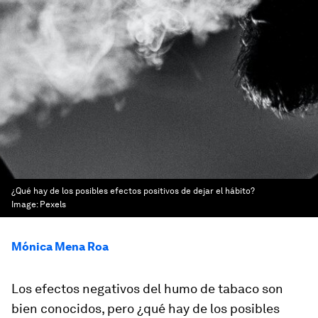
¿Qué hay de los posibles efectos positivos de dejar el hábito?
Image:
Pexels
Mónica Mena Roa
Los efectos negativos del humo de tabaco son
bien conocidos, pero ¿qué hay de los posibles