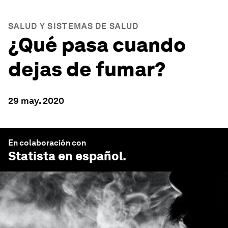
SALUD Y SISTEMAS DE SALUD
¿Qué pasa cuando
dejas de fumar?
29 may. 2020
En colaboración con
Statista en español
.