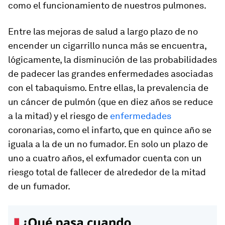
como el funcionamiento de nuestros pulmones.
Entre las mejoras de salud a largo plazo de no
encender un cigarrillo nunca más se encuentra,
lógicamente, la disminución de las probabilidades
de padecer las grandes enfermedades asociadas
con el tabaquismo. Entre ellas, la prevalencia de
un cáncer de pulmón (que en diez años se reduce
a la mitad) y el riesgo de
enfermedades
coronarias, como el infarto, que en quince año se
iguala a la de un no fumador. En solo un plazo de
uno a cuatro años, el exfumador cuenta con un
riesgo total de fallecer de alrededor de la mitad
de un fumador.