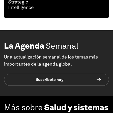
La Agenda
Semanal
Una actualización semanal de los temas más
importantes de la agenda global
Suscríbete hoy
Más sobre
Salud y sistemas