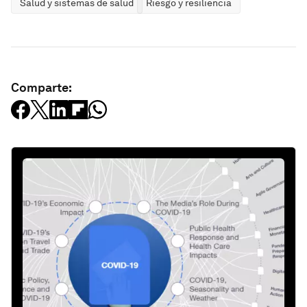
Salud y sistemas de salud
Riesgo y resiliencia
Comparte: