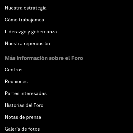
Nuestra estrategia
Cómo trabajamos
Liderazgo y gobernanza
Nuestra repercusión
Más información sobre el Foro
Centros
Reuniones
Partes interesadas
Historias del Foro
Notas de prensa
Galería de fotos