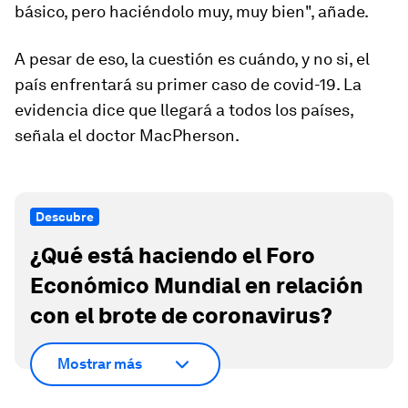
básico, pero haciéndolo muy, muy bien", añade.
A pesar de eso, la cuestión es cuándo, y no si, el
país enfrentará su primer caso de covid-19. La
evidencia dice que llegará a todos los países,
señala el doctor MacPherson.
Descubre
¿Qué está haciendo el Foro
Económico Mundial en relación
con el brote de coronavirus?
Mostrar más