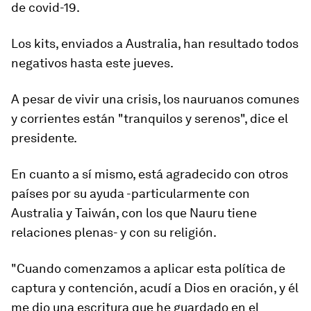
de covid-19.
Los kits, enviados a Australia, han resultado todos
negativos hasta este jueves.
A pesar de vivir una crisis, los nauruanos comunes
y corrientes están "tranquilos y serenos", dice el
presidente.
En cuanto a sí mismo, está agradecido con otros
países por su ayuda -particularmente con
Australia y Taiwán, con los que Nauru tiene
relaciones plenas- y con su religión.
"Cuando comenzamos a aplicar esta política de
captura y contención, acudí a Dios en oración, y él
me dio una escritura que he guardado en el