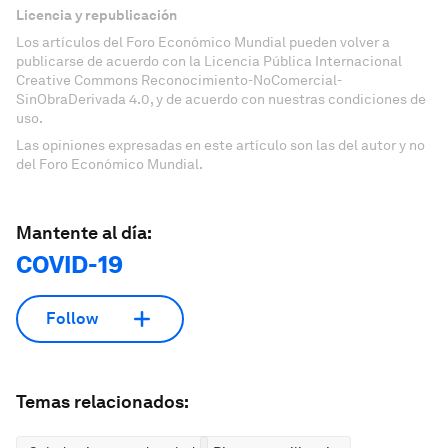
Licencia y republicación
Los artículos del Foro Económico Mundial pueden volver a
publicarse de acuerdo con la Licencia Pública Internacional
Creative Commons Reconocimiento-NoComercial-
SinObraDerivada 4.0, y de acuerdo con nuestras condiciones de
uso.
Las opiniones expresadas en este artículo son las del autor y no
del Foro Económico Mundial.
Mantente al día:
COVID-19
Follow
Temas relacionados: