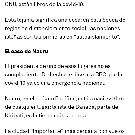
ONU, están libres de la covid-19.
Esta lejanía significa una cosa: en esta época de
reglas de distanciamiento social, las naciones
isleñas son las primeras en "autoaislamiento".
El caso de Nauru
El presidente de uno de esos lugares no es
complaciente. De hecho, le dice a la BBC que la
covid-19 ya es una emergencia nacional.
Nauru, en el océano Pacífico, está a casi 320 km
de cualquier lugar: la isla de Banaba, parte de
Kiribati, es la tierra más cercana.
La ciudad "importante" más cercana con vuelos