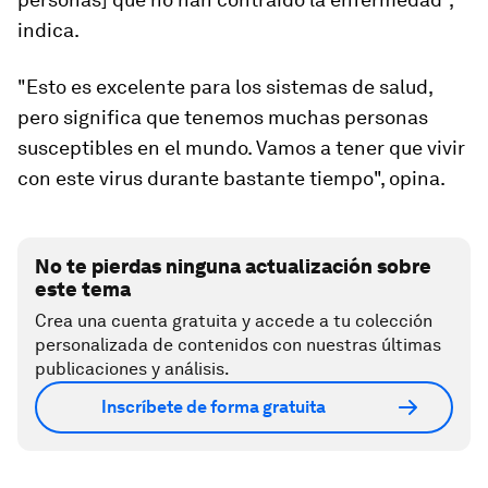
indica.
"Esto es excelente para los sistemas de salud,
pero significa que tenemos muchas personas
susceptibles en el mundo.
Vamos a tener que vivir
con este virus durante bastante tiempo
", opina.
No te pierdas ninguna actualización sobre
este tema
Crea una cuenta gratuita y accede a tu colección
personalizada de contenidos con nuestras últimas
publicaciones y análisis.
Inscríbete de forma gratuita