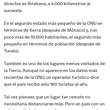
directos es Brisbane, a 4.000 kilómetros
al
suroeste
.
Es el segundo estado más pequeño de la ONU en
términos de tierra (después de Mónaco) y, con
poco más de 10.000 habitantes, el segundo más
pequeño en términos de población (después de
Tuvalu).
También es uno de los lugares menos visitados de
la Tierra.
Aunque no aparece en los datos más
recientes de la ONU, un operador turístico dice
que el país recibe solo 160 turistas al año.
Tal vez pienses que un lugar tan remoto no
necesitaría distanciarse más. Pero un país con un