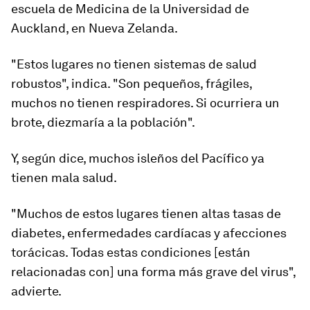
escuela de Medicina de la Universidad de
Auckland, en Nueva Zelanda.
"Estos lugares no tienen sistemas de salud
robustos"
, indica. "Son pequeños, frágiles,
muchos no tienen respiradores. Si ocurriera un
brote, diezmaría a la población".
Y, según dice, muchos isleños del Pacífico ya
tienen mala salud.
"Muchos de estos lugares tienen altas tasas de
diabetes, enfermedades cardíacas y afecciones
torácicas. Todas estas condiciones [están
relacionadas con] una forma más grave del virus"
,
advierte.