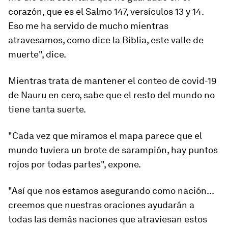
corazón, que es el Salmo 147, versículos 13 y 14.
Eso me ha servido de mucho mientras
atravesamos, como dice la Biblia, este valle de
muerte", dice.
Mientras trata de mantener el conteo de covid-19
de Nauru en cero, sabe que el resto del mundo no
tiene tanta suerte.
"Cada vez que miramos el mapa parece que el
mundo tuviera un brote de sarampión, hay puntos
rojos por todas partes"
, expone.
"Así que nos estamos asegurando como nación...
creemos que nuestras oraciones ayudarán a
todas las demás naciones que atraviesan estos