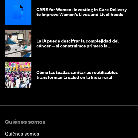
CARE for Women: Investing in Care Delivery
to Improve Women’s Lives and Livelihoods
La IA puede descifrar la complejidad del
cáncer — si construimos primero la
infraestructura de datos
Cómo las toallas sanitarias reutilizables
transforman la salud en la India rural
Quiénes somos
Quiénes somos