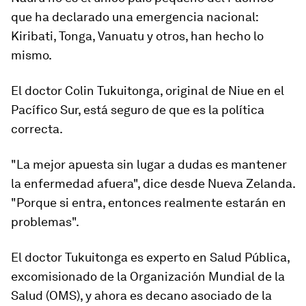
que ha declarado una emergencia nacional:
Kiribati, Tonga, Vanuatu y otros, han hecho lo
mismo.
El doctor Colin Tukuitonga, original de Niue en el
Pacífico Sur, está seguro de que es la política
correcta.
"La mejor apuesta sin lugar a dudas es mantener
la enfermedad afuera", dice desde Nueva Zelanda.
"Porque si entra, entonces realmente estarán en
problemas".
El doctor Tukuitonga es experto en Salud Pública,
excomisionado de la Organización Mundial de la
Salud (OMS), y ahora es decano asociado de la