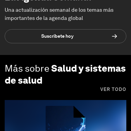
Una actualización semanal de los temas más
importantes de la agenda global
Suscríbete hoy
Más sobre
Salud y sistemas
de salud
VER TODO