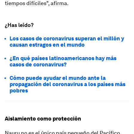
tiempos difíciles", afirma.
¿Has leído?
Los casos de coronavirus superan el millón y
causan estragos en el mundo
¿En qué países latinoamericanos hay más
casos de coronavirus?
Cómo puede ayudar el mundo ante la
propagación del coronavirus a los países más
pobres
Aislamiento como protección
Nauru no es el único país pequeño del Pacífico