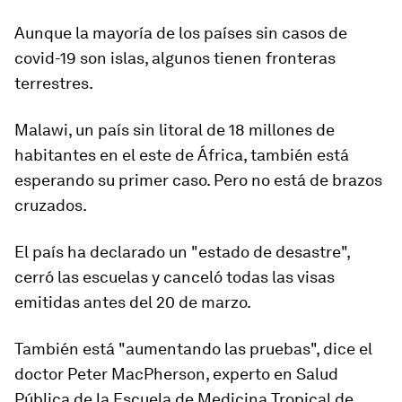
Aunque la mayoría de los países sin casos de
covid-19 son islas, algunos tienen fronteras
terrestres.
Malawi, un país sin litoral de 18 millones de
habitantes en el este de África, también está
esperando su primer caso. Pero no está de brazos
cruzados.
El país ha declarado un "estado de desastre",
cerró las escuelas y canceló todas las visas
emitidas antes del 20 de marzo
.
También está "aumentando las pruebas", dice el
doctor Peter MacPherson, experto en Salud
Pública de la Escuela de Medicina Tropical de