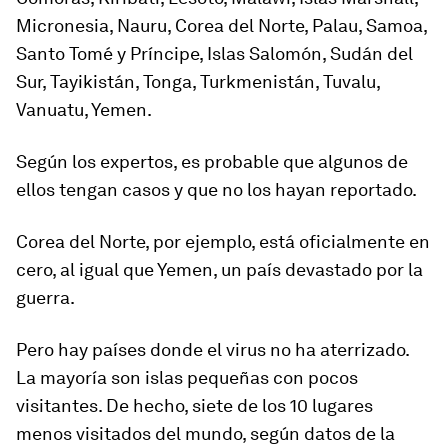
Micronesia, Nauru, Corea del Norte, Palau, Samoa,
Santo Tomé y Príncipe, Islas Salomón, Sudán del
Sur, Tayikistán, Tonga, Turkmenistán, Tuvalu,
Vanuatu, Yemen.
Según los expertos, es probable que algunos de
ellos tengan casos y que no los hayan reportado.
Corea del Norte, por ejemplo, está oficialmente en
cero, al igual que Yemen, un país devastado por la
guerra.
Pero hay países donde el virus no ha aterrizado.
La mayoría son islas pequeñas con pocos
visitantes. De hecho, siete de los 10 lugares
menos visitados del mundo, según datos de la