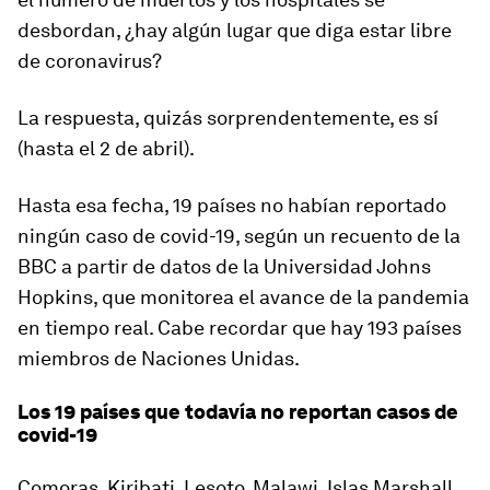
desbordan,
¿hay algún lugar
que diga estar
libre
de coronavirus?
La respuesta, quizás sorprendentemente, es
sí
(hasta el 2 de abril).
Hasta esa fecha, 19 países no habían reportado
ningún caso de covid-19, según un recuento de la
BBC a partir de datos de la Universidad Johns
Hopkins, que monitorea el avance de la pandemia
en tiempo real. Cabe recordar que hay 193 países
miembros de Naciones Unidas.
Los 19 países que todavía no reportan casos de
covid-19
Comoras, Kiribati, Lesoto, Malawi, Islas Marshall,