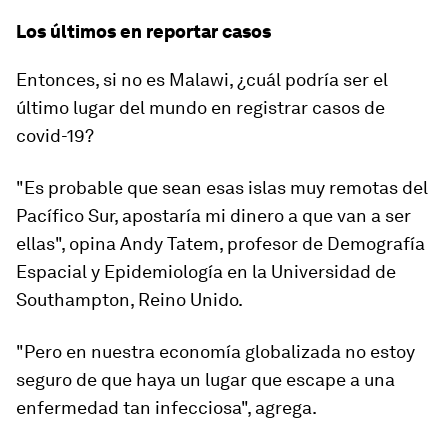
Los últimos en reportar casos
Entonces, si no es Malawi, ¿cuál podría ser el
último lugar del mundo en registrar casos de
covid-19?
"Es probable que sean esas islas muy remotas del
Pacífico Sur, apostaría mi dinero a que van a ser
ellas"
, opina Andy Tatem, profesor de Demografía
Espacial y Epidemiología en la Universidad de
Southampton, Reino Unido.
"Pero en nuestra economía globalizada no estoy
seguro de que haya un lugar que escape a una
enfermedad tan infecciosa", agrega.