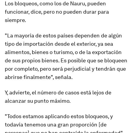
Los bloqueos, como los de Nauru, pueden
funcionar, dice, pero no pueden durar para
siempre.
"La mayoría de estos países dependen de algún
tipo de importación desde el exterior, ya sea
alimentos, bienes o turismo, o de la exportación
de sus propios bienes. Es posible que se bloqueen
por completo, pero será perjudicial y tendrán que
abrirse finalmente", señala.
Y, advierte, el número de casos está lejos de
alcanzar su punto máximo.
"Todos estamos aplicando estos bloqueos, y
todavía tenemos una gran proporción [de
personas] que no han contraído la enfermedad",