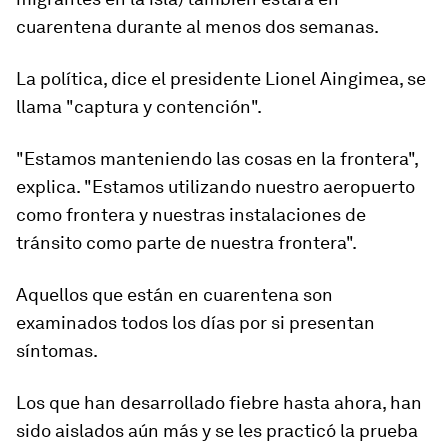
cuarentena durante al menos dos semanas.
La política, dice el presidente Lionel Aingimea, se
llama
"captura y contención"
.
"Estamos manteniendo las cosas en la frontera",
explica. "Estamos utilizando nuestro aeropuerto
como frontera y nuestras instalaciones de
tránsito como parte de nuestra frontera".
Aquellos que están en cuarentena son
examinados todos los días ​​por si presentan
síntomas.
Los que han desarrollado fiebre hasta ahora, han
sido aislados aún más y se les practicó la prueba