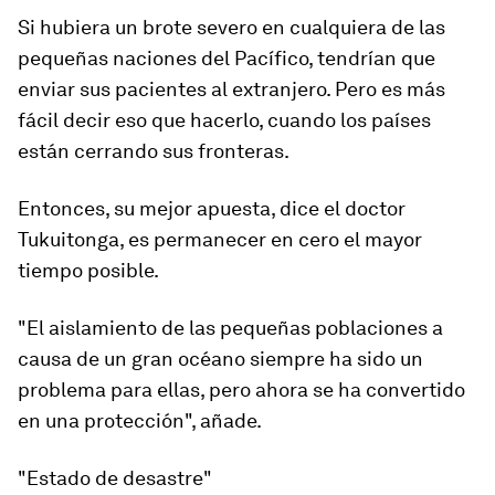
Si hubiera un brote severo en cualquiera de las
pequeñas naciones del Pacífico, tendrían que
enviar sus pacientes al extranjero. Pero es más
fácil decir eso que hacerlo, cuando los países
están cerrando sus fronteras.
Entonces, su mejor apuesta, dice el doctor
Tukuitonga, es permanecer en cero el mayor
tiempo posible.
"El aislamiento de las pequeñas poblaciones a
causa de un gran océano siempre ha sido un
problema para ellas, pero ahora se ha convertido
en una protección", añade.
"Estado de desastre"