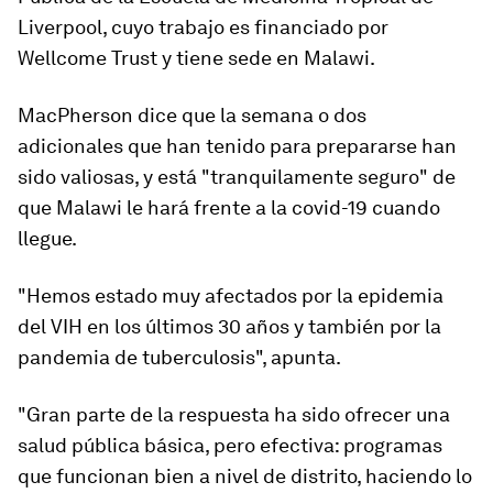
Liverpool, cuyo trabajo es financiado por
Wellcome Trust y tiene sede en Malawi.
MacPherson dice que la semana o dos
adicionales que han tenido para prepararse han
sido valiosas, y está "tranquilamente seguro" de
que Malawi le hará frente a la covid-19 cuando
llegue.
"Hemos estado muy afectados por la epidemia
del VIH en los últimos 30 años y también por la
pandemia de tuberculosis", apunta.
"Gran parte de la respuesta ha sido ofrecer una
salud pública básica, pero efectiva: programas
que funcionan bien a nivel de distrito, haciendo lo