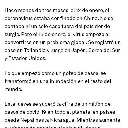
Hace menos de tres meses, el 12 de enero, el
coronavirus estaba confinado en China. No se
contaba ni un solo caso fuera del país donde
surgió. Pero el 13 de enero, el virus empezó a
convertirse en un problema global. Se registró un
caso en Tailandia y luego en Japón, Corea del Sur
y Estados Unidos.
Lo que empezó como un goteo de casos, se
transformó en una inundación en el resto del
mundo.
Este jueves se superó la cifra de un
millón de
casos de covid-19
en todo el planeta, en países
desde Nepal hasta Nicaragua. Mientras aumenta
el número de muertos y los hospitales se