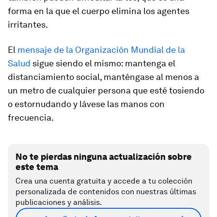
forma en la que el cuerpo elimina los agentes
irritantes.
El
mensaje de la Organización Mundial de la
Salud
sigue siendo el mismo: mantenga el
distanciamiento social, manténgase al menos a
un metro de cualquier persona que esté tosiendo
o estornudando y lávese las manos con
frecuencia.
No te pierdas ninguna actualización sobre
este tema
Crea una cuenta gratuita y accede a tu colección
personalizada de contenidos con nuestras últimas
publicaciones y análisis.