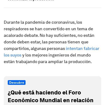
Durante la pandemia de coronavirus, los
respiradores se han convertido en un tema de
acalorado debate. No hay suficientes, no están
donde deben estar, las personas tienen que
compartirlos, algunas personas
intentan fabricar
los suyos
y los mejores ingenieros del mundo
están trabajando para ampliar la producción.
Descubre
¿Qué está haciendo el Foro
Económico Mundial en relación