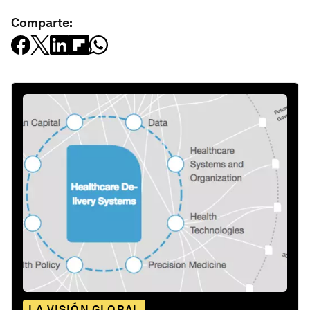
Comparte:
LA VISIÓN GLOBAL