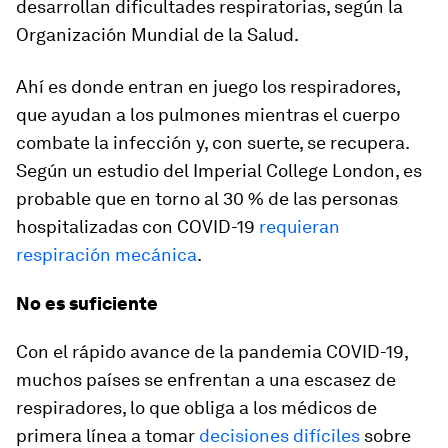
desarrollan dificultades respiratorias, según la
Organización Mundial de la Salud.
Ahí es donde entran en juego los respiradores,
que ayudan a los pulmones mientras el cuerpo
combate la infección y, con suerte, se recupera.
Según un estudio del Imperial College London, es
probable que en torno al 30 % de las personas
hospitalizadas con COVID-19
requieran
respiración mecánica
.
No es suficiente
Con el rápido avance de la pandemia COVID-19,
muchos países se enfrentan a una escasez de
respiradores, lo que obliga a los médicos de
primera línea a tomar
decisiones difíciles
sobre