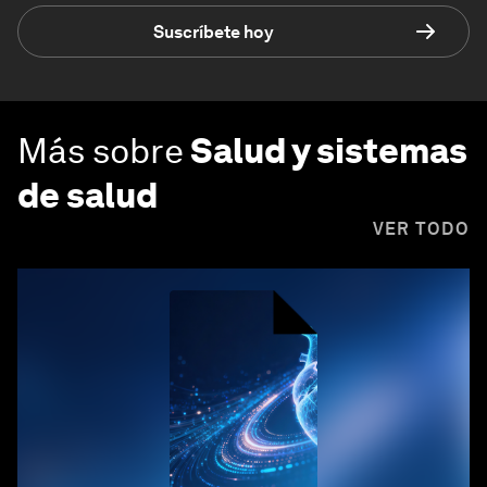
Suscríbete hoy
Más sobre
Salud y sistemas
de salud
VER TODO