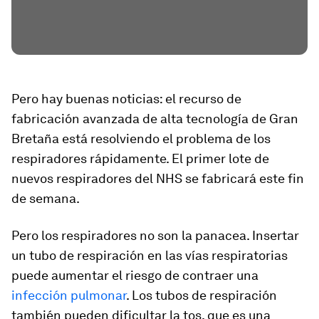
Pero hay buenas noticias: el recurso de
fabricación avanzada de alta tecnología de Gran
Bretaña está resolviendo el problema de los
respiradores rápidamente. El primer lote de
nuevos respiradores del NHS se fabricará este fin
de semana.
Pero los respiradores no son la panacea. Insertar
un tubo de respiración en las vías respiratorias
puede aumentar el riesgo de contraer una
infección pulmonar
. Los tubos de respiración
también pueden dificultar la tos, que es una