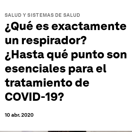
SALUD Y SISTEMAS DE SALUD
¿Qué es exactamente
un respirador?
¿Hasta qué punto son
esenciales para el
tratamiento de
COVID-19?
10 abr. 2020