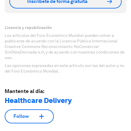
Inscríbete de forma gratuita
Licencia y republicación
Los artículos del Foro Económico Mundial pueden volver a
publicarse de acuerdo con la Licencia Pública Internacional
Creative Commons Reconocimiento-NoComercial-
SinObraDerivada 4.0, y de acuerdo con nuestras condiciones de
uso.
Las opiniones expresadas en este artículo son las del autor y no
del Foro Económico Mundial.
Mantente al día:
Healthcare Delivery
Follow