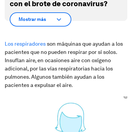
con el brote de coronavirus?
Mostrar más
Los respiradores
son máquinas que ayudan a los
pacientes que no pueden respirar por sí solos.
Insuflan aire, en ocasiones aire con oxígeno
adicional, por las vías respiratorias hacia los
pulmones. Algunos también ayudan a los
pacientes a expulsar el aire.