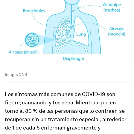
Image:
ONS
Los síntomas más comunes de COVID-19 son
fiebre, cansancio y tos seca. Mientras que en
torno al 80 % de las personas que lo contraen se
recuperan sin un tratamiento especial, alrededor
de 1 de cada 6 enferman gravemente y