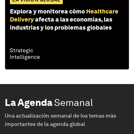
Explora y monitorea cómo
Healthcare
Delivery
afecta a las economías, las
industrias y los problemas globales
La Agenda
Semanal
Una actualización semanal de los temas más
importantes de la agenda global