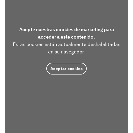
Acepte nuestras cookies de marketing para
acceder a este contenido.
Estas cookies están actualmente deshabilitadas
en su navegador.
Aceptar cookies