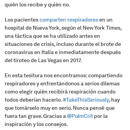
quién los recibe y quién no.
Los pacientes
comparten respiradores
en un
hospital de Nueva York, según el New York Times,
una táctica que se ha utilizado antes en
situaciones de crisis, incluso durante el brote de
coronavirus en Italia e inmediatamente después
del tiroteo de Las Vegas en 2017.
En esta tesitura nos encontramos: compartiendo
respiradores y enfrentándonos a serios dilemas
como elegir quién recibirá respiración cuando
todos deberían hacerlo.
#TakeThisSeriously
, hay
que tomárselo muy en serio. Nunca pensé que
fuera tan grave. Gracias a
@PulmCrit
por la
inspiración y los consejos.