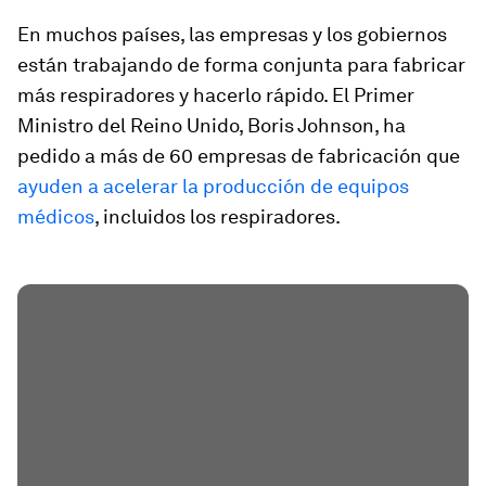
En muchos países, las empresas y los gobiernos
están trabajando de forma conjunta para fabricar
más respiradores y hacerlo rápido. El Primer
Ministro del Reino Unido, Boris Johnson, ha
pedido a más de 60 empresas de fabricación que
ayuden a acelerar la producción de equipos
médicos
, incluidos los respiradores.