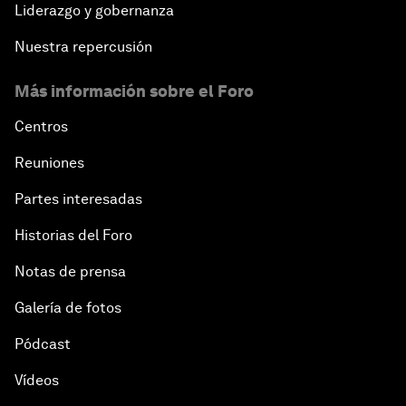
Liderazgo y gobernanza
Nuestra repercusión
Más información sobre el Foro
Centros
Reuniones
Partes interesadas
Historias del Foro
Notas de prensa
Galería de fotos
Pódcast
Vídeos