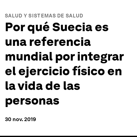
SALUD Y SISTEMAS DE SALUD
Por qué Suecia es
una referencia
mundial por integrar
el ejercicio físico en
la vida de las
personas
30 nov. 2019