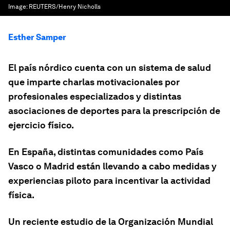
Image:
REUTERS/Henry Nicholls
Esther Samper
El país nórdico cuenta con un sistema de salud
que imparte charlas motivacionales por
profesionales especializados y distintas
asociaciones de deportes para la prescripción de
ejercicio físico.
En España, distintas comunidades como País
Vasco o Madrid están llevando a cabo medidas y
experiencias piloto para incentivar la actividad
física.
Un reciente estudio de la Organización Mundial