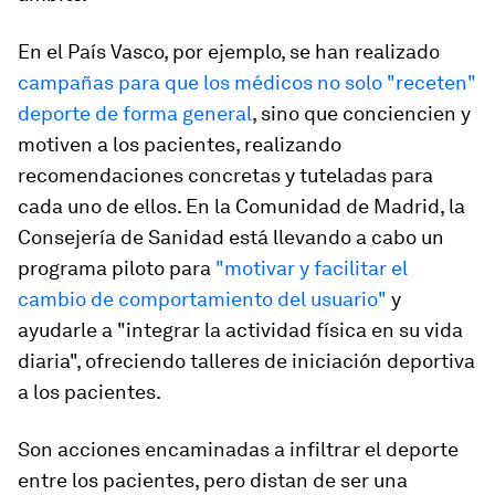
En el País Vasco, por ejemplo, se han realizado
campañas para que los médicos no solo "receten"
deporte de forma general
, sino que conciencien y
motiven a los pacientes, realizando
recomendaciones concretas y tuteladas para
cada uno de ellos. En la Comunidad de Madrid, la
Consejería de Sanidad está llevando a cabo un
programa piloto para
"motivar y facilitar el
cambio de comportamiento del usuario"
y
ayudarle a "integrar la actividad física en su vida
diaria", ofreciendo talleres de iniciación deportiva
a los pacientes.
Son acciones encaminadas a infiltrar el deporte
entre los pacientes, pero distan de ser una