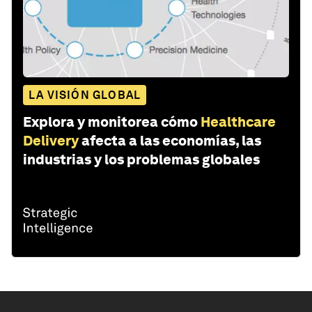
LA VISIÓN GLOBAL
Explora y monitorea cómo
Healthcare
Delivery
afecta a las economías, las
industrias y los problemas globales