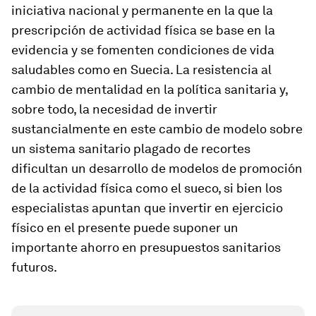
iniciativa nacional y permanente en la que la
prescripción de actividad física se base en la
evidencia y se fomenten condiciones de vida
saludables como en Suecia. La resistencia al
cambio de mentalidad en la política sanitaria y,
sobre todo, la necesidad de invertir
sustancialmente en este cambio de modelo sobre
un sistema sanitario plagado de recortes
dificultan un desarrollo de modelos de promoción
de la actividad física como el sueco, si bien los
especialistas apuntan que invertir en ejercicio
físico en el presente puede suponer un
importante ahorro en presupuestos sanitarios
futuros.