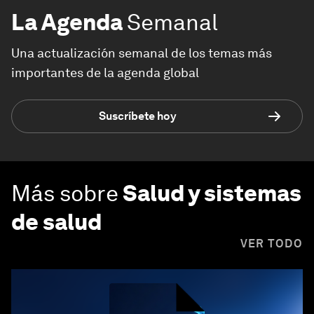
La Agenda
Semanal
Una actualización semanal de los temas más
importantes de la agenda global
Suscríbete hoy
Más sobre
Salud y sistemas
de salud
VER TODO