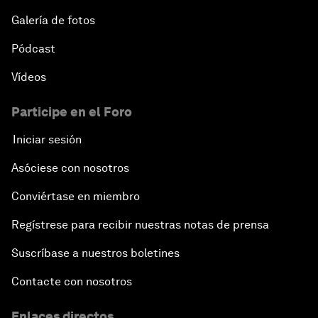
Galería de fotos
Pódcast
Vídeos
Participe en el Foro
Iniciar sesión
Asóciese con nosotros
Conviértase en miembro
Regístrese para recibir nuestras notas de prensa
Suscríbase a nuestros boletines
Contacte con nosotros
Enlaces directos