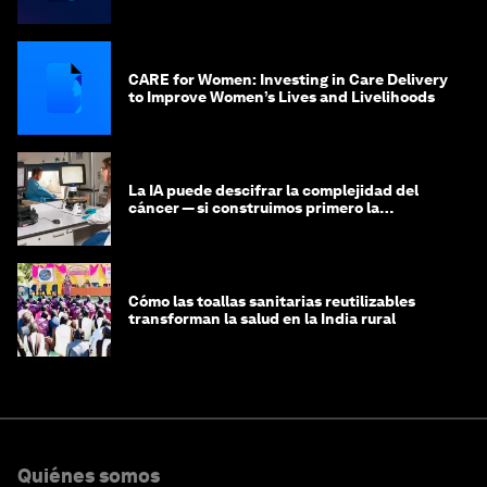
CARE for Women: Investing in Care Delivery
to Improve Women’s Lives and Livelihoods
La IA puede descifrar la complejidad del
cáncer — si construimos primero la
infraestructura de datos
Cómo las toallas sanitarias reutilizables
transforman la salud en la India rural
Quiénes somos