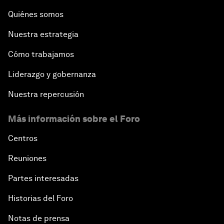
Quiénes somos
Nuestra estrategia
Cómo trabajamos
Liderazgo y gobernanza
Nuestra repercusión
Más información sobre el Foro
Centros
Reuniones
Partes interesadas
Historias del Foro
Notas de prensa