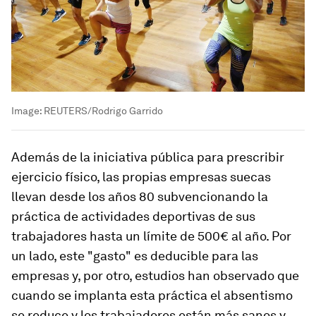
Image:
REUTERS/Rodrigo Garrido
Además de la iniciativa pública para prescribir
ejercicio físico, las propias empresas suecas
llevan desde los años 80 subvencionando la
práctica de actividades deportivas de sus
trabajadores hasta un límite de 500€ al año. Por
un lado, este "gasto" es deducible para las
empresas y, por otro, estudios han observado que
cuando se implanta esta práctica el absentismo
se reduce y los trabajadores están más sanos y