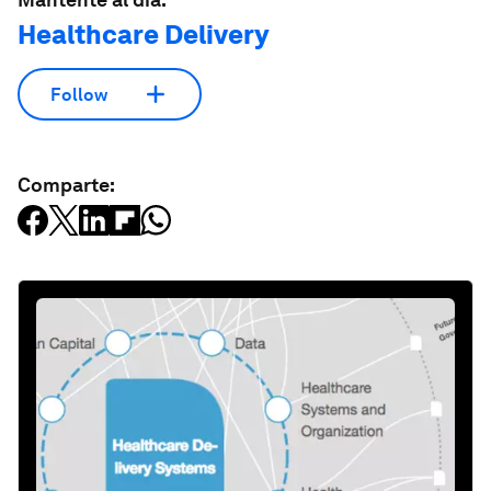
Healthcare Delivery
Follow
Comparte: