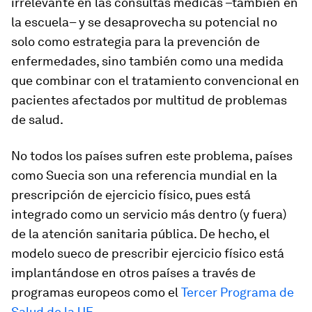
irrelevante en las consultas médicas –también en
la escuela– y se desaprovecha su potencial no
solo como estrategia para la prevención de
enfermedades, sino también como una medida
que combinar con el tratamiento convencional en
pacientes afectados por multitud de problemas
de salud.
No todos los países sufren este problema, países
como Suecia son una referencia mundial en la
prescripción de ejercicio físico, pues está
integrado como un servicio más dentro (y fuera)
de la atención sanitaria pública. De hecho, el
modelo sueco de prescribir ejercicio físico está
implantándose en otros países a través de
programas europeos como el
Tercer Programa de
Salud de la UE
.