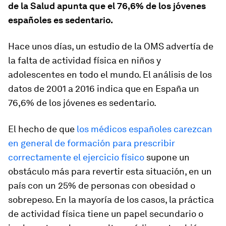
de la Salud apunta que el 76,6% de los jóvenes
españoles es sedentario.
Hace unos días, un estudio de la OMS advertía de
la falta de actividad física en niños y
adolescentes en todo el mundo. El análisis de los
datos de 2001 a 2016 indica que en España un
76,6% de los jóvenes es sedentario.
El hecho de que
los médicos españoles carezcan
en general de formación para prescribir
correctamente el ejercicio físico
supone un
obstáculo más para revertir esta situación, en un
país con un 25% de personas con obesidad o
sobrepeso. En la mayoría de los casos, la práctica
de actividad física tiene un papel secundario o