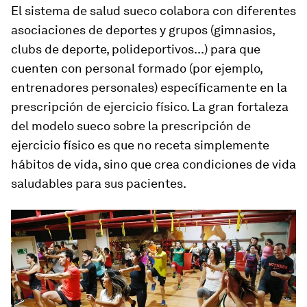
El sistema de salud sueco colabora con diferentes
asociaciones de deportes y grupos (gimnasios,
clubs de deporte, polideportivos...) para que
cuenten con personal formado (por ejemplo,
entrenadores personales) específicamente en la
prescripción de ejercicio físico. La gran fortaleza
del modelo sueco sobre la prescripción de
ejercicio físico es que no receta simplemente
hábitos de vida, sino que crea condiciones de vida
saludables para sus pacientes.