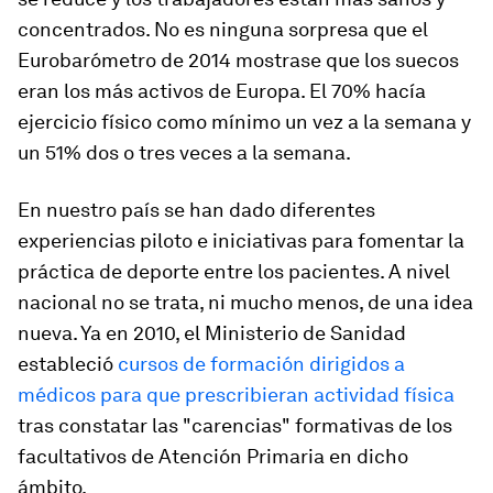
concentrados. No es ninguna sorpresa que el
Eurobarómetro de 2014 mostrase que los suecos
eran los más activos de Europa. El 70% hacía
ejercicio físico como mínimo un vez a la semana y
un 51% dos o tres veces a la semana.
En nuestro país se han dado diferentes
experiencias piloto e iniciativas para fomentar la
práctica de deporte entre los pacientes. A nivel
nacional no se trata, ni mucho menos, de una idea
nueva. Ya en 2010, el Ministerio de Sanidad
estableció
cursos de formación dirigidos a
médicos para que prescribieran actividad física
tras constatar las "carencias" formativas de los
facultativos de Atención Primaria en dicho
ámbito.