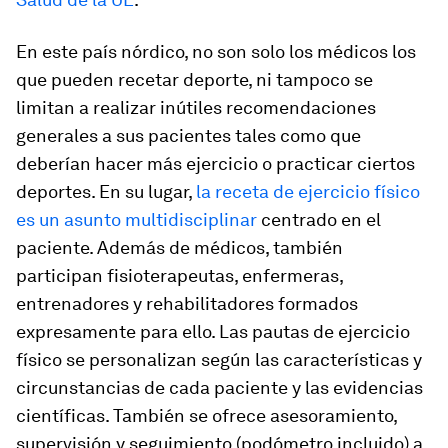
En este país nórdico, no son solo los médicos los
que pueden recetar deporte, ni tampoco se
limitan a realizar inútiles recomendaciones
generales a sus pacientes tales como que
deberían hacer más ejercicio o practicar ciertos
deportes. En su lugar,
la receta de ejercicio físico
es un asunto multidisciplinar
centrado en el
paciente. Además de médicos, también
participan fisioterapeutas, enfermeras,
entrenadores y rehabilitadores formados
expresamente para ello. Las pautas de ejercicio
físico se personalizan según las características y
circunstancias de cada paciente y las evidencias
científicas. También se ofrece asesoramiento,
supervisión y seguimiento (podómetro incluido) a