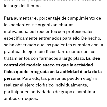
lo largo del tiempo.
Para aumentar el porcentaje de cumplimiento de
los pacientes, se organizan charlas
motivacionales frecuentes con profesionales
específicamente entrenados para ello. De hecho,
se ha observado que los pacientes cumplen con la
práctica de ejercicio físico tanto como con los
tratamientos con fármacos a largo plazo.
La idea
central del modelo sueco es que la actividad
física quede integrada en la actividad diaria de la
persona
. Para ello, las personas pueden elegir si
realizar el ejercicio físico individualmente,
participar en actividades de grupo o combinar
ambos enfoques.