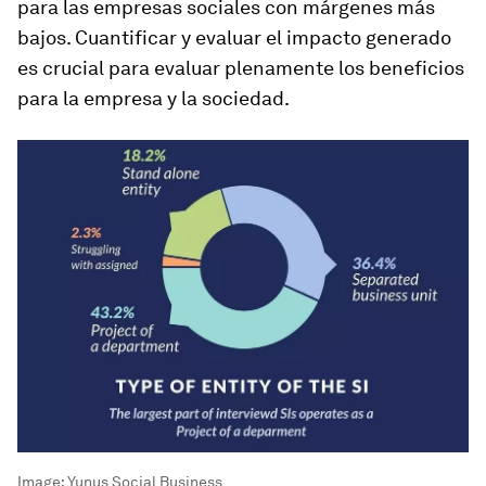
para las empresas sociales con márgenes más
bajos. Cuantificar y evaluar el impacto generado
es crucial para evaluar plenamente los beneficios
para la empresa y la sociedad.
Image:
Yunus Social Business