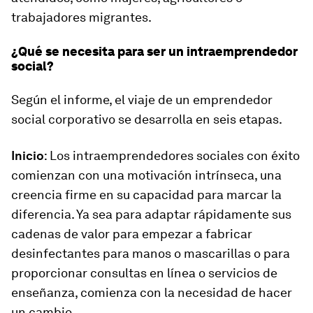
trabajadores migrantes.
¿Qué se necesita para ser un intraemprendedor
social?
Según el informe, el viaje de un emprendedor
social corporativo se desarrolla en seis etapas.
Inicio
: Los intraemprendedores sociales con éxito
comienzan con una motivación intrínseca, una
creencia firme en su capacidad para marcar la
diferencia. Ya sea para adaptar rápidamente sus
cadenas de valor para empezar a fabricar
desinfectantes para manos o mascarillas o para
proporcionar consultas en línea o servicios de
enseñanza, comienza con la necesidad de hacer
un cambio.