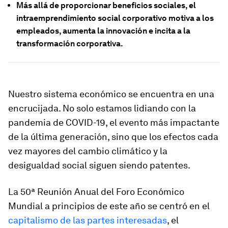
Más allá de proporcionar beneficios sociales, el
intraemprendimiento social corporativo motiva a los
empleados, aumenta la innovación e incita a la
transformación corporativa.
Nuestro sistema económico se encuentra en una
encrucijada. No solo estamos lidiando con la
pandemia de COVID-19, el evento más impactante
de la última generación, sino que los efectos cada
vez mayores del cambio climático y la
desigualdad social siguen siendo patentes.
La 50ª Reunión Anual del Foro Económico
Mundial a principios de este año se centró en el
capitalismo de las partes interesadas
, el