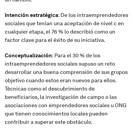
Intención estratégica
: De los intraemprendedores
sociales que tenían una aceptación de nivel c en
cualquier etapa, el 76 % lo describió como un
factor clave para el éxito de su iniciativa.
Conceptualización
: Para el 30 % de los
intraemprendedores sociales supuso un reto
desarrollar una buena comprensión de sus grupos
objetivo cuando estos eran nuevos para ellos.
Técnicas como el descubrimiento de
beneficiarios, la investigación de campo o las
asociaciones con emprendedores sociales u ONG
que tienen conocimientos locales pueden
contribuir a superar este obstáculo.