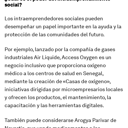
social?
Los intraemprendedores sociales pueden
desempeñar un papel importante en la ayuda y la
protección de las comunidades del futuro.
Por ejemplo, lanzado por la compañía de gases
industriales Air Liquide, Access Oxygen es un
negocio inclusivo que proporciona oxígeno
médico a los centros de salud en Senegal,
mediante la creación de «Casas de oxígeno»,
iniciativas dirigidas por microempresarios locales
y ofrecen los productos, el mantenimiento, la
capacitación y las herramientas digitales.
También puede considerarse Arogya Parivar de