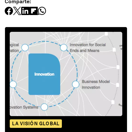
Comparte:
LA VISIÓN GLOBAL