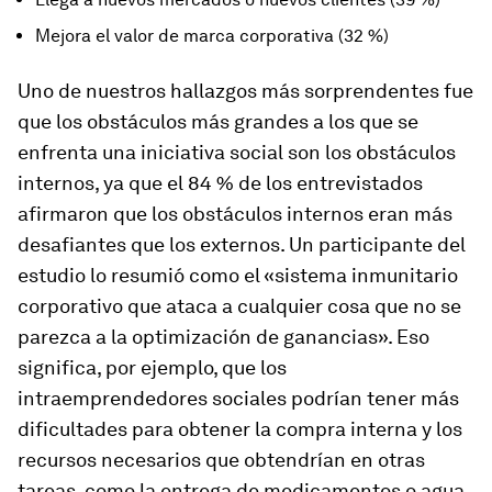
Mejora el valor de marca corporativa (32 %)
Uno de nuestros hallazgos más sorprendentes fue
que los obstáculos más grandes a los que se
enfrenta una iniciativa social son los obstáculos
internos, ya que el 84 % de los entrevistados
afirmaron que los obstáculos internos eran más
desafiantes que los externos. Un participante del
estudio lo resumió como el «sistema inmunitario
corporativo que ataca a cualquier cosa que no se
parezca a la optimización de ganancias». Eso
significa, por ejemplo, que los
intraemprendedores sociales podrían tener más
dificultades para obtener la compra interna y los
recursos necesarios que obtendrían en otras
tareas, como la entrega de medicamentos o agua