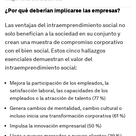
¿Por qué deberían implicarse las empresas?
Las ventajas del intraemprendimiento social no
solo benefician a la sociedad en su conjunto y
crean una muestra de compromiso corporativo
con el bien social. Estos cinco hallazgos
esenciales demuestran el valor del
intraemprendimiento social:
Mejora la participación de los empleados, la
satisfacción laboral, las capacidades de los
empleados o la atracción de talento (77 %)
Genera cambios de mentalidad, cambio cultural o
incluso inicia una transformación corporativa (61 %)
Impulsa la innovación empresarial (50 %)
Llega a nuevos mercados o nuevos clientes (39 %)