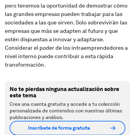
pero tenemos la oportunidad de demostrar cómo
las grandes empresas pueden trabajar para las
sociedades a las que sirven. Solo sobrevivirán las
empresas que más se adapten al futuro y que
estén dispuestas a innovar y adaptarse.
Considerar el poder de los intraemprendedores a
nivel interno puede contribuir a esta rápida
transformación.
No te pierdas ninguna actualización sobre
este tema
Crea una cuenta gratuita y accede a tu colección
personalizada de contenidos con nuestras últimas
publicaciones y análisis.
Inscríbete de forma gratuita