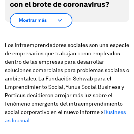
con el brote de coronavirus?
Mostrar más
Los intraemprendedores sociales son una especie
de empresarios que trabajan como empleados
dentro de las empresas para desarrollar
soluciones comerciales para problemas sociales o
ambientales. La Fundación Schwab para el
Emprendimiento Social, Yunus Social Business y
Porticus decidieron arrojar más luz sobre el
fenómeno emergente del intraemprendimiento
social corporativo en el nuevo informe «
Business
as Inusual: