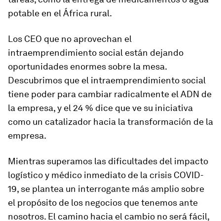
potable en el África rural.
Los CEO que no aprovechan el
intraemprendimiento social están dejando
oportunidades enormes sobre la mesa.
Descubrimos que el intraemprendimiento social
tiene poder para cambiar radicalmente el ADN de
la empresa, y el 24 % dice que ve su iniciativa
como un catalizador hacia la transformación de la
empresa.
Mientras superamos las dificultades del impacto
logístico y médico inmediato de la crisis COVID-
19, se plantea un interrogante más amplio sobre
el propósito de los negocios que tenemos ante
nosotros. El camino hacia el cambio no será fácil,