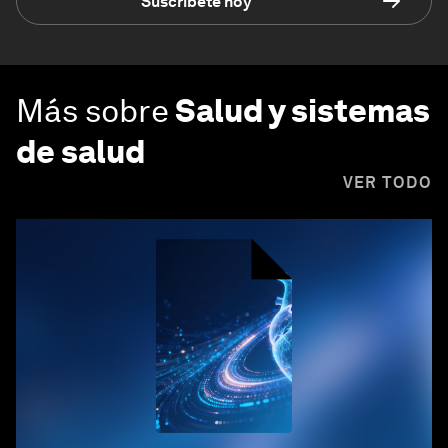
Suscríbete hoy
Más sobre
Salud y sistemas
de salud
VER TODO