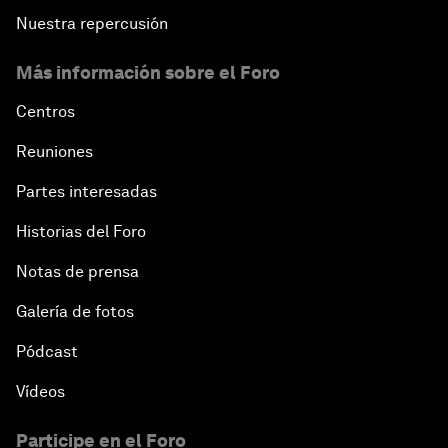
Nuestra repercusión
Más información sobre el Foro
Centros
Reuniones
Partes interesadas
Historias del Foro
Notas de prensa
Galería de fotos
Pódcast
Vídeos
Participe en el Foro