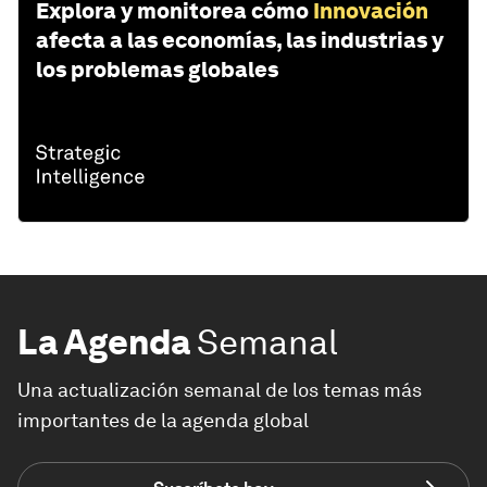
Explora y monitorea cómo
Innovación
afecta a las economías, las industrias y
los problemas globales
La Agenda
Semanal
Una actualización semanal de los temas más
importantes de la agenda global