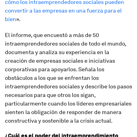
cómo los intraemprendedores sociales pueden
convertir a las empresas en una fuerza para el
bien
».
El informe, que encuestó a más de 50
intraemprendedores sociales de todo el mundo,
documenta y analiza su experiencia en la
creación de empresas sociales e iniciativas
corporativas para apoyarlos. Señala los
obstáculos a los que se enfrentan los
intraemprendedores sociales y describe los pasos
necesarios para que otros los sigan,
particularmente cuando los líderes empresariales
sienten la obligación de responder de manera
constructiva y sostenible a la crisis actual.
¿Cuál es el poder del intraemprendimiento