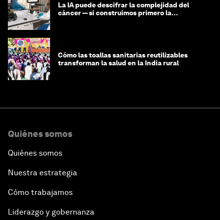
La IA puede descifrar la complejidad del
cáncer — si construimos primero la
infraestructura de datos
Cómo las toallas sanitarias reutilizables
transforman la salud en la India rural
Quiénes somos
Quiénes somos
Nuestra estrategia
Cómo trabajamos
Liderazgo y gobernanza