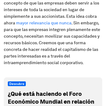
concepto de que las empresas deben servir a los
intereses de toda la sociedad en lugar de
simplemente a sus accionistas. Esta idea cobra
ahora
mayor relevancia que nunca
. Sin embargo,
para que las empresas integren plenamente este
concepto, necesitan movilizar sus capacidades y
recursos básicos. Creemos que una forma
concreta de hacer realidad el capitalismo de las
partes interesadas es a través del
intraemprendimiento social corporativo.
Descubre
¿Qué está haciendo el Foro
Económico Mundial en relación