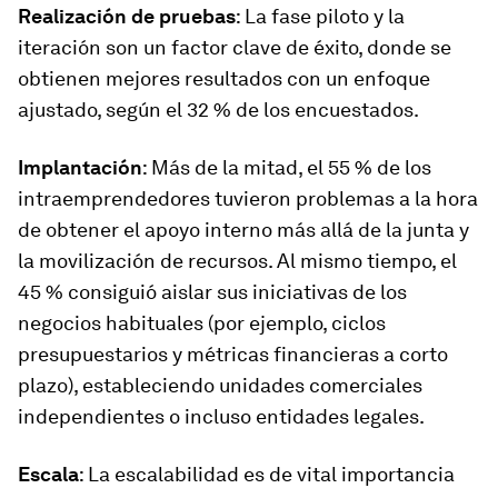
Realización de pruebas
: La fase piloto y la
iteración son un factor clave de éxito, donde se
obtienen mejores resultados con un enfoque
ajustado, según el 32 % de los encuestados.
Implantación
: Más de la mitad, el 55 % de los
intraemprendedores tuvieron problemas a la hora
de obtener el apoyo interno más allá de la junta y
la movilización de recursos. Al mismo tiempo, el
45 % consiguió aislar sus iniciativas de los
negocios habituales (por ejemplo, ciclos
presupuestarios y métricas financieras a corto
plazo), estableciendo unidades comerciales
independientes o incluso entidades legales.
Escala
: La escalabilidad es de vital importancia