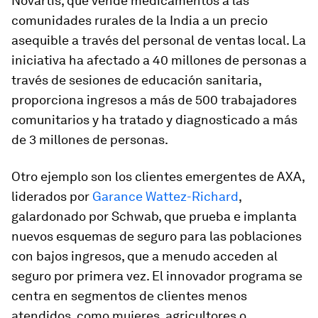
Novartis, que vende medicamentos a las
comunidades rurales de la India a un precio
asequible a través del personal de ventas local. La
iniciativa ha afectado a 40 millones de personas a
través de sesiones de educación sanitaria,
proporciona ingresos a más de 500 trabajadores
comunitarios y ha tratado y diagnosticado a más
de 3 millones de personas.
Otro ejemplo son los clientes emergentes de AXA,
liderados por
Garance Wattez-Richard
,
galardonado por Schwab, que prueba e implanta
nuevos esquemas de seguro para las poblaciones
con bajos ingresos, que a menudo acceden al
seguro por primera vez. El innovador programa se
centra en segmentos de clientes menos
atendidos, como mujeres, agricultores o