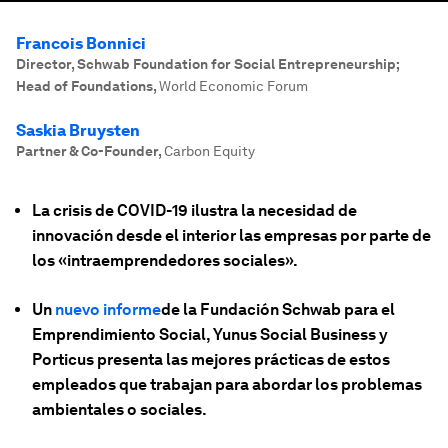
Francois Bonnici
Director, Schwab Foundation for Social Entrepreneurship;
Head of Foundations
,
World Economic Forum
Saskia Bruysten
Partner & Co-Founder
,
Carbon Equity
La crisis de COVID-19 ilustra la necesidad de
innovación desde el interior las empresas por parte de
los «intraemprendedores sociales».
Un
nuevo informe
de la Fundación Schwab para el
Emprendimiento Social, Yunus Social Business y
Porticus presenta las mejores prácticas de estos
empleados que trabajan para abordar los problemas
ambientales o sociales.