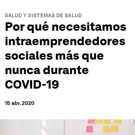
SALUD Y SISTEMAS DE SALUD
Por qué necesitamos
intraemprendedores
sociales más que
nunca durante
COVID-19
15 abr. 2020