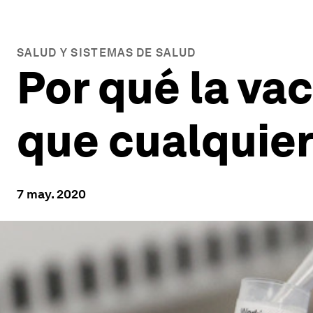
SALUD Y SISTEMAS DE SALUD
Por qué la va
que cualquie
7 may. 2020