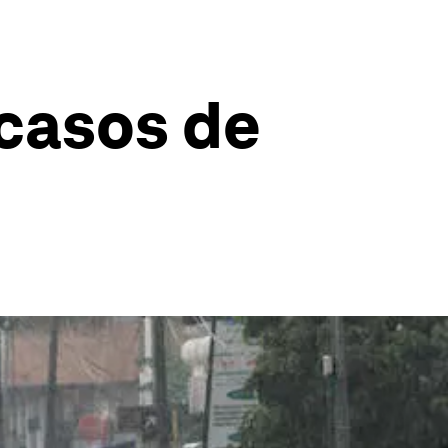
 casos de