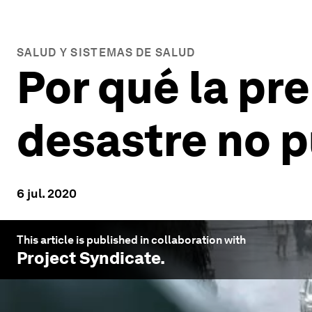
SALUD Y SISTEMAS DE SALUD
Por qué la pr
desastre no 
6 jul. 2020
This article is published in collaboration with
Project Syndicate
.