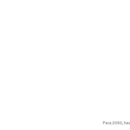
Para 2050, has