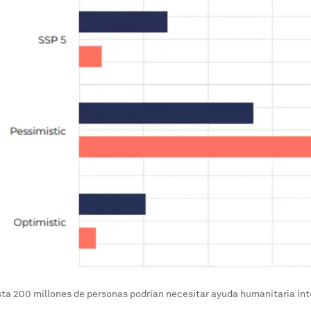
ta 200 millones de personas podrían necesitar ayuda humanitaria int