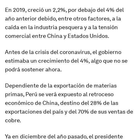
En 2019, creció un 2,2%, por debajo del 4% del
año anterior debido, entre otros factores, a la
caída en la industria pesquera y a la tensión
comercial entre China y Estados Unidos.
Antes de la crisis del coronavirus, el gobierno
estimaba un crecimiento del 4%, algo que no se
podrá sostener ahora
.
Dependiente de la exportación de materias
primas, Perú se verá
expuesto al retroceso
económico de China, destino del 28% de las
exportaciones del país y del 70% de sus ventas de
cobre
.
Ya en diciembre del año pasado, el presidente