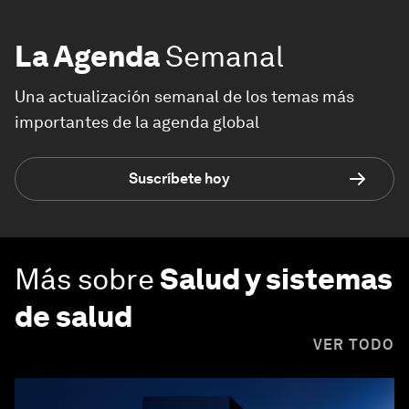
La Agenda
Semanal
Una actualización semanal de los temas más
importantes de la agenda global
Suscríbete hoy
Más sobre
Salud y sistemas
de salud
VER TODO