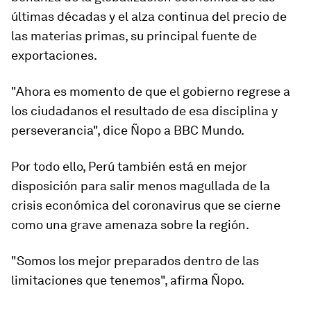
últimas décadas y el alza continua del precio de
las materias primas, su principal fuente de
exportaciones.
"Ahora es momento de que el gobierno regrese a
los ciudadanos el resultado de esa disciplina y
perseverancia", dice Ñopo a BBC Mundo.
Por todo ello, Perú también está en mejor
disposición para salir menos magullada de la
crisis económica del coronavirus que se cierne
como una grave amenaza sobre la región.
"Somos
los mejor preparados dentro de las
limitaciones
que tenemos", afirma Ñopo.