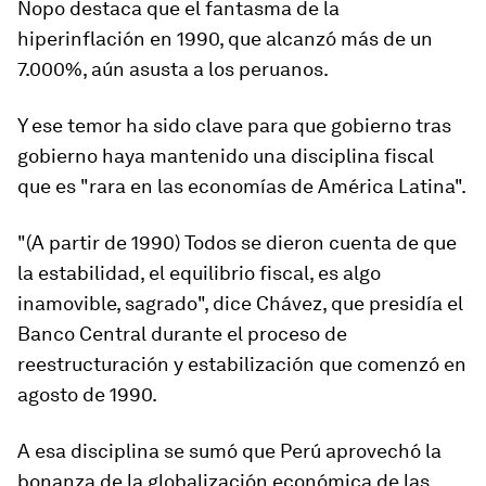
Ñopo destaca que el fantasma de la
hiperinflación en 1990, que alcanzó más de un
7.000%, aún asusta a los peruanos.
Y ese temor ha sido clave para que gobierno tras
gobierno haya mantenido
una disciplina fiscal
que es "rara en las economías de América Latina".
"(A partir de 1990) Todos se dieron cuenta de que
la estabilidad, el equilibrio fiscal, es algo
inamovible, sagrado", dice Chávez, que presidía el
Banco Central durante el proceso de
reestructuración y estabilización que comenzó en
agosto de 1990.
A esa disciplina se sumó que Perú aprovechó la
bonanza de la globalización económica de las