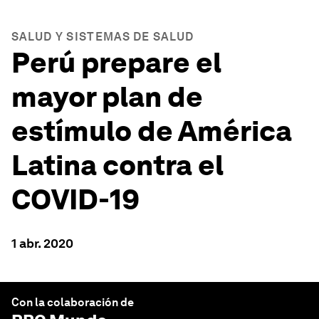
SALUD Y SISTEMAS DE SALUD
Perú prepare el
mayor plan de
estímulo de América
Latina contra el
COVID-19
1 abr. 2020
Con la colaboración de