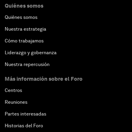
Quiénes somos
Quiénes somos
Nuestra estrategia
Cómo trabajamos
Liderazgo y gobernanza
Nuestra repercusión
Más información sobre el Foro
Centros
Reuniones
Partes interesadas
Historias del Foro