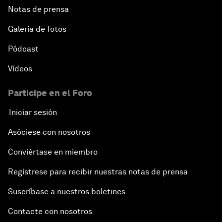
Notas de prensa
Galería de fotos
Pódcast
Vídeos
Participe en el Foro
Iniciar sesión
Asóciese con nosotros
Conviértase en miembro
Regístrese para recibir nuestras notas de prensa
Suscríbase a nuestros boletines
Contacte con nosotros