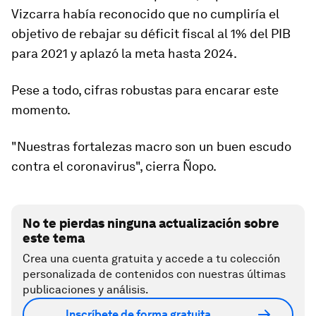
Vizcarra había reconocido que no cumpliría el
objetivo de rebajar su déficit fiscal al 1% del PIB
para 2021 y aplazó la meta hasta 2024.
Pese a todo, cifras robustas para encarar este
momento.
"Nuestras fortalezas macro son un buen escudo
contra el coronavirus", cierra Ñopo.
No te pierdas ninguna actualización sobre
este tema
Crea una cuenta gratuita y accede a tu colección
personalizada de contenidos con nuestras últimas
publicaciones y análisis.
Inscríbete de forma gratuita