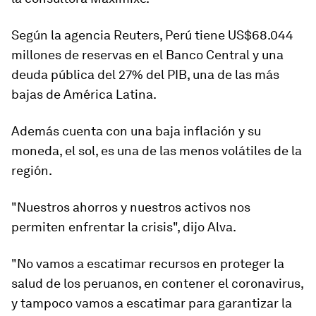
Según la agencia Reuters, Perú tiene
US$68.044
millones de reservas en el Banco Central y una
deuda pública del 27% del PIB
, una de las más
bajas de América Latina.
Además cuenta con una
baja inflación
y
su
moneda
, el sol, es
una de las menos volátiles de la
región
.
"Nuestros ahorros y nuestros activos nos
permiten enfrentar la crisis", dijo Alva.
"No vamos a escatimar recursos en proteger la
salud de los peruanos, en contener el coronavirus,
y tampoco vamos a escatimar para garantizar la