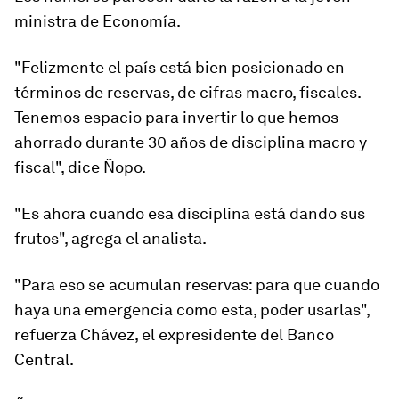
ministra de Economía.
"Felizmente el país está bien posicionado en
términos de reservas, de cifras macro, fiscales.
Tenemos espacio para invertir lo que hemos
ahorrado durante 30 años de disciplina macro y
fiscal", dice Ñopo.
"Es ahora cuando
esa disciplina está dando sus
frutos
", agrega el analista.
"Para eso se acumulan reservas: para que cuando
haya una emergencia como esta, poder usarlas",
refuerza Chávez, el expresidente del Banco
Central.