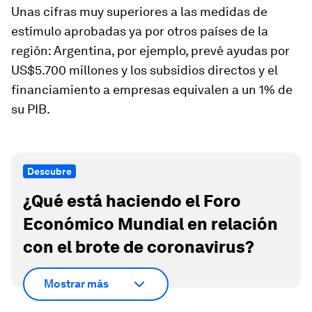
Unas cifras muy superiores a las medidas de
estímulo aprobadas ya por otros países de la
región: Argentina, por ejemplo, prevé ayudas por
US$5.700 millones y los subsidios directos y el
financiamiento a empresas equivalen a un 1% de
su PIB.
Descubre
¿Qué está haciendo el Foro
Económico Mundial en relación
con el brote de coronavirus?
Mostrar más