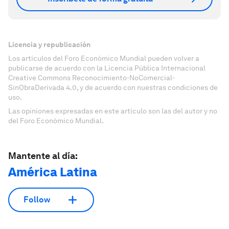
Licencia y republicación
Los artículos del Foro Económico Mundial pueden volver a
publicarse de acuerdo con la Licencia Pública Internacional
Creative Commons Reconocimiento-NoComercial-
SinObraDerivada 4.0, y de acuerdo con nuestras condiciones de
uso.
Las opiniones expresadas en este artículo son las del autor y no
del Foro Económico Mundial.
Mantente al día:
América Latina
Follow