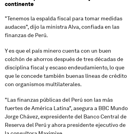
continente
"Tenemos la espalda fiscal para tomar medidas
audaces", dijo la ministra Alva, confiada en las
finanzas de Perú.
Y es que el país minero cuenta con un buen
colchón de ahorros después de
tres décadas de
disciplina fiscal y escaso endeudamiento
, lo que
que le concede también buenas líneas de crédito
con organismos multilaterales.
"Las finanzas públicas del Perú son las más
fuertes de América Latina", asegura a BBC Mundo
Jorge Chávez, expresidente del Banco Central de
Reserva del Perú y ahora presidente ejecutivo de
la consultora Maximixe.