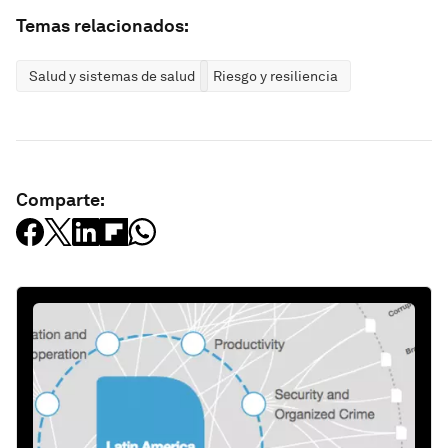
Temas relacionados:
Salud y sistemas de salud
Riesgo y resiliencia
Comparte: