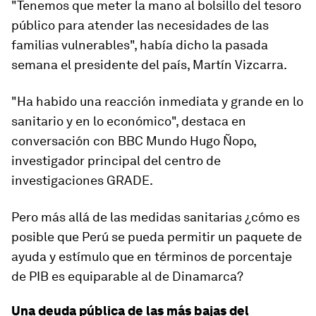
"Tenemos que meter la mano al bolsillo del tesoro
público para atender las necesidades de las
familias vulnerables", había dicho la pasada
semana el presidente del país, Martín Vizcarra.
"Ha habido una reacción inmediata y grande en lo
sanitario y en lo económico", destaca en
conversación con BBC Mundo Hugo Ñopo,
investigador principal del centro de
investigaciones GRADE.
Pero más allá de las medidas sanitarias ¿cómo es
posible que Perú se pueda permitir un paquete de
ayuda y estímulo que en términos de porcentaje
de PIB es equiparable al de Dinamarca?
Una deuda pública de las más bajas del