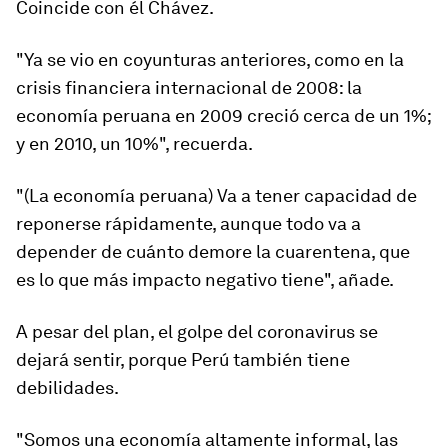
Coincide con él Chávez.
"Ya se vio en coyunturas anteriores, como en la
crisis financiera internacional de 2008: la
economía peruana en 2009 creció cerca de un 1%;
y en 2010, un 10%", recuerda.
"(La economía peruana) Va a tener capacidad de
reponerse rápidamente, aunque
todo va a
depender de cuánto demore la cuarentena
, que
es lo que más impacto negativo tiene", añade.
A pesar del plan, el golpe del coronavirus se
dejará sentir, porque Perú también tiene
debilidades.
"Somos una
economía altamente informal
, las