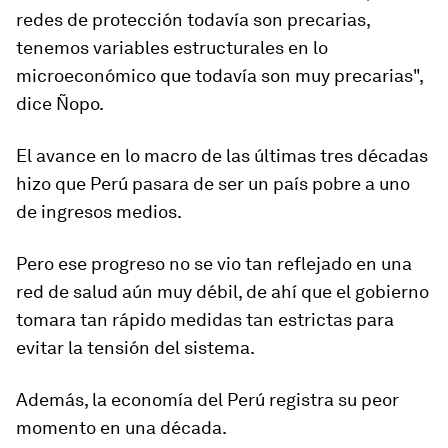
redes de protección todavía son precarias,
tenemos variables estructurales en lo
microeconómico que todavía son muy precarias",
dice Ñopo.
El avance en lo macro de las últimas tres décadas
hizo que Perú pasara de ser un país pobre a uno
de ingresos medios.
Pero ese progreso no se vio tan reflejado en una
red de salud aún muy débil
, de ahí que el gobierno
tomara tan rápido medidas tan estrictas para
evitar la tensión del sistema.
Además, la economía del Perú registra su peor
momento en una década.