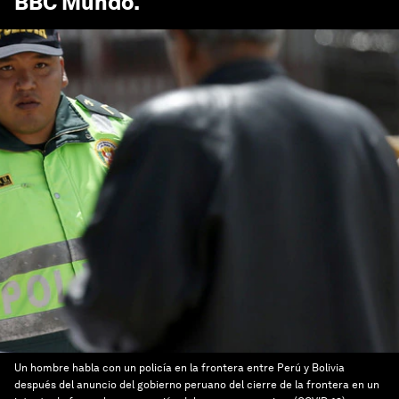
BBC Mundo
.
Un hombre habla con un policía en la frontera entre Perú y Bolivia
después del anuncio del gobierno peruano del cierre de la frontera en un