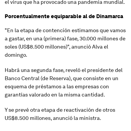
el virus que ha provocado una pandemia mundial.
Porcentualmente equiparable al de Dinamarca
"En la etapa de contención estimamos que vamos
a gastar, en una (primera) fase, 30.000 millones de
soles (US$8.500 millones)", anunció Alva el
domingo.
Habrá una segunda fase, reveló el presidente del
Banco Central (de Reserva), que consiste en un
esquema de préstamos a las empresas con
garantías
valorado en la misma cantidad.
Y se prevé
otra etapa de reactivación de otros
US$8.500 millones
, anunció la ministra.