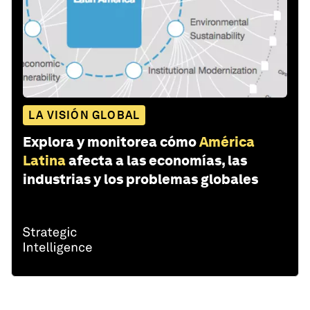
LA VISIÓN GLOBAL
Explora y monitorea cómo
América
Latina
afecta a las economías, las
industrias y los problemas globales