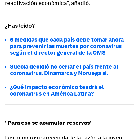
reactivación económica", añadió.
¿Has leído?
6 medidas que cada país debe tomar ahora
para prevenir las muertes por coronavirus
según el director general de la OMS
Suecia decidió no cerrar el país frente al
coronavirus. Dinamarca y Noruega sí.
¿Qué impacto económico tendrá el
coronavirus en América Latina?
"Para eso se acumulan reservas"
Los números parecen darle la razón a la joven