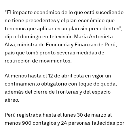
"El impacto económico de lo que está sucediendo
no tiene precedentes y el plan económico que
tenemos que aplicar es un plan sin precedentes",
dijo el domingo en televisión María Antonieta
Alva, ministra de Economía y Finanzas de Perú,
país que tomó pronto severas medidas de
restricción de movimientos.
Al menos hasta el 12 de abril está en vigor un
confinamiento obligatorio con toque de queda,
además del cierre de fronteras y del espacio
aéreo.
Perú registraba hasta el lunes 30 de marzo
al
menos 900
contagios y
24 personas fallecidas
por