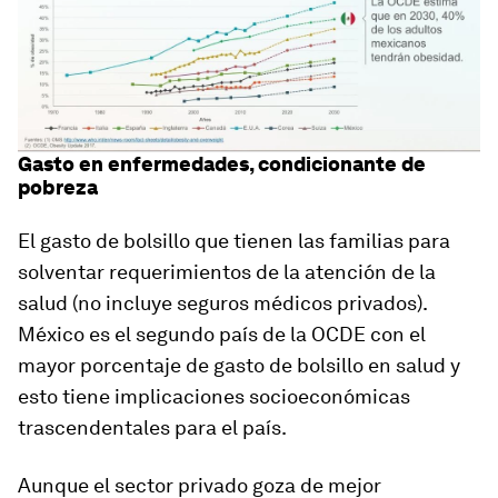
Gasto en enfermedades, condicionante de
pobreza
El gasto de bolsillo que tienen las familias para
solventar requerimientos de la atención de la
salud (no incluye seguros médicos privados).
México es el segundo país de la OCDE con el
mayor porcentaje de gasto de bolsillo en salud y
esto tiene implicaciones socioeconómicas
trascendentales para el país.
Aunque el sector privado goza de mejor