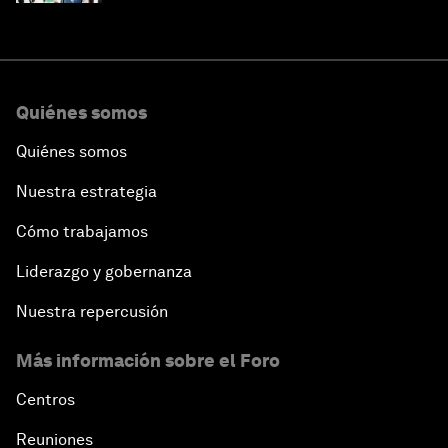
Quiénes somos
Quiénes somos
Nuestra estrategia
Cómo trabajamos
Liderazgo y gobernanza
Nuestra repercusión
Más información sobre el Foro
Centros
Reuniones