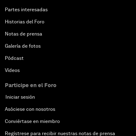
Partes interesadas
Historias del Foro
Notas de prensa
Galería de fotos
Pódcast
Vídeos
Participe en el Foro
Iniciar sesión
Asóciese con nosotros
Conviértase en miembro
Regístrese para recibir nuestras notas de prensa