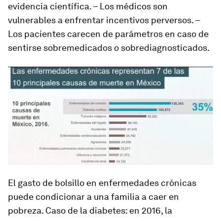
evidencia científica. – Los médicos son
vulnerables a enfrentar incentivos perversos. –
Los pacientes carecen de parámetros en caso de
sentirse sobremedicados o sobrediagnosticados.
El gasto de bolsillo en enfermedades crónicas
puede condicionar a una familia a caer en
pobreza. Caso de la diabetes: en 2016, la