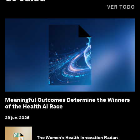
VER TODO
Meaningful Outcomes Determine the Winners
of the Health AI Race
29 jun. 2026
The Women’s Health Innovation Radar: