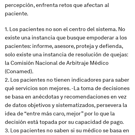
percepción, enfrenta retos que afectan al
paciente.
1. Los pacientes no son el centro del sistema. No
existe una instancia que busque empoderar a los
pacientes: informe, asesore, proteja y defienda,
solo existe una instancia de resolución de quejas:
la Comisión Nacional de Arbitraje Médico
(Conamed).
2. Los pacientes no tienen indicadores para saber
qué servicios son mejores. -La toma de decisiones
se basa en anécdotas y recomendaciones en vez
de datos objetivos y sistematizados, persevera la
idea de “entre más caro, mejor” por lo que la
decisión está topada por su capacidad de pago.
3. Los pacientes no saben si su médico se basa en