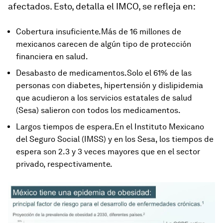
afectados. Esto, detalla el IMCO, se refleja en:
Cobertura insuficiente.Más de 16 millones de
mexicanos carecen de algún tipo de protección
financiera en salud.
Desabasto de medicamentos.Solo el 61% de las
personas con diabetes, hipertensión y dislipidemia
que acudieron a los servicios estatales de salud
(Sesa) salieron con todos los medicamentos.
Largos tiempos de espera.En el Instituto Mexicano
del Seguro Social (IMSS) y en los Sesa, los tiempos de
espera son 2.3 y 3 veces mayores que en el sector
privado, respectivamente.