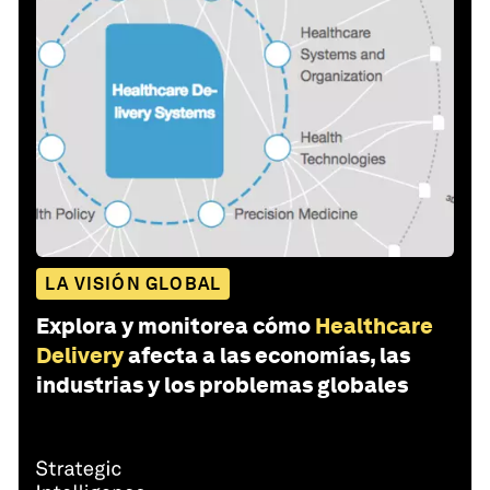
LA VISIÓN GLOBAL
Explora y monitorea cómo
Healthcare
Delivery
afecta a las economías, las
industrias y los problemas globales