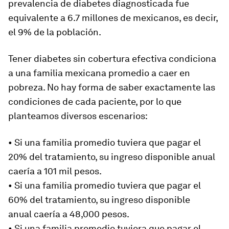
prevalencia de diabetes diagnosticada fue
equivalente a 6.7 millones de mexicanos, es decir,
el 9% de la población.
Tener diabetes sin cobertura efectiva condiciona
a una familia mexicana promedio a caer en
pobreza. No hay forma de saber exactamente las
condiciones de cada paciente, por lo que
planteamos diversos escenarios:
• Si una familia promedio tuviera que pagar el
20% del tratamiento, su ingreso disponible anual
caería a 101 mil pesos.
• Si una familia promedio tuviera que pagar el
60% del tratamiento, su ingreso disponible
anual caería a 48,000 pesos.
• Si una familia promedio tuviera que pagar el