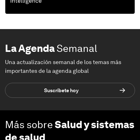
La Agenda
Semanal
Una actualización semanal de los temas más
importantes de la agenda global
Suscríbete hoy
Más sobre
Salud y sistemas
de salud