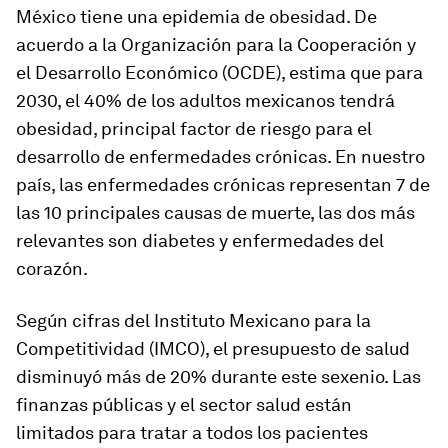
México tiene una epidemia de obesidad. De
acuerdo a la Organización para la Cooperación y
el Desarrollo Económico (OCDE), estima que para
2030, el 40% de los adultos mexicanos tendrá
obesidad, principal factor de riesgo para el
desarrollo de enfermedades crónicas. En nuestro
país, las enfermedades crónicas representan 7 de
las 10 principales causas de muerte, las dos más
relevantes son diabetes y enfermedades del
corazón.
Según cifras del Instituto Mexicano para la
Competitividad (IMCO), el presupuesto de salud
disminuyó más de 20% durante este sexenio. Las
finanzas públicas y el sector salud están
limitados para tratar a todos los pacientes