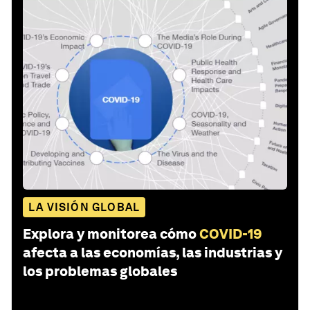
LA VISIÓN GLOBAL
Explora y monitorea cómo
COVID-19
afecta a las economías, las industrias y
los problemas globales