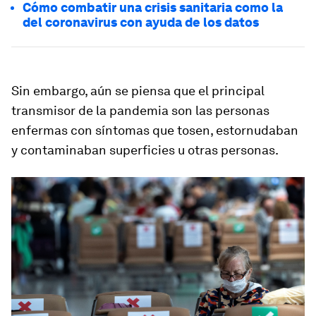
Cómo combatir una crisis sanitaria como la
del coronavirus con ayuda de los datos
Sin embargo, aún se piensa que el principal
transmisor de la pandemia son las personas
enfermas con síntomas que tosen, estornudaban
y contaminaban superficies u otras personas.