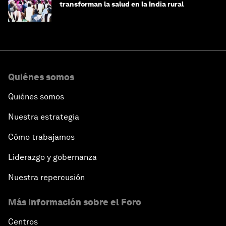
transforman la salud en la India rural
Quiénes somos
Quiénes somos
Nuestra estrategia
Cómo trabajamos
Liderazgo y gobernanza
Nuestra repercusión
Más información sobre el Foro
Centros