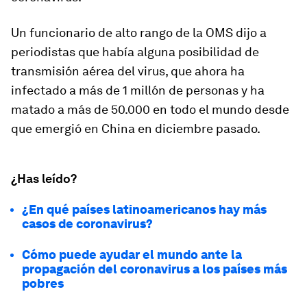
Un funcionario de alto rango de la OMS dijo a
periodistas que había alguna posibilidad de
transmisión aérea del virus, que ahora ha
infectado a más de 1 millón de personas y ha
matado a más de 50.000 en todo el mundo desde
que emergió en China en diciembre pasado.
¿Has leído?
¿En qué países latinoamericanos hay más
casos de coronavirus?
Cómo puede ayudar el mundo ante la
propagación del coronavirus a los países más
pobres