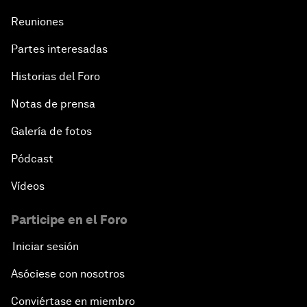
Reuniones
Partes interesadas
Historias del Foro
Notas de prensa
Galería de fotos
Pódcast
Vídeos
Participe en el Foro
Iniciar sesión
Asóciese con nosotros
Conviértase en miembro