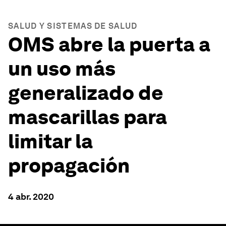
SALUD Y SISTEMAS DE SALUD
OMS abre la puerta a
un uso más
generalizado de
mascarillas para
limitar la
propagación
4 abr. 2020