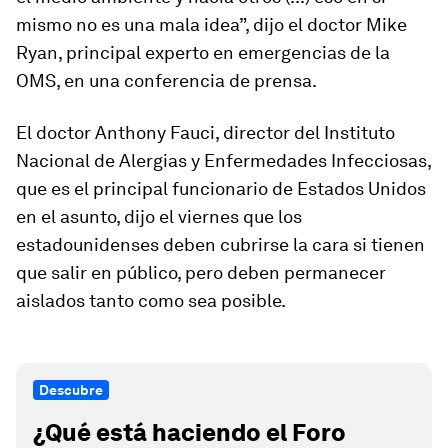
mismo no es una mala idea”, dijo el doctor Mike
Ryan, principal experto en emergencias de la
OMS, en una conferencia de prensa.
El doctor Anthony Fauci, director del Instituto
Nacional de Alergias y Enfermedades Infecciosas,
que es el principal funcionario de Estados Unidos
en el asunto, dijo el viernes que los
estadounidenses deben cubrirse la cara si tienen
que salir en público, pero deben permanecer
aislados tanto como sea posible.
Descubre
¿Qué está haciendo el Foro