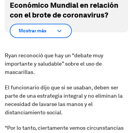
Económico Mundial en relación
con el brote de coronavirus?
Mostrar más
Ryan reconoció que hay un “debate muy
importante y saludable” sobre el uso de
mascarillas.
El funcionario dijo que si se usaban, deben ser
parte de una estrategia integral y no eliminan la
necesidad de lavarse las manos y el
distanciamiento social.
“Por lo tanto, ciertamente vemos circunstancias