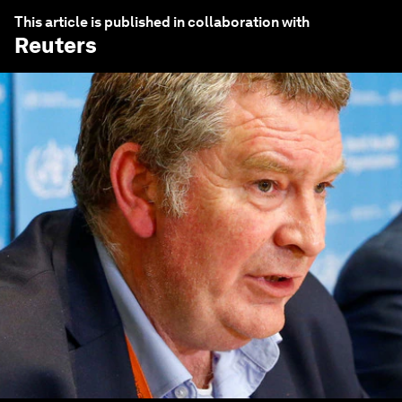
This article is published in collaboration with
Reuters