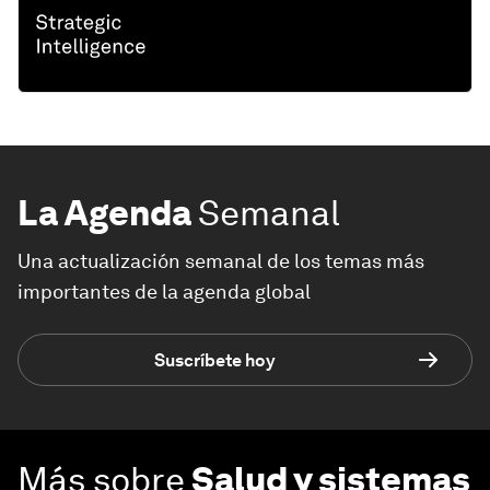
La Agenda
Semanal
Una actualización semanal de los temas más
importantes de la agenda global
Suscríbete hoy
Más sobre
Salud y sistemas