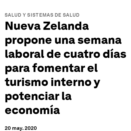
SALUD Y SISTEMAS DE SALUD
Nueva Zelanda
propone una semana
laboral de cuatro días
para fomentar el
turismo interno y
potenciar la
economía
20 may. 2020