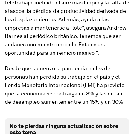
teletrabajo, incluido el aire más limpio y la falta de
atascos, la pérdida de productividad derivada de
los desplazamientos. Además, ayuda a las
empresas a mantenerse a flote", asegura Andrew
Barnes al periódico británico. Tenemos que ser
audaces con nuestro modelo. Esta es una
oportunidad para un reinicio masivo ".
Desde que comenzó la pandemia, miles de
personas han perdido su trabajo en el país y el
Fondo Monetario Internacional (FMI) ha previsto
que la economía se contraiga un 8% y las cifras
de desempleo aumenten entre un 15% y un 30%.
No te pierdas ninguna actualización sobre
este tema