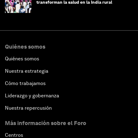
transforman la salud en la India rural
Quiénes somos
Quiénes somos
Nuestra estrategia
Cómo trabajamos
Liderazgo y gobernanza
Nuestra repercusión
Más información sobre el Foro
Centros