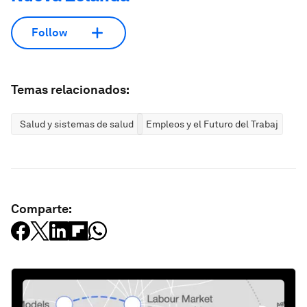
Follow
Temas relacionados:
Salud y sistemas de salud
Empleos y el Futuro del Trabajo
Comparte: