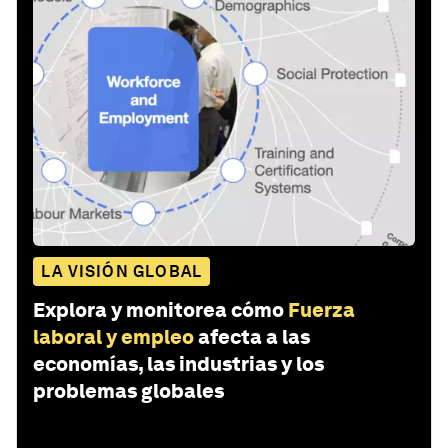
LA VISIÓN GLOBAL
Explora y monitorea cómo
Fuerza
laboral y empleo
afecta a las
economías, las industrias y los
problemas globales