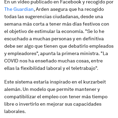
En un vídeo publicado en Facebook y recogido por
The Guardian
, Arden asegura que ha recogido
todas las sugerencias ciudadanas, desde una
semana más corta a tener más días festivos con
el objetivo de estimular la economía. "Se lo he
escuchado a muchas personas y en definitiva
debe ser algo que tienen que debatirlo empleados
y empleadores", apunta la primera ministra. "La
COVID nos ha enseñado muchas cosas, entre
ellas la flexibilidad laboral y el teletrabajo".
Este sistema estaría inspirado en el
kurzarbeit
alemán. Un modelo que permite mantener y
compatibilizar el empleo con tener más tiempo
libre o invertirlo en mejorar sus capacidades
laborales.