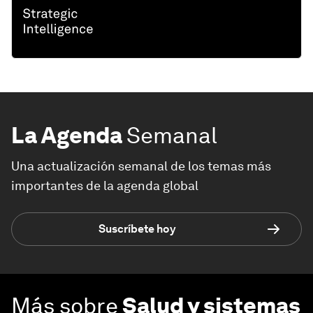
La Agenda
Semanal
Una actualización semanal de los temas más
importantes de la agenda global
Suscríbete hoy
Más sobre
Salud y sistemas