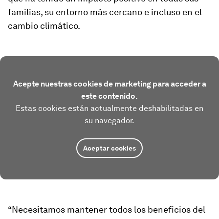
familias, su entorno más cercano e incluso en el
cambio climático.
Acepte nuestras cookies de marketing para acceder a
este contenido.
Estas cookies están actualmente deshabilitadas en
su navegador.
Aceptar cookies
“Necesitamos mantener todos los beneficios del