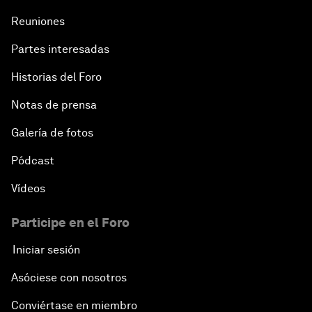
Reuniones
Partes interesadas
Historias del Foro
Notas de prensa
Galería de fotos
Pódcast
Vídeos
Participe en el Foro
Iniciar sesión
Asóciese con nosotros
Conviértase en miembro