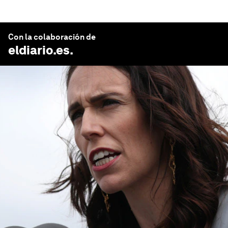
Con la colaboración de
eldiario.es
.