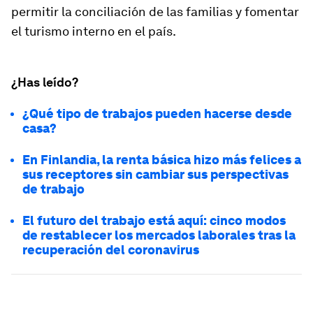
permitir la conciliación de las familias y fomentar
el turismo interno en el país.
¿Has leído?
¿Qué tipo de trabajos pueden hacerse desde
casa?
En Finlandia, la renta básica hizo más felices a
sus receptores sin cambiar sus perspectivas
de trabajo
El futuro del trabajo está aquí: cinco modos
de restablecer los mercados laborales tras la
recuperación del coronavirus