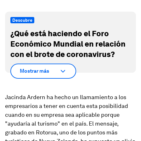
Descubre
¿Qué está haciendo el Foro
Económico Mundial en relación
con el brote de coronavirus?
Mostrar más
Jacinda Ardern ha hecho un llamamiento a los
empresarios a tener en cuenta esta posibilidad
cuando en su empresa sea aplicable porque
"ayudaría al turismo" en el país. El mensaje,
grabado en Rotorua, uno de los puntos más