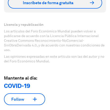
Inscríbete de forma gratuita
Licencia y republicación
Los artículos del Foro Económico Mundial pueden volver a
publicarse de acuerdo con la Licencia Pública Internacional
Creative Commons Reconocimiento-NoComercial-
SinObraDerivada 4.0, y de acuerdo con nuestras condiciones de
uso.
Las opiniones expresadas en este artículo son las del autor y no
del Foro Económico Mundial.
Mantente al día:
COVID-19
Follow