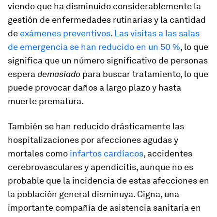
viendo que ha disminuido considerablemente la
gestión de enfermedades rutinarias y la cantidad
de
exámenes preventivos
.
Las visitas a las salas
de emergencia se han reducido en un 50 %
, lo que
significa que un número significativo de personas
espera
demasiado
para buscar tratamiento, lo que
puede provocar daños a largo plazo y hasta
muerte prematura.
También se han reducido drásticamente las
hospitalizaciones por afecciones agudas y
mortales como
infartos cardíacos
, accidentes
cerebrovasculares y apendicitis, aunque no es
probable que la incidencia de estas afecciones en
la población general disminuya. Cigna, una
importante compañía de asistencia sanitaria en