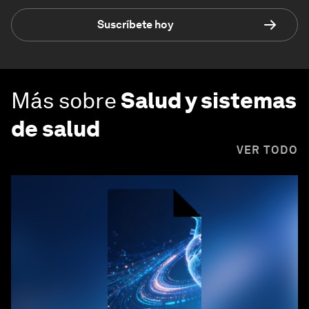
Suscríbete hoy
Más sobre
Salud y sistemas
de salud
VER TODO