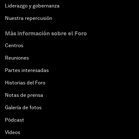
Liderazgo y gobernanza
Nuestra repercusión
Más información sobre el Foro
Centros
Reuniones
Partes interesadas
Historias del Foro
Notas de prensa
Galería de fotos
Pódcast
Vídeos