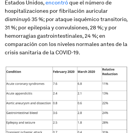
Estados Unidos,
encontró
que el número de
hospitalizaciones por fibrilación auricular
disminuyó 35 %; por ataque isquémico transitorio,
31 %; por epilepsia y convulsiones, 28 %; y por
hemorragias gastrointestinales, 24 %; en
comparación con los niveles normales antes de la
crisis sanitaria de la COVID-19.