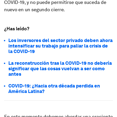
COVID-19, y no puede permitirse que suceda de
nuevo en un segundo cierre.
¿Has leído?
Los inversores del sector privado deben ahora
intensificar su trabajo para paliar la crisis de
la COVID-19
La reconstrucción tras la COVID-19 no debería
significar que las cosas vuelvan a ser como
antes
COVID-19: ¿Hacia otra década perdida en
América Latina?
En este momento debemos abordar una creciente