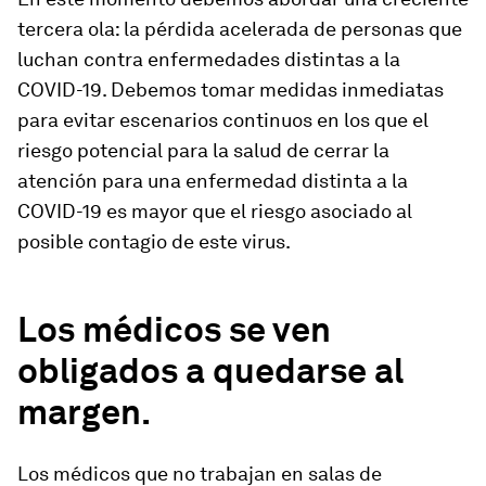
tercera ola: la pérdida acelerada de personas que
luchan contra enfermedades distintas a la
COVID-19. Debemos tomar medidas inmediatas
para evitar escenarios continuos en los que el
riesgo potencial para la salud de cerrar la
atención para una enfermedad distinta a la
COVID-19 es mayor que el riesgo asociado al
posible contagio de este virus.
Los médicos se ven
obligados a quedarse al
margen.
Los médicos que no trabajan en salas de