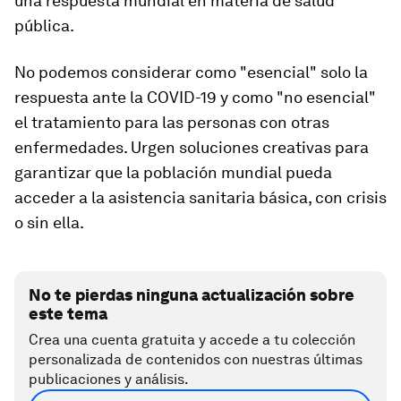
una respuesta mundial en materia de salud
pública.
No podemos considerar como "esencial" solo la
respuesta ante la COVID-19 y como "no esencial"
el tratamiento para las personas con otras
enfermedades. Urgen soluciones creativas para
garantizar que la población mundial pueda
acceder a la asistencia sanitaria básica, con crisis
o sin ella.
No te pierdas ninguna actualización sobre
este tema
Crea una cuenta gratuita y accede a tu colección
personalizada de contenidos con nuestras últimas
publicaciones y análisis.