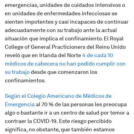
emergencias, unidades de cuidados intensivos o
en unidades de enfermedades infecciosas se
sienten impotentes y casi incapaces de continuar
adecuadamente con su trabajo ante la actual
situación que implica el confinamiento. El Royal
College of General Practicioners del Reino Unido
reveló que en Irlanda del Norte
4 de cada 10
médicos de cabecera no han podido cumplir con
su trabajo
desde que comenzaron los
confinamientos.
Según el Colegio Americano de Médicos de
Emergencia
al 70 % de las personas les preocupa
algo o bastante ir a un centro de salud por temor a
contraer la COVID-19. Este riesgo percibido
significa, no obstante, que también estamos