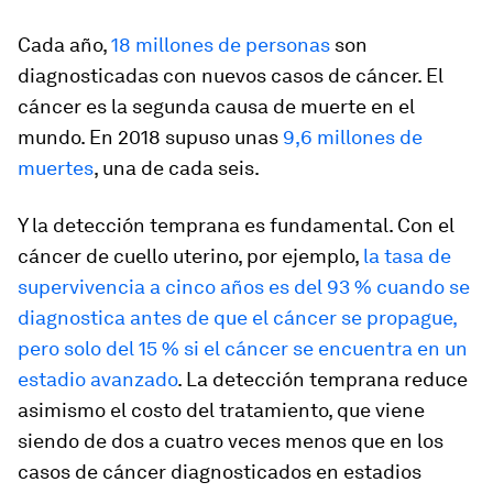
Cada año,
18 millones de personas
son
diagnosticadas con nuevos casos de cáncer. El
cáncer es la segunda causa de muerte en el
mundo. En 2018 supuso unas
9,6 millones de
muertes
, una de cada seis.
Y la detección temprana es fundamental. Con el
cáncer de cuello uterino, por ejemplo,
la tasa de
supervivencia a cinco años es del 93 % cuando se
diagnostica antes de que el cáncer se propague,
pero solo del 15 % si el cáncer se encuentra en un
estadio avanzado
. La detección temprana reduce
asimismo el costo del tratamiento, que viene
siendo de dos a cuatro veces menos que en los
casos de cáncer diagnosticados en estadios