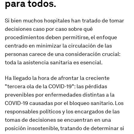
para todos.
Si bien muchos hospitales han tratado de tomar
decisiones caso por caso sobre qué
procedimientos deben permitirse, el enfoque
centrado en minimizar la circulación de las
personas carece de una consideración crucial:
toda la asistencia sanitaria es esencial.
Ha llegado la hora de afrontar la creciente
"tercera ola de la COVID-19": las pérdidas
prevenibles por enfermedades distintas a la
COVID-19 causadas por el bloqueo sanitario. Los
responsables políticos y los encargados de las
tomas de decisiones se encuentran en una
posición insostenible, tratando de determinar si