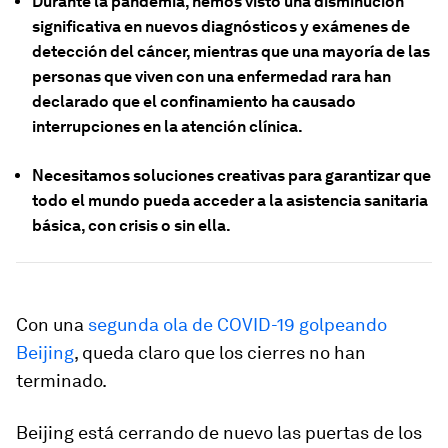
Durante la pandemia, hemos visto una disminución
significativa en nuevos diagnósticos y exámenes de
detección del cáncer, mientras que una mayoría de las
personas que viven con una enfermedad rara han
declarado que el confinamiento ha causado
interrupciones en la atención clínica.
Necesitamos soluciones creativas para garantizar que
todo el mundo pueda acceder a la asistencia sanitaria
básica, con crisis o sin ella.
Con una
segunda ola de COVID-19 golpeando
Beijing
, queda claro que los cierres no han
terminado.
Beijing está cerrando de nuevo las puertas de los