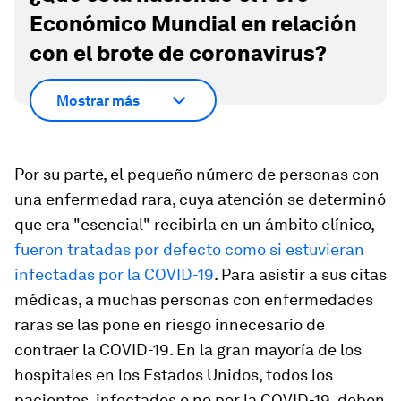
Económico Mundial en relación
con el brote de coronavirus?
Mostrar más
Por su parte, el pequeño número de personas con
una enfermedad rara, cuya atención se determinó
que era "esencial" recibirla en un ámbito clínico,
fueron tratadas por defecto como si estuvieran
infectadas por la COVID-19
. Para asistir a sus citas
médicas, a muchas personas con enfermedades
raras se las pone en riesgo innecesario de
contraer la COVID-19. En la gran mayoría de los
hospitales en los Estados Unidos, todos los
pacientes, infectados o no por la COVID-19, deben