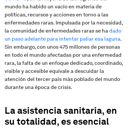
mundo ha habido un vacío en materia de
políticas, recursos y acciones en torno a las
enfermedades raras. Impulsada por la necesidad,
la comunidad de enfermedades raras se ha
dado
un paso adelante para intentar paliar esa laguna
.
Sin embargo, con unos 475 millones de personas
en todo el mundo afectadas por una enfermedad
rara, la falta de un enfoque dedicado, coordinado,
visible y accesible equivale a descuidar la
atención del tercer país más poblado del mundo
durante una época de crisis.
La asistencia sanitaria, en
su totalidad, es esencial