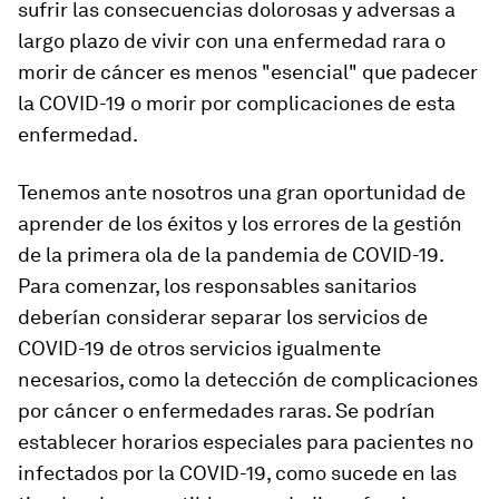
sufrir las consecuencias dolorosas y adversas a
largo plazo de vivir con una enfermedad rara o
morir de cáncer es menos "esencial" que padecer
la COVID-19 o morir por complicaciones de esta
enfermedad.
Tenemos ante nosotros una gran oportunidad de
aprender de los éxitos y los errores de la gestión
de la primera ola de la pandemia de COVID-19.
Para comenzar, los responsables sanitarios
deberían considerar separar los servicios de
COVID-19 de otros servicios igualmente
necesarios, como la detección de complicaciones
por cáncer o enfermedades raras. Se podrían
establecer horarios especiales para pacientes no
infectados por la COVID-19, como sucede en las