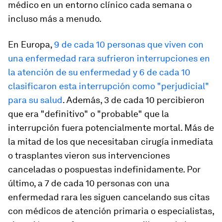
médico en un entorno clínico cada semana o
incluso más a menudo.
En Europa,
9 de cada 10 personas que viven con
una enfermedad rara sufrieron interrupciones en
la atención de su enfermedad y 6 de cada 10
clasificaron esta interrupción como "perjudicial"
para su salud
. Además, 3 de cada 10 percibieron
que era "definitivo" o "probable" que la
interrupción fuera potencialmente mortal. Más de
la mitad de los que necesitaban cirugía inmediata
o trasplantes vieron sus intervenciones
canceladas o pospuestas indefinidamente. Por
último, a 7 de cada 10 personas con una
enfermedad rara les siguen cancelando sus citas
con médicos de atención primaria o especialistas,