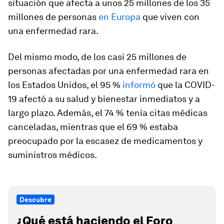
situación que afecta a unos 25 millones de los 35
millones de personas
en Europa
que viven con
una enfermedad rara.
Del mismo modo, de los casi 25 millones de
personas afectadas por una enfermedad rara en
los Estados Unidos, el 95 %
informó
que la COVID-
19 afectó a su salud y bienestar inmediatos y a
largo plazo. Además, el 74 % tenía citas médicas
canceladas, mientras que el 69 % estaba
preocupado por la escasez de medicamentos y
suministros médicos.
Descubre
¿Qué está haciendo el Foro