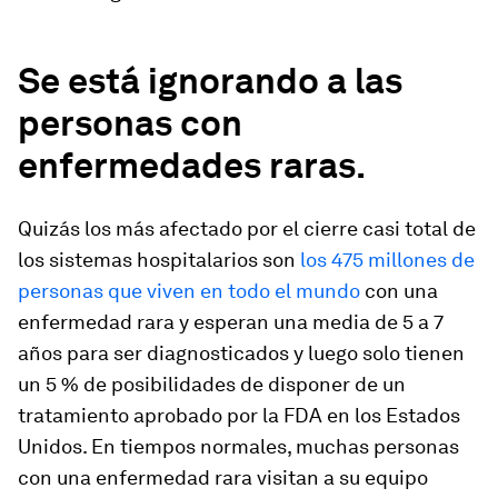
Se está ignorando a las
personas con
enfermedades raras.
Quizás los más afectado por el cierre casi total de
los sistemas hospitalarios son
los 475 millones de
personas que viven en todo el mundo
con una
enfermedad rara y esperan una media de 5 a 7
años para ser diagnosticados y luego solo tienen
un 5 % de posibilidades de disponer de un
tratamiento aprobado por la FDA en los Estados
Unidos. En tiempos normales, muchas personas
con una enfermedad rara visitan a su equipo