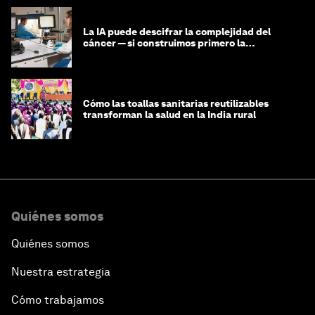
La IA puede descifrar la complejidad del
cáncer — si construimos primero la
infraestructura de datos
Cómo las toallas sanitarias reutilizables
transforman la salud en la India rural
Quiénes somos
Quiénes somos
Nuestra estrategia
Cómo trabajamos