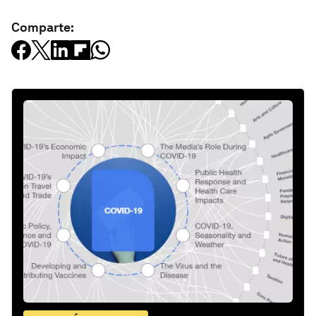
Comparte: