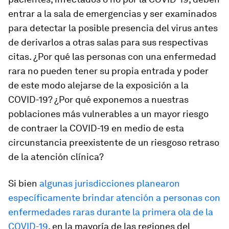
entrar a la sala de emergencias y ser examinados
para detectar la posible presencia del virus antes
de derivarlos a otras salas para sus respectivas
citas. ¿Por qué las personas con una enfermedad
rara no pueden tener su propia entrada y poder
de este modo alejarse de la exposición a la
COVID-19? ¿Por qué exponemos a nuestras
poblaciones más vulnerables a un mayor riesgo
de contraer la COVID-19 en medio de esta
circunstancia preexistente de un riesgoso retraso
de la atención clínica?
Si bien
algunas jurisdicciones planearon
específicamente brindar atención a personas con
enfermedades raras durante la primera ola de la
COVID-19
, en la mayoría de las regiones del