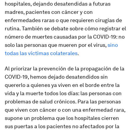
hospitales, dejando desatendidas a futuras
madres, pacientes con cáncer y con
enfermedades raras o que requieren cirugías de
rutina. También se debate sobre cómo registrar el
número de muertes causadas por la COVID-19: no
solo las personas que mueren por el virus,
sino
todas las víctimas colaterales
.
Al priorizar la prevención de la propagación de la
COVID-19, hemos dejado desatendidos sin
quererlo a quienes ya viven en el borde entre la
vida y la muerte todos los días: las personas con
problemas de salud crónicos. Para las personas
que viven con cáncer o con una enfermedad rara,
supone un problema que los hospitales cierren
sus puertas a los pacientes no afectados por la