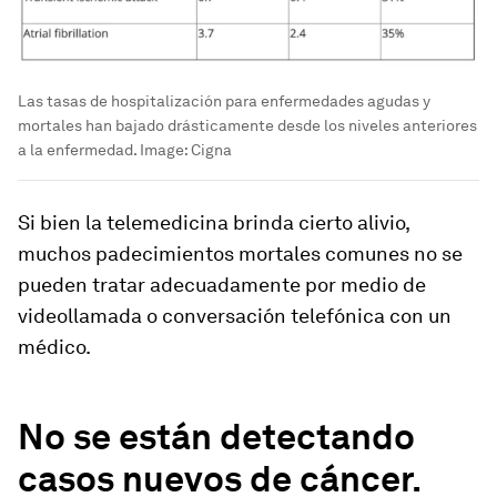
Las tasas de hospitalización para enfermedades agudas y
mortales han bajado drásticamente desde los niveles anteriores
a la enfermedad.
Image:
Cigna
Si bien la telemedicina brinda cierto alivio,
muchos padecimientos mortales comunes no se
pueden tratar adecuadamente por medio de
videollamada o conversación telefónica con un
médico.
No se están detectando
casos nuevos de cáncer.