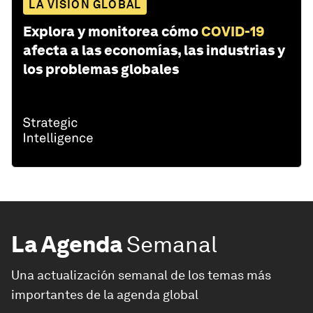
LA VISIÓN GLOBAL
Explora y monitorea cómo
COVID-19
afecta a las economías, las industrias y
los problemas globales
La Agenda
Semanal
Una actualización semanal de los temas más
importantes de la agenda global