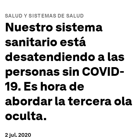
SALUD Y SISTEMAS DE SALUD
Nuestro sistema
sanitario está
desatendiendo a las
personas sin COVID-
19. Es hora de
abordar la tercera ola
oculta.
2 jul. 2020