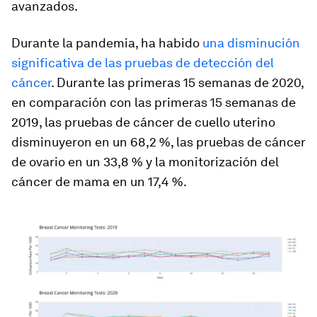
avanzados.
Durante la pandemia, ha habido
una disminución
significativa de las pruebas de detección del
cáncer
. Durante las primeras 15 semanas de 2020,
en comparación con las primeras 15 semanas de
2019, las pruebas de cáncer de cuello uterino
disminuyeron en un 68,2 %, las pruebas de cáncer
de ovario en un 33,8 % y la monitorización del
cáncer de mama en un 17,4 %.