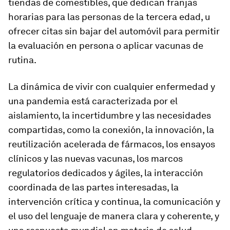
tiendas de comestibles, que dedican franjas
horarias para las personas de la tercera edad, u
ofrecer citas sin bajar del automóvil para permitir
la evaluación en persona o aplicar vacunas de
rutina.
La dinámica de vivir con cualquier enfermedad y
una pandemia está caracterizada por el
aislamiento, la incertidumbre y las necesidades
compartidas, como la conexión, la innovación, la
reutilización acelerada de fármacos, los ensayos
clínicos y las nuevas vacunas, los marcos
regulatorios dedicados y ágiles, la interacción
coordinada de las partes interesadas, la
intervención crítica y continua, la comunicación y
el uso del lenguaje de manera clara y coherente, y