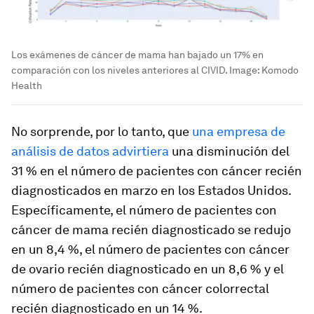
Los exámenes de cáncer de mama han bajado un 17% en
comparación con los niveles anteriores al CIVID.
Image:
Komodo
Health
No sorprende, por lo tanto, que
una empresa de
análisis de datos advirtiera
una disminución del
31 % en el número de pacientes con cáncer recién
diagnosticados en marzo en los Estados Unidos.
Específicamente, el número de pacientes con
cáncer de mama recién diagnosticado se redujo
en un 8,4 %, el número de pacientes con cáncer
de ovario recién diagnosticado en un 8,6 % y el
número de pacientes con cáncer colorrectal
recién diagnosticado en un 14 %.