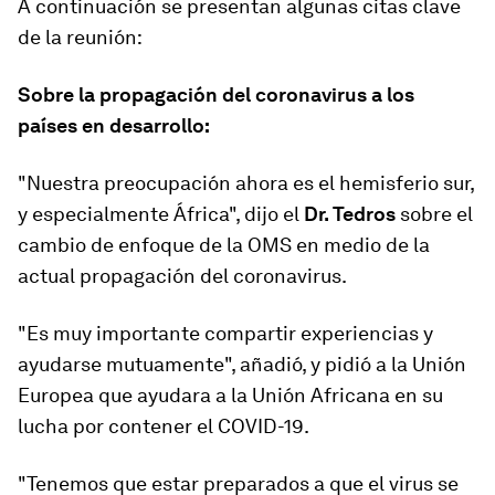
A continuación se presentan algunas citas clave
de la reunión:
Sobre la propagación del coronavirus a los
países en desarrollo:
"Nuestra preocupación ahora es el hemisferio sur,
y especialmente África", dijo el
Dr. Tedros
sobre el
cambio de enfoque de la OMS en medio de la
actual propagación del coronavirus.
"Es muy importante compartir experiencias y
ayudarse mutuamente", añadió, y pidió a la Unión
Europea que ayudara a la Unión Africana en su
lucha por contener el COVID-19.
"Tenemos que estar preparados a que el virus se