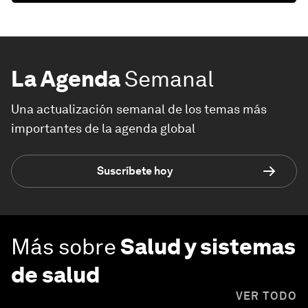
La Agenda
Semanal
Una actualización semanal de los temas más
importantes de la agenda global
Suscríbete hoy
Más sobre
Salud y sistemas
de salud
VER TODO