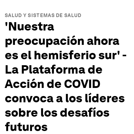
SALUD Y SISTEMAS DE SALUD
'Nuestra
preocupación ahora
es el hemisferio sur' -
La Plataforma de
Acción de COVID
convoca a los líderes
sobre los desafíos
futuros