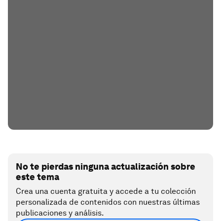
No te pierdas ninguna actualización sobre
este tema
Crea una cuenta gratuita y accede a tu colección
personalizada de contenidos con nuestras últimas
publicaciones y análisis.