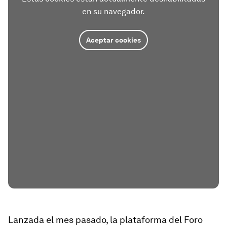
en su navegador.
Aceptar cookies
Lanzada el mes pasado, la plataforma del Foro