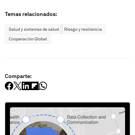
Temas relacionados:
Salud y sistemas de salud
Riesgo y resiliencia
Cooperación Global
Comparte: