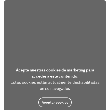
Acepte nuestras cookies de marketing para
acceder a este contenido.
Estas cookies están actualmente deshabilitadas
en su navegador.
Aceptar cookies