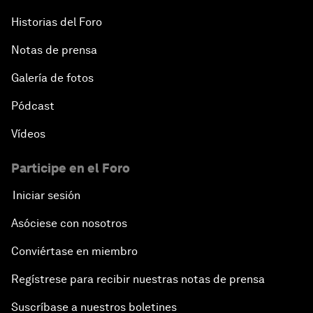
Historias del Foro
Notas de prensa
Galería de fotos
Pódcast
Vídeos
Participe en el Foro
Iniciar sesión
Asóciese con nosotros
Conviértase en miembro
Regístrese para recibir nuestras notas de prensa
Suscríbase a nuestros boletines