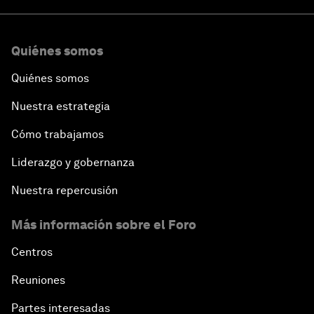
Quiénes somos
Quiénes somos
Nuestra estrategia
Cómo trabajamos
Liderazgo y gobernanza
Nuestra repercusión
Más información sobre el Foro
Centros
Reuniones
Partes interesadas