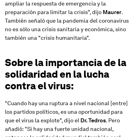
ampliar la respuesta de emergencia y la
preparación para limitar la crisis", dijo
Maurer
.
También señaló que la pandemia del coronavirus
no es sólo una crisis sanitaria y económica, sino
también una "crisis humanitaria".
Sobre la importancia de la
solidaridad en la lucha
contra el virus:
"Cuando hay una ruptura a nivel nacional [entre]
los partidos políticos, es una oportunidad para
que el virus la explote", dijo el
Dr. Tedros
. Pero
añadió: "Si hay una fuerte unidad nacional,