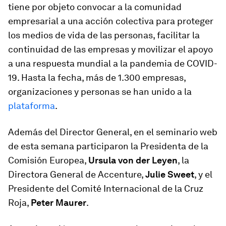
tiene por objeto convocar a la comunidad
empresarial a una acción colectiva para proteger
los medios de vida de las personas, facilitar la
continuidad de las empresas y movilizar el apoyo
a una respuesta mundial a la pandemia de COVID-
19. Hasta la fecha, más de 1.300 empresas,
organizaciones y personas se han unido a la
plataforma
.
Además del Director General, en el seminario web
de esta semana participaron la Presidenta de la
Comisión Europea,
Ursula von der Leyen
, la
Directora General de Accenture,
Julie Sweet
, y el
Presidente del Comité Internacional de la Cruz
Roja,
Peter Maurer
.