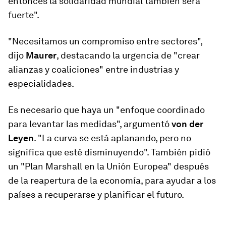
entonces la solidaridad mundial también será
fuerte".
"Necesitamos un compromiso entre sectores",
dijo
Maurer
, destacando la urgencia de "crear
alianzas y coaliciones" entre industrias y
especialidades.
Es necesario que haya un "enfoque coordinado
para levantar las medidas", argumentó
von der
Leyen
. "La curva se está aplanando, pero no
significa que esté disminuyendo". También pidió
un "Plan Marshall en la Unión Europea" después
de la reapertura de la economía, para ayudar a los
países a recuperarse y planificar el futuro.