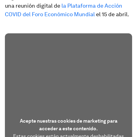
una reunión digital de
la Plataforma de Acción
COVID del Foro Económico Mundial
el 15 de abril.
Acepte nuestras cookies de marketing para
acceder a este contenido.
Estas cookies están actualmente deshabilitadas