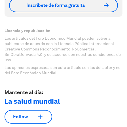
Inscríbete de forma gratuita
Licencia y republicación
Los artículos del Foro Económico Mundial pueden volver a
publicarse de acuerdo con la Licencia Pública Internacional
Creative Commons Reconocimiento-NoComercial-
SinObraDerivada 4.0, y de acuerdo con nuestras condiciones de
uso.
Las opiniones expresadas en este artículo son las del autor y no
del Foro Económico Mundial.
Mantente al día:
La salud mundial
Follow