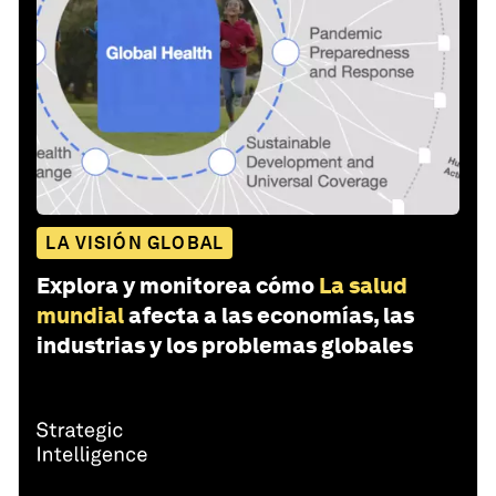
LA VISIÓN GLOBAL
Explora y monitorea cómo
La salud
mundial
afecta a las economías, las
industrias y los problemas globales