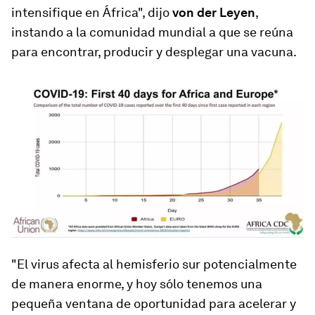
intensifique en África", dijo
von der Leyen
,
instando a la comunidad mundial a que se reúna
para encontrar, producir y desplegar una vacuna.
"El virus afecta al hemisferio sur potencialmente
de manera enorme, y hoy sólo tenemos una
pequeña ventana de oportunidad para acelerar y