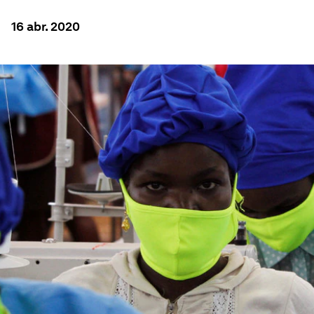
16 abr. 2020