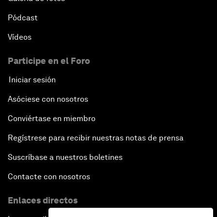
Pódcast
Vídeos
Participe en el Foro
Iniciar sesión
Asóciese con nosotros
Conviértase en miembro
Regístrese para recibir nuestras notas de prensa
Suscríbase a nuestros boletines
Contacte con nosotros
Enlaces directos