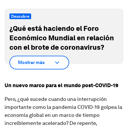
Descubre
¿Qué está haciendo el Foro
Económico Mundial en relación
con el brote de coronavirus?
Mostrar más
Un nuevo marco para el mundo post-COVID-19
Pero, ¿qué sucede cuando una interrupción
importante como la pandemia COVID-19 golpea la
economía global en un marco de tiempo
increíblemente acelerado? De repente,