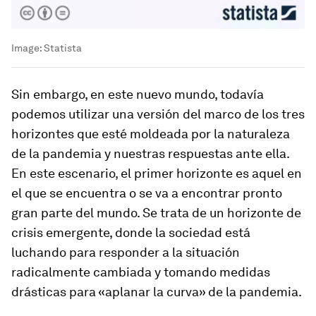
Image:
Statista
Sin embargo, en este nuevo mundo, todavía
podemos utilizar una versión del marco de los tres
horizontes que esté moldeada por la naturaleza
de la pandemia y nuestras respuestas ante ella.
En este escenario, el primer horizonte es aquel en
el que se encuentra o se va a encontrar pronto
gran parte del mundo. Se trata de un horizonte de
crisis emergente, donde la sociedad está
luchando para responder a la situación
radicalmente cambiada y tomando medidas
drásticas para «aplanar la curva» de la pandemia.