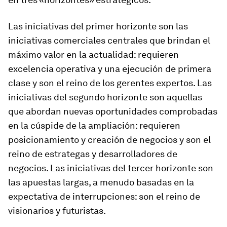
Las iniciativas del primer horizonte son las
iniciativas comerciales centrales que brindan el
máximo valor en la actualidad: requieren
excelencia operativa y una ejecución de primera
clase y son el reino de los gerentes expertos. Las
iniciativas del segundo horizonte son aquellas
que abordan nuevas oportunidades comprobadas
en la cúspide de la ampliación: requieren
posicionamiento y creación de negocios y son el
reino de estrategas y desarrolladores de
negocios. Las iniciativas del tercer horizonte son
las apuestas largas, a menudo basadas en la
expectativa de interrupciones: son el reino de
visionarios y futuristas.