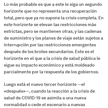
Lo más probable es que a este le siga un segundo
horizonte que no representa una recuperación
total, pero que ya no supone la crisis completa. En
este horizonte se elevan las restricciones más
estrictas, pero se mantienen otras, y las cadenas
de suministro y los planes de viaje están sujetos a
interrupción por las restricciones emergentes
después de los brotes secundarios. Este es el
horizonte en el que a la crisis de salud pública le
sigue su impacto económico y está moldeado
parcialmente por la respuesta de los gobiernos.
Luego está el nuevo tercer horizonte —el
«después»—, cuando la reacción a la crisis de
salud de COVID-19 se asimila a una nueva
normalidad o cede el escenario a nuevas