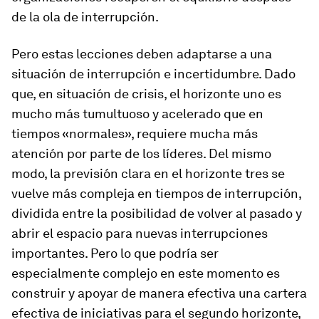
de la ola de interrupción.
Pero estas lecciones deben adaptarse a una
situación de interrupción e incertidumbre. Dado
que, en situación de crisis, el horizonte uno es
mucho más tumultuoso y acelerado que en
tiempos «normales», requiere mucha más
atención por parte de los líderes. Del mismo
modo, la previsión clara en el horizonte tres se
vuelve más compleja en tiempos de interrupción,
dividida entre la posibilidad de volver al pasado y
abrir el espacio para nuevas interrupciones
importantes. Pero lo que podría ser
especialmente complejo en este momento es
construir y apoyar de manera efectiva una cartera
efectiva de iniciativas para el segundo horizonte,