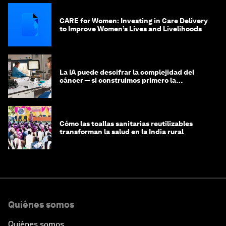
CARE for Women: Investing in Care Delivery
to Improve Women’s Lives and Livelihoods
La IA puede descifrar la complejidad del
cáncer — si construimos primero la
infraestructura de datos
Cómo las toallas sanitarias reutilizables
transforman la salud en la India rural
Quiénes somos
Quiénes somos