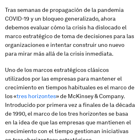
Tras semanas de propagación de la pandemia
COVID-19 y un bloqueo generalizado, ahora
debemos evaluar cómo la crisis ha dislocado el
marco estratégico de toma de decisiones para las
organizaciones e intentar construir uno nuevo
para mirar más allá de la crisis inmediata.
Uno de los marcos estratégicos clásicos
utilizados por las empresas para mantener el
crecimiento en tiempos habituales es el marco de
los «
tres horizontes
» de McKinsey & Company.
Introducido por primera vez a finales de la década
de 1990, el marco de los tres horizontes se basa
en la idea de que las empresas que mantienen el
crecimiento con el tiempo gestionan iniciativas
en tres «horizontes» estratégicos.