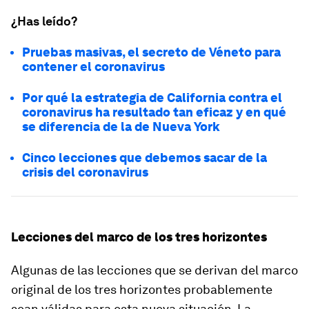
¿Has leído?
Pruebas masivas, el secreto de Véneto para
contener el coronavirus
Por qué la estrategia de California contra el
coronavirus ha resultado tan eficaz y en qué
se diferencia de la de Nueva York
Cinco lecciones que debemos sacar de la
crisis del coronavirus
Lecciones del marco de los tres horizontes
Algunas de las lecciones que se derivan del marco
original de los tres horizontes probablemente
sean válidas para esta nueva situación. La