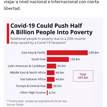
viajar a nivel nacional e internacional con cierta
libertad.