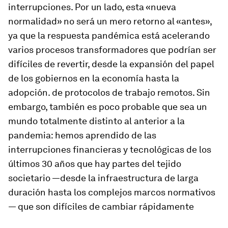
interrupciones. Por un lado, esta «nueva
normalidad» no será un mero retorno al «antes»,
ya que la respuesta pandémica está acelerando
varios procesos transformadores que podrían ser
difíciles de revertir, desde la expansión del papel
de los gobiernos en la economía hasta la
adopción. de protocolos de trabajo remotos. Sin
embargo, también es poco probable que sea un
mundo totalmente distinto al anterior a la
pandemia: hemos aprendido de las
interrupciones financieras y tecnológicas de los
últimos 30 años que hay partes del tejido
societario —desde la infraestructura de larga
duración hasta los complejos marcos normativos
— que son difíciles de cambiar rápidamente