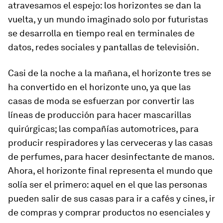
atravesamos el espejo: los horizontes se dan la
vuelta, y un mundo imaginado solo por futuristas
se desarrolla en tiempo real en terminales de
datos, redes sociales y pantallas de televisión.
Casi de la noche a la mañana, el horizonte tres se
ha convertido en el horizonte uno, ya que las
casas de moda se esfuerzan por convertir las
líneas de producción para hacer mascarillas
quirúrgicas; las compañías automotrices, para
producir respiradores y las cerveceras y las casas
de perfumes, para hacer desinfectante de manos.
Ahora, el horizonte final representa el mundo que
solía ser el primero: aquel en el que las personas
pueden salir de sus casas para ir a cafés y cines, ir
de compras y comprar productos no esenciales y