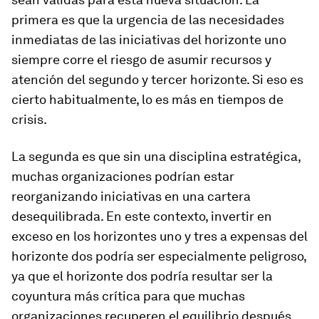
primera es que la urgencia de las necesidades
inmediatas de las iniciativas del horizonte uno
siempre corre el riesgo de asumir recursos y
atención del segundo y tercer horizonte. Si eso es
cierto habitualmente, lo es más en tiempos de
crisis.
La segunda es que sin una disciplina estratégica,
muchas organizaciones podrían estar
reorganizando iniciativas en una cartera
desequilibrada. En este contexto, invertir en
exceso en los horizontes uno y tres a expensas del
horizonte dos podría ser especialmente peligroso,
ya que el horizonte dos podría resultar ser la
coyuntura más crítica para que muchas
organizaciones recuperen el equilibrio después