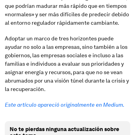
que podrían madurar más rápido que en tiempos
«normales» y ser más difíciles de predecir debido
al entorno regulador rápidamente cambiante.
Adoptar un marco de tres horizontes puede
ayudar no solo a las empresas, sino también a los
gobiernos, las empresas sociales e incluso a las
familias e individuos a evaluar sus prioridades y
asignar energía y recursos, para que no se vean
abrumados por una visión túnel durante la crisis y
la recuperación.
Este artículo apareció originalmente en Medium.
No te pierdas ninguna actualización sobre