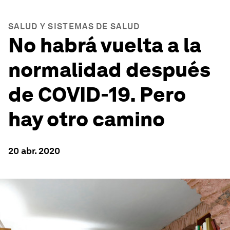
SALUD Y SISTEMAS DE SALUD
No habrá vuelta a la
normalidad después
de COVID-19. Pero
hay otro camino
20 abr. 2020