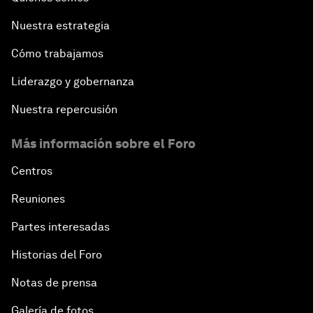
Nuestra estrategia
Cómo trabajamos
Liderazgo y gobernanza
Nuestra repercusión
Más información sobre el Foro
Centros
Reuniones
Partes interesadas
Historias del Foro
Notas de prensa
Galería de fotos