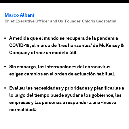
Marco Albani
Chief Executive Officer and Co-Founder
,
Chloris Geospatial
A medida que el mundo se recupera de la pandemia
COVID-19, el marco de 'tres horizontes' de McKinsey &
Company ofrece un modelo útil.
Sin embargo, las interrupciones del coronavirus
exigen cambios en el orden de actuación habitual.
Evaluar las necesidades y prioridades y planificarlas a
lo largo del tiempo puede ayudar a los gobiernos, las
empresas y las personas a responder a una «nueva
normalidad».