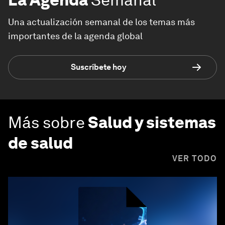
Una actualización semanal de los temas más
importantes de la agenda global
Suscríbete hoy
Más sobre
Salud y sistemas
de salud
VER TODO