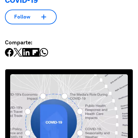
COVID-19
Follow
Comparte: