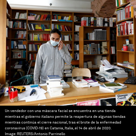
Un vendedor con una máscara facial se encuentra en una tienda
mientras el gobierno italiano permite la reapertura de algunas tiendas
mientras continúa el cierre nacional, tras el brote de la enfermedad
coronavirus (COVID-19) en Catania, Italia, el 14 de abril de 2020.
Image:
REUTERS/Antonio Parrinello