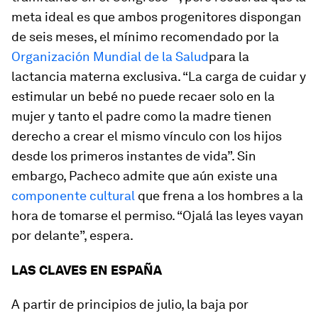
meta ideal es que ambos progenitores dispongan
de seis meses, el mínimo recomendado por la
Organización Mundial de la Salud
para la
lactancia materna exclusiva. “La carga de cuidar y
estimular un bebé no puede recaer solo en la
mujer y tanto el padre como la madre tienen
derecho a crear el mismo vínculo con los hijos
desde los primeros instantes de vida”. Sin
embargo, Pacheco admite que aún existe una
componente cultural
que frena a los hombres a la
hora de tomarse el permiso. “Ojalá las leyes vayan
por delante”, espera.
LAS CLAVES EN ESPAÑA
A partir de principios de julio, la baja por