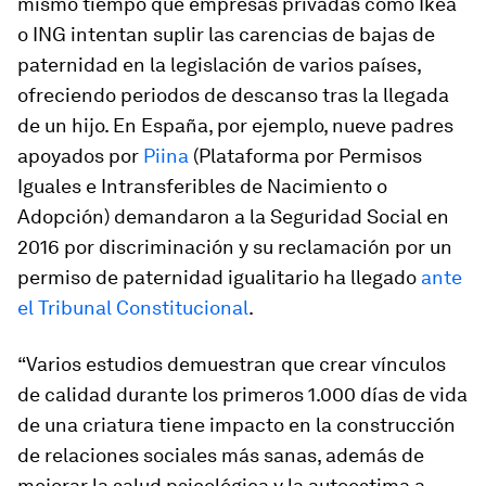
mismo tiempo que empresas privadas como Ikea
o ING intentan suplir las carencias de bajas de
paternidad en la legislación de varios países,
ofreciendo periodos de descanso tras la llegada
de un hijo. En España, por ejemplo, nueve padres
apoyados por
Piina
(Plataforma por Permisos
Iguales e Intransferibles de Nacimiento o
Adopción) demandaron a la Seguridad Social en
2016 por discriminación y su reclamación por un
permiso de paternidad igualitario ha llegado
ante
el Tribunal Constitucional
.
“Varios estudios demuestran que crear vínculos
de calidad durante los primeros 1.000 días de vida
de una criatura tiene impacto en la construcción
de relaciones sociales más sanas, además de
mejorar la salud psicológica y la autoestima a