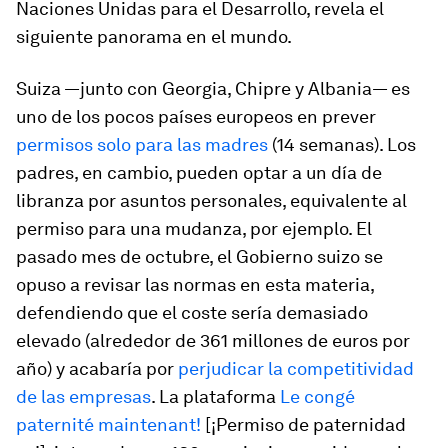
Naciones Unidas para el Desarrollo, revela el
siguiente panorama en el mundo.
Suiza —junto con Georgia, Chipre y Albania— es
uno de los pocos países europeos en prever
permisos solo para las madres
(14 semanas). Los
padres, en cambio, pueden optar a un día de
libranza por asuntos personales, equivalente al
permiso para una mudanza, por ejemplo. El
pasado mes de octubre, el Gobierno suizo se
opuso a revisar las normas en esta materia,
defendiendo que el coste sería demasiado
elevado (alrededor de 361 millones de euros por
año) y acabaría por
perjudicar la competitividad
de las empresas
. La plataforma
Le congé
paternité maintenant!
[¡Permiso de paternidad