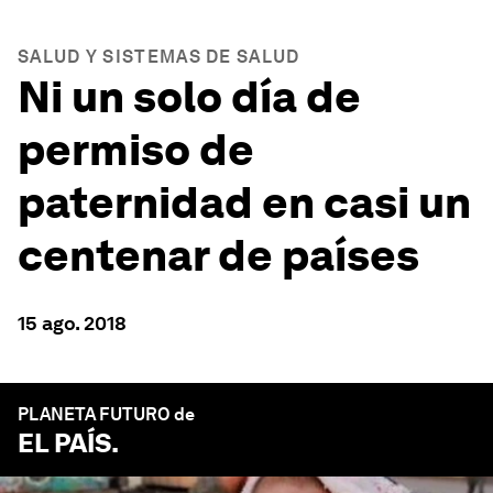
SALUD Y SISTEMAS DE SALUD
Ni un solo día de
permiso de
paternidad en casi un
centenar de países
15 ago. 2018
PLANETA FUTURO de
EL PAÍS
.