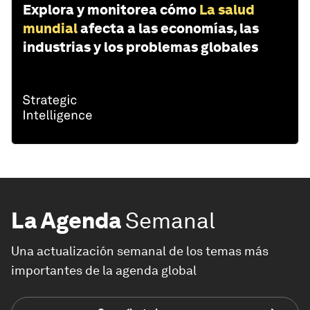
Explora y monitorea cómo
La salud
mundial
afecta a las economías, las
industrias y los problemas globales
La Agenda
Semanal
Una actualización semanal de los temas más
importantes de la agenda global