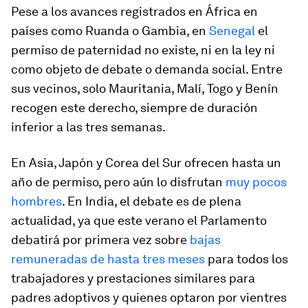
Pese a los avances registrados en África en
países como Ruanda o Gambia, en
Senegal
el
permiso de paternidad no existe, ni en la ley ni
como objeto de debate o demanda social. Entre
sus vecinos, solo Mauritania, Malí, Togo y Benín
recogen este derecho, siempre de duración
inferior a las tres semanas.
En Asia, Japón y Corea del Sur ofrecen hasta un
año de permiso, pero aún lo disfrutan
muy pocos
hombres
. En India, el debate es de plena
actualidad, ya que este verano el Parlamento
debatirá por primera vez sobre
bajas
remuneradas de hasta tres meses
para todos los
trabajadores y prestaciones similares para
padres adoptivos y quienes optaron por vientres