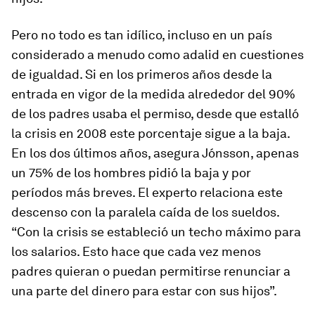
Pero no todo es tan idílico, incluso en un país
considerado a menudo como adalid en cuestiones
de igualdad. Si en los primeros años desde la
entrada en vigor de la medida alrededor del 90%
de los padres usaba el permiso, desde que estalló
la crisis en 2008 este porcentaje sigue a la baja.
En los dos últimos años, asegura Jónsson, apenas
un 75% de los hombres pidió la baja y por
períodos más breves. El experto relaciona este
descenso con la paralela caída de los sueldos.
“Con la crisis se estableció un techo máximo para
los salarios. Esto hace que cada vez menos
padres quieran o puedan permitirse renunciar a
una parte del dinero para estar con sus hijos”.