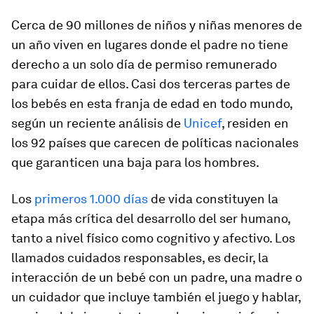
Cerca de 90 millones de niños y niñas menores de
un año viven en lugares donde el padre no tiene
derecho a un solo día de permiso remunerado
para cuidar de ellos. Casi dos terceras partes de
los bebés en esta franja de edad en todo mundo,
según un reciente análisis de
Unicef
, residen en
los 92 países que carecen de políticas nacionales
que garanticen una baja para los hombres.
Los
primeros 1.000 días
de vida constituyen la
etapa más crítica del desarrollo del ser humano,
tanto a nivel físico como cognitivo y afectivo. Los
llamados
cuidados responsables
, es decir, la
interacción de un bebé con un padre, una madre o
un cuidador que incluye también el juego y hablar,