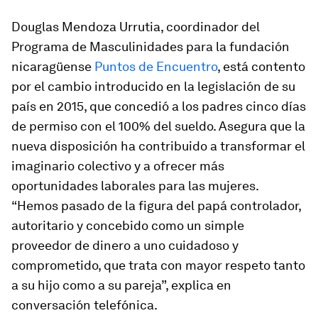
Douglas Mendoza Urrutia, coordinador del
Programa de Masculinidades para la fundación
nicaragüense
Puntos de Encuentro
, está contento
por el cambio introducido en la legislación de su
país en 2015, que concedió a los padres cinco días
de permiso con el 100% del sueldo. Asegura que la
nueva disposición ha contribuido a transformar el
imaginario colectivo y a ofrecer más
oportunidades laborales para las mujeres.
“Hemos pasado de la figura del papá controlador,
autoritario y concebido como un simple
proveedor de dinero a uno cuidadoso y
comprometido, que trata con mayor respeto tanto
a su hijo como a su pareja”, explica en
conversación telefónica.