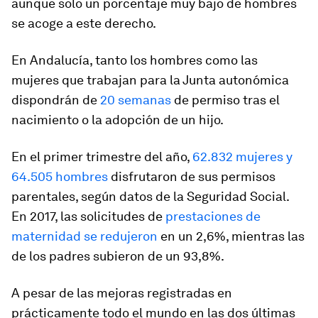
aunque solo un porcentaje muy bajo de hombres
se acoge a este derecho.
En Andalucía, tanto los hombres como las
mujeres que trabajan para la Junta autonómica
dispondrán de
20 semanas
de permiso tras el
nacimiento o la adopción de un hijo.
En el primer trimestre del año,
62.832 mujeres y
64.505 hombres
disfrutaron de sus permisos
parentales, según datos de la Seguridad Social.
En 2017, las solicitudes de
prestaciones de
maternidad se redujeron
en un 2,6%, mientras las
de los padres subieron de un 93,8%.
A pesar de las mejoras registradas en
prácticamente todo el mundo en las dos últimas