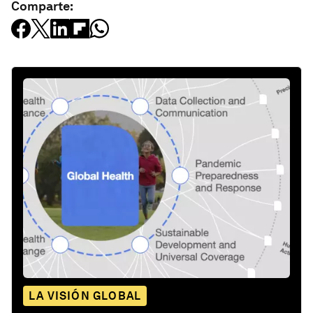
Comparte:
LA VISIÓN GLOBAL