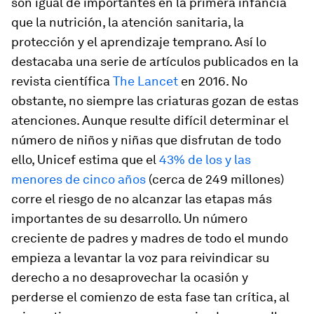
son igual de importantes en la primera infancia
que la nutrición, la atención sanitaria, la
protección y el aprendizaje temprano. Así lo
destacaba una serie de artículos publicados en la
revista científica
The Lancet
en 2016. No
obstante, no siempre las criaturas gozan de estas
atenciones. Aunque resulte difícil determinar el
número de niños y niñas que disfrutan de todo
ello, Unicef estima que el
43% de los y las
menores de cinco años
(cerca de 249 millones)
corre el riesgo de no alcanzar las etapas más
importantes de su desarrollo. Un número
creciente de padres y madres de todo el mundo
empieza a levantar la voz para reivindicar su
derecho a no desaprovechar la ocasión y
perderse el comienzo de esta fase tan crítica, al