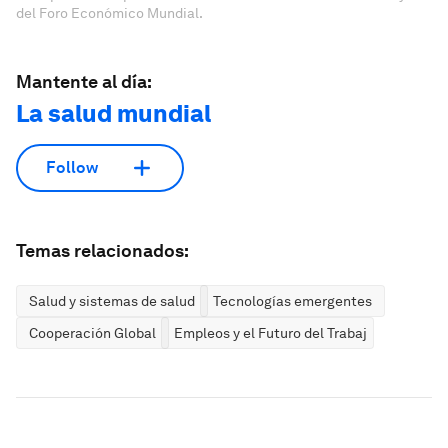
del Foro Económico Mundial.
Mantente al día:
La salud mundial
Follow
Temas relacionados:
Salud y sistemas de salud
Tecnologías emergentes
Cooperación Global
Empleos y el Futuro del Trabajo