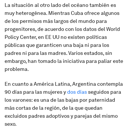
La situación al otro lado del océano también es
muy heterogénea. Mientras Cuba ofrece algunos
de los permisos más largos del mundo para
progenitores, de acuerdo con los datos del World
Policy Center, en EE UU no existen políticas
públicas que garanticen una baja ni para los
padres ni para las madres. Varios estados, sin
embargo, han tomado la iniciativa para paliar este
problema.
En cuanto a América Latina, Argentina contempla
90 días para las mujeres y
dos días
seguidos para
los varones: es una de las bajas por paternidad
más cortas de la región, de la que quedan
excluidos padres adoptivos y parejas del mismo
sexo.