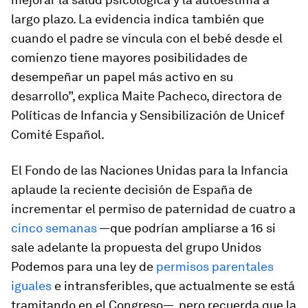
largo plazo. La evidencia indica también que
cuando el padre se vincula con el bebé desde el
comienzo tiene mayores posibilidades de
desempeñar un papel más activo en su
desarrollo”, explica Maite Pacheco, directora de
Políticas de Infancia y Sensibilización de Unicef
Comité Español.
El Fondo de las Naciones Unidas para la Infancia
aplaude la reciente decisión de España de
incrementar el permiso de paternidad de cuatro a
cinco semanas
—que podrían ampliarse a 16 si
sale adelante la propuesta del grupo Unidos
Podemos para una ley de
permisos parentales
iguales
e intransferibles, que actualmente se está
tramitando en el Congreso—, pero recuerda que la