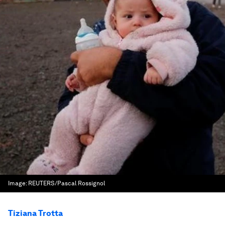
Image:
REUTERS/Pascal Rossignol
Tiziana Trotta