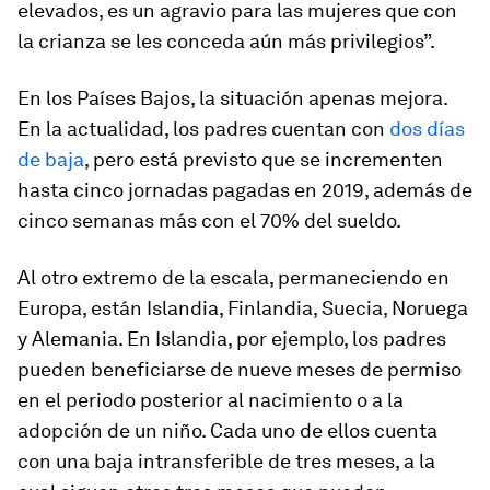
elevados, es un agravio para las mujeres que con
la crianza se les conceda aún más privilegios”.
En los Países Bajos, la situación apenas mejora.
En la actualidad, los padres cuentan con
dos días
de baja
, pero está previsto que se incrementen
hasta cinco jornadas pagadas en 2019, además de
cinco semanas más con el 70% del sueldo.
Al otro extremo de la escala, permaneciendo en
Europa, están Islandia, Finlandia, Suecia, Noruega
y Alemania. En Islandia, por ejemplo, los padres
pueden beneficiarse de nueve meses de permiso
en el periodo posterior al nacimiento o a la
adopción de un niño. Cada uno de ellos cuenta
con una baja intransferible de tres meses, a la