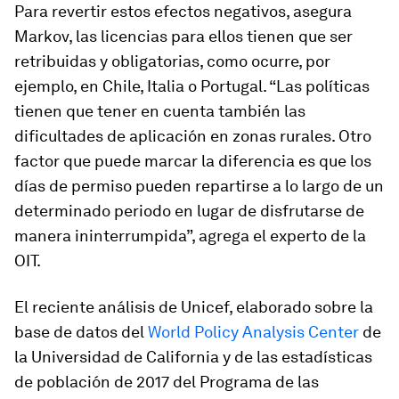
Para revertir estos efectos negativos, asegura
Markov, las licencias para ellos tienen que ser
retribuidas y obligatorias, como ocurre, por
ejemplo, en Chile, Italia o Portugal. “Las políticas
tienen que tener en cuenta también las
dificultades de aplicación en zonas rurales. Otro
factor que puede marcar la diferencia es que los
días de permiso pueden repartirse a lo largo de un
determinado periodo en lugar de disfrutarse de
manera ininterrumpida”, agrega el experto de la
OIT.
El reciente análisis de Unicef, elaborado sobre la
base de datos del
World Policy Analysis Center
de
la Universidad de California y de las estadísticas
de población de 2017 del Programa de las