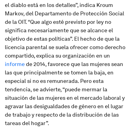
el diablo está en los detalles”, indica Kroum
Markov, del Departamento de Protección Social
de la OIT. “Que algo esté previsto por ley no
significa necesariamente que se alcance el
objetivo de estas políticas”. El hecho de que la
licencia parental se suela ofrecer como derecho
compartido, explica su organización en un
informe
de 2014, favorece que las mujeres sean
las que principalmente se tomen la baja, en
especial si no es remunerada. Pero esta
tendencia, se advierte, “puede mermar la
situación de las mujeres en el mercado laboral y
agravar las desigualdades de género en el lugar
de trabajo y respecto de la distribución de las
tareas del hogar”.