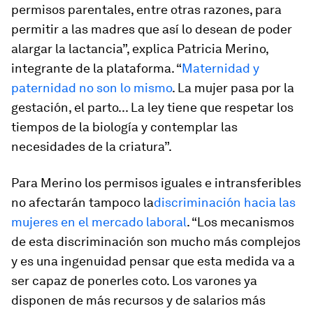
permisos parentales, entre otras razones, para
permitir a las madres que así lo desean de poder
alargar la lactancia”, explica Patricia Merino,
integrante de la plataforma. “
Maternidad y
paternidad no son lo mismo
. La mujer pasa por la
gestación, el parto... La ley tiene que respetar los
tiempos de la biología y contemplar las
necesidades de la criatura”.
Para Merino los permisos iguales e intransferibles
no afectarán tampoco la
discriminación hacia las
mujeres en el mercado laboral
. “Los mecanismos
de esta discriminación son mucho más complejos
y es una ingenuidad pensar que esta medida va a
ser capaz de ponerles coto. Los varones ya
disponen de más recursos y de salarios más