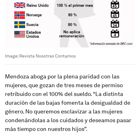
Image:
Revista Nosotras Contamos
Mendoza aboga por la plena paridad con las
mujeres, que gozan de tres meses de permiso
retribuido con el 100% del sueldo. “La distinta
duración de las bajas fomenta la desigualdad de
género. No queremos esclavizar a las mujeres
condenándolas a los cuidados y deseamos pasar
más tiempo con nuestros hijos”.