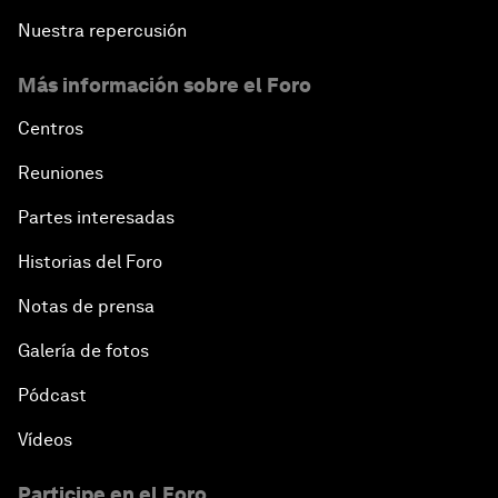
Nuestra repercusión
Más información sobre el Foro
Centros
Reuniones
Partes interesadas
Historias del Foro
Notas de prensa
Galería de fotos
Pódcast
Vídeos
Participe en el Foro