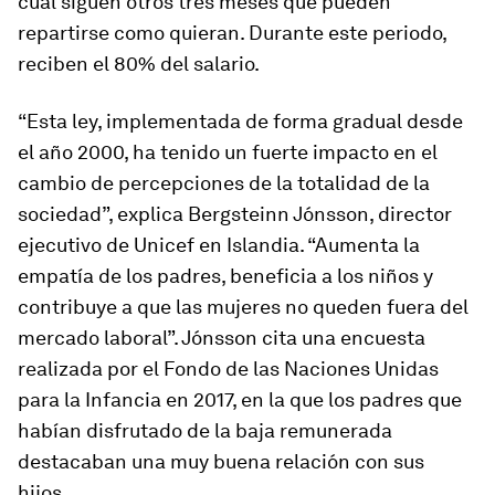
cual siguen otros tres meses que pueden
repartirse como quieran. Durante este periodo,
reciben el 80% del salario.
“Esta ley, implementada de forma gradual desde
el año 2000, ha tenido un fuerte impacto en el
cambio de percepciones de la totalidad de la
sociedad”, explica Bergsteinn Jónsson, director
ejecutivo de Unicef en Islandia. “Aumenta la
empatía de los padres, beneficia a los niños y
contribuye a que las mujeres no queden fuera del
mercado laboral”. Jónsson cita una encuesta
realizada por el Fondo de las Naciones Unidas
para la Infancia en 2017, en la que los padres que
habían disfrutado de la baja remunerada
destacaban una muy buena relación con sus
hijos.