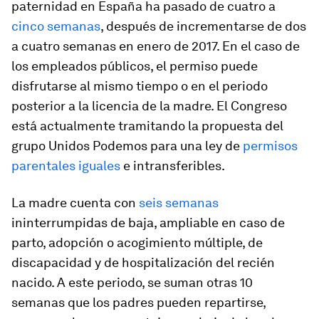
paternidad en España ha pasado de cuatro a
cinco semanas
, después de incrementarse de dos
a cuatro semanas en enero de 2017. En el caso de
los empleados públicos, el permiso puede
disfrutarse al mismo tiempo o en el periodo
posterior a la licencia de la madre. El Congreso
está actualmente tramitando la propuesta del
grupo Unidos Podemos para una ley de
permisos
parentales iguales
e intransferibles.
La madre cuenta con
seis semanas
ininterrumpidas de baja, ampliable en caso de
parto, adopción o acogimiento múltiple, de
discapacidad y de hospitalización del recién
nacido. A este periodo, se suman otras 10
semanas que los padres pueden repartirse,