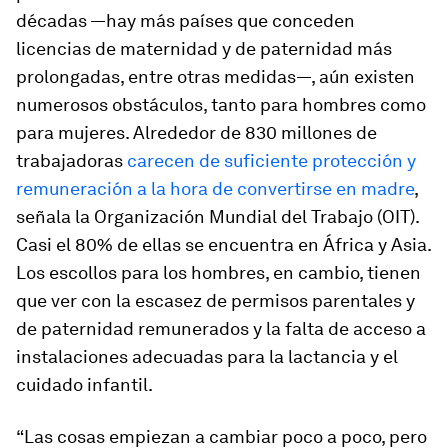
décadas —hay más países que conceden
licencias de maternidad y de paternidad más
prolongadas, entre otras medidas—, aún existen
numerosos obstáculos, tanto para hombres como
para mujeres. Alrededor de 830 millones de
trabajadoras
carecen de suficiente protección y
remuneración a la hora de convertirse en madre
,
señala la Organización Mundial del Trabajo (OIT).
Casi el 80% de ellas se encuentra en África y Asia.
Los escollos para los hombres, en cambio, tienen
que ver con la escasez de permisos parentales y
de paternidad remunerados y la falta de acceso a
instalaciones adecuadas para la lactancia y el
cuidado infantil.
“Las cosas empiezan a cambiar poco a poco, pero