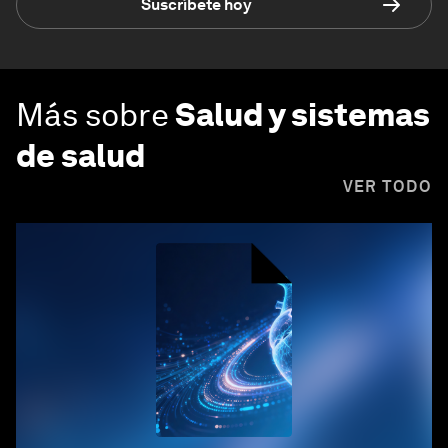
Suscríbete hoy
Más sobre
Salud y sistemas
de salud
VER TODO