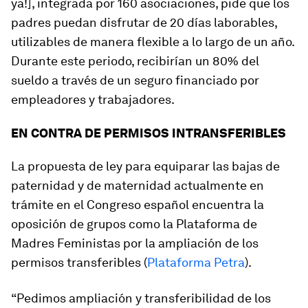
ya!], integrada por 160 asociaciones, pide que los
padres puedan disfrutar de 20 días laborables,
utilizables de manera flexible a lo largo de un año.
Durante este periodo, recibirían un 80% del
sueldo a través de un seguro financiado por
empleadores y trabajadores.
EN CONTRA DE PERMISOS INTRANSFERIBLES
La propuesta de ley para equiparar las bajas de
paternidad y de maternidad actualmente en
trámite en el Congreso español encuentra la
oposición de grupos como la Plataforma de
Madres Feministas por la ampliación de los
permisos transferibles (
Plataforma Petra
).
“Pedimos ampliación y transferibilidad de los