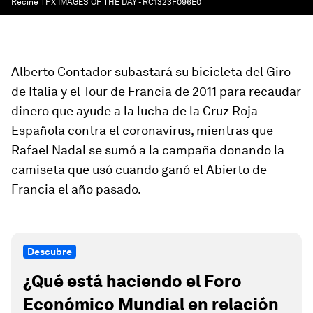
Recine TPX IMAGES OF THE DAY - RC1323F096E0
Alberto Contador subastará su bicicleta del Giro
de Italia y el Tour de Francia de 2011 para recaudar
dinero que ayude a la lucha de la Cruz Roja
Española contra el coronavirus, mientras que
Rafael Nadal se sumó a la campaña donando la
camiseta que usó cuando ganó el Abierto de
Francia el año pasado.
Descubre
¿Qué está haciendo el Foro
Económico Mundial en relación