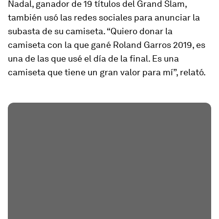
Nadal, ganador de 19 títulos del Grand Slam,
también usó las redes sociales para anunciar la
subasta de su camiseta. “Quiero donar la
camiseta con la que gané Roland Garros 2019, es
una de las que usé el día de la final. Es una
camiseta que tiene un gran valor para mí”, relató.