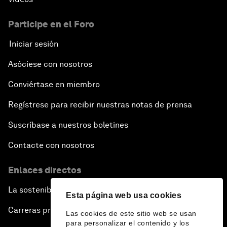
Participe en el Foro
Iniciar sesión
Asóciese con nosotros
Conviértase en miembro
Regístrese para recibir nuestras notas de prensa
Suscríbase a nuestros boletines
Contacte con nosotros
Enlaces directos
La sostenibilidad en el Foro
Esta página web usa cookies
Carreras profesionales
Las cookies de este sitio web se usan
para personalizar el contenido y los