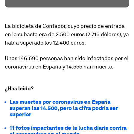
La bicicleta de Contador, cuyo precio de entrada
en la subasta era de 2.500 euros (2.716 dólares), ya
había superado los 12.400 euros.
Unas 146.690 personas han sido infectadas por el
coronavirus en España y 14.555 han muerto.
¿Has leído?
Las muertes por coronavirus en España
superan las 14.500, pero la cifra podría ser
superior
11 fotos impactantes de la lucha diaria contra