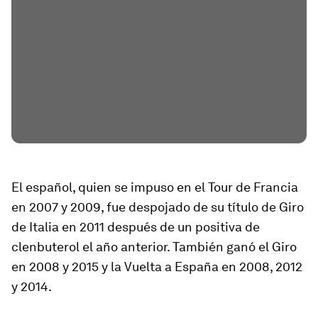
El español, quien se impuso en el Tour de Francia
en 2007 y 2009, fue despojado de su título de Giro
de Italia en 2011 después de un positiva de
clenbuterol el año anterior. También ganó el Giro
en 2008 y 2015 y la Vuelta a España en 2008, 2012
y 2014.