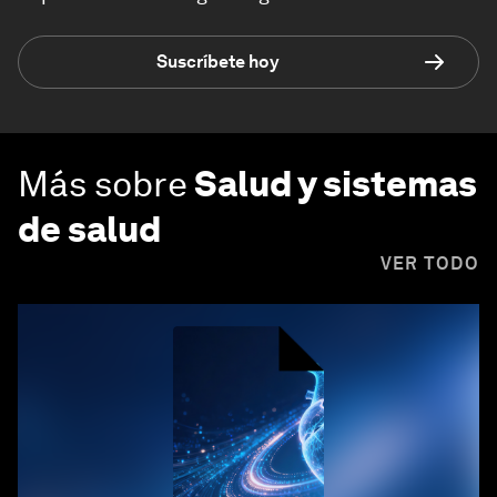
Suscríbete hoy
Más sobre
Salud y sistemas
de salud
VER TODO