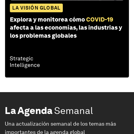
LA VISIÓN GLOBAL
Explora y monitorea cómo
COVID-19
afecta a las economías, las industrias y
los problemas globales
La Agenda
Semanal
Una actualización semanal de los temas más
importantes de la agenda global