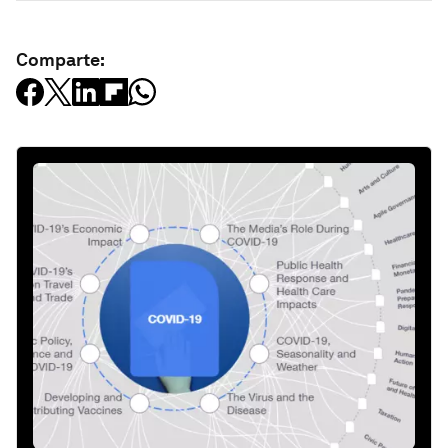
Comparte: