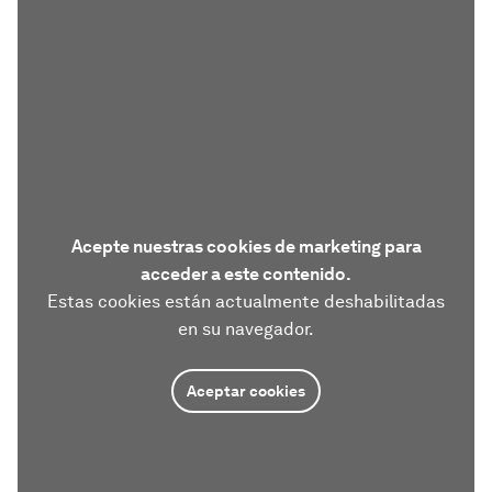
Acepte nuestras cookies de marketing para
acceder a este contenido.
Estas cookies están actualmente deshabilitadas
en su navegador.
Aceptar cookies