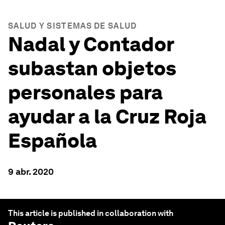
SALUD Y SISTEMAS DE SALUD
Nadal y Contador
subastan objetos
personales para
ayudar a la Cruz Roja
Española
9 abr. 2020
This article is published in collaboration with