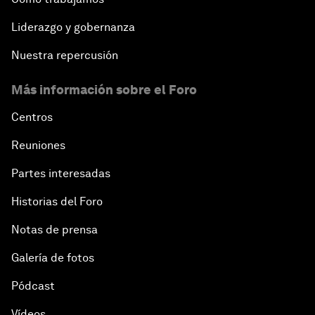
Liderazgo y gobernanza
Nuestra repercusión
Más información sobre el Foro
Centros
Reuniones
Partes interesadas
Historias del Foro
Notas de prensa
Galería de fotos
Pódcast
Vídeos