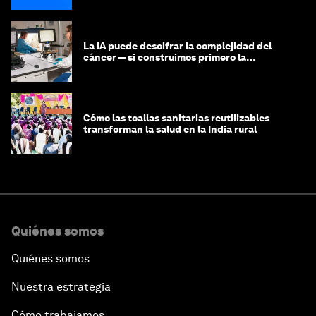
La IA puede descifrar la complejidad del
cáncer — si construimos primero la
infraestructura de datos
Cómo las toallas sanitarias reutilizables
transforman la salud en la India rural
Quiénes somos
Quiénes somos
Nuestra estrategia
Cómo trabajamos