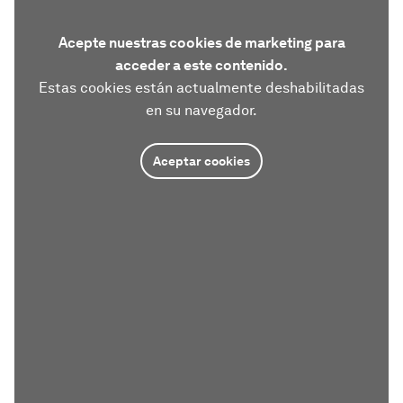
Acepte nuestras cookies de marketing para
acceder a este contenido.
Estas cookies están actualmente deshabilitadas
en su navegador.
Aceptar cookies