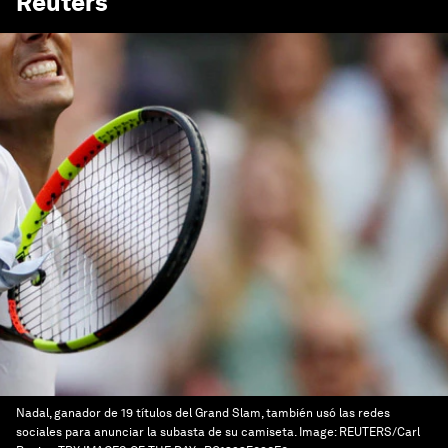
Reuters
Nadal, ganador de 19 títulos del Grand Slam, también usó las redes
sociales para anunciar la subasta de su camiseta.
Image:
REUTERS/Carl