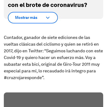
con el brote de coronavirus?
Mostrar más
Contador, ganador de siete ediciones de las
vueltas clásicas del ciclismo y quien se retiró en
2017, dijo en Twitter: “Seguimos luchando con este
Covid-19 y quiero hacer un esfuerzo más. Voy a
subastar esta bici, original de Giro-Tour 2011 muy
especial para mí, lo recaudado irá íntegro para
#cruzrojaresponde”.