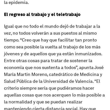
la epidemia.
El regreso al trabajo y el teletrabajo
Igual que no todo el mundo dejó de trabajar a la
vez, no todos volverán a sus puestos al mismo
tiempo. “Creo que hay que facilitar tan pronto
como sea posible la vuelta al trabajo de los más
jóvenes y de aquellos que ya están inmunizados.
Entre otras cosas para tratar de sostener la
economía que nos sustenta a todos”, apunta José
María Martin Moreno, catedrático de Medicina y
Salud Pública de la Universidad de Valencia. “El
criterio siempre sería que pudiéramos hacer
aquellas cosas que nos acerquen lo más posible a
la normalidad y que se puedan realizar
manteniendo cierta distancia social. Hay que