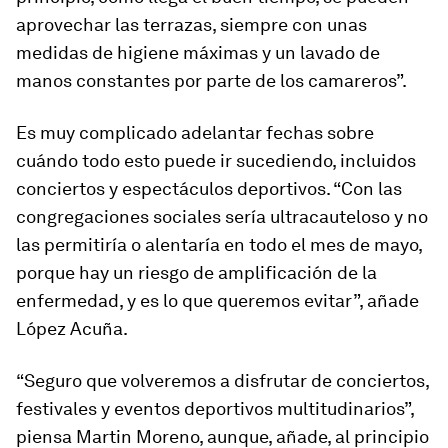
aprovechar las terrazas, siempre con unas
medidas de higiene máximas y un lavado de
manos constantes por parte de los camareros”.
Es muy complicado adelantar fechas sobre
cuándo todo esto puede ir sucediendo, incluidos
conciertos y espectáculos deportivos. “Con las
congregaciones sociales sería ultracauteloso y no
las permitiría o alentaría en todo el mes de mayo,
porque hay un riesgo de amplificación de la
enfermedad, y es lo que queremos evitar”, añade
López Acuña.
“Seguro que volveremos a disfrutar de conciertos,
festivales y eventos deportivos multitudinarios”,
piensa Martin Moreno, aunque, añade, al principio