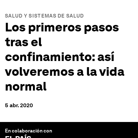
SALUD Y SISTEMAS DE SALUD
Los primeros pasos
tras el
confinamiento: así
volveremos a la vida
normal
5 abr. 2020
En colaboración con