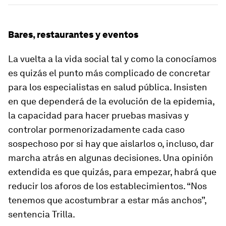
Bares, restaurantes y eventos
La vuelta a la vida social tal y como la conocíamos
es quizás el punto más complicado de concretar
para los especialistas en salud pública. Insisten
en que dependerá de la evolución de la epidemia,
la capacidad para hacer pruebas masivas y
controlar pormenorizadamente cada caso
sospechoso por si hay que aislarlos o, incluso, dar
marcha atrás en algunas decisiones. Una opinión
extendida es que quizás, para empezar, habrá que
reducir los aforos de los establecimientos. “Nos
tenemos que acostumbrar a estar más anchos”,
sentencia Trilla.