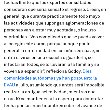
fechas límite que los expertos consultados
consideran que sería sensato el regreso. Creen, en
general, que durante prácticamente todo mayo
las actividades que supongan aglomeraciones de
personas van a estar muy acotadas, o incluso
suprimidas. “Veo complicado que se pueda volver
al colegio este curso, porque aunque por lo
general la enfermedad en los niños es suave, si
entra el virus en una escuela o guardería, se
infectarán todos, se lo llevarán a la familia y se
volvería a expandir”, reflexiona Godoy.
Diez
comunidades autónomas ya han pospuesto la
EVAU
a julio, asumiendo que antes será imposible
realizar la antigua selectividad, mientras que
otras 10 se mantienen a la espera para concretar
fecha por las incertidumbres sobre el avance de