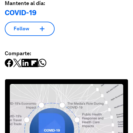
Mantente al día:
COVID-19
Follow
Comparte: