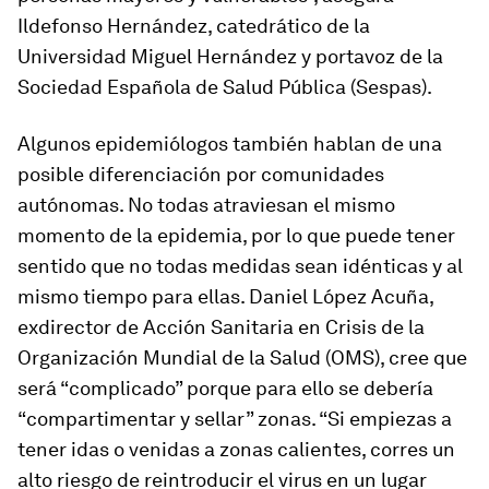
Ildefonso Hernández, catedrático de la
Universidad Miguel Hernández y portavoz de la
Sociedad Española de Salud Pública (Sespas).
Algunos epidemiólogos también hablan de una
posible diferenciación por comunidades
autónomas. No todas atraviesan el mismo
momento de la epidemia, por lo que puede tener
sentido que no todas medidas sean idénticas y al
mismo tiempo para ellas. Daniel López Acuña,
exdirector de Acción Sanitaria en Crisis de la
Organización Mundial de la Salud (OMS), cree que
será “complicado” porque para ello se debería
“compartimentar y sellar” zonas. “Si empiezas a
tener idas o venidas a zonas calientes, corres un
alto riesgo de reintroducir el virus en un lugar