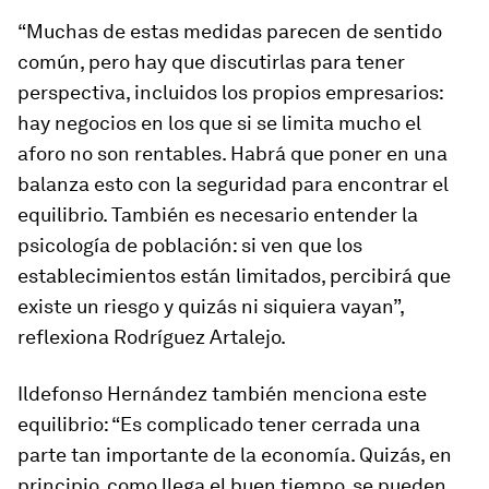
“Muchas de estas medidas parecen de sentido
común, pero hay que discutirlas para tener
perspectiva, incluidos los propios empresarios:
hay negocios en los que si se limita mucho el
aforo no son rentables. Habrá que poner en una
balanza esto con la seguridad para encontrar el
equilibrio. También es necesario entender la
psicología de población: si ven que los
establecimientos están limitados, percibirá que
existe un riesgo y quizás ni siquiera vayan”,
reflexiona Rodríguez Artalejo.
Ildefonso Hernández también menciona este
equilibrio: “Es complicado tener cerrada una
parte tan importante de la economía. Quizás, en
principio, como llega el buen tiempo, se pueden