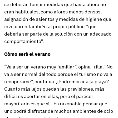
se deberán tomar medidas que hasta ahora no
eran habituales, como aforos menos densos,
asignación de asientos y medidas de higiene que
involucren también al propio público, “que
debería ser parte de la solución con un adecuado
comportamiento”.
Cómo será el verano
“Va a ser un verano muy familiar”, opina Trilla. “No
va a ser normal del todo porque el turismo no va a
recuperarse”, continúa. ¿Podremos ir a la playa?
Cuanto más lejos quedan las previsiones, más
difícil es acertar en ellas, pero el parecer
mayoritario es que sí. “Es razonable pensar que
uno podrá disfrutar de muchos ambientes de ocio