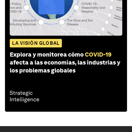
LA VISIÓN GLOBAL
Explora y monitorea cómo
COVID-19
afecta a las economías, las industrias y
los problemas globales