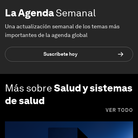
La Agenda
Semanal
Una actualización semanal de los temas más
importantes de la agenda global
Suscríbete hoy
Más sobre
Salud y sistemas
de salud
VER TODO