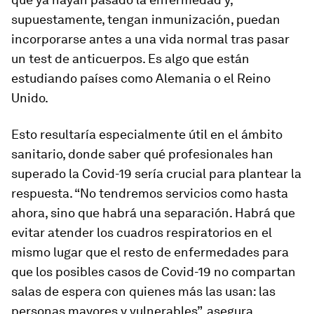
supuestamente, tengan inmunización, puedan
incorporarse antes a una vida normal tras pasar
un test de anticuerpos. Es algo que están
estudiando países como Alemania o el Reino
Unido.
Esto resultaría especialmente útil en el ámbito
sanitario, donde saber qué profesionales han
superado la Covid-19 sería crucial para plantear la
respuesta. “No tendremos servicios como hasta
ahora, sino que habrá una separación. Habrá que
evitar atender los cuadros respiratorios en el
mismo lugar que el resto de enfermedades para
que los posibles casos de Covid-19 no compartan
salas de espera con quienes más las usan: las
personas mayores y vulnerables”, asegura