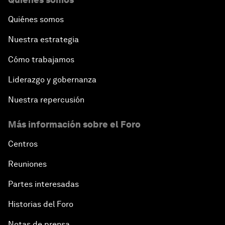
Quiénes somos
Nuestra estrategia
Cómo trabajamos
Liderazgo y gobernanza
Nuestra repercusión
Más información sobre el Foro
Centros
Reuniones
Partes interesadas
Historias del Foro
Notas de prensa