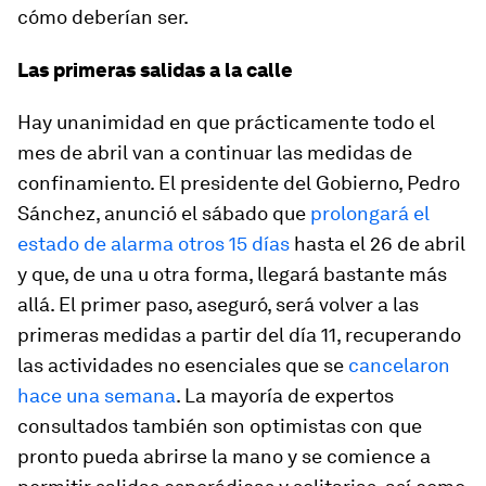
cómo deberían ser.
Las primeras salidas a la calle
Hay unanimidad en que prácticamente todo el
mes de abril van a continuar las medidas de
confinamiento. El presidente del Gobierno, Pedro
Sánchez, anunció el sábado que
prolongará el
estado de alarma otros 15 días
hasta el 26 de abril
y que, de una u otra forma, llegará bastante más
allá. El primer paso, aseguró, será volver a las
primeras medidas a partir del día 11, recuperando
las actividades no esenciales que se
cancelaron
hace una semana
. La mayoría de expertos
consultados también son optimistas con que
pronto pueda abrirse la mano y se comience a