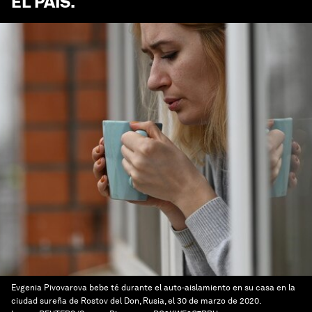
EL PAÍS
.
Evgenia Pivovarova bebe té durante el auto-aislamiento en su casa en la
ciudad sureña de Rostov del Don, Rusia, el 30 de marzo de 2020.