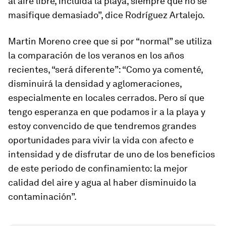
al aire libre, incluida la playa, siempre que no se
masifique demasiado”, dice Rodríguez Artalejo.
Martin Moreno cree que si por “normal” se utiliza
la comparación de los veranos en los años
recientes, “será diferente”: “Como ya comenté,
disminuirá la densidad y aglomeraciones,
especialmente en locales cerrados. Pero sí que
tengo esperanza en que podamos ir a la playa y
estoy convencido de que tendremos grandes
oportunidades para vivir la vida con afecto e
intensidad y de disfrutar de uno de los beneficios
de este periodo de confinamiento: la mejor
calidad del aire y agua al haber disminuido la
contaminación”.