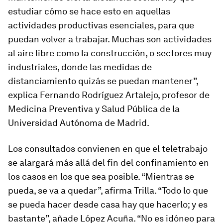
estudiar cómo se hace esto en aquellas
actividades productivas esenciales, para que
puedan volver a trabajar. Muchas son actividades
al aire libre como la construcción, o sectores muy
industriales, donde las medidas de
distanciamiento quizás se puedan mantener”,
explica Fernando Rodríguez Artalejo, profesor de
Medicina Preventiva y Salud Pública de la
Universidad Autónoma de Madrid.
Los consultados convienen en que el teletrabajo
se alargará más allá del fin del confinamiento en
los casos en los que sea posible. “Mientras se
pueda, se va a quedar”, afirma Trilla. “Todo lo que
se pueda hacer desde casa hay que hacerlo; y es
bastante”, añade López Acuña. “No es idóneo para