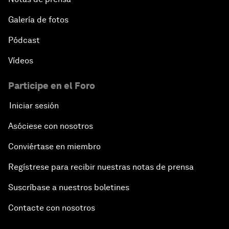
Galería de fotos
Pódcast
Vídeos
Participe en el Foro
Iniciar sesión
Asóciese con nosotros
Conviértase en miembro
Regístrese para recibir nuestras notas de prensa
Suscríbase a nuestros boletines
Contacte con nosotros