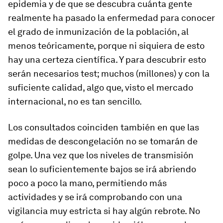
epidemia y de que se descubra cuánta gente
realmente ha pasado la enfermedad para conocer
el grado de inmunización de la población, al
menos teóricamente, porque ni siquiera de esto
hay una certeza científica. Y para descubrir esto
serán necesarios test; muchos (millones) y con la
suficiente calidad, algo que, visto el mercado
internacional, no es tan sencillo.
Los consultados coinciden también en que las
medidas de descongelación no se tomarán de
golpe. Una vez que los niveles de transmisión
sean lo suficientemente bajos se irá abriendo
poco a poco la mano, permitiendo más
actividades y se irá comprobando con una
vigilancia muy estricta si hay algún rebrote. No