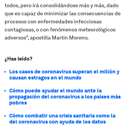
todos, pero irá consolidándose más y más, dado
que es capaz de minimizar las consecuencias de
procesos con enfermedades infecciosas
contagiosas, o con fenómenos meteorológicos
adversos”, apostilla Martin Moreno.
¿Has leído?
Los casos de coronavirus superan el millón y
causan estragos en el mundo
Cómo puede ayudar el mundo ante la
propagación del coronavirus a los países más
pobres
Cómo combatir una crisis sanitaria como la
del coronavirus con ayuda de los datos