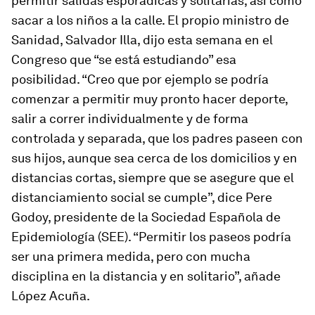
permitir salidas esporádicas y solitarias, así como
sacar a los niños a la calle. El propio ministro de
Sanidad, Salvador Illa, dijo esta semana en el
Congreso que “se está estudiando” esa
posibilidad. “Creo que por ejemplo se podría
comenzar a permitir muy pronto hacer deporte,
salir a correr individualmente y de forma
controlada y separada, que los padres paseen con
sus hijos, aunque sea cerca de los domicilios y en
distancias cortas, siempre que se asegure que el
distanciamiento social se cumple”, dice Pere
Godoy, presidente de la Sociedad Española de
Epidemiología (SEE). “Permitir los paseos podría
ser una primera medida, pero con mucha
disciplina en la distancia y en solitario”, añade
López Acuña.