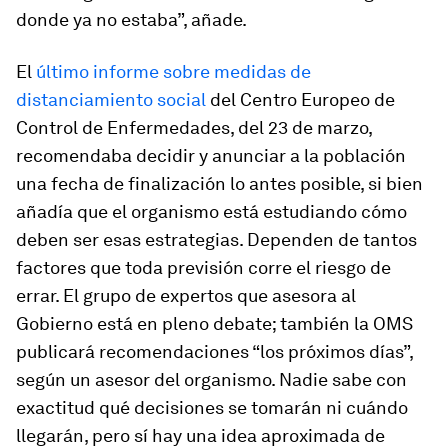
donde ya no estaba”, añade.
El
último informe sobre medidas de
distanciamiento social
del Centro Europeo de
Control de Enfermedades, del 23 de marzo,
recomendaba decidir y anunciar a la población
una fecha de finalización lo antes posible, si bien
añadía que el organismo está estudiando cómo
deben ser esas estrategias. Dependen de tantos
factores que toda previsión corre el riesgo de
errar. El grupo de expertos que asesora al
Gobierno está en pleno debate; también la OMS
publicará recomendaciones “los próximos días”,
según un asesor del organismo. Nadie sabe con
exactitud qué decisiones se tomarán ni cuándo
llegarán, pero sí hay una idea aproximada de