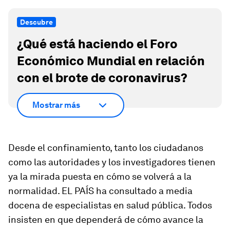
Descubre
¿Qué está haciendo el Foro
Económico Mundial en relación
con el brote de coronavirus?
Mostrar más
Desde el confinamiento, tanto los ciudadanos
como las autoridades y los investigadores tienen
ya la mirada puesta en cómo se volverá a la
normalidad. EL PAÍS ha consultado a media
docena de especialistas en salud pública. Todos
insisten en que dependerá de cómo avance la