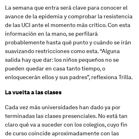
La semana que entra será clave para conocer el
avance de la epidemia y comprobar la resistencia
de las UCI ante el momento más crítico. Con esta
información en la mano, se perfilará
probablemente hasta qué punto y cuándo se irán
suavizando restricciones como esta. “Alguna
salida hay que dar: los niños pequeños no se
pueden quedar en casa tanto tiempo, o
enloquecerán ellos y sus padres”, reflexiona Trilla.
La vuelta a las clases
Cada vez más universidades han dado ya por
terminadas las clases presenciales. No está tan
claro qué va a suceder con los colegios, cuyo fin
de curso coincide aproximadamente con las