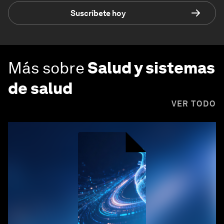
Suscríbete hoy
Más sobre
Salud y sistemas
de salud
VER TODO