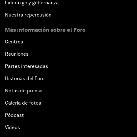
Liderazgo y gobernanza
Nuestra repercusión
Más información sobre el Foro
Centros
Reuniones
Partes interesadas
Historias del Foro
Notas de prensa
Galería de fotos
Pódcast
Vídeos