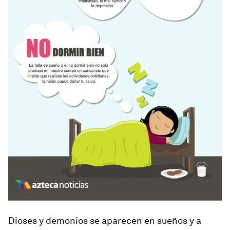
Dioses y demonios se aparecen en sueños y a