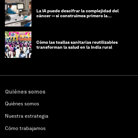
La IA puede descifrar la complejidad del
cáncer — si construimos primero la
infraestructura de datos
Cómo las toallas sanitarias reutilizables
transforman la salud en la India rural
Quiénes somos
Quiénes somos
Nuestra estrategia
Cómo trabajamos