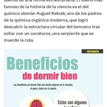
famoso de la historia de la ciencia es el del
químico alemán August Kekulé, uno de los padres
de la química orgánica moderna, que logró
descubrir la estructura circular del benceno tras
soñar con un
ouroboros
, una serpiente que se
muerde la cola.