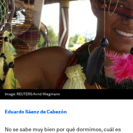
Image:
REUTERS/Arnd Wiegmann
Eduardo Sáenz de Cabezón
No se sabe muy bien por qué dormimos, cuál es