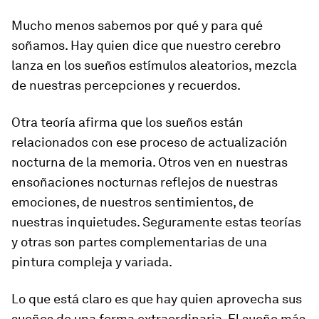
Mucho menos sabemos por qué y para qué
soñamos. Hay quien dice que nuestro cerebro
lanza en los sueños estímulos aleatorios, mezcla
de nuestras percepciones y recuerdos.
Otra teoría afirma que los sueños están
relacionados con ese proceso de actualización
nocturna de la memoria. Otros ven en nuestras
ensoñaciones nocturnas reflejos de nuestras
emociones, de nuestros sentimientos, de
nuestras inquietudes. Seguramente estas teorías
y otras son partes complementarias de una
pintura compleja y variada.
Lo que está claro es que hay quien aprovecha sus
sueños de una forma extraordinaria. El sueño más