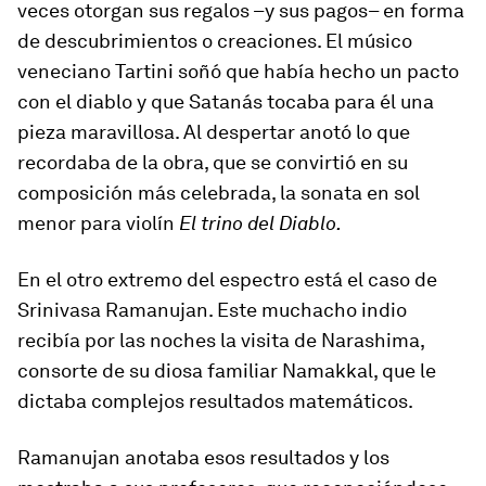
veces otorgan sus regalos –y sus pagos– en forma
de descubrimientos o creaciones. El músico
veneciano Tartini soñó que había hecho un pacto
con el diablo y que Satanás tocaba para él una
pieza maravillosa. Al despertar anotó lo que
recordaba de la obra, que se convirtió en su
composición más celebrada, la sonata en sol
menor para violín
El trino del Diablo.
En el otro extremo del espectro está el caso de
Srinivasa Ramanujan. Este muchacho indio
recibía por las noches la visita de Narashima,
consorte de su diosa familiar Namakkal, que le
dictaba complejos resultados matemáticos.
Ramanujan anotaba esos resultados y los