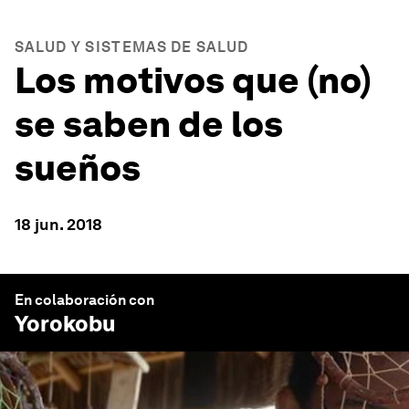
SALUD Y SISTEMAS DE SALUD
Los motivos que (no)
se saben de los
sueños
18 jun. 2018
En colaboración con
Yorokobu