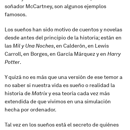
soñador McCartney, son algunos ejemplos
famosos.
Los sueños han sido motivo de cuentos y novelas
desde antes del principio de la historia; están en
las
Mil y Una Noches
, en Calderón, en Lewis
Carroll, en Borges, en García Márquez y en
Harry
Potter
.
Y quizá no es más que una versión de ese temor a
no saber si nuestra vida es sueño o realidad la
historia de
Matrix
y esa teoría cada vez más
extendida de que vivimos en una simulación
hecha por ordenador.
Tal vez en los sueños está el secreto de quiénes