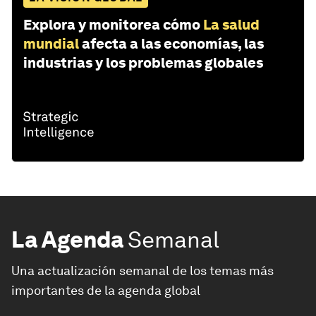
Explora y monitorea cómo
La salud
mundial
afecta a las economías, las
industrias y los problemas globales
La Agenda
Semanal
Una actualización semanal de los temas más
importantes de la agenda global