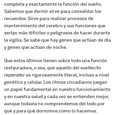
completa y exactamente la función del sueño.
Sabemos que dormir sirve para consolidar los
recuerdos. Sirve para realizar procesos de
mantenimiento del cerebro y sus funciones que
serían más difíciles o peligrosos de hacer durante
la vigilia. Se sabe que hay genes que actúan de día
y genes que actúan de noche.
Que estos últimos tienen sobre todo una función
restauradora, o sea, que aquello del
sueñecito
reparador
es rigurosamente literal, incluso a nivel
genético y celular. Los ritmos circadianos juegan
un papel fundamental en nuestro funcionamiento
y en nuestra salud y cada vez se entienden mejor,
aunque todavía no comprendemos del todo por
qué y para qué dormimos como lo hacemos.