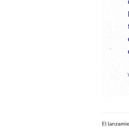
El lanzami