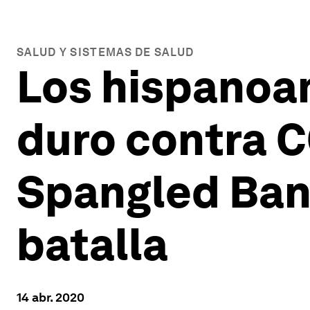
SALUD Y SISTEMAS DE SALUD
Los hispanoa
duro contra C
Spangled Ban
batalla
14 abr. 2020