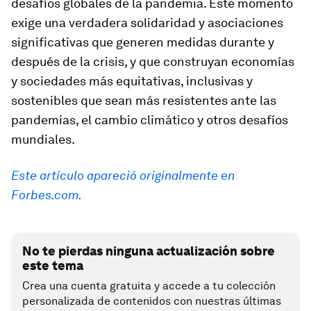
desafíos globales de la pandemia. Este momento
exige una verdadera solidaridad y asociaciones
significativas que generen medidas durante y
después de la crisis, y que construyan economías
y sociedades más equitativas, inclusivas y
sostenibles que sean más resistentes ante las
pandemias, el cambio climático y otros desafíos
mundiales.
Este artículo apareció originalmente en
Forbes.com.
No te pierdas ninguna actualización sobre
este tema
Crea una cuenta gratuita y accede a tu colección
personalizada de contenidos con nuestras últimas