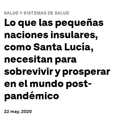
SALUD Y SISTEMAS DE SALUD
Lo que las pequeñas
naciones insulares,
como Santa Lucía,
necesitan para
sobrevivir y prosperar
en el mundo post-
pandémico
22 may. 2020