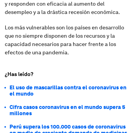
y responden con eficacia al aumento del
desempleo y a la drástica recesión económica.
Los más vulnerables son los países en desarrollo
que no siempre disponen de los recursos y la
capacidad necesarios para hacer frente a los
efectos de una pandemia.
¿Has leído?
El uso de mascarillas contra el coronavirus en
el mundo
Cifra casos coronavirus en el mundo supera 5
millones
Perú supera los 100.000 casos de coronavirus
en medio de creciente demanda de medicinas