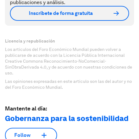
publicaciones y análisis.
Inscríbete de forma gratuita
Licencia y republicación
Los artículos del Foro Económico Mundial pueden volver a
publicarse de acuerdo con la Licencia Pública Internacional
Creative Commons Reconocimiento-NoComercial-
SinObraDerivada 4.0, y de acuerdo con nuestras condiciones de
uso.
Las opiniones expresadas en este artículo son las del autor y no
del Foro Económico Mundial.
Mantente al día:
Gobernanza para la sostenibilidad
Follow