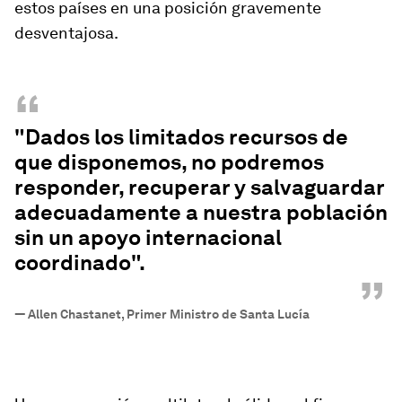
estos países en una posición gravemente
desventajosa.
“
"Dados los limitados recursos de
que disponemos, no podremos
responder, recuperar y salvaguardar
adecuadamente a nuestra población
sin un apoyo internacional
coordinado".
”
—
Allen Chastanet, Primer Ministro de Santa Lucía