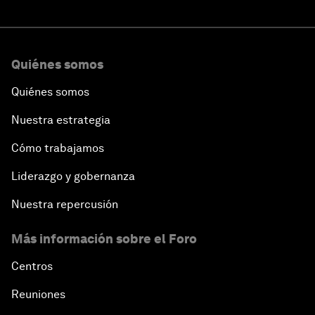
Quiénes somos
Quiénes somos
Nuestra estrategia
Cómo trabajamos
Liderazgo y gobernanza
Nuestra repercusión
Más información sobre el Foro
Centros
Reuniones