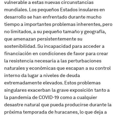
vulnerable a estas nuevas circunstancias
mundiales. Los pequeños Estados insulares en
desarrollo se han enfrentado durante mucho
tiempo a importantes problemas inherentes, pero
no limitados, a su pequeño tamaño y geografía,
que amenazan persistentemente su
sostenibilidad. Su incapacidad para acceder a
financiación en condiciones de favor para crear
la resistencia necesaria a las perturbaciones
naturales y económicas que escapan a su control
interno da lugar a niveles de deuda
extremadamente elevados. Estos problemas
singulares exacerban la grave exposición tanto a
la pandemia de COVID-19 como a cualquier
desastre natural que pueda producirse durante la
próxima temporada de huracanes, lo que deja a