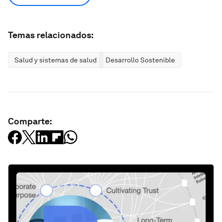
Temas relacionados:
Salud y sistemas de salud
Desarrollo Sostenible
Comparte: