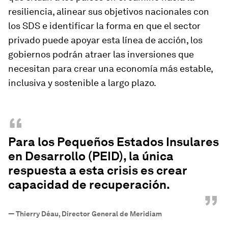
resiliencia, alinear sus objetivos nacionales con
los SDS e identificar la forma en que el sector
privado puede apoyar esta línea de acción, los
gobiernos podrán atraer las inversiones que
necesitan para crear una economía más estable,
inclusiva y sostenible a largo plazo.
“
Para los Pequeños Estados Insulares
en Desarrollo (PEID), la única
respuesta a esta crisis es crear
capacidad de recuperación.
”
—
Thierry Déau, Director General de Meridiam