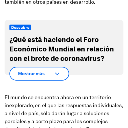
también en otros países en desarrollo.
Descubre
¿Qué está haciendo el Foro
Económico Mundial en relación
con el brote de coronavirus?
Mostrar más
El mundo se encuentra ahora en un territorio
inexplorado, en el que las respuestas individuales,
a nivel de país, sólo darán lugar a soluciones
parciales y a corto plazo para los complejos