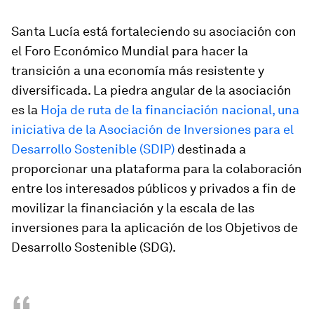
Santa Lucía está fortaleciendo su asociación con
el Foro Económico Mundial para hacer la
transición a una economía más resistente y
diversificada. La piedra angular de la asociación
es la
Hoja de ruta de la financiación nacional, una
iniciativa de la Asociación de Inversiones para el
Desarrollo Sostenible (SDIP)
destinada a
proporcionar una plataforma para la colaboración
entre los interesados públicos y privados a fin de
movilizar la financiación y la escala de las
inversiones para la aplicación de los Objetivos de
Desarrollo Sostenible (SDG).
“