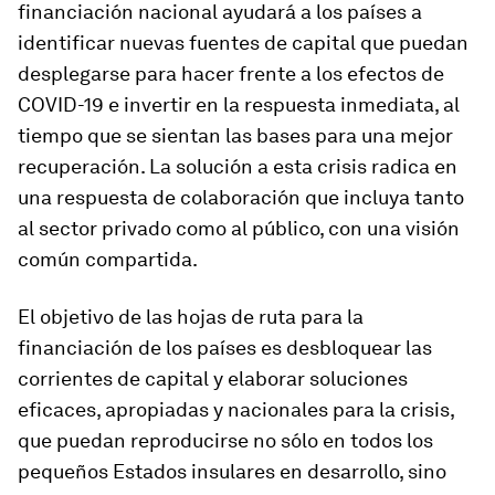
financiación nacional ayudará a los países a
identificar nuevas fuentes de capital que puedan
desplegarse para hacer frente a los efectos de
COVID-19 e invertir en la respuesta inmediata, al
tiempo que se sientan las bases para una mejor
recuperación. La solución a esta crisis radica en
una respuesta de colaboración que incluya tanto
al sector privado como al público, con una visión
común compartida.
El objetivo de las hojas de ruta para la
financiación de los países es desbloquear las
corrientes de capital y elaborar soluciones
eficaces, apropiadas y nacionales para la crisis,
que puedan reproducirse no sólo en todos los
pequeños Estados insulares en desarrollo, sino