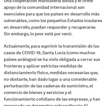
Una cooperación multilateral sólida y el firme
apoyo de la comunidad internacional son
esenciales para que los países en desarrollo más
vulnerables, como los pequeños Estados insulares
en desarrollo, puedan responder y recuperarse.
Sin embargo, lo peor está por venir.
Actualmente, para suprimir la transmisión de los
casos de COVID-19, Santa Lucía (como muchos
países análogos) se ha visto obligada a cerrar sus
fronteras y aplicar estrictas medidas de
distanciamiento físico, medidas necesarias que,
no obstante, han dado lugar a una considerable
perturbación de las cadenas de suministro, el
comercio de bienes y servicios y el
funcionamiento cotidiano de las empresas, y han
provocado un desempleo extraordinario. El