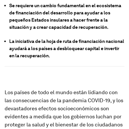
Se requiere un cambio fundamental en el ecosistema
de financiación del desarrollo para ayudar a los
pequeños Estados insulares a hacer frente a la
situación y a crear capacidad de recuperación.
La iniciativa de la hoja de ruta de financiación nacional
ayudará a los países a desbloquear capital e invertir
en la recuperación.
Los países de todo el mundo están lidiando con
las consecuencias de la pandemia COVID-19, y los
devastadores efectos socioeconómicos son
evidentes a medida que los gobiernos luchan por
proteger la salud y el bienestar de los ciudadanos