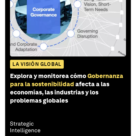
LA VISIÓN GLOBAL
Explora y monitorea cómo
Gobernanza
para la sostenibilidad
afecta a las
economías, las industrias y los
problemas globales