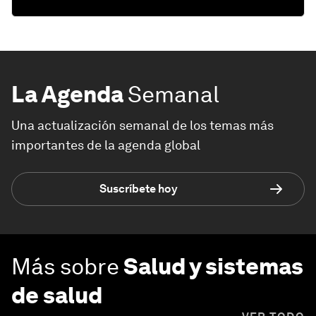
La Agenda
Semanal
Una actualización semanal de los temas más
importantes de la agenda global
Suscríbete hoy
Más sobre
Salud y sistemas
de salud