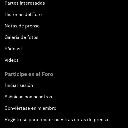
Partes interesadas
Historias del Foro
Notas de prensa
Galería de fotos
Pódcast
Vídeos
Participe en el Foro
Iniciar sesión
Asóciese con nosotros
Conviértase en miembro
Regístrese para recibir nuestras notas de prensa