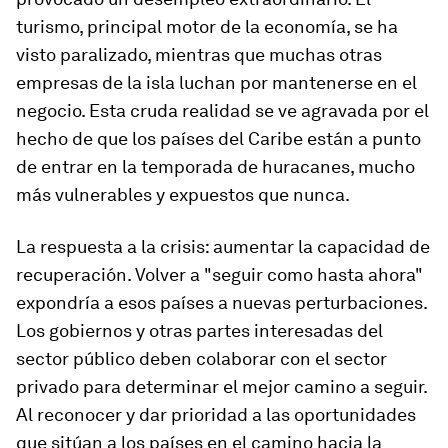
turismo, principal motor de la economía, se ha
visto paralizado, mientras que muchas otras
empresas de la isla luchan por mantenerse en el
negocio. Esta cruda realidad se ve agravada por el
hecho de que los países del Caribe están a punto
de entrar en la temporada de huracanes, mucho
más vulnerables y expuestos que nunca.
La respuesta a la crisis: aumentar la capacidad de
recuperación. Volver a "seguir como hasta ahora"
expondría a esos países a nuevas perturbaciones.
Los gobiernos y otras partes interesadas del
sector público deben colaborar con el sector
privado para determinar el mejor camino a seguir.
Al reconocer y dar prioridad a las oportunidades
que sitúan a los países en el camino hacia la