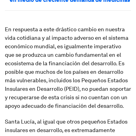
En respuesta a este drástico cambio en nuestra
vida cotidiana y al impacto adverso en el sistema
económico mundial, es igualmente imperativo
que se produzca un cambio fundamental en el
ecosistema de la financiación del desarrollo. Es
posible que muchos de los países en desarrollo
más vulnerables, incluidos los Pequeños Estados
Insulares en Desarrollo (PEID), no puedan soportar
y recuperarse de esta crisis si no cuentan con un
apoyo adecuado de financiación del desarrollo.
Santa Lucía, al igual que otros pequeños Estados
insulares en desarrollo, es extremadamente