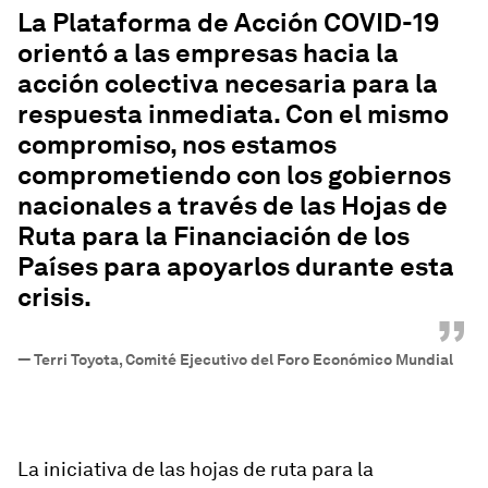
La Plataforma de Acción COVID-19
orientó a las empresas hacia la
acción colectiva necesaria para la
respuesta inmediata. Con el mismo
compromiso, nos estamos
comprometiendo con los gobiernos
nacionales a través de las Hojas de
Ruta para la Financiación de los
Países para apoyarlos durante esta
crisis.
”
—
Terri Toyota, Comité Ejecutivo del Foro Económico Mundial
La iniciativa de las hojas de ruta para la