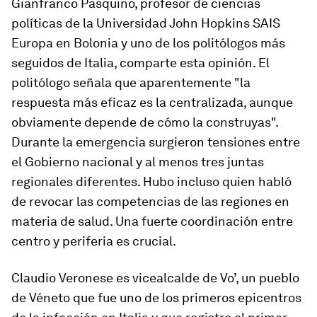
Gianfranco Pasquino, profesor de ciencias
políticas de la Universidad John Hopkins SAIS
Europa en Bolonia y uno de los politólogos más
seguidos de Italia, comparte esta opinión. El
politólogo señala que aparentemente "la
respuesta más eficaz es la centralizada, aunque
obviamente depende de cómo la construyas".
Durante la emergencia surgieron tensiones entre
el Gobierno nacional y al menos tres juntas
regionales diferentes. Hubo incluso quien habló
de revocar las competencias de las regiones en
materia de salud. Una fuerte coordinación entre
centro y periferia es crucial.
Claudio Veronese es vicealcalde de Vo’, un pueblo
de Véneto que fue uno de los primeros epicentros