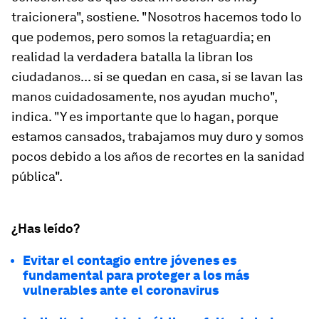
traicionera", sostiene. "Nosotros hacemos todo lo
que podemos, pero somos la retaguardia; en
realidad la verdadera batalla la libran los
ciudadanos... si se quedan en casa, si se lavan las
manos cuidadosamente, nos ayudan mucho",
indica. "Y es importante que lo hagan, porque
estamos cansados, trabajamos muy duro y somos
pocos debido a los años de recortes en la sanidad
pública".
¿Has leído?
Evitar el contagio entre jóvenes es
fundamental para proteger a los más
vulnerables ante el coronavirus