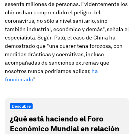
sesenta millones de personas. Evidentemente los
chinos han comprendido el peligro del
coronavirus, no sólo a nivel sanitario, sino
también industrial, económico y demás", señala el
especialista. Según Palù, el caso de China ha
demostrado que "una cuarentena forozosa, con
medidas drásticas y coercitivas, incluso
acompañadas de sanciones extremas que
nosotros nunca podríamos aplicar,
ha
funcionado
".
Descubre
¿Qué está haciendo el Foro
Económico Mundial en relación