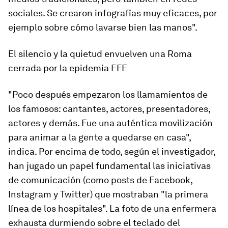
sociales. Se crearon infografías muy eficaces, por
ejemplo sobre cómo lavarse bien las manos".
El silencio y la quietud envuelven una Roma
cerrada por la epidemia EFE
"Poco después empezaron los llamamientos de
los famosos: cantantes, actores, presentadores,
actores y demás. Fue una auténtica movilización
para animar a la gente a quedarse en casa",
indica. Por encima de todo, según el investigador,
han jugado un papel fundamental las iniciativas
de comunicación (como posts de Facebook,
Instagram y Twitter) que mostraban "la primera
línea de los hospitales". La foto de una enfermera
exhausta durmiendo sobre el teclado del