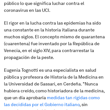
público lo que significa luchar contra el
coronavirus en las UCI.
El rigor en la lucha contra las epidemias ha sido
una constante en la historia italiana durante
muchos siglos. El concepto mismo de
quarantena
(cuarentena) fue inventado por la República de
Venecia, en el siglo XIV, para contrarrestar la
propagación de la peste.
Eugenia Tognotti es una especialista en salud
pública y profesora de Historia de la Medicina en
la Universidad de Sassari, en Cerdeña. "Nunca
hubiera creído, como historiadora de la medicina,
que un día aprobaría
medidas tan rígidas como
las decididas por el Gobierno italiano
, sin