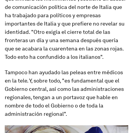
de comunicación política del norte de Italia que
ha trabajado para políticos y empresas
importantes de Italia y que prefiere no revelar su
identidad. "Otro exigía el cierre total de las
fronteras un día y una semana después quería
que se acabara la cuarentena en las zonas rojas.
Todo esto ha confundido a los italianos".
Tampoco han ayudado las peleas entre médicos
en la tele. Y, sobre todo, "es fundamental que el
Gobierno central, así como las administraciones
regionales, tengan a un portavoz que hable en
nombre de todo el Gobierno o de toda la
administración regional".