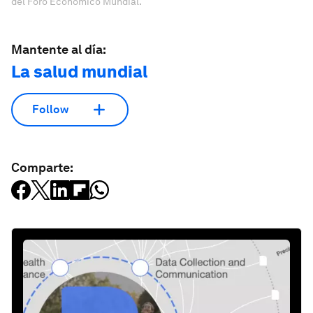
del Foro Económico Mundial.
Mantente al día:
La salud mundial
Follow
Comparte: