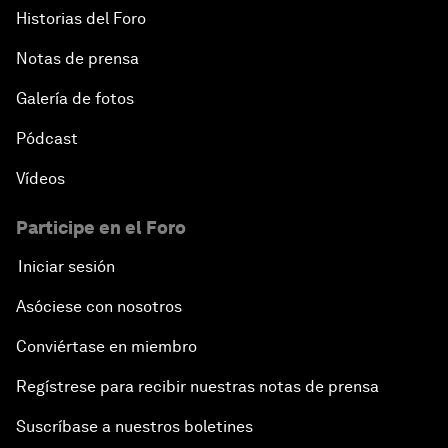
Historias del Foro
Notas de prensa
Galería de fotos
Pódcast
Vídeos
Participe en el Foro
Iniciar sesión
Asóciese con nosotros
Conviértase en miembro
Regístrese para recibir nuestras notas de prensa
Suscríbase a nuestros boletines