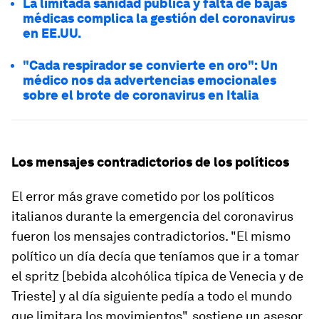
La limitada sanidad pública y falta de bajas
médicas complica la gestión del coronavirus
en EE.UU.
"Cada respirador se convierte en oro": Un
médico nos da advertencias emocionales
sobre el brote de coronavirus en Italia
Los mensajes contradictorios de los políticos
El error más grave cometido por los políticos
italianos durante la emergencia del coronavirus
fueron los mensajes contradictorios. "El mismo
político un día decía que teníamos que ir a tomar
el
spritz
[bebida alcohólica típica de Venecia y de
Trieste] y al día siguiente pedía a todo el mundo
que limitara los movimientos", sostiene un asesor