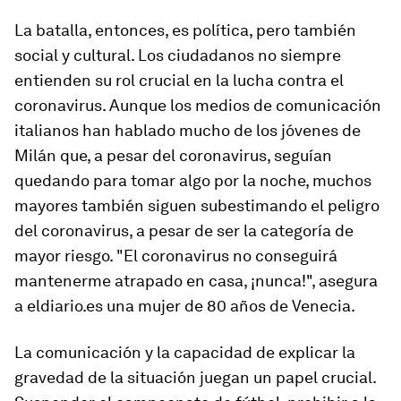
La batalla, entonces, es política, pero también
social y cultural. Los ciudadanos no siempre
entienden su rol crucial en la lucha contra el
coronavirus. Aunque los medios de comunicación
italianos han hablado mucho de los jóvenes de
Milán que, a pesar del coronavirus, seguían
quedando para tomar algo por la noche, muchos
mayores también siguen subestimando el peligro
del coronavirus, a pesar de ser la categoría de
mayor riesgo. "El coronavirus no conseguirá
mantenerme atrapado en casa, ¡nunca!", asegura
a eldiario.es una mujer de 80 años de Venecia.
La comunicación y la capacidad de explicar la
gravedad de la situación juegan un papel crucial.