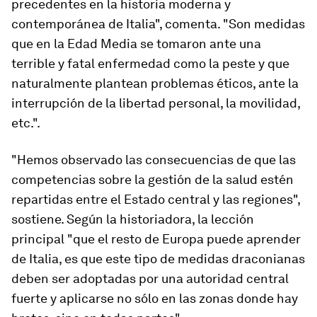
precedentes en la historia moderna y
contemporánea de Italia", comenta. "Son medidas
que en la Edad Media se tomaron ante una
terrible y fatal enfermedad como la peste y que
naturalmente plantean problemas éticos, ante la
interrupción de la libertad personal, la movilidad,
etc.".
"Hemos observado las consecuencias de que las
competencias sobre la gestión de la salud estén
repartidas entre el Estado central y las regiones",
sostiene. Según la historiadora, la lección
principal "que el resto de Europa puede aprender
de Italia, es que este tipo de medidas draconianas
deben ser adoptadas por una autoridad central
fuerte y aplicarse no sólo en las zonas donde hay