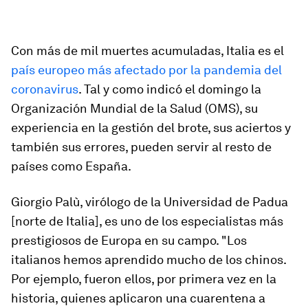
Con más de mil muertes acumuladas, Italia es el
país europeo más afectado por la pandemia del
coronavirus
. Tal y como indicó el domingo la
Organización Mundial de la Salud (OMS), su
experiencia en la gestión del brote, sus aciertos y
también sus errores, pueden servir al resto de
países como España.
Giorgio Palù, virólogo de la Universidad de Padua
[norte de Italia], es uno de los especialistas más
prestigiosos de Europa en su campo. "Los
italianos hemos aprendido mucho de los chinos.
Por ejemplo, fueron ellos, por primera vez en la
historia, quienes aplicaron una cuarentena a