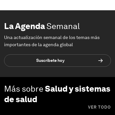
La Agenda
Semanal
Una actualización semanal de los temas más
importantes de la agenda global
Suscríbete hoy
Más sobre
Salud y sistemas
de salud
VER TODO