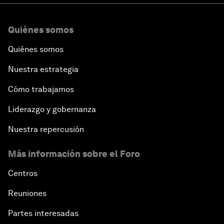
Quiénes somos
Quiénes somos
Nuestra estrategia
Cómo trabajamos
Liderazgo y gobernanza
Nuestra repercusión
Más información sobre el Foro
Centros
Reuniones
Partes interesadas