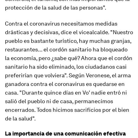
protección de la salud de las personas".
Contra el coronavirus necesitamos medidas
drásticas y decisivas, dice el vicealcalde. "Nuestro
pueblo es bastante turístico, hay muchas granjas,
restaurantes... el cordón sanitario ha bloqueado
la economía, pero ¿sabe qué? Ahora que el cordón
sanitario ha sido eliminado, los ciudadanos casi
preferirían que volviera". Según Veronese, el arma
ganadora contra el coronavirus es quedarse en
casa. "Durante quince días en Vo' nadie entró ni
salió del pueblo ni de casa, permanecimos
encerrados. Todos hicimos sacrificios por el bien
de la salud".
La importancia de una comunicación efectiva