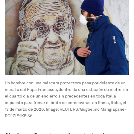
Un hombre con una máscara protectora pasa por delante de un
mural o del Papa Francisco, dentro de una estación de metro, en
el cuarto día de un encierro sin precedentes en toda Italia
impuesto para frenar el brote de coronavirus, en Roma, Italia, el
13 de marzo de 2020.
Image:
REUTERS/Guglielmo Mangiapane -
RC2ZIF9KFI56