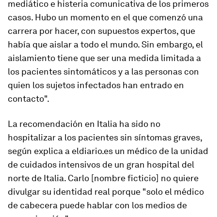
mediático e histeria comunicativa de los primeros
casos. Hubo un momento en el que comenzó una
carrera por hacer, con supuestos expertos, que
había que aislar a todo el mundo. Sin embargo, el
aislamiento tiene que ser una medida limitada a
los pacientes sintomáticos y a las personas con
quien los sujetos infectados han entrado en
contacto".
La recomendación en Italia ha sido no
hospitalizar a los pacientes sin síntomas graves,
según explica a eldiario.es un médico de la unidad
de cuidados intensivos de un gran hospital del
norte de Italia. Carlo [nombre ficticio] no quiere
divulgar su identidad real porque "solo el médico
de cabecera puede hablar con los medios de