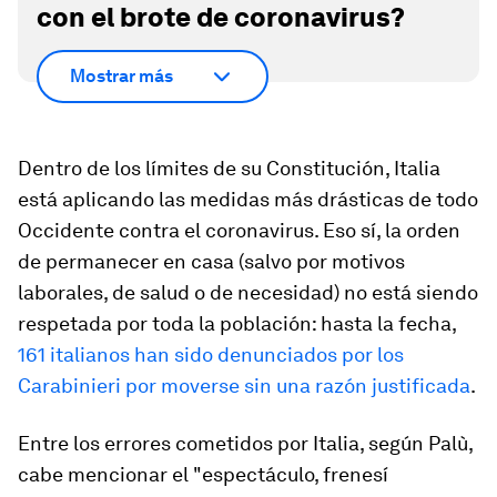
con el brote de coronavirus?
Mostrar más
Dentro de los límites de su Constitución, Italia
está aplicando las medidas más drásticas de todo
Occidente contra el coronavirus. Eso sí, la orden
de permanecer en casa (salvo por motivos
laborales, de salud o de necesidad) no está siendo
respetada por toda la población: hasta la fecha,
161 italianos han sido denunciados por los
Carabinieri por moverse sin una razón justificada
.
Entre los errores cometidos por Italia, según Palù,
cabe mencionar el "espectáculo, frenesí