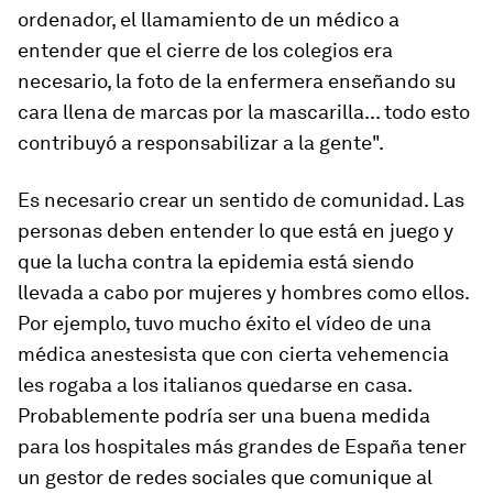
ordenador, el llamamiento de un médico a
entender que el cierre de los colegios era
necesario, la foto de la enfermera enseñando su
cara llena de marcas por la mascarilla... todo esto
contribuyó a responsabilizar a la gente".
Es necesario crear un sentido de comunidad. Las
personas deben entender lo que está en juego y
que la lucha contra la epidemia está siendo
llevada a cabo por mujeres y hombres como ellos.
Por ejemplo, tuvo mucho éxito el vídeo de una
médica anestesista que con cierta vehemencia
les rogaba a los italianos quedarse en casa.
Probablemente podría ser una buena medida
para los hospitales más grandes de España tener
un gestor de redes sociales que comunique al