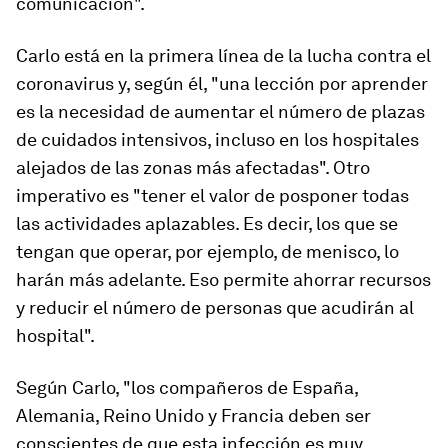
comunicación".
Carlo está en la primera línea de la lucha contra el
coronavirus y, según él, "una lección por aprender
es la necesidad de aumentar el número de plazas
de cuidados intensivos, incluso en los hospitales
alejados de las zonas más afectadas". Otro
imperativo es "tener el valor de posponer todas
las actividades aplazables. Es decir, los que se
tengan que operar, por ejemplo, de menisco, lo
harán más adelante. Eso permite ahorrar recursos
y reducir el número de personas que acudirán al
hospital".
Según Carlo, "los compañeros de España,
Alemania, Reino Unido y Francia deben ser
conscientes de que esta infección es muy