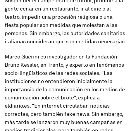
Suspender el campeonato de fútbol, prohibir a la
gente cenar en un restaurante, ir al cine o al
teatro, impedir una procesión religiosa o una
fiesta popular son medidas que molestan a las
personas. Sin embargo, las autoridades sanitarias
italianas consideran que son medidas necesarias.
Marco Guerini es investigador en la Fundación
Bruno Kessler, en Trento, y experto en fenómenos
socio-lingüísticos de las redes sociales. "Las
instituciones no entendieron inicialmente la
importancia de la comunicación en los medios de
comunicación sobre el brote", explica a
eldiario.es. "En internet circulaban noticias
correctas, pero también fake news. Sin embargo,
más tarde se lanzaron muy buenas campañas en
medios tradicionales, pero también en redes