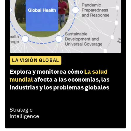
LA VISIÓN GLOBAL
Explora y monitorea cómo
La salud
mundial
afecta a las economías, las
industrias y los problemas globales