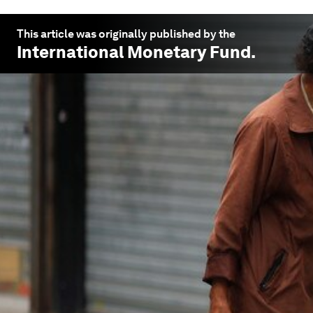
This article was originally published by the
International Monetary Fund
.