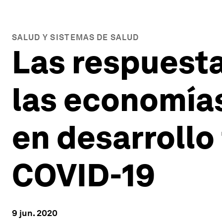
SALUD Y SISTEMAS DE SALUD
Las respuesta
las economía
en desarrollo
COVID-19
9 jun. 2020