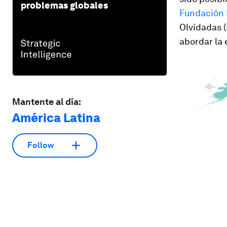
problemas globales
Fundación
Olvidadas (
abordar la 
Mantente al día:
América Latina
Follow