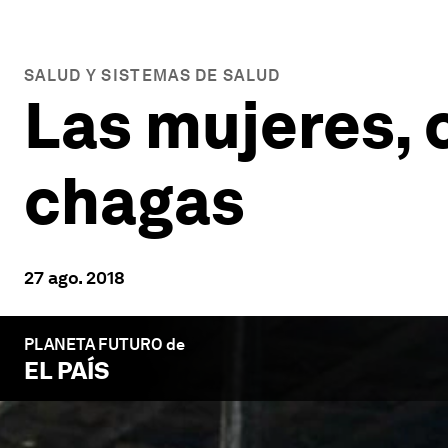
SALUD Y SISTEMAS DE SALUD
Las mujeres, c
chagas
27 ago. 2018
PLANETA FUTURO de
EL PAÍS