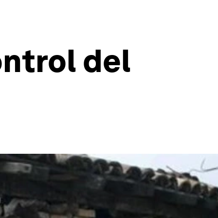
ntrol del