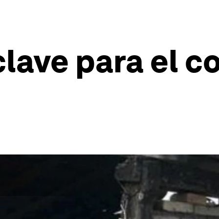
lave para el co