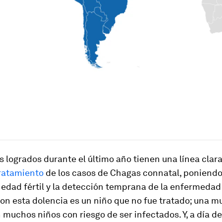
 logrados durante el último año tienen una línea clar
tratamiento
de los casos de Chagas connatal, poniendo
edad fértil y la detección temprana de la enfermedad
on esta dolencia es un niño que no fue tratado; una m
 muchos niños con riesgo de ser infectados. Y, a día de