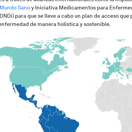
 Mundo Sano
y Iniciativa Medicamentos para Enferm
DNDi) para que se lleve a cabo un plan de acceso que
enfermedad de manera holística y sostenible.