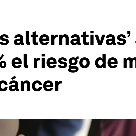
s alternativas
 el riesgo de 
 cáncer