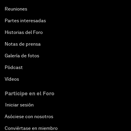
Reuniones
Partes interesadas
Historias del Foro
Notas de prensa
Galería de fotos
Pódcast
Vídeos
Participe en el Foro
Iniciar sesión
Asóciese con nosotros
Conviértase en miembro