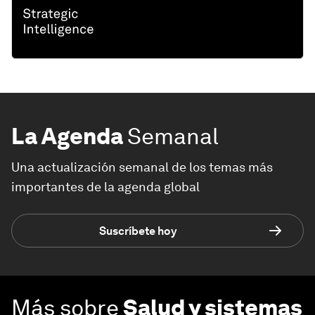
La Agenda
Semanal
Una actualización semanal de los temas más
importantes de la agenda global
Suscríbete hoy
Más sobre
Salud y sistemas