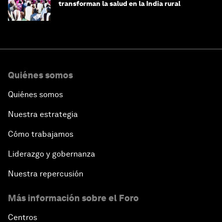
transforman la salud en la India rural
Quiénes somos
Quiénes somos
Nuestra estrategia
Cómo trabajamos
Liderazgo y gobernanza
Nuestra repercusión
Más información sobre el Foro
Centros