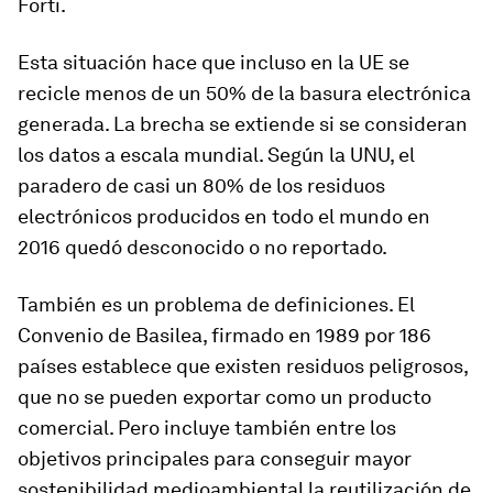
Forti.
Esta situación hace que incluso en la UE se
recicle menos de un 50% de la basura electrónica
generada. La brecha se extiende si se consideran
los datos a escala mundial. Según la UNU, el
paradero de casi un 80% de los residuos
electrónicos producidos en todo el mundo en
2016 quedó desconocido o no reportado.
También es un problema de definiciones. El
Convenio de Basilea, firmado en 1989 por 186
países establece que existen residuos peligrosos,
que no se pueden exportar como un producto
comercial. Pero incluye también entre los
objetivos principales para conseguir mayor
sostenibilidad medioambiental la reutilización de