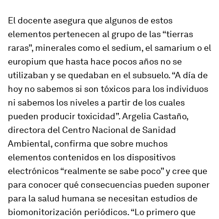
El docente asegura que algunos de estos
elementos pertenecen al grupo de las “tierras
raras”, minerales como el sedium, el samarium o el
europium que hasta hace pocos años no se
utilizaban y se quedaban en el subsuelo. “A día de
hoy no sabemos si son tóxicos para los individuos
ni sabemos los niveles a partir de los cuales
pueden producir toxicidad”. Argelia Castaño,
directora del Centro Nacional de Sanidad
Ambiental, confirma que sobre muchos
elementos contenidos en los dispositivos
electrónicos “realmente se sabe poco” y cree que
para conocer qué consecuencias pueden suponer
para la salud humana se necesitan estudios de
biomonitorización periódicos. “Lo primero que