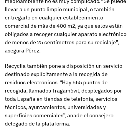
medioambiente no es muy complicado. “Se puede
llevar a un punto limpio municipal, o también
entregarlo en cualquier establecimiento
comercial de más de 400 m2, ya que estos están
obligados a recoger cualquier aparato electrónico
de menos de 25 centímetros para su reciclaje”,
asegura Pérez.
Recyclia también pone a disposición un servicio
destinado explícitamente a la recogida de
residuos electrónicos. “Hay 665 puntos de
recogida, llamados Tragamóvil, desplegados por
toda España en tiendas de telefonía, servicios
técnicos, ayuntamientos, universidades y
superficies comerciales”, añade el consejero
delegado de la plataforma.