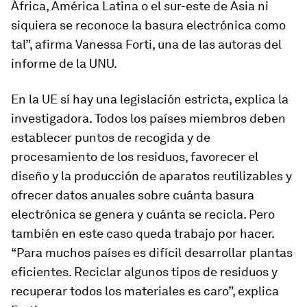
África, América Latina o el sur-este de Asia ni
siquiera se reconoce la basura electrónica como
tal”, afirma Vanessa Forti, una de las autoras del
informe de la UNU.
En la UE sí hay una legislación estricta, explica la
investigadora. Todos los países miembros deben
establecer puntos de recogida y de
procesamiento de los residuos, favorecer el
diseño y la producción de aparatos reutilizables y
ofrecer datos anuales sobre cuánta basura
electrónica se genera y cuánta se recicla. Pero
también en este caso queda trabajo por hacer.
“Para muchos países es difícil desarrollar plantas
eficientes. Reciclar algunos tipos de residuos y
recuperar todos los materiales es caro”, explica