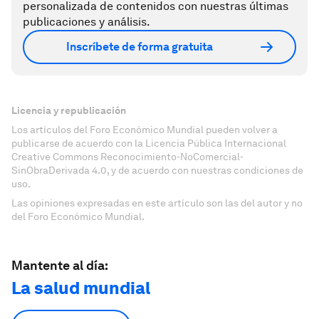
personalizada de contenidos con nuestras últimas
publicaciones y análisis.
Inscríbete de forma gratuita
Licencia y republicación
Los artículos del Foro Económico Mundial pueden volver a
publicarse de acuerdo con la Licencia Pública Internacional
Creative Commons Reconocimiento-NoComercial-
SinObraDerivada 4.0, y de acuerdo con nuestras condiciones de
uso.
Las opiniones expresadas en este artículo son las del autor y no
del Foro Económico Mundial.
Mantente al día:
La salud mundial