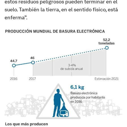
estos residuos peligrosos pueden terminar en el
suelo. También la tierra, en el sentido físico, está
enferma”.