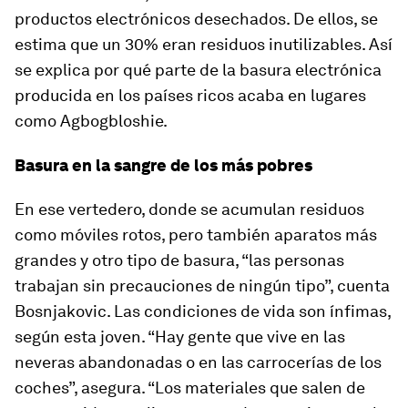
productos electrónicos desechados. De ellos, se
estima que un 30% eran residuos inutilizables. Así
se explica por qué parte de la basura electrónica
producida en los países ricos acaba en lugares
como Agbogbloshie.
Basura en la sangre de los más pobres
En ese vertedero, donde se acumulan residuos
como móviles rotos, pero también aparatos más
grandes y otro tipo de basura, “las personas
trabajan sin precauciones de ningún tipo”, cuenta
Bosnjakovic. Las condiciones de vida son ínfimas,
según esta joven. “Hay gente que vive en las
neveras abandonadas o en las carrocerías de los
coches”, asegura. “Los materiales que salen de