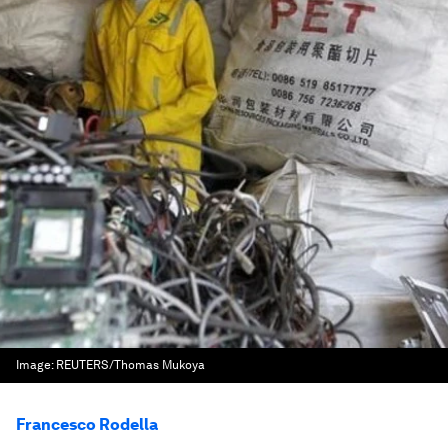
Image:
REUTERS/Thomas Mukoya
Francesco Rodella