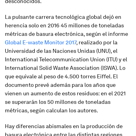
desconocidos.
La pulsante carrera tecnológica global dejó en
herencia solo en 2016 45 millones de toneladas
métricas de basura electrónica, según el informe
Global E-waste Monitor 2017
, realizado por la
Universidad de las Naciones Unidas (UNU), el
International Telecommunication Union (ITU) y el
International Solid Waste Association (ISWA). Lo
que equivale al peso de 4.500 torres Eiffel. El
documento prevé además para los años que
vienen un aumento de estos residuos: en el 2021
se superarán los 50 millones de toneladas
métricas, según calculan los autores.
Hay diferencias abismales en la producción de
basura electrónica entre las distintas regiones