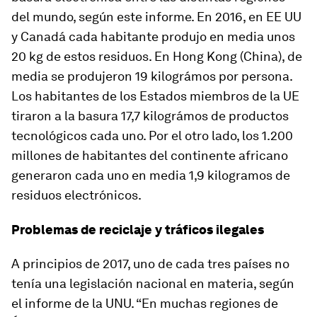
del mundo, según este informe
.
En 2016, en EE UU
y Canadá cada habitante produjo en media unos
20 kg de estos residuos. En Hong Kong (China), de
media se produjeron 19 kilográmos por persona.
Los habitantes de los Estados miembros de la UE
tiraron a la basura 17,7 kilográmos de productos
tecnológicos cada uno. Por el otro lado, los 1.200
millones de habitantes del continente africano
generaron cada uno en media 1,9 kilogramos de
residuos electrónicos.
Problemas de reciclaje y tráficos ilegales
A principios de 2017, uno de cada tres países no
tenía una legislación nacional en materia, según
el informe de la UNU. “En muchas regiones de