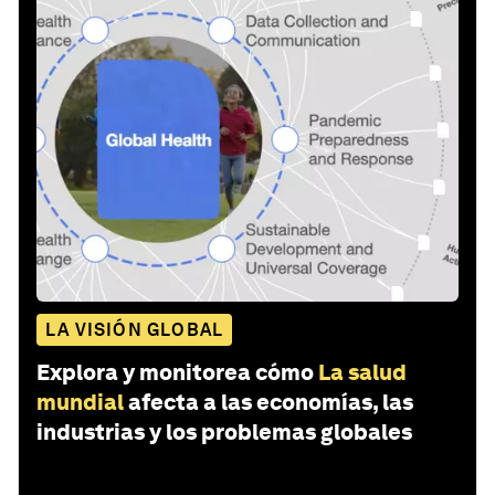
LA VISIÓN GLOBAL
Explora y monitorea cómo
La salud
mundial
afecta a las economías, las
industrias y los problemas globales