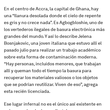
En el centro de Accra, la capital de Ghana, hay
una “llanura desolada donde el cielo de repente
es gris y no crece nada”. Es Agbogbloshie, uno de
los vertederos ilegales de basura electrónica más
grandes del mundo. Y así lo describe Jelena
Bosnjakovic, una joven italiana que estuvo allí el
pasado julio para realizar un trabajo académico
sobre esta forma de contaminación moderna.
“Hay personas, incluidos menores, que trabajan
allí y queman todo el tiempo la basura para
recuperar los materiales valiosos o los objetos
que se podrían reutilizar. Viven de eso”, agrega
esta recién licenciada.
Ese lugar infernal no es el único así existente en