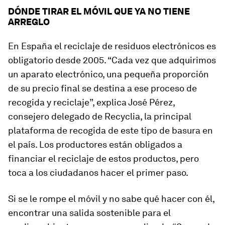
DÓNDE TIRAR EL MÓVIL QUE YA NO TIENE
ARREGLO
En España el reciclaje de residuos electrónicos es
obligatorio desde 2005. “Cada vez que adquirimos
un aparato electrónico, una pequeña proporción
de su precio final se destina a ese proceso de
recogida y reciclaje”, explica José Pérez,
consejero delegado de Recyclia, la principal
plataforma de recogida de este tipo de basura en
el país. Los productores están obligados a
financiar el reciclaje de estos productos, pero
toca a los ciudadanos hacer el primer paso.
Si se le rompe el móvil y no sabe qué hacer con él,
encontrar una salida sostenible para el