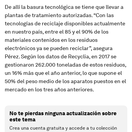
De allí la basura tecnológica se tiene que llevar a
plantas de tratamiento autorizadas. “Con las
tecnologías de reciclaje disponibles actualmente
en nuestro país, entre el 85 y el 90% de los
materiales contenidos en los residuos
electrónicos ya se pueden reciclar”, asegura
Pérez. Según los datos de Recyclia, en 2017 se
gestionaron 262.000 toneladas de estos residuos,
un 16% más que el año anterior, lo que supone el
50% del peso medio de los aparatos puestos en el
mercado en los tres años anteriores.
No te pierdas ninguna actualización sobre
este tema
Crea una cuenta gratuita y accede a tu colección