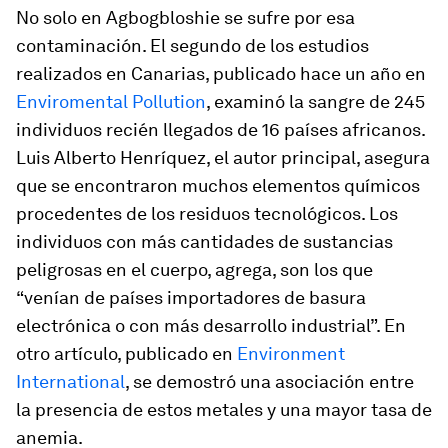
No solo en Agbogbloshie se sufre por esa
contaminación. El segundo de los estudios
realizados en Canarias, publicado hace un año en
Enviromental Pollution
, examinó la sangre de 245
individuos recién llegados de 16 países africanos.
Luis Alberto Henríquez, el autor principal, asegura
que se encontraron muchos elementos químicos
procedentes de los residuos tecnológicos. Los
individuos con más cantidades de sustancias
peligrosas en el cuerpo, agrega, son los que
“venían de países importadores de basura
electrónica o con más desarrollo industrial”. En
otro artículo, publicado en
Environment
International
, se demostró una asociación entre
la presencia de estos metales y una mayor tasa de
anemia.