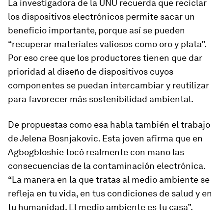
La investigadora de la UNU recuerda que reciclar
los dispositivos electrónicos permite sacar un
beneficio importante, porque así se pueden
“recuperar materiales valiosos como oro y plata”.
Por eso cree que los productores tienen que dar
prioridad al diseño de dispositivos cuyos
componentes se puedan intercambiar y reutilizar
para favorecer más sostenibilidad ambiental.
De propuestas como esa habla también el trabajo
de Jelena Bosnjakovic. Esta joven afirma que en
Agbogbloshie tocó realmente con mano las
consecuencias de la contaminación electrónica.
“La manera en la que tratas al medio ambiente se
refleja en tu vida, en tus condiciones de salud y en
tu humanidad. El medio ambiente es tu casa”.