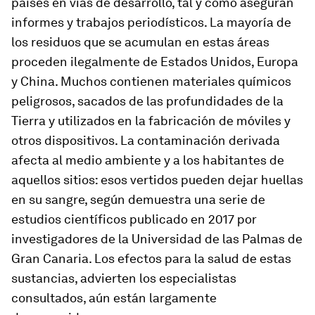
países en vías de desarrollo, tal y como aseguran
informes y trabajos periodísticos. La mayoría de
los residuos que se acumulan en estas áreas
proceden ilegalmente de Estados Unidos, Europa
y China. Muchos contienen materiales químicos
peligrosos, sacados de las profundidades de la
Tierra y utilizados en la fabricación de móviles y
otros dispositivos. La contaminación derivada
afecta al medio ambiente y a los habitantes de
aquellos sitios: esos vertidos pueden dejar huellas
en su sangre, según demuestra una serie de
estudios científicos publicado en 2017 por
investigadores de la Universidad de las Palmas de
Gran Canaria. Los efectos para la salud de estas
sustancias, advierten los especialistas
consultados, aún están largamente