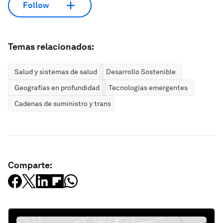
Follow
Temas relacionados:
Salud y sistemas de salud
Desarrollo Sostenible
Geografías en profundidad
Tecnologías emergentes
Cadenas de suministro y transporte
Comparte: