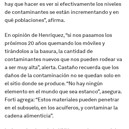
hay que hacer es ver si efectivamente los niveles
de contaminantes se están incrementando y en
qué poblaciones”, afirma.
En opinión de Henríquez, “si nos pasamos los
próximos 20 años quemando los móviles y
tirándolos a la basura, la cantidad de
contaminantes nuevos que nos pueden rodear va
a ser muy alta”, alerta. Castaño recuerda que los
daños de la contaminación no se quedan solo en
el sitio donde se produce. “No hay ningún
elemento en el mundo que sea estanco”, asegura.
Forti agrega: “Estos materiales pueden penetrar
en el subsuelo, en los acuíferos, y contaminar la
cadena alimenticia”.