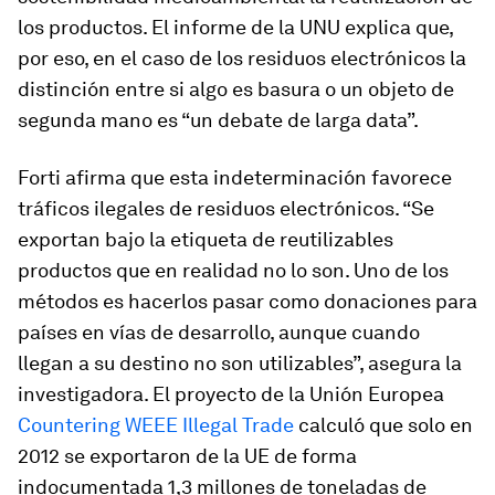
los productos. El informe de la UNU explica que,
por eso, en el caso de los residuos electrónicos la
distinción entre si algo es basura o un objeto de
segunda mano es “un debate de larga data”.
Forti afirma que esta indeterminación favorece
tráficos ilegales de residuos electrónicos. “Se
exportan bajo la etiqueta de
reutilizables
productos que en realidad no lo son. Uno de los
métodos es hacerlos pasar como donaciones para
países en vías de desarrollo, aunque cuando
llegan a su destino no son utilizables”, asegura la
investigadora. El proyecto de la Unión Europea
Countering WEEE Illegal Trade
calculó que solo en
2012 se exportaron de la UE de forma
indocumentada 1,3 millones de toneladas de