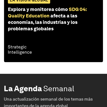
LA VISIÓN GLOBAL
Explora y monitorea cómo
SDG 04:
Quality Education
afecta a las
economías, las industrias y los
problemas globales
La Agenda
Semanal
Una actualización semanal de los temas más
importantes de la agenda global