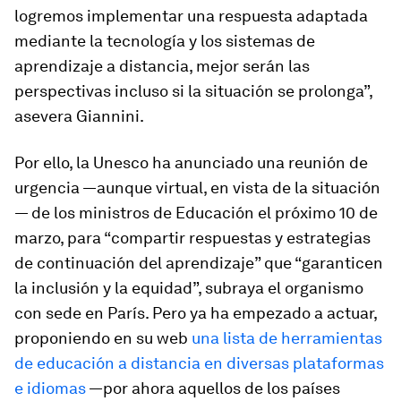
logremos implementar una respuesta adaptada
mediante la tecnología y los sistemas de
aprendizaje a distancia, mejor serán las
perspectivas incluso si la situación se prolonga”,
asevera Giannini.
Por ello, la Unesco ha anunciado una reunión de
urgencia —aunque virtual, en vista de la situación
— de los ministros de Educación el próximo 10 de
marzo, para “compartir respuestas y estrategias
de continuación del aprendizaje” que “garanticen
la inclusión y la equidad”, subraya el organismo
con sede en París. Pero ya ha empezado a actuar,
proponiendo en su web
una lista de herramientas
de educación a distancia en diversas plataformas
e idiomas
—por ahora aquellos de los países