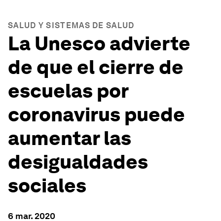
SALUD Y SISTEMAS DE SALUD
La Unesco advierte
de que el cierre de
escuelas por
coronavirus puede
aumentar las
desigualdades
sociales
6 mar. 2020