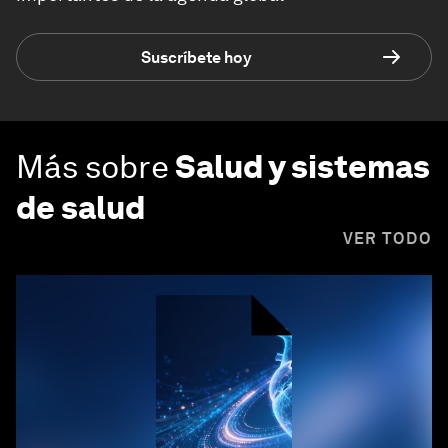
Suscríbete hoy
Más sobre
Salud y sistemas
de salud
VER TODO