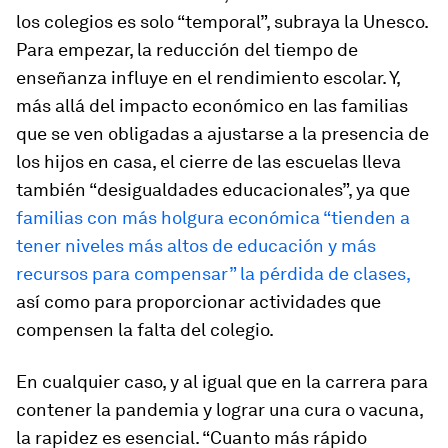
los colegios es solo “temporal”, subraya la Unesco.
Para empezar, la reducción del tiempo de
enseñanza influye en el rendimiento escolar. Y,
más allá del impacto económico en las familias
que se ven obligadas a ajustarse a la presencia de
los hijos en casa, el cierre de las escuelas lleva
también “desigualdades educacionales”, ya que
familias con más holgura económica “tienden a
tener niveles más altos de educación y más
recursos para compensar” la pérdida de clases,
así como para proporcionar actividades que
compensen la falta del colegio.
En cualquier caso, y al igual que en la carrera para
contener la pandemia y lograr una cura o vacuna,
la rapidez es esencial. “Cuanto más rápido