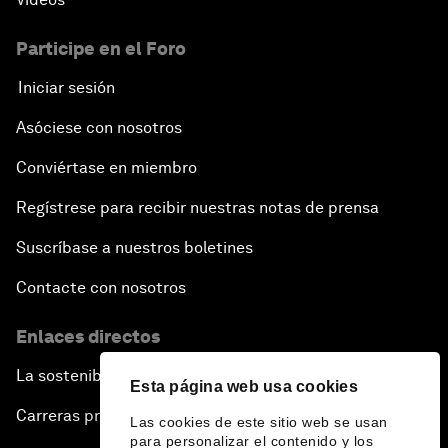
Participe en el Foro
Iniciar sesión
Asóciese con nosotros
Conviértase en miembro
Regístrese para recibir nuestras notas de prensa
Suscríbase a nuestros boletines
Contacte con nosotros
Enlaces directos
La sostenibilidad en el Foro
Esta página web usa cookies
Carreras profesionales
Las cookies de este sitio web se usan
para personalizar el contenido y los