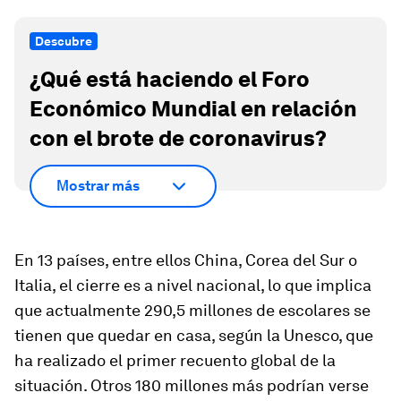
Descubre
¿Qué está haciendo el Foro
Económico Mundial en relación
con el brote de coronavirus?
Mostrar más
En 13 países, entre ellos China, Corea del Sur o
Italia, el cierre es a nivel nacional, lo que implica
que actualmente 290,5 millones de escolares se
tienen que quedar en casa, según la Unesco, que
ha realizado el primer recuento global de la
situación. Otros 180 millones más podrían verse