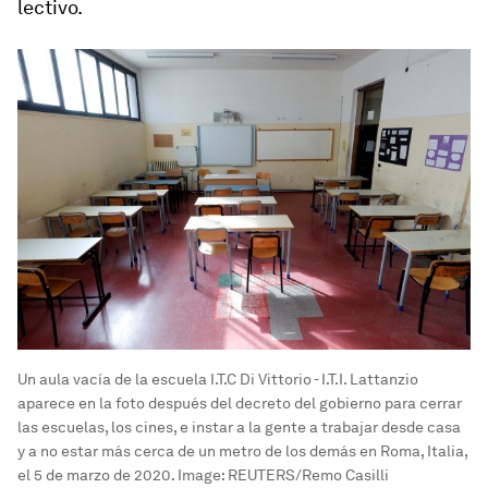
lectivo.
Un aula vacía de la escuela I.T.C Di Vittorio - I.T.I. Lattanzio
aparece en la foto después del decreto del gobierno para cerrar
las escuelas, los cines, e instar a la gente a trabajar desde casa
y a no estar más cerca de un metro de los demás en Roma, Italia,
el 5 de marzo de 2020.
Image:
REUTERS/Remo Casilli