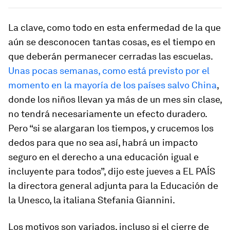
La clave, como todo en esta enfermedad de la que
aún se desconocen tantas cosas, es el tiempo en
que deberán permanecer cerradas las escuelas.
Unas pocas semanas, como está previsto por el
momento en la mayoría de los países salvo China
,
donde los niños llevan ya más de un mes sin clase,
no tendrá necesariamente un efecto duradero.
Pero “si se alargaran los tiempos, y crucemos los
dedos para que no sea así, habrá un impacto
seguro en el derecho a una educación igual e
incluyente para todos”, dijo este jueves a EL PAÍS
la directora general adjunta para la Educación de
la Unesco, la italiana Stefania Giannini.
Los motivos son variados, incluso si el cierre de