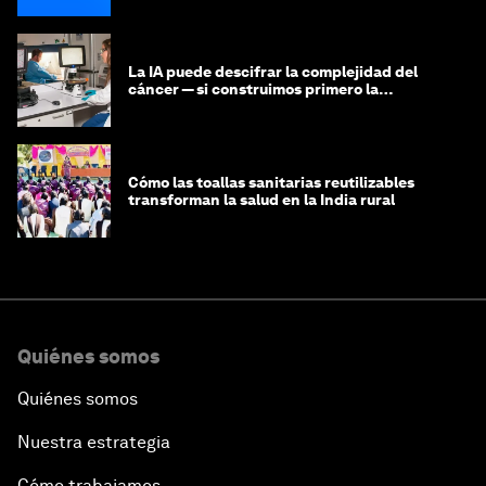
La IA puede descifrar la complejidad del
cáncer — si construimos primero la
infraestructura de datos
Cómo las toallas sanitarias reutilizables
transforman la salud en la India rural
Quiénes somos
Quiénes somos
Nuestra estrategia
Cómo trabajamos