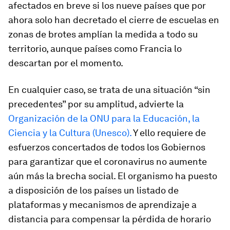
afectados en breve si los nueve países que por
ahora solo han decretado el cierre de escuelas en
zonas de brotes amplían la medida a todo su
territorio, aunque países como Francia lo
descartan por el momento.
En cualquier caso, se trata de una situación “sin
precedentes” por su amplitud, advierte la
Organización de la ONU para la Educación, la
Ciencia y la Cultura (Unesco).
Y ello requiere de
esfuerzos concertados de todos los Gobiernos
para garantizar que el coronavirus no aumente
aún más la brecha social. El organismo ha puesto
a disposición de los países un listado de
plataformas y mecanismos de aprendizaje a
distancia para compensar la pérdida de horario