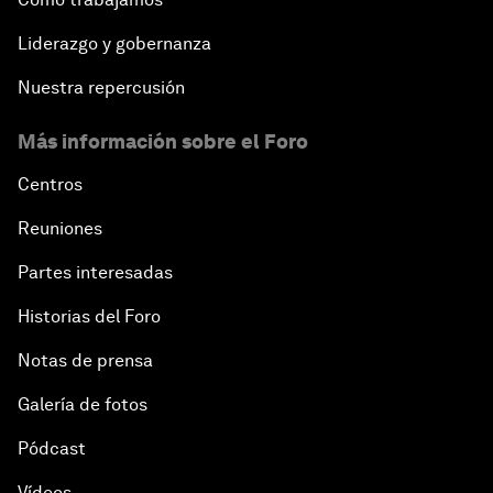
Liderazgo y gobernanza
Nuestra repercusión
Más información sobre el Foro
Centros
Reuniones
Partes interesadas
Historias del Foro
Notas de prensa
Galería de fotos
Pódcast
Vídeos