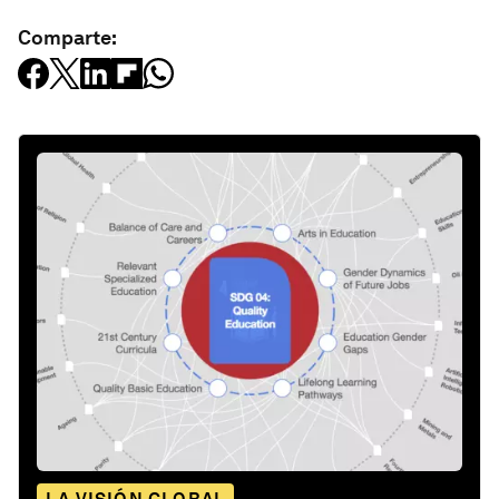
Comparte: