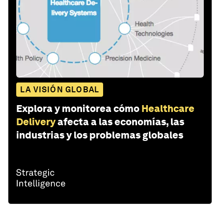
LA VISIÓN GLOBAL
Explora y monitorea cómo
Healthcare
Delivery
afecta a las economías, las
industrias y los problemas globales