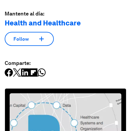
Mantente al día:
Health and Healthcare
Follow
Comparte: