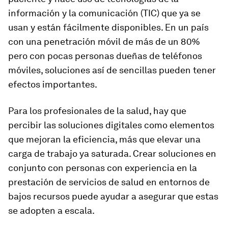
información y la comunicación (TIC) que ya se
usan y están fácilmente disponibles. En un país
con una penetración móvil de más de un 80%
pero con pocas personas dueñas de teléfonos
móviles, soluciones así de sencillas pueden tener
efectos importantes.
Para los profesionales de la salud, hay que
percibir las soluciones digitales como elementos
que mejoran la eficiencia, más que elevar una
carga de trabajo ya saturada. Crear soluciones en
conjunto con personas con experiencia en la
prestación de servicios de salud en entornos de
bajos recursos puede ayudar a asegurar que estas
se adopten a escala.