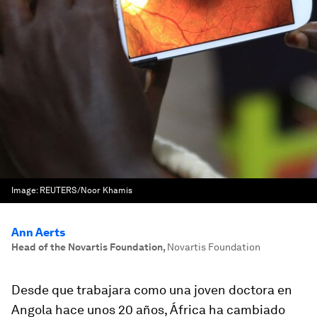
Image:
REUTERS/Noor Khamis
Ann Aerts
Head of the Novartis Foundation
,
Novartis Foundation
Desde que trabajara como una joven doctora en
Angola hace unos 20 años, África ha cambiado