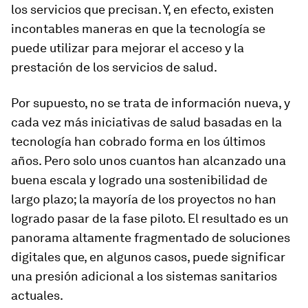
los servicios que precisan. Y, en efecto, existen
incontables maneras en que la tecnología se
puede utilizar para mejorar el acceso y la
prestación de los servicios de salud.
Por supuesto, no se trata de información nueva, y
cada vez más iniciativas de salud basadas en la
tecnología han cobrado forma en los últimos
años. Pero solo unos cuantos han alcanzado una
buena escala y logrado una sostenibilidad de
largo plazo; la mayoría de los proyectos no han
logrado pasar de la fase piloto. El resultado es un
panorama altamente fragmentado de soluciones
digitales que, en algunos casos, puede significar
una presión adicional a los sistemas sanitarios
actuales.