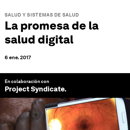
SALUD Y SISTEMAS DE SALUD
La promesa de la
salud digital
6 ene. 2017
En colaboración con
Project Syndicate
.