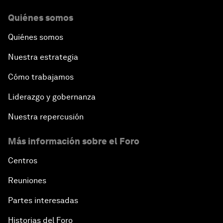
Quiénes somos
Quiénes somos
Nuestra estrategia
Cómo trabajamos
Liderazgo y gobernanza
Nuestra repercusión
Más información sobre el Foro
Centros
Reuniones
Partes interesadas
Historias del Foro