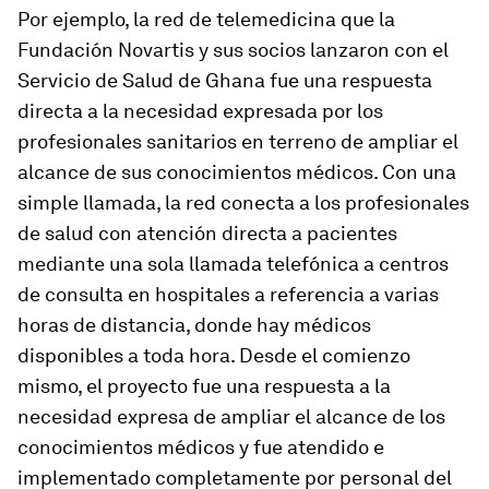
Por ejemplo, la red de telemedicina que la
Fundación Novartis y sus socios lanzaron con el
Servicio de Salud de Ghana fue una respuesta
directa a la necesidad expresada por los
profesionales sanitarios en terreno de ampliar el
alcance de sus conocimientos médicos. Con una
simple llamada, la red conecta a los profesionales
de salud con atención directa a pacientes
mediante una sola llamada telefónica a centros
de consulta en hospitales a referencia a varias
horas de distancia, donde hay médicos
disponibles a toda hora. Desde el comienzo
mismo, el proyecto fue una respuesta a la
necesidad expresa de ampliar el alcance de los
conocimientos médicos y fue atendido e
implementado completamente por personal del