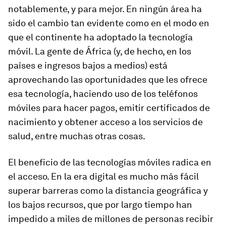
notablemente, y para mejor. En ningún área ha
sido el cambio tan evidente como en el modo en
que el continente ha adoptado la tecnología
móvil. La gente de África (y, de hecho, en los
países e ingresos bajos a medios) está
aprovechando las oportunidades que les ofrece
esa tecnología, haciendo uso de los teléfonos
móviles para hacer pagos, emitir certificados de
nacimiento y obtener acceso a los servicios de
salud, entre muchas otras cosas.
El beneficio de las tecnologías móviles radica en
el acceso. En la era digital es mucho más fácil
superar barreras como la distancia geográfica y
los bajos recursos, que por largo tiempo han
impedido a miles de millones de personas recibir