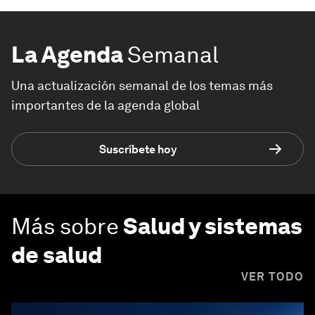
La Agenda
Semanal
Una actualización semanal de los temas más
importantes de la agenda global
Suscríbete hoy
Más sobre
Salud y sistemas
de salud
VER TODO