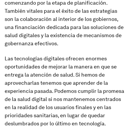
comenzando por la etapa de planificación.
También vitales para el éxito de las estrategias
son la colaboración al interior de los gobiernos,
una financiación dedicada para las soluciones de
salud digitales y la existencia de mecanismos de
gobernanza efectivos.
Las tecnologías digitales ofrecen enormes
oportunidades de mejorar la manera en que se
entrega la atención de salud. Si hemos de
aprovecharlas tenemos que aprender de la
experiencia pasada. Podemos cumplir la promesa
de la salud digital si nos mantenemos centrados
en la realidad de los usuarios finales y en las
prioridades sanitarias, en lugar de quedar
deslumbrados por lo último en tecnología.