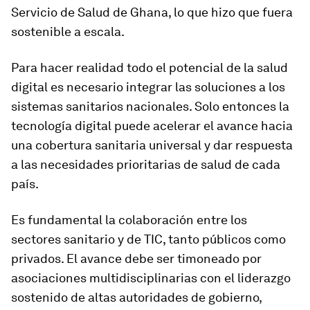
Servicio de Salud de Ghana, lo que hizo que fuera
sostenible a escala.
Para hacer realidad todo el potencial de la salud
digital es necesario integrar las soluciones a los
sistemas sanitarios nacionales. Solo entonces la
tecnología digital puede acelerar el avance hacia
una cobertura sanitaria universal y dar respuesta
a las necesidades prioritarias de salud de cada
país.
Es fundamental la colaboración entre los
sectores sanitario y de TIC, tanto públicos como
privados. El avance debe ser timoneado por
asociaciones multidisciplinarias con el liderazgo
sostenido de altas autoridades de gobierno,