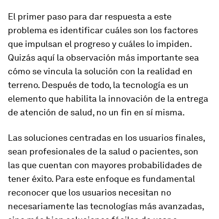
El primer paso para dar respuesta a este
problema es identificar cuáles son los factores
que impulsan el progreso y cuáles lo impiden.
Quizás aquí la observación más importante sea
cómo se vincula la solución con la realidad en
terreno. Después de todo, la tecnología es un
elemento que habilita la innovación de la entrega
de atención de salud, no un fin en sí misma.
Las soluciones centradas en los usuarios finales,
sean profesionales de la salud o pacientes, son
las que cuentan con mayores probabilidades de
tener éxito. Para este enfoque es fundamental
reconocer que los usuarios necesitan no
necesariamente las tecnologías más avanzadas,