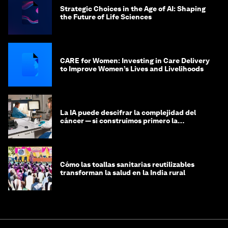
Strategic Choices in the Age of AI: Shaping
the Future of Life Sciences
CARE for Women: Investing in Care Delivery
to Improve Women’s Lives and Livelihoods
La IA puede descifrar la complejidad del
cáncer — si construimos primero la
infraestructura de datos
Cómo las toallas sanitarias reutilizables
transforman la salud en la India rural