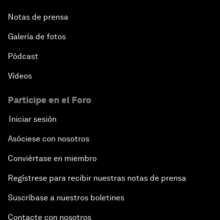
Notas de prensa
Galería de fotos
Pódcast
Vídeos
Participe en el Foro
Iniciar sesión
Asóciese con nosotros
Conviértase en miembro
Regístrese para recibir nuestras notas de prensa
Suscríbase a nuestros boletines
Contacte con nosotros