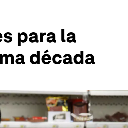
s para la
tima década