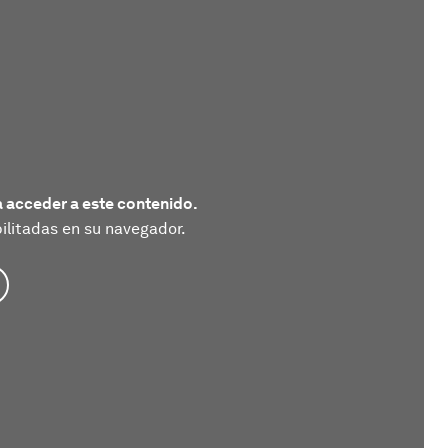
 acceder a este contenido.
litadas en su navegador.