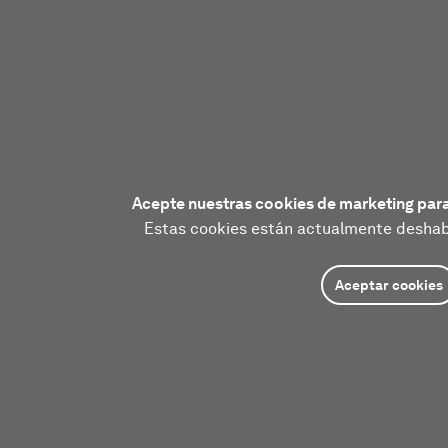
Acepte nuestras cookies de marketing para
Estas cookies están actualmente deshabi
Aceptar cookies