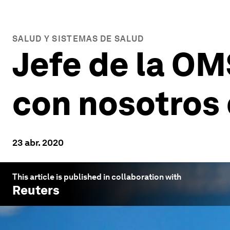
SALUD Y SISTEMAS DE SALUD
Jefe de la OM
con nosotros
23 abr. 2020
This article is published in collaboration with
Reuters