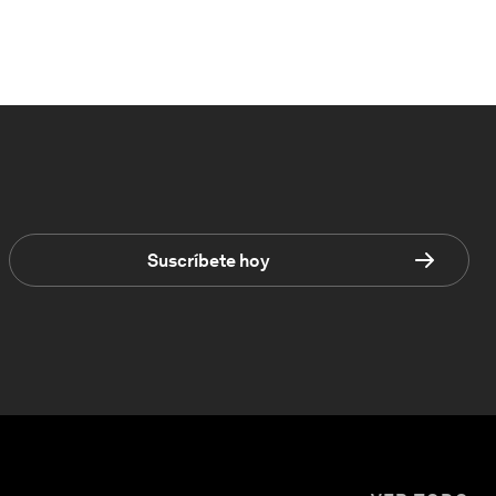
Suscríbete hoy