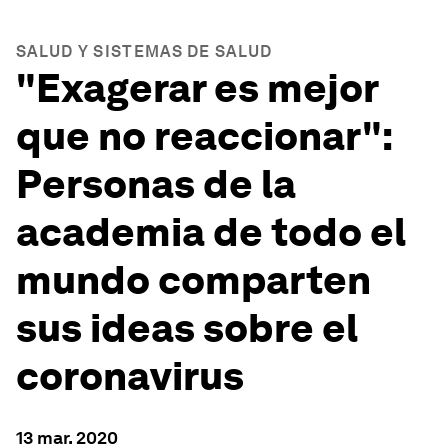
SALUD Y SISTEMAS DE SALUD
"Exagerar es mejor
que no reaccionar":
Personas de la
academia de todo el
mundo comparten
sus ideas sobre el
coronavirus
13 mar. 2020