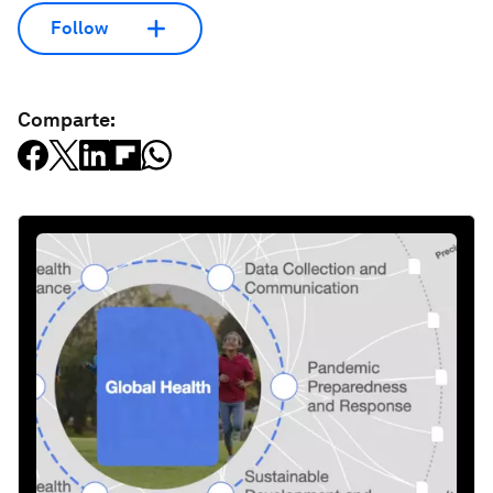
Follow
Comparte: