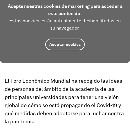
Acepte nuestras cookies de marketing para acceder a
este contenido.
Estas cookies están actualmente deshabilitadas en
su navegador.
Aceptar cookies
El Foro Económico Mundial ha recogido las ideas
de personas del ámbito de la academia de las
principales universidades para tener una visión
global de cómo se está propagando el Covid-19 y
qué medidas deben adoptarse para luchar contra
la pandemia.