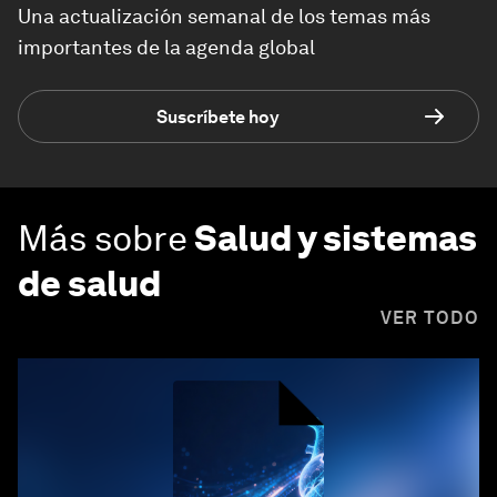
Una actualización semanal de los temas más
importantes de la agenda global
Suscríbete hoy
Más sobre
Salud y sistemas
de salud
VER TODO