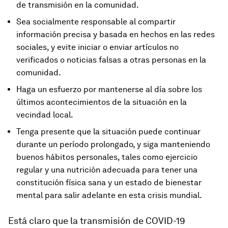
de transmisión en la comunidad.
Sea socialmente responsable al compartir
información precisa y basada en hechos en las redes
sociales, y evite iniciar o enviar artículos no
verificados o noticias falsas a otras personas en la
comunidad.
Haga un esfuerzo por mantenerse al día sobre los
últimos acontecimientos de la situación en la
vecindad local.
Tenga presente que la situación puede continuar
durante un período prolongado, y siga manteniendo
buenos hábitos personales, tales como ejercicio
regular y una nutrición adecuada para tener una
constitución física sana y un estado de bienestar
mental para salir adelante en esta crisis mundial.
Está claro que la transmisión de COVID-19