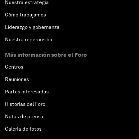
Nuestra estrategia
Cómo trabajamos
Liderazgo y gobernanza
Nuestra repercusión
Más información sobre el Foro
Centros
Reuniones
Partes interesadas
Historias del Foro
Notas de prensa
Galería de fotos