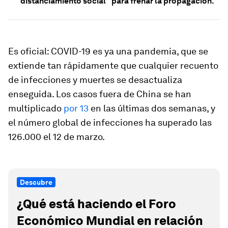
"distanciamiento social" para frenar la propagación.
Es oficial: COVID-19 es ya una pandemia, que se
extiende tan rápidamente que cualquier recuento
de infecciones y muertes se desactualiza
enseguida. Los casos fuera de China se han
multiplicado
por 13
en las últimas dos semanas, y
el número global de infecciones ha superado las
126.000 el 12 de marzo.
Descubre
¿Qué está haciendo el Foro
Económico Mundial en relación