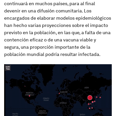
continuará en muchos países, para al final
devenir en una difusión comunitaria. Los
encargados de elaborar modelos epidemiológicos
han hecho varias proyecciones sobre el impacto
previsto en la población, en las que, a falta de una
contención eficaz o de una vacuna viable y
segura, una proporción importante de la
población mundial podría resultar infectada.