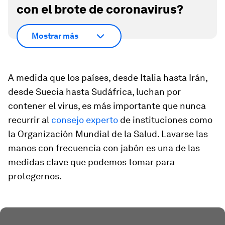
con el brote de coronavirus?
Mostrar más
A medida que los países, desde Italia hasta Irán,
desde Suecia hasta Sudáfrica, luchan por
contener el virus, es más importante que nunca
recurrir al
consejo experto
de instituciones como
la Organización Mundial de la Salud. Lavarse las
manos con frecuencia con jabón es una de las
medidas clave que podemos tomar para
protegernos.