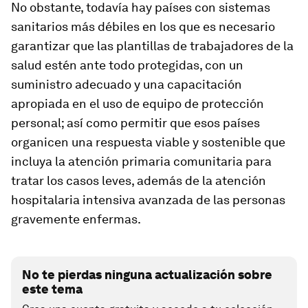
No obstante, todavía hay países con sistemas
sanitarios más débiles en los que es necesario
garantizar que las plantillas de trabajadores de la
salud estén ante todo protegidas, con un
suministro adecuado y una capacitación
apropiada en el uso de equipo de protección
personal; así como permitir que esos países
organicen una respuesta viable y sostenible que
incluya la atención primaria comunitaria para
tratar los casos leves, además de la atención
hospitalaria intensiva avanzada de las personas
gravemente enfermas.
No te pierdas ninguna actualización sobre
este tema