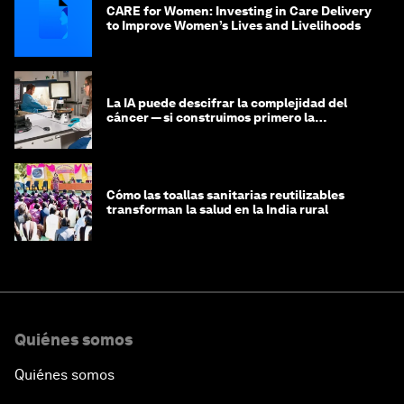
CARE for Women: Investing in Care Delivery
to Improve Women’s Lives and Livelihoods
La IA puede descifrar la complejidad del
cáncer — si construimos primero la
infraestructura de datos
Cómo las toallas sanitarias reutilizables
transforman la salud en la India rural
Quiénes somos
Quiénes somos