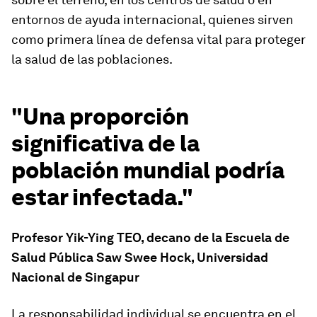
entornos de ayuda internacional, quienes sirven
como primera línea de defensa vital para proteger
la salud de las poblaciones.
"Una proporción
significativa de la
población mundial podría
estar infectada."
Profesor Yik-Ying TEO, decano de la Escuela de
Salud Pública Saw Swee Hock, Universidad
Nacional de Singapur
La responsabilidad individual se encuentra en el