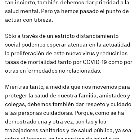
tan incierto, también debemos dar prioridad a la
salud mental. Pero ya hemos pasado el punto de
actuar con tibieza.
Sólo a través de un estricto distanciamiento
social podemos esperar atenuar en la actualidad
la proliferación de este nuevo virus y reducir las
tasas de mortalidad tanto por COVID-19 como por
otras enfermedades no relacionadas.
Mientras tanto, a medida que nos movemos para
proteger la salud de nuestra familia, amistades y
colegas, debemos también dar respeto y cuidado
a las personas cuidadoras. Porque, como se ha
demostrado una y otra vez, son las y los
trabajadores sanitarios y de salud pública, ya sea
sobre el terreno, en los centros de salud o en