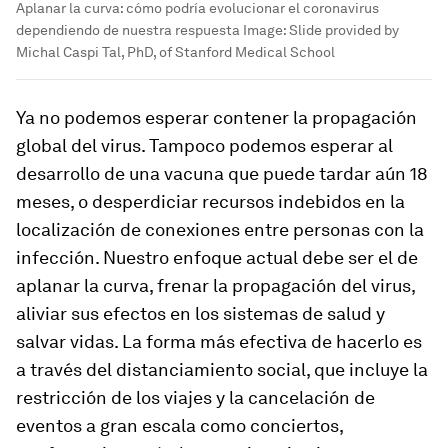
Aplanar la curva: cómo podría evolucionar el coronavirus
dependiendo de nuestra respuesta
Image:
Slide provided by
Michal Caspi Tal, PhD, of Stanford Medical School
Ya no podemos esperar contener la propagación
global del virus. Tampoco podemos esperar al
desarrollo de una vacuna que puede tardar aún 18
meses, o desperdiciar recursos indebidos en la
localización de conexiones entre personas con la
infección. Nuestro enfoque actual debe ser el de
aplanar la curva, frenar la propagación del virus,
aliviar sus efectos en los sistemas de salud y
salvar vidas. La forma más efectiva de hacerlo es
a través del distanciamiento social, que incluye la
restricción de los viajes y la cancelación de
eventos a gran escala como conciertos,