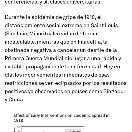
conferencias, y sí, clases universitarias.
Durante la epidemia de gripe de 1918, el
distanciamiento social extremo en Saint Louis
(San Luis, Misuri) salvó vidas de forma
incalculable, mientras que en Filadelfia, la
obstinada negativa a cancelar un desfile de la
Primera Guerra Mundial dio lugar a una rápida y
evitable propagación de la enfermedad. Hoy en
día, los inconvenientes inmediatos de esas
restricciones se ven eclipsados por los resultados
positivos ya observados en países como Singapur
y China.