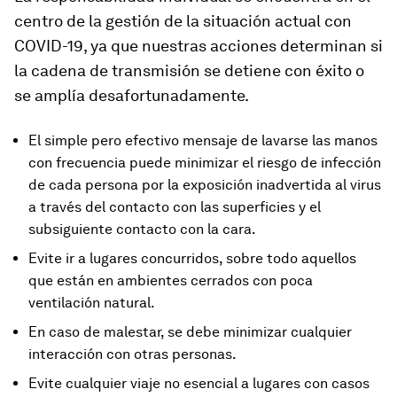
centro de la gestión de la situación actual con
COVID-19, ya que nuestras acciones determinan si
la cadena de transmisión se detiene con éxito o
se amplía desafortunadamente.
El simple pero efectivo mensaje de lavarse las manos
con frecuencia puede minimizar el riesgo de infección
de cada persona por la exposición inadvertida al virus
a través del contacto con las superficies y el
subsiguiente contacto con la cara.
Evite ir a lugares concurridos, sobre todo aquellos
que están en ambientes cerrados con poca
ventilación natural.
En caso de malestar, se debe minimizar cualquier
interacción con otras personas.
Evite cualquier viaje no esencial a lugares con casos