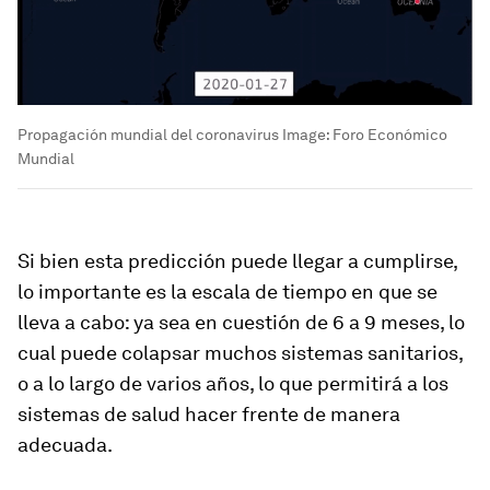
Propagación mundial del coronavirus
Image:
Foro Económico
Mundial
Si bien esta predicción puede llegar a cumplirse,
lo importante es la escala de tiempo en que se
lleva a cabo: ya sea en cuestión de 6 a 9 meses, lo
cual puede colapsar muchos sistemas sanitarios,
o a lo largo de varios años, lo que permitirá a los
sistemas de salud hacer frente de manera
adecuada.