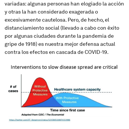
variadas: algunas personas han elogiado la acción
y otras la han considerado exagerada o
excesivamente cautelosa. Pero, de hecho, el
distanciamiento social (llevado a cabo con éxito
por algunas ciudades durante la pandemia de
gripe de 1918) es nuestra mejor defensa actual
contra los efectos en cascada de COVID-19.