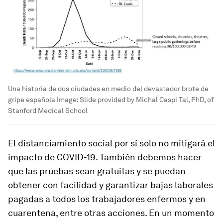
Una historia de dos ciudades en medio del devastador brote de
gripe española
Image:
Slide provided by Michal Caspi Tal, PhD, of
Stanford Medical School
El distanciamiento social por sí solo no mitigará el
impacto de COVID-19. También debemos hacer
que las pruebas sean gratuitas y se puedan
obtener con facilidad y garantizar bajas laborales
pagadas a todos los trabajadores enfermos y en
cuarentena, entre otras acciones. En un momento