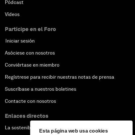
Pódcast
Vídeos
Participe en el Foro
Iniciar sesión
Asóciese con nosotros
Conviértase en miembro
Regístrese para recibir nuestras notas de prensa
Suscríbase a nuestros boletines
Contacte con nosotros
Enlaces directos
La sostenibilidad en el Foro
Esta página web usa cookies