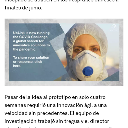
finales de junio.
Pasar de la idea al prototipo en solo cuatro
semanas requirió una innovación ágil a una
velocidad sin precedentes. El equipo de
investigación trabajó sin tregua y el director