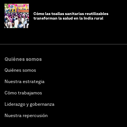
Cómo las toallas sanitarias reutilizables
transforman la salud en la India rural
Quiénes somos
Quiénes somos
Nuestra estrategia
Cómo trabajamos
Liderazgo y gobernanza
Nuestra repercusión