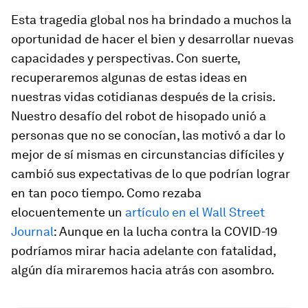
Esta tragedia global nos ha brindado a muchos la
oportunidad de hacer el bien y desarrollar nuevas
capacidades y perspectivas. Con suerte,
recuperaremos algunas de estas ideas en
nuestras vidas cotidianas después de la crisis.
Nuestro desafío del robot de hisopado unió a
personas que no se conocían, las motivó a dar lo
mejor de sí mismas en circunstancias difíciles y
cambió sus expectativas de lo que podrían lograr
en tan poco tiempo. Como rezaba
elocuentemente un
artículo en el Wall Street
Journal
: Aunque en la lucha contra la COVID-19
podríamos mirar hacia adelante con fatalidad,
algún día miraremos hacia atrás con asombro.