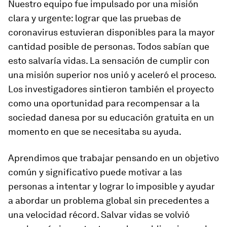
Nuestro equipo fue impulsado por una misión
clara y urgente: lograr que las pruebas de
coronavirus estuvieran disponibles para la mayor
cantidad posible de personas. Todos sabían que
esto salvaría vidas. La sensación de cumplir con
una misión superior nos unió y aceleró el proceso.
Los investigadores sintieron también el proyecto
como una oportunidad para recompensar a la
sociedad danesa por su educación gratuita en un
momento en que se necesitaba su ayuda.
Aprendimos que trabajar pensando en un objetivo
común y significativo puede motivar a las
personas a intentar y lograr lo imposible y ayudar
a abordar un problema global sin precedentes a
una velocidad récord. Salvar vidas se volvió