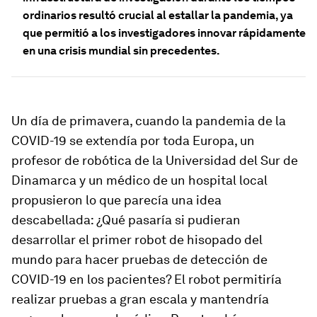
ordinarios resultó crucial al estallar la pandemia, ya
que permitió a los investigadores innovar rápidamente
en una crisis mundial sin precedentes.
Un día de primavera, cuando la pandemia de la
COVID-19 se extendía por toda Europa, un
profesor de robótica de la Universidad del Sur de
Dinamarca y un médico de un hospital local
propusieron lo que parecía una idea
descabellada: ¿Qué pasaría si pudieran
desarrollar el primer robot de hisopado del
mundo para hacer pruebas de detección de
COVID-19 en los pacientes? El robot permitiría
realizar pruebas a gran escala y mantendría