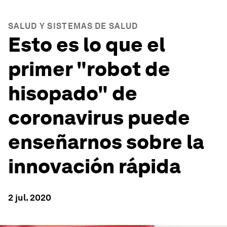
SALUD Y SISTEMAS DE SALUD
Esto es lo que el
primer "robot de
hisopado" de
coronavirus puede
enseñarnos sobre la
innovación rápida
2 jul. 2020