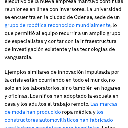
ejecutivo de la nueva empresa mantuvo continuas
reuniones en línea con inversores. La universidad
se encuentra en la ciudad de Odense, sede de un
grupo de robótica reconocido mundialmente
, lo
que permitió al equipo recurrir a un amplio grupo
de especialistas y contar con la infraestructura
de investigación existente y las tecnologías de
vanguardia.
Ejemplos similares de innovación impulsada por
la crisis están ocurriendo en todo el mundo, no
solo en los laboratorios, sino también en hogares
y oficinas. Los niños han adoptado la escuela en
casa y los adultos el trabajo remoto.
Las marcas
de moda han producido
ropa médica y
los
constructores automovilísticos han fabricado
ventiladores mecánicos para hospitales
. Estas