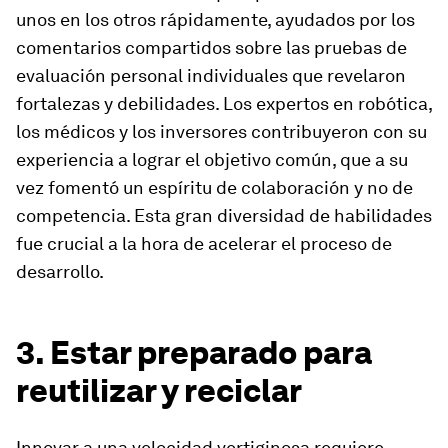
unos en los otros rápidamente, ayudados por los
comentarios compartidos sobre las pruebas de
evaluación personal individuales que revelaron
fortalezas y debilidades. Los expertos en robótica,
los médicos y los inversores contribuyeron con su
experiencia a lograr el objetivo común, que a su
vez fomentó un espíritu de colaboración y no de
competencia. Esta gran diversidad de habilidades
fue crucial a la hora de acelerar el proceso de
desarrollo.
3. Estar preparado para
reutilizar y reciclar
Innovar a una velocidad vertiginosa requiere