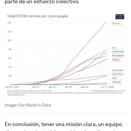
parte de un esfuerzo colectivo.
Image:
Our World in Data
En conclusión, tener una misión clara, un equipo