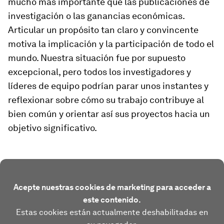
mucho más importante que las publicaciones de
investigación o las ganancias económicas.
Articular un propósito tan claro y convincente
motiva la implicación y la participación de todo el
mundo. Nuestra situación fue por supuesto
excepcional, pero todos los investigadores y
líderes de equipo podrían parar unos instantes y
reflexionar sobre cómo su trabajo contribuye al
bien común y orientar así sus proyectos hacia un
objetivo significativo.
Acepte nuestras cookies de marketing para acceder a
este contenido.
Estas cookies están actualmente deshabilitadas en