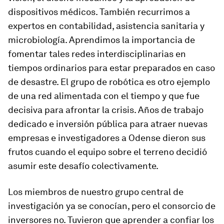
dispositivos médicos. También recurrimos a
expertos en contabilidad, asistencia sanitaria y
microbiología. Aprendimos la importancia de
fomentar tales redes interdisciplinarias en
tiempos ordinarios para estar preparados en caso
de desastre. El grupo de robótica es otro ejemplo
de una red alimentada con el tiempo y que fue
decisiva para afrontar la crisis. Años de trabajo
dedicado e inversión pública para atraer nuevas
empresas e investigadores a Odense dieron sus
frutos cuando el equipo sobre el terreno decidió
asumir este desafío colectivamente.
Los miembros de nuestro grupo central de
investigación ya se conocían, pero el consorcio de
inversores no. Tuvieron que aprender a confiar los