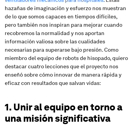
hazañas de imaginación y esfuerzo nos muestran
de lo que somos capaces en tiempos difíciles,
pero también nos inspiran para mejorar cuando
recobremos la normalidad y nos aportan
información valiosa sobre las cualidades
necesarias para superarse bajo presión. Como
miembro del equipo de robots de hisopado, quiero
destacar cuatro lecciones que el proyecto nos
enseñó sobre cómo innovar de manera rápida y
eficaz con resultados que salvan vidas:
1. Unir al equipo en torno a
una misión significativa