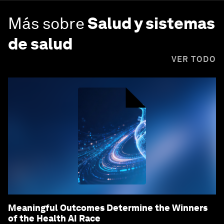
Más sobre
Salud y sistemas
de salud
VER TODO
Meaningful Outcomes Determine the Winners
of the Health AI Race