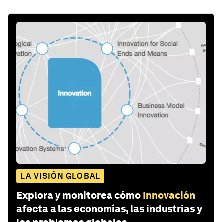
LA VISIÓN GLOBAL
Explora y monitorea cómo
Innovación
afecta a las economías, las industrias y