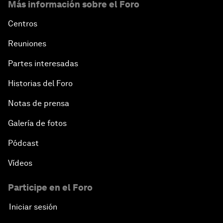
Más información sobre el Foro
Centros
Reuniones
Partes interesadas
Historias del Foro
Notas de prensa
Galería de fotos
Pódcast
Vídeos
Participe en el Foro
Iniciar sesión