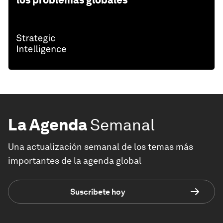
los problemas globales
La Agenda
Semanal
Una actualización semanal de los temas más
importantes de la agenda global
Suscríbete hoy