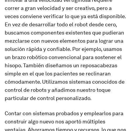
correr a gran velocidad y ser creativo, pero a
veces conviene verificar lo que ya está disponible.
En vez de desarrollar todo el robot desde cero,
buscamos componentes existentes que pudieran
mezclarse con nuevos elementos para lograr una
solución rápida y confiable. Por ejemplo, usamos
un brazo robótico convencional para sostener el
hisopo. También diseñamos un reposacabezas
simple en el que los pacientes se reclinaran
cómodamente. Utilizamos sistemas conocidos de
control de robots y añadimos nuestro toque
particular de control personalizado.
Contar con sistemas probados y emplearlos para
construir algo nuevo nos aportó múltiples
ventajas. Ahorramos tiempo y recursos, lo que nos