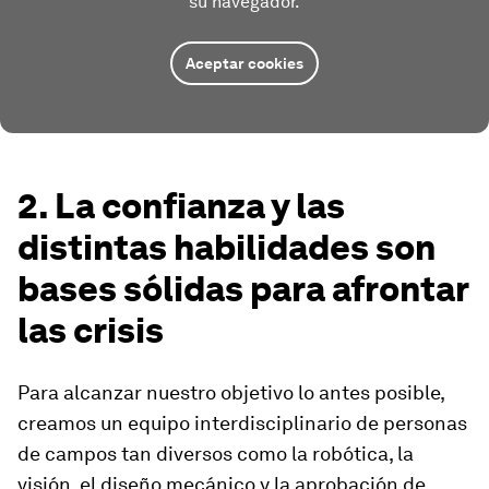
su navegador.
Aceptar cookies
2. La confianza y las
distintas habilidades son
bases sólidas para afrontar
las crisis
Para alcanzar nuestro objetivo lo antes posible,
creamos un equipo interdisciplinario de personas
de campos tan diversos como la robótica, la
visión, el diseño mecánico y la aprobación de