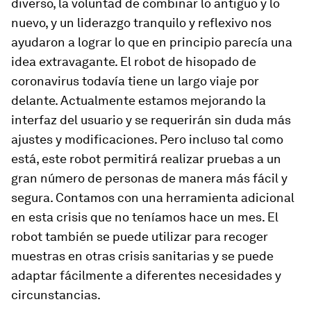
diverso, la voluntad de combinar lo antiguo y lo
nuevo, y un liderazgo tranquilo y reflexivo nos
ayudaron a lograr lo que en principio parecía una
idea extravagante. El robot de hisopado de
coronavirus todavía tiene un largo viaje por
delante. Actualmente estamos mejorando la
interfaz del usuario y se requerirán sin duda más
ajustes y modificaciones. Pero incluso tal como
está, este robot permitirá realizar pruebas a un
gran número de personas de manera más fácil y
segura. Contamos con una herramienta adicional
en esta crisis que no teníamos hace un mes. El
robot también se puede utilizar para recoger
muestras en otras crisis sanitarias y se puede
adaptar fácilmente a diferentes necesidades y
circunstancias.