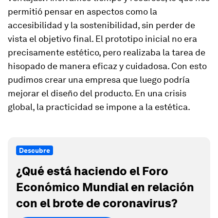
permitió pensar en aspectos como la
accesibilidad y la sostenibilidad, sin perder de
vista el objetivo final. El prototipo inicial no era
precisamente estético, pero realizaba la tarea de
hisopado de manera eficaz y cuidadosa. Con esto
pudimos crear una empresa que luego podría
mejorar el diseño del producto. En una crisis
global, la practicidad se impone a la estética.
Descubre
¿Qué está haciendo el Foro
Económico Mundial en relación
con el brote de coronavirus?