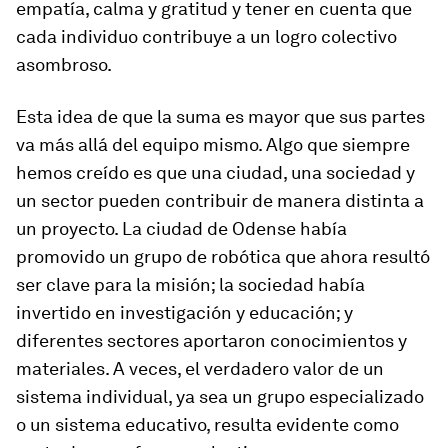
empatía, calma y gratitud y tener en cuenta que
cada individuo contribuye a un logro colectivo
asombroso.
Esta idea de que la suma es mayor que sus partes
va más allá del equipo mismo. Algo que siempre
hemos creído es que una ciudad, una sociedad y
un sector pueden contribuir de manera distinta a
un proyecto. La ciudad de Odense había
promovido un grupo de robótica que ahora resultó
ser clave para la misión; la sociedad había
invertido en investigación y educación; y
diferentes sectores aportaron conocimientos y
materiales. A veces, el verdadero valor de un
sistema individual, ya sea un grupo especializado
o un sistema educativo, resulta evidente como