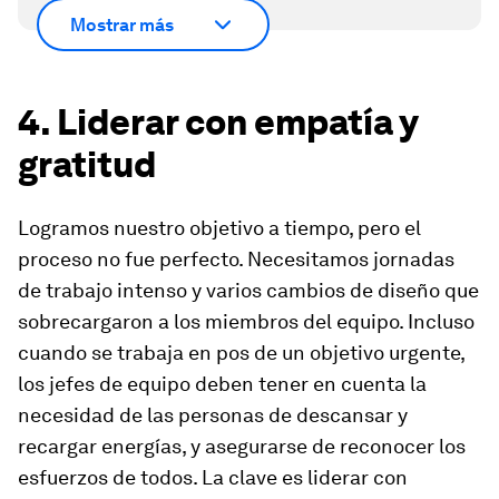
Mostrar más
4. Liderar con empatía y
gratitud
Logramos nuestro objetivo a tiempo, pero el
proceso no fue perfecto. Necesitamos jornadas
de trabajo intenso y varios cambios de diseño que
sobrecargaron a los miembros del equipo. Incluso
cuando se trabaja en pos de un objetivo urgente,
los jefes de equipo deben tener en cuenta la
necesidad de las personas de descansar y
recargar energías, y asegurarse de reconocer los
esfuerzos de todos. La clave es liderar con