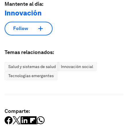
Mantente al día:
Innovación
Follow
Temas relacionados:
Salud y sistemas de salud
Innovación social
Tecnologías emergentes
Comparte: