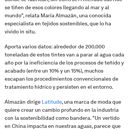
se tiñen de esos colores llegando al mar y al
mundo
", relata María Almazán, una conocida
especialista en tejidos sostenibles, que lo ha
vivido
in situ
.
Aporta varios datos: alrededor de 200.000
toneladas de estos
tintes van a parar al agua cada
año por la ineficiencia de los procesos de teñido y
acabado
(entre un 10% y un 15%), muchos
escapan los procedimientos convencionales de
tratamiento hídrico y persisten en el entorno.
Almazán dirige
Latitude
, una marca de moda que
quiere crear un cambio profundo en la industria
con la sostenibilidad como bandera. "
Un vertido
en China impacta en nuestras aguas
, parece que