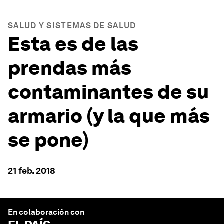
SALUD Y SISTEMAS DE SALUD
Esta es de las
prendas más
contaminantes de su
armario (y la que más
se pone)
21 feb. 2018
En colaboración con