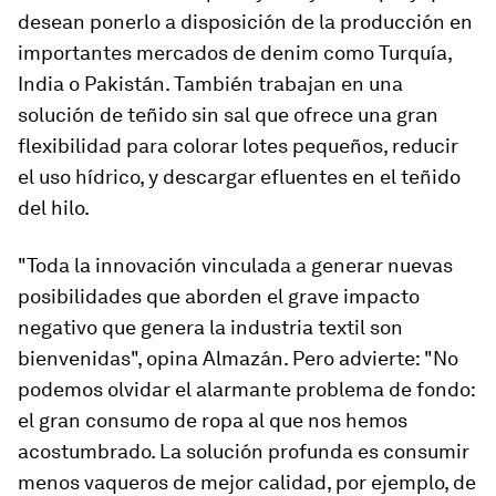
desean ponerlo a disposición de la producción en
importantes mercados de
denim
como Turquía,
India o Pakistán. También trabajan en una
solución de
teñido sin sal
que ofrece una gran
flexibilidad para colorar lotes pequeños, reducir
el uso hídrico, y descargar efluentes en el teñido
del hilo.
"Toda la innovación vinculada a generar nuevas
posibilidades que aborden el grave impacto
negativo que genera la industria textil son
bienvenidas", opina Almazán. Pero advierte: "No
podemos olvidar el alarmante
problema de fondo:
el gran consumo de ropa al que nos hemos
acostumbrado
. La solución profunda es consumir
menos vaqueros de mejor calidad, por ejemplo, de