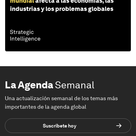
mundial
afecta a las economías, las
industrias y los problemas globales
La Agenda
Semanal
Una actualización semanal de los temas más
importantes de la agenda global
Suscríbete hoy