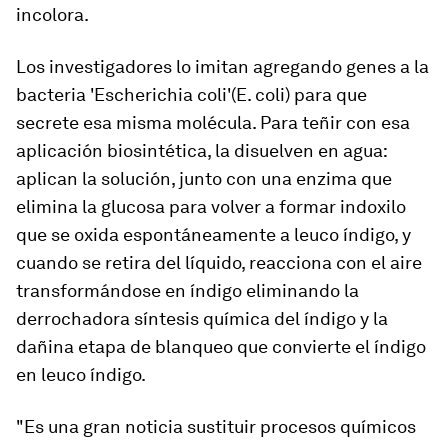
incolora.
Los investigadores lo imitan
agregando genes a la
bacteria 'Escherichia coli'
(E. coli) para que
secrete esa misma molécula. Para teñir con esa
aplicación biosintética, la disuelven en agua:
aplican la solución, junto con una enzima que
elimina la glucosa para volver a formar indoxilo
que se oxida espontáneamente a leuco índigo, y
cuando se retira del líquido, reacciona con el aire
transformándose en índigo eliminando la
derrochadora síntesis química del índigo y la
dañina etapa de blanqueo que convierte el índigo
en leuco índigo.
"Es una gran noticia sustituir procesos químicos