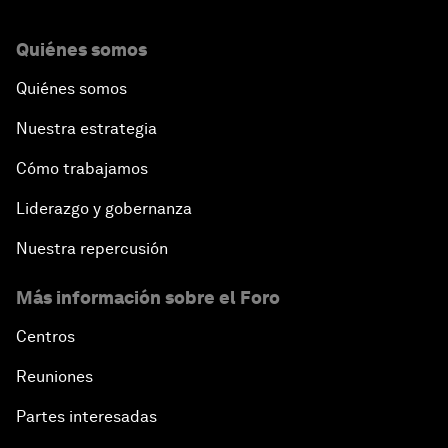
Quiénes somos
Quiénes somos
Nuestra estrategia
Cómo trabajamos
Liderazgo y gobernanza
Nuestra repercusión
Más información sobre el Foro
Centros
Reuniones
Partes interesadas