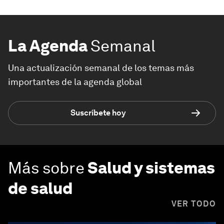
La Agenda
Semanal
Una actualización semanal de los temas más
importantes de la agenda global
Suscríbete hoy
Más sobre
Salud y sistemas
de salud
VER TODO