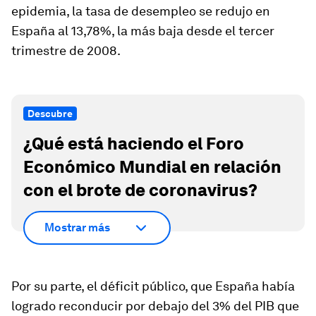
epidemia, la tasa de desempleo se redujo en
España al 13,78%, la más baja desde el tercer
trimestre de 2008.
Descubre
¿Qué está haciendo el Foro
Económico Mundial en relación
con el brote de coronavirus?
Mostrar más
Por su parte, el déficit público, que España había
logrado reconducir por debajo del 3% del PIB que