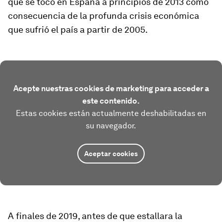
que se tocó en España a principios de 2013 como
consecuencia de la profunda crisis económica
que sufrió el país a partir de 2005.
Acepte nuestras cookies de marketing para acceder a
este contenido.
Estas cookies están actualmente deshabilitadas en
su navegador.
Aceptar cookies
A finales de 2019, antes de que estallara la