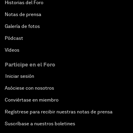
Historias del Foro
Notas de prensa
Galería de fotos
Pódcast
Vídeos
Participe en el Foro
Iniciar sesión
Asóciese con nosotros
Conviértase en miembro
Regístrese para recibir nuestras notas de prensa
Suscríbase a nuestros boletines