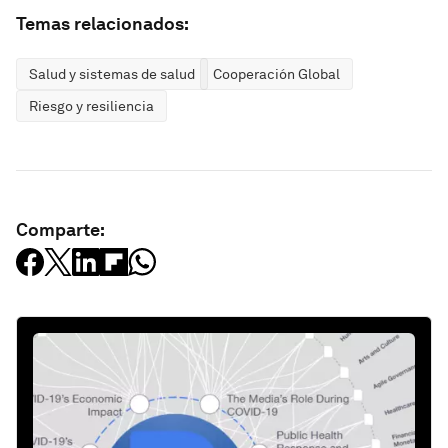
Temas relacionados:
Salud y sistemas de salud
Cooperación Global
Riesgo y resiliencia
Comparte: