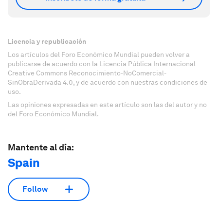
Licencia y republicación
Los artículos del Foro Económico Mundial pueden volver a
publicarse de acuerdo con la Licencia Pública Internacional
Creative Commons Reconocimiento-NoComercial-
SinObraDerivada 4.0, y de acuerdo con nuestras condiciones de
uso.
Las opiniones expresadas en este artículo son las del autor y no
del Foro Económico Mundial.
Mantente al día:
Spain
Follow