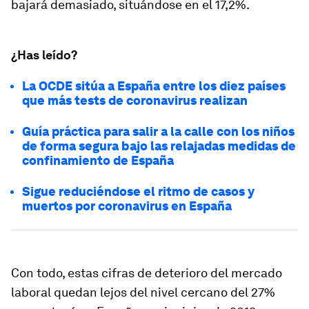
bajará demasiado, situándose en el 17,2%.
¿Has leído?
La OCDE sitúa a España entre los diez países
que más tests de coronavirus realizan
Guía práctica para salir a la calle con los niños
de forma segura bajo las relajadas medidas de
confinamiento de España
Sigue reduciéndose el ritmo de casos y
muertos por coronavirus en España
Con todo, estas cifras de deterioro del mercado
laboral quedan lejos del nivel cercano del 27%