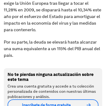
exige la Unión Europea tras llegar a tocar el
11,28% en 2009, se disparará hasta el 10,34% este
año por el esfuerzo del Estado para amortiguar el
impacto en la economía del virus y las medidas
para contenerlo.
Por su parte, la deuda se elevará hasta alcanzar
una suma equivalente a un 115% del PIB anual del
país.
No te pierdas ninguna actualización sobre
este tema
Crea una cuenta gratuita y accede a tu colección
personalizada de contenidos con nuestras últimas
publicaciones y análisis.
Inscríbete de forma gratuita