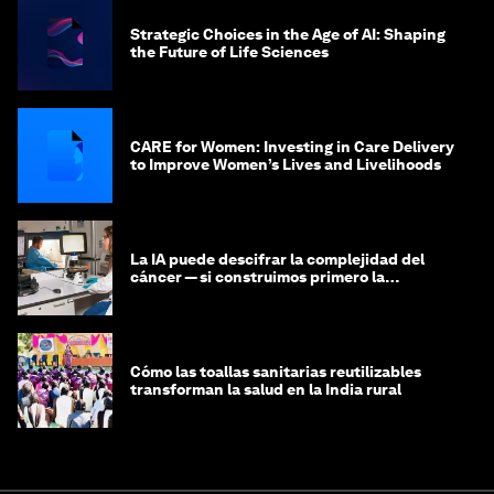
Strategic Choices in the Age of AI: Shaping
the Future of Life Sciences
CARE for Women: Investing in Care Delivery
to Improve Women’s Lives and Livelihoods
La IA puede descifrar la complejidad del
cáncer — si construimos primero la
infraestructura de datos
Cómo las toallas sanitarias reutilizables
transforman la salud en la India rural