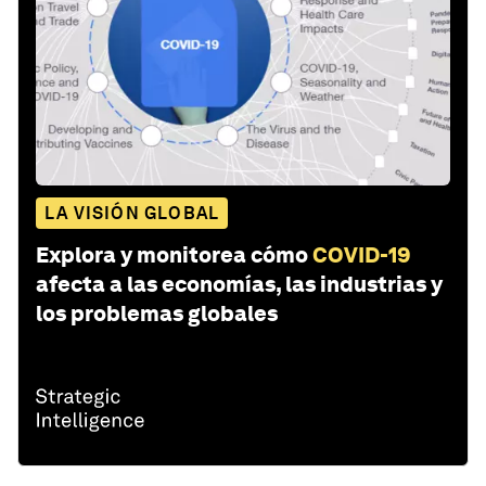
LA VISIÓN GLOBAL
Explora y monitorea cómo
COVID-19
afecta a las economías, las industrias y
los problemas globales