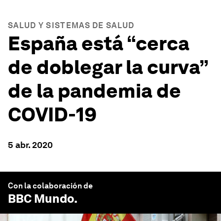
SALUD Y SISTEMAS DE SALUD
España está “cerca
de doblegar la curva”
de la pandemia de
COVID-19
5 abr. 2020
Con la colaboración de
BBC Mundo
.