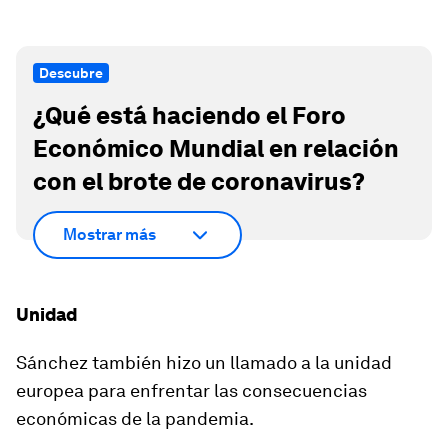
Descubre
¿Qué está haciendo el Foro
Económico Mundial en relación
con el brote de coronavirus?
Mostrar más
Unidad
Sánchez también hizo un llamado a la unidad
europea para enfrentar las
consecuencias
económicas
de la pandemia.