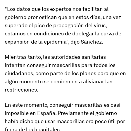
"Los datos que los expertos nos facilitan al
gobierno
pronostican
que en estos días, una vez
superado el pico de propagación del virus,
estamos en condiciones de doblegar la curva de
expansión de la epidemia", dijo Sánchez.
Mientras tanto, las autoridades sanitarias
intentan conseguir
mascarillas
para todos los
ciudadanos, como parte de los planes para que en
algún momento se comiencen a alivianar las
restricciones.
En este momento, conseguir mascarillas es
casi
imposible
en España. Previamente el gobierno
había dicho que usar mascarillas era poco útil por
fuera de los hospitales.