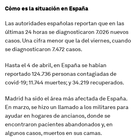
Cómo es la situación en España
Las autoridades españolas reportan que en las
últimas 24 horas se diagnosticaron 7.026 nuevos
casos. Una cifra menor que la del viernes, cuando
se diagnosticaron 7.472 casos.
Hasta el 4 de abril, en España se habían
reportado 124.736 personas contagiadas de
covid-19;
11.744 muertes
; y 34.219 recuperados.
Madrid ha sido el área
más afectada
de España.
En marzo, se hizo un llamado a los militares para
ayudar en hogares de ancianos, donde se
encontraron pacientes abandonados y, en
algunos casos, muertos en sus camas.