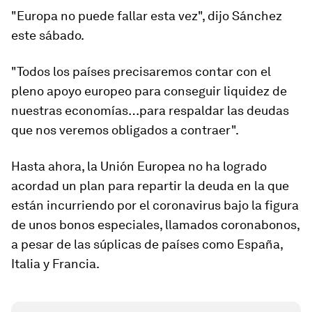
"Europa
no puede fallar
esta vez", dijo Sánchez
este sábado.
"Todos los países precisaremos contar con el
pleno apoyo europeo para conseguir liquidez de
nuestras economías…para respaldar las deudas
que nos veremos obligados a contraer".
Hasta ahora, la Unión Europea no ha logrado
acordad un plan para repartir la deuda en la que
están incurriendo por el coronavirus bajo la figura
de unos bonos especiales, llamados coronabonos,
a pesar de las súplicas de países como España,
Italia y Francia.