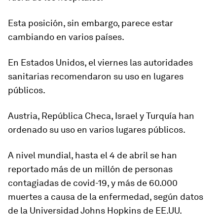
Esta posición, sin embargo, parece estar
cambiando en varios países.
En Estados Unidos, el viernes las autoridades
sanitarias recomendaron su uso en
lugares
públicos.
Austria, República Checa, Israel y Turquía han
ordenado su uso en varios lugares públicos.
A nivel mundial, hasta el 4 de abril se han
reportado
más de un millón
de personas
contagiadas de covid-19, y más de 60.000
muertes a causa de la enfermedad, según datos
de la Universidad Johns Hopkins de EE.UU.