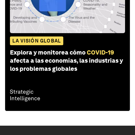
LA VISIÓN GLOBAL
Explora y monitorea cómo
COVID-19
afecta a las economías, las industrias y
los problemas globales