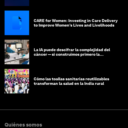
CARE for Women: Investing in Care Delivery
to Improve Women’s Lives and Livelihoods
La IA puede descifrar la complejidad del
cáncer — si construimos primero la
infraestructura de datos
Cómo las toallas sanitarias reutilizables
transforman la salud en la India rural
Quiénes somos