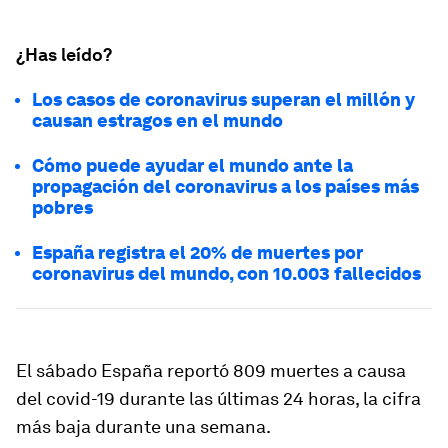
¿Has leído?
Los casos de coronavirus superan el millón y
causan estragos en el mundo
Cómo puede ayudar el mundo ante la
propagación del coronavirus a los países más
pobres
España registra el 20% de muertes por
coronavirus del mundo, con 10.003 fallecidos
El sábado España reportó 809 muertes a causa
del covid-19 durante las últimas 24 horas, la cifra
más baja
durante una semana.