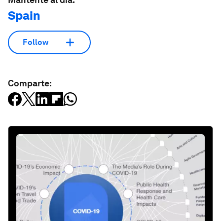
Spain
Follow
Comparte: