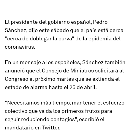
El presidente del gobierno español, Pedro
Sánchez, dijo este sábado que el país está cerca
"cerca de doblegar la curva" de la epidemia del
coronavirus.
En un mensaje a los españoles, Sánchez también
anunció que el Consejo de Ministros solicitará al
Congreso el próximo martes que se
extienda el
estado de alarma hasta el 25 de abril.
"Necesitamos más tiempo, mantener el esfuerzo
colectivo que ya da los
primeros frutos
para
seguir reduciendo contagios", escribió el
mandatario en Twitter.