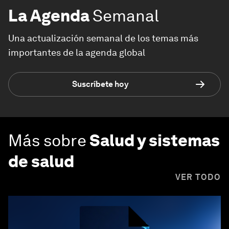
La Agenda
Semanal
Una actualización semanal de los temas más
importantes de la agenda global
Suscríbete hoy
Más sobre
Salud y sistemas
de salud
VER TODO