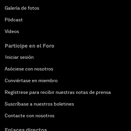
Galería de fotos
Pódcast
Vídeos
Participe en el Foro
Iniciar sesión
Asóciese con nosotros
Conviértase en miembro
Regístrese para recibir nuestras notas de prensa
Suscríbase a nuestros boletines
Contacte con nosotros
Enlaces directos