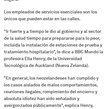
Los empleados de servicios esenciales son los
únicos que pueden estar en las calles.
"Ir fuerte y a tiempo le dio al gobierno y al sector
de la salud
tiempo para prepararse
para lo peor,
incluida la instalación de estaciones de prueba y
tratamiento hospitalario", le dice a BBC Mundo la
profesora Ella Henry, de la Universidad
Tecnológica de Auckland (Nueva Zelanda).
"En general, los neozelandeses han cumplido y
los casos aislados de malos comportamientos,
reuniones ilegales, rompimiento del encierro y
absoluta idiotez han sido señalados y
avergonzados públicamente
", explica Henry,