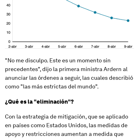
"No me disculpo. Este es un momento sin
precedentes", dijo la primera ministra Ardern al
anunciar las órdenes a seguir, las cuales describió
como
"las más estrictas del mundo".
¿Qué es la "eliminación"?
Con la estrategia de
mitigación
, que se aplicado
en países como Estados Unidos,
las medidas de
apoyo y restricciones aumentan a medida que