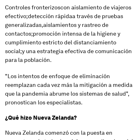
Controles fronterizos
con aislamiento de viajeros
efectivo;
detección rápida
a través de pruebas
generalizadas,
aislamientos y rastreo
de
contactos;
promoción intensa de la higiene
y
cumplimiento estricto del
distanciamiento
social
;y una
estrategia efectiva de comunicación
para la población.
"Los intentos de enfoque de eliminación
reemplazan cada vez más la mitigación a medida
que la pandemia abrume los sistemas de salud",
pronostican los especialistas.
¿Qué hizo Nueva Zelanda?
Nueva Zelanda comenzó con la
puesta en