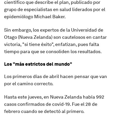
científico que describe el plan, publicado por
grupo de especialistas en salud liderados por el
epidemiólogo Michael Baker.
Sin embargo, los expertos de la Universidad de
Otago (Nueva Zelanda) son cautelosos en cantar
victoria, "si tiene éxito", enfatizan, pues falta
tiempo para que se consoliden los resultados.
Los "más estrictos del mundo"
Los primeros días de abril hacen pensar que van
por el camino correcto.
Hasta este jueves, en Nueva Zelanda había 992
casos confirmados de covid-19. Fue el 28 de
febrero cuando se detectó al primero.