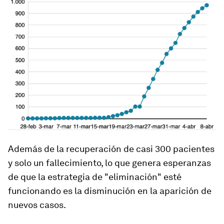
Además de la recuperación de casi 300 pacientes
y solo un fallecimiento, lo que genera esperanzas
de que la estrategia de "eliminación" esté
funcionando es
la disminución en
la aparición de
nuevos casos.