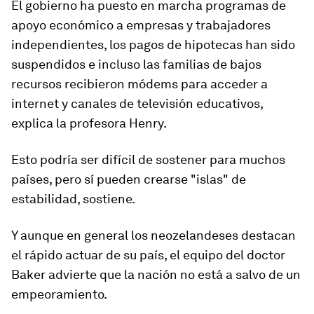
El gobierno ha puesto en marcha programas de
apoyo económico a empresas y trabajadores
independientes, los pagos de hipotecas han sido
suspendidos e incluso las familias de bajos
recursos recibieron módems para acceder a
internet y canales de televisión educativos,
explica la profesora Henry.
Esto podría ser
difícil de sostener para muchos
países
, pero sí pueden crearse "
islas" de
estabilidad
, sostiene.
Y aunque en general los neozelandeses destacan
el rápido actuar de su país, el equipo del doctor
Baker advierte que la nación no está a salvo de un
empeoramiento.