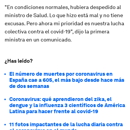
"En condiciones normales,
hubiera despedido
al
ministro de Salud. Lo que hizo está mal y no tiene
excusas. Pero ahora mi prioridad es nuestra lucha
colectiva contra el covid-19", dijo la primera
ministra en un comunicado.
¿Has leído?
El número de muertes por coronavirus en
España cae a 605, el más bajo desde hace más
de dos semanas
Coronavirus: qué aprendieron del zika, el
dengue y la influenza 3 científicos de América
Latina para hacer frente al covid-19
11 fotos impactantes de la lucha diaria contra