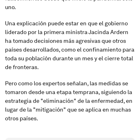
uno.
Una explicación puede estar en que el gobierno
liderado por la primera ministra
Jacinda Ardern
ha tomado decisiones más agresivas que otros
países desarrollados, como el confinamiento para
toda su población durante un mes y el cierre total
de fronteras.
Pero como los expertos señalan, las medidas se
tomaron
desde una etapa temprana
, siguiendo la
estrategia de "eliminación"
de la enfermedad, en
lugar de la "mitigación" que se aplica en muchas
otros países.