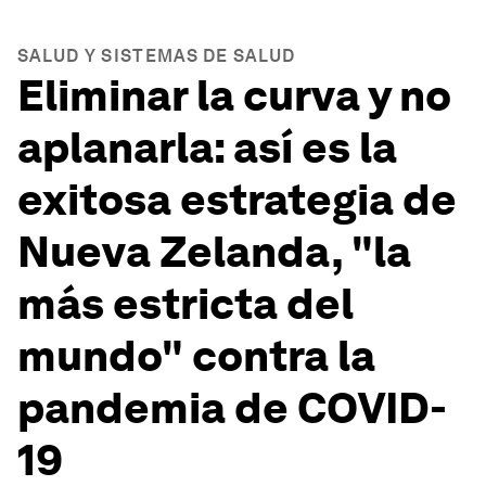
SALUD Y SISTEMAS DE SALUD
Eliminar la curva y no
aplanarla: así es la
exitosa estrategia de
Nueva Zelanda, "la
más estricta del
mundo" contra la
pandemia de COVID-
19