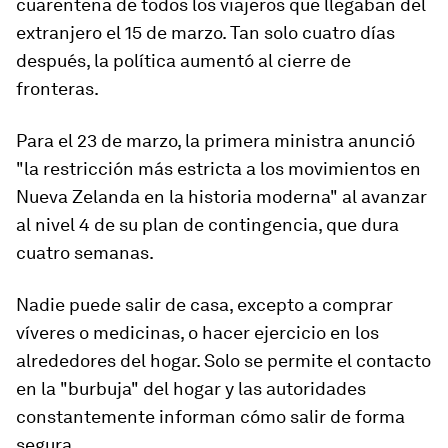
cuarentena de todos los viajeros
que llegaban del
extranjero el 15 de marzo. Tan solo cuatro días
después, la política aumentó al
cierre de
fronteras.
Para el 23 de marzo, la primera ministra anunció
"la restricción más estricta a los movimientos en
Nueva Zelanda en la historia moderna"
al avanzar
al nivel 4 de su plan de contingencia, que dura
cuatro semanas.
Nadie puede salir de casa
, excepto a comprar
víveres o medicinas, o hacer ejercicio en los
alrededores del hogar.
Solo se permite el contacto
en la
"burbuja" del
hogar
y las autoridades
constantemente informan cómo salir de forma
segura.