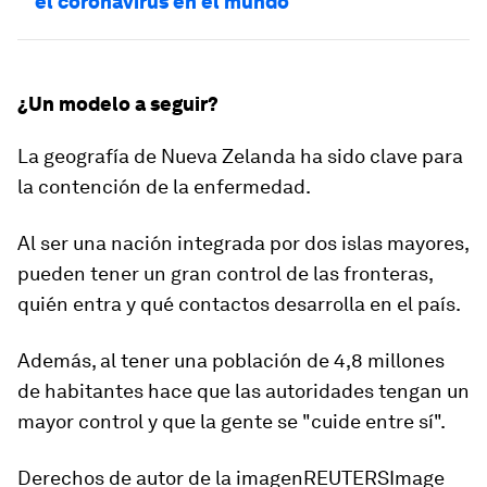
el coronavirus en el mundo
¿Un modelo a seguir?
La geografía de Nueva Zelanda ha sido clave para
la contención de la enfermedad.
Al ser una nación integrada por dos islas mayores,
pueden tener un gran control de las fronteras,
quién entra y qué contactos desarrolla en el país.
Además, al tener una población de 4,8 millones
de habitantes hace que las autoridades tengan un
mayor control y que la gente se "cuide entre sí".
Derechos de autor de la imagenREUTERSImage