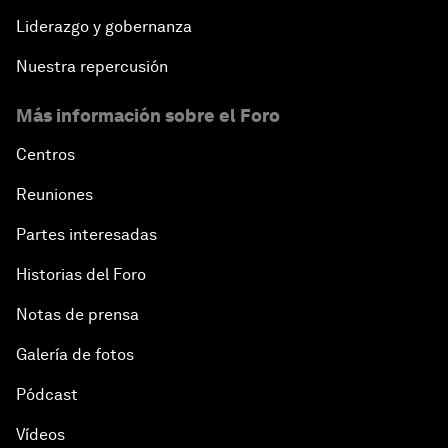
Liderazgo y gobernanza
Nuestra repercusión
Más información sobre el Foro
Centros
Reuniones
Partes interesadas
Historias del Foro
Notas de prensa
Galería de fotos
Pódcast
Vídeos