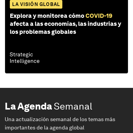
LA VISIÓN GLOBAL
Explora y monitorea cómo
COVID-19
afecta a las economías, las industrias y
los problemas globales
La Agenda
Semanal
Una actualización semanal de los temas más
importantes de la agenda global