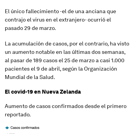
El único fallecimiento -el de una anciana que
contrajo el virus en el extranjero- ocurrió el
pasado 29 de marzo.
La acumulación de casos, por el contrario, ha visto
un aumento notable en las últimas dos semanas,
al pasar de 189 casos el 25 de marzo a casi 1.000
pacientes el 9 de abril, según la Organización
Mundial de la Salud.
El covid-19 en Nueva Zelanda
Aumento de casos confirmados desde el primero
reportado.