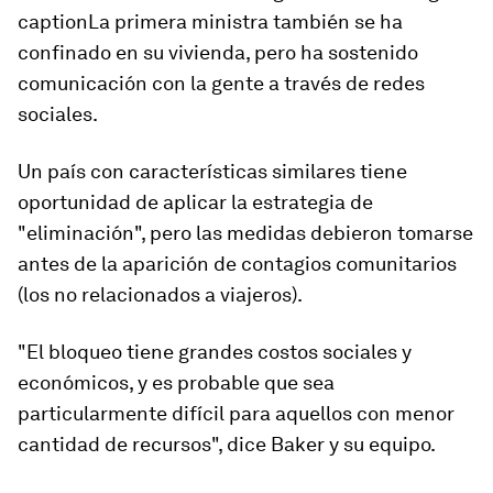
captionLa primera ministra también se ha
confinado en su vivienda, pero ha sostenido
comunicación con la gente a través de redes
sociales.
Un país con características similares tiene
oportunidad de aplicar la estrategia de
"eliminación", pero las medidas
debieron tomarse
antes de la aparición de contagios comunitario
s
(los no relacionados a viajeros).
"El bloqueo
tiene grandes costos sociales y
económicos
, y es probable que sea
particularmente difícil para aquellos con menor
cantidad de recursos
", dice Baker y su equipo.