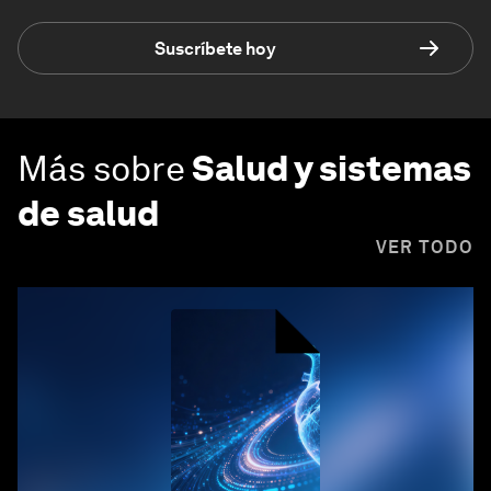
Suscríbete hoy
Más sobre
Salud y sistemas
de salud
VER TODO