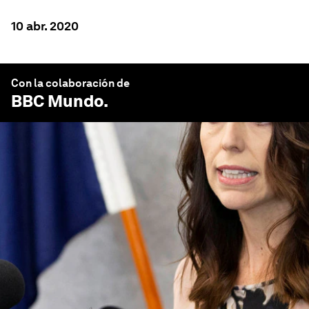
10 abr. 2020
Con la colaboración de
BBC Mundo
.