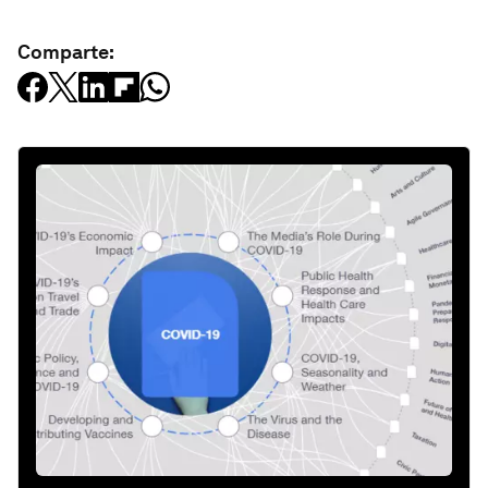
Comparte: