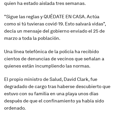
quien ha estado aislada tres semanas.
"Sigue las reglas y QUÉDATE EN CASA. Actúa
como si tú tuvieras covid-19. Esto salvará vidas",
decía un mensaje del gobierno enviado el 25 de
marzo a toda la población.
Una línea telefónica de la policía ha recibido
cientos de denuncias de vecinos que señalan a
quienes están incumpliendo las normas.
El propio ministro de Salud, David Clark,
fue
degradado de cargo
tras haberse descubierto que
estuvo con su familia en una playa unos días
después de que el confinamiento ya había sido
ordenado.