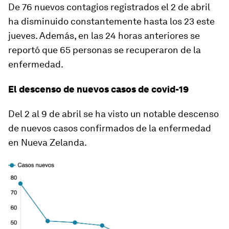
De 76 nuevos contagios registrados el 2 de abril
ha disminuido constantemente hasta los 23 este
jueves. Además, en las 24 horas anteriores se
reportó que 65 personas se recuperaron de la
enfermedad.
El descenso de nuevos casos de covid-19
Del 2 al 9 de abril se ha visto un notable descenso
de nuevos casos confirmados de la enfermedad
en Nueva Zelanda.