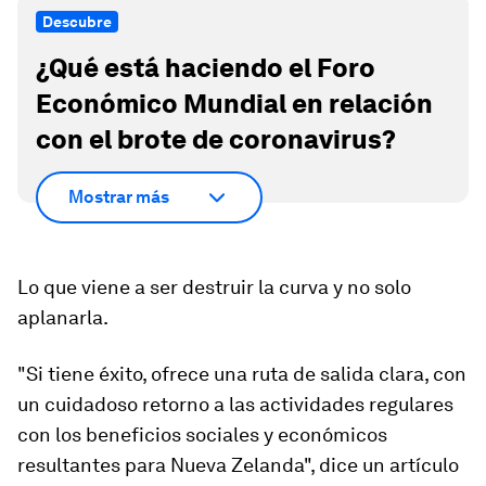
Descubre
¿Qué está haciendo el Foro
Económico Mundial en relación
con el brote de coronavirus?
Mostrar más
Lo que viene a ser destruir la curva y no solo
aplanarla.
"Si tiene éxito, ofrece una ruta de salida clara, con
un cuidadoso retorno a las actividades regulares
con los beneficios sociales y económicos
resultantes para Nueva Zelanda", dice un artículo