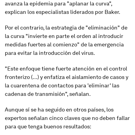
avanza la epidemia
para "aplanar la curva",
explican los especialistas liderados por Baker.
Por el contrario,
la estrategia de "eliminación"
de
la curva "invierte en parte el orden al
introducir
medidas fuertes al comienzo
" de la emergencia
para evitar la introducción del virus.
"Este enfoque tiene fuerte atención en el control
fronterizo (…) y enfatiza el aislamiento de casos y
la cuarentena de contactos para 'eliminar' las
cadenas de transmisión", señalan.
Aunque sí se ha seguido en otros países, los
expertos señalan
cinco claves que no deben fallar
para que tenga buenos resultados: