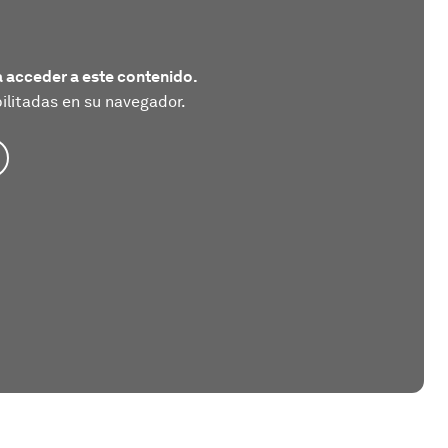
 acceder a este contenido.
litadas en su navegador.