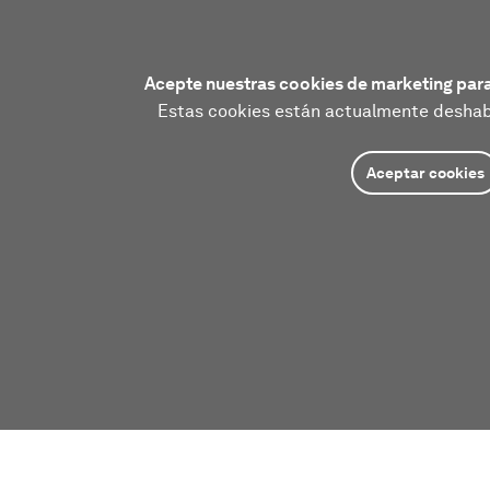
Acepte nuestras cookies de marketing para
Estas cookies están actualmente deshabi
Aceptar cookies