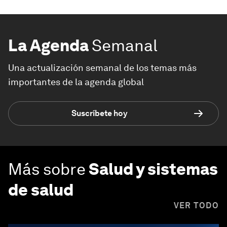
La Agenda
Semanal
Una actualización semanal de los temas más
importantes de la agenda global
Suscríbete hoy
Más sobre
Salud y sistemas
de salud
VER TODO