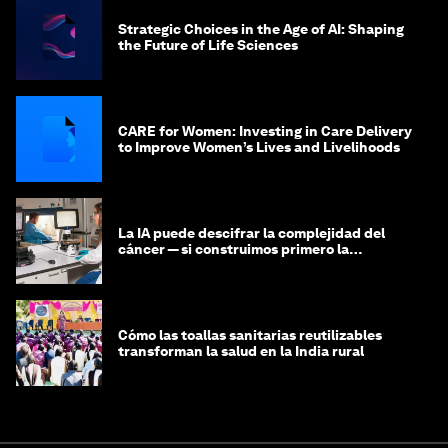
Strategic Choices in the Age of AI: Shaping
the Future of Life Sciences
CARE for Women: Investing in Care Delivery
to Improve Women’s Lives and Livelihoods
La IA puede descifrar la complejidad del
cáncer — si construimos primero la
infraestructura de datos
Cómo las toallas sanitarias reutilizables
transforman la salud en la India rural