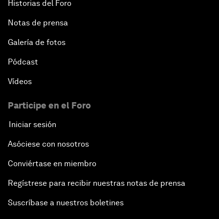
Historias del Foro
Notas de prensa
Galería de fotos
Pódcast
Vídeos
Participe en el Foro
Iniciar sesión
Asóciese con nosotros
Conviértase en miembro
Regístrese para recibir nuestras notas de prensa
Suscríbase a nuestros boletines