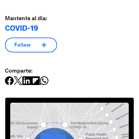
Mantente al día:
COVID-19
Follow
Comparte: