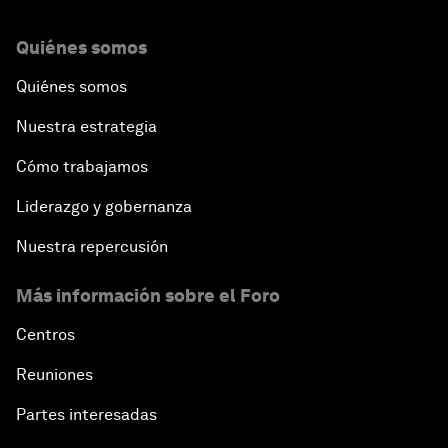
Quiénes somos
Quiénes somos
Nuestra estrategia
Cómo trabajamos
Liderazgo y gobernanza
Nuestra repercusión
Más información sobre el Foro
Centros
Reuniones
Partes interesadas