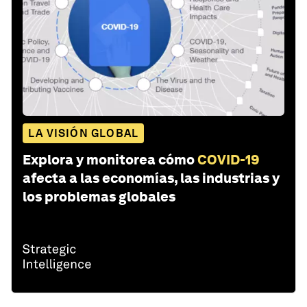
LA VISIÓN GLOBAL
Explora y monitorea cómo
COVID-19
afecta a las economías, las industrias y
los problemas globales