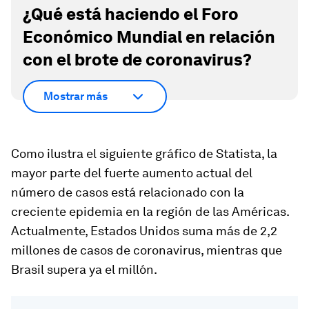
¿Qué está haciendo el Foro
Económico Mundial en relación
con el brote de coronavirus?
Mostrar más
Como ilustra el siguiente gráfico de Statista, la
mayor parte del fuerte aumento actual del
número de casos está relacionado con la
creciente epidemia en la región de las Américas.
Actualmente, Estados Unidos suma más de 2,2
millones de casos de coronavirus, mientras que
Brasil supera ya el millón.