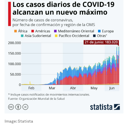
Image:
Statista