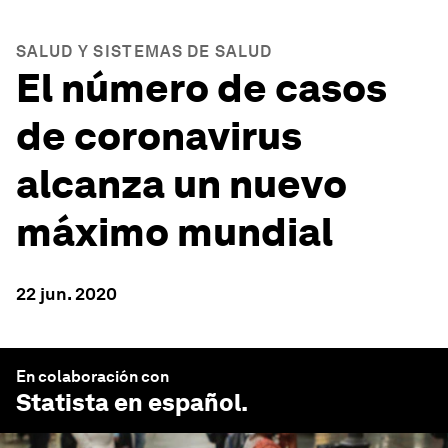
SALUD Y SISTEMAS DE SALUD
El número de casos
de coronavirus
alcanza un nuevo
máximo mundial
22 jun. 2020
En colaboración con
Statista en español
.