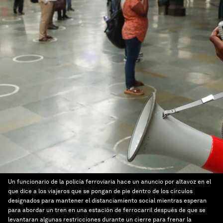
Un funcionario de la policía ferroviaria hace un anuncio por altavoz en el
que dice a los viajeros que se pongan de pie dentro de los círculos
designados para mantener el distanciamiento social mientras esperan
para abordar un tren en una estación de ferrocarril después de que se
levantaran algunas restricciones durante un cierre para frenar la