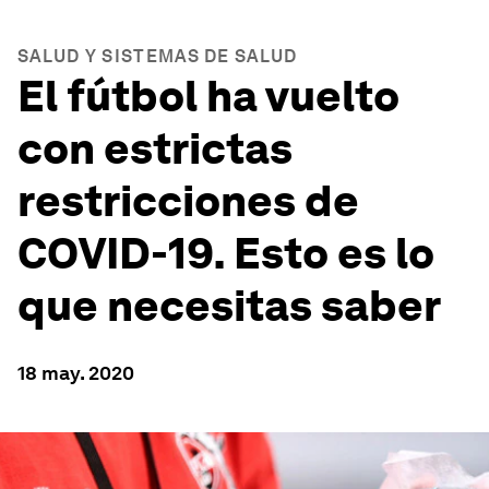
SALUD Y SISTEMAS DE SALUD
El fútbol ha vuelto
con estrictas
restricciones de
COVID-19. Esto es lo
que necesitas saber
18 may. 2020