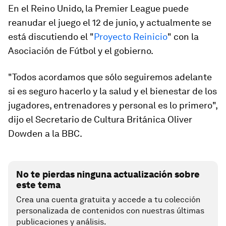
En el Reino Unido, la Premier League puede
reanudar el juego el 12 de junio, y actualmente se
está discutiendo el "
Proyecto Reinicio
" con la
Asociación de Fútbol y el gobierno.
"Todos acordamos que sólo seguiremos adelante
si es seguro hacerlo y la salud y el bienestar de los
jugadores, entrenadores y personal es lo primero",
dijo el Secretario de Cultura Británica Oliver
Dowden a la BBC.
No te pierdas ninguna actualización sobre
este tema
Crea una cuenta gratuita y accede a tu colección
personalizada de contenidos con nuestras últimas
publicaciones y análisis.