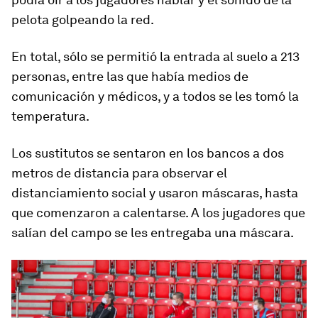
pelota golpeando la red.
En total, sólo se permitió la entrada al suelo a 213
personas, entre las que había medios de
comunicación y médicos, y a todos se les tomó la
temperatura.
Los sustitutos se sentaron en los bancos a dos
metros de distancia para observar el
distanciamiento social y usaron máscaras, hasta
que comenzaron a calentarse. A los jugadores que
salían del campo se les entregaba una máscara.