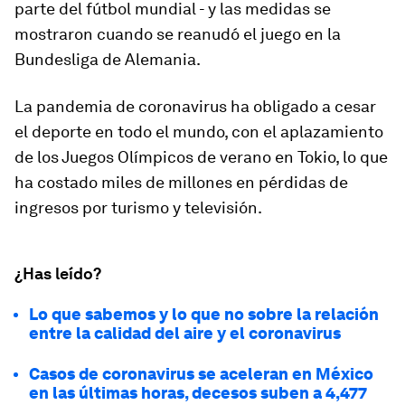
parte del fútbol mundial - y las medidas se
mostraron cuando se reanudó el juego en la
Bundesliga de Alemania.
La pandemia de coronavirus ha obligado a cesar
el deporte en todo el mundo, con el aplazamiento
de los Juegos Olímpicos de verano en Tokio, lo que
ha costado miles de millones en pérdidas de
ingresos por turismo y televisión.
¿Has leído?
Lo que sabemos y lo que no sobre la relación
entre la calidad del aire y el coronavirus
Casos de coronavirus se aceleran en México
en las últimas horas, decesos suben a 4,477