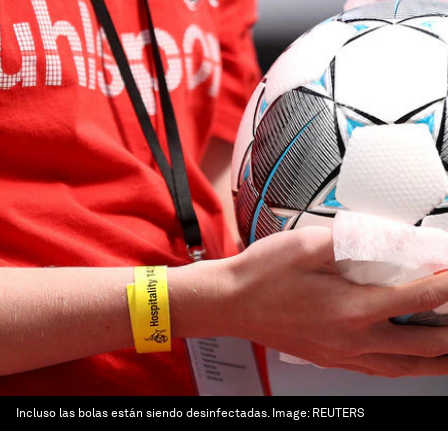
Incluso las bolas están siendo desinfectadas.
Image:
REUTERS