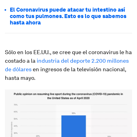
El Coronavirus puede atacar tu intestino así
como tus pulmones. Esto es lo que sabemos
hasta ahora
Sólo en los EE.UU., se cree que el coronavirus le ha
costado a la
industria del deporte 2.200 millones
de dólares
en ingresos de la televisión nacional,
hasta mayo.