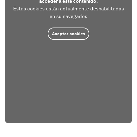
acceder a este contenido.
Estas cookies están actualmente deshabilitadas
en su navegador.
Aceptar cookies