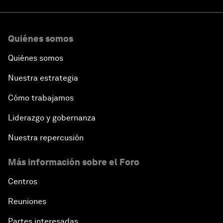
Quiénes somos
Quiénes somos
Nuestra estrategia
Cómo trabajamos
Liderazgo y gobernanza
Nuestra repercusión
Más información sobre el Foro
Centros
Reuniones
Partes interesadas