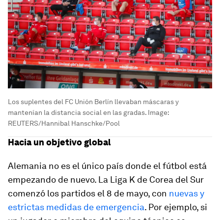
Los suplentes del FC Unión Berlín llevaban máscaras y
mantenían la distancia social en las gradas.
Image:
REUTERS/Hannibal Hanschke/Pool
Hacia un objetivo global
Alemania no es el único país donde el fútbol está
empezando de nuevo. La Liga K de Corea del Sur
comenzó los partidos el 8 de mayo, con
nuevas y
estrictas medidas de emergencia
. Por ejemplo, si