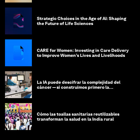
Strategic Choices in the Age of AI: Shaping
the Future of Life Sciences
CARE for Women: Investing in Care Delivery
to Improve Women’s Lives and Livelihoods
La IA puede descifrar la complejidad del
cáncer — si construimos primero la
infraestructura de datos
Cómo las toallas sanitarias reutilizables
transforman la salud en la India rural