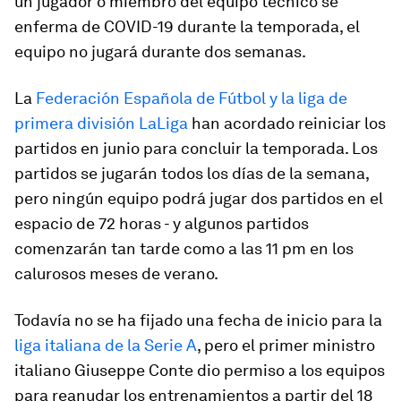
un jugador o miembro del equipo técnico se
enferma de COVID-19 durante la temporada, el
equipo no jugará durante dos semanas.
La
Federación Española de Fútbol y la liga de
primera división LaLiga
han acordado reiniciar los
partidos en junio para concluir la temporada. Los
partidos se jugarán todos los días de la semana,
pero ningún equipo podrá jugar dos partidos en el
espacio de 72 horas - y algunos partidos
comenzarán tan tarde como a las 11 pm en los
calurosos meses de verano.
Todavía no se ha fijado una fecha de inicio para la
liga italiana de la Serie A
, pero el primer ministro
italiano Giuseppe Conte dio permiso a los equipos
para reanudar los entrenamientos a partir del 18