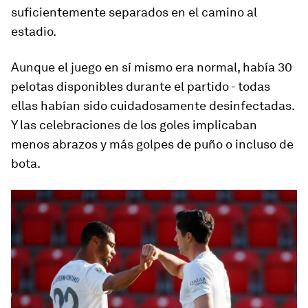
suficientemente separados en el camino al
estadio.
Aunque el juego en sí mismo era normal, había 30
pelotas disponibles durante el partido - todas
ellas habían sido cuidadosamente desinfectadas.
Y las celebraciones de los goles implicaban
menos abrazos y más golpes de puño o incluso de
bota.