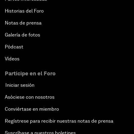
Historias del Foro
Notas de prensa
Galería de fotos
Pódcast
Vídeos
Participe en el Foro
Iniciar sesión
Asóciese con nosotros
Conviértase en miembro
Regístrese para recibir nuestras notas de prensa
Suscríbase a nuestros boletines