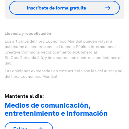
Inscríbete de forma gratuita
Licencia y republicación
Los artículos del Foro Económico Mundial pueden volver a
publicarse de acuerdo con la Licencia Pública Internacional
Creative Commons Reconocimiento-NoComercial-
SinObraDerivada 4.0, y de acuerdo con nuestras condiciones de
uso.
Las opiniones expresadas en este artículo son las del autor y no
del Foro Económico Mundial.
Mantente al día:
Medios de comunicación,
entretenimiento e información