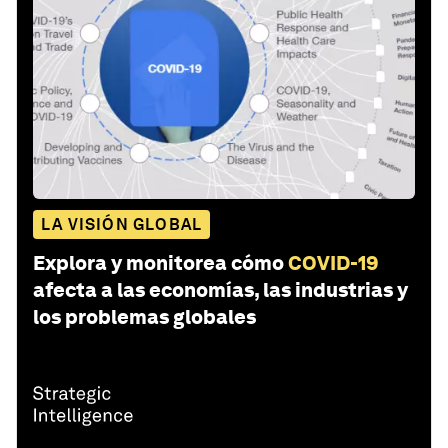
LA VISIÓN GLOBAL
Explora y monitorea cómo
COVID-19
afecta a las economías, las industrias y
los problemas globales