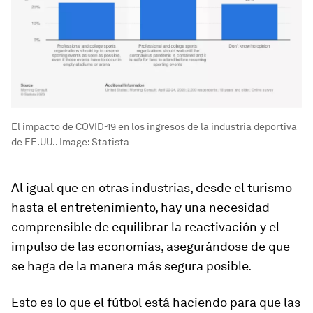
El impacto de COVID-19 en los ingresos de la industria deportiva
de EE.UU..
Image:
Statista
Al igual que en otras industrias, desde el turismo
hasta el entretenimiento, hay una necesidad
comprensible de equilibrar la reactivación y el
impulso de las economías, asegurándose de que
se haga de la manera más segura posible.
Esto es lo que el fútbol está haciendo para que las