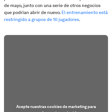
de mayo, junto con una serie de otros negocios
que podrían abrir de nuevo.
El entrenamiento está
restringido a grupos de 10 jugadores
.
Acepte nuestras cookies de marketing para