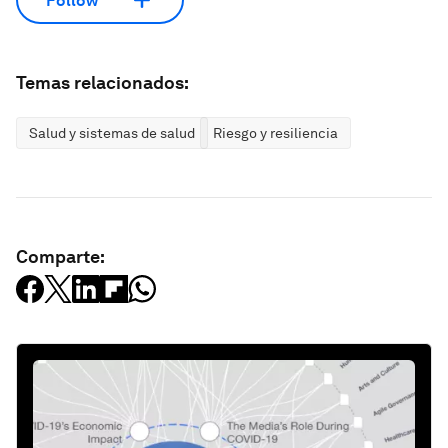
Follow
Temas relacionados:
Salud y sistemas de salud
Riesgo y resiliencia
Comparte: