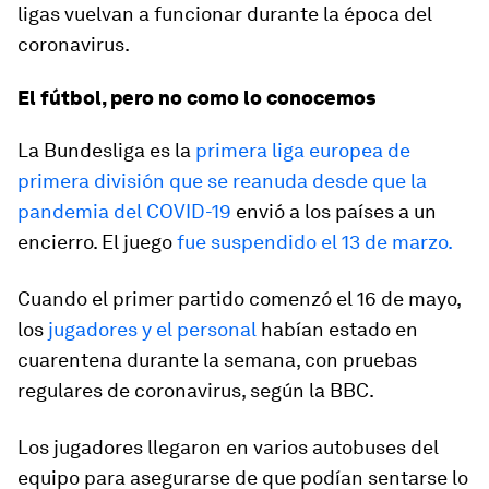
ligas vuelvan a funcionar durante la época del
coronavirus.
El fútbol, pero no como lo conocemos
La Bundesliga es la
primera liga europea de
primera división que se reanuda desde que la
pandemia del COVID-19
envió a los países a un
encierro. El juego
fue suspendido el 13 de marzo.
Cuando el primer partido comenzó el 16 de mayo,
los
jugadores y el personal
habían estado en
cuarentena durante la semana, con pruebas
regulares de coronavirus, según la BBC.
Los jugadores llegaron en varios autobuses del
equipo para asegurarse de que podían sentarse lo