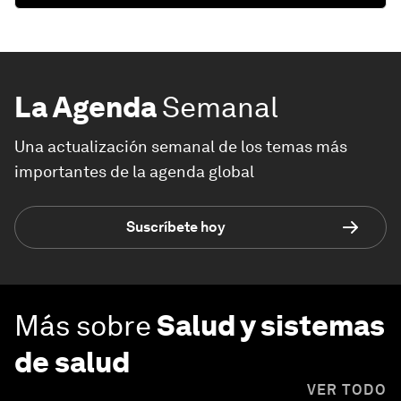
La Agenda
Semanal
Una actualización semanal de los temas más
importantes de la agenda global
Suscríbete hoy
Más sobre
Salud y sistemas
de salud
VER TODO