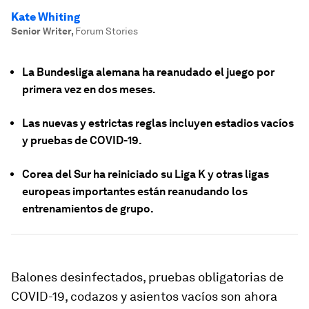
Kate Whiting
Senior Writer
,
Forum Stories
La Bundesliga alemana ha reanudado el juego por
primera vez en dos meses.
Las nuevas y estrictas reglas incluyen estadios vacíos
y pruebas de COVID-19.
Corea del Sur ha reiniciado su Liga K y otras ligas
europeas importantes están reanudando los
entrenamientos de grupo.
Balones desinfectados, pruebas obligatorias de
COVID-19, codazos y asientos vacíos son ahora