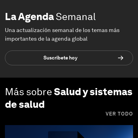
La Agenda
Semanal
Una actualización semanal de los temas más
importantes de la agenda global
Suscríbete hoy
Más sobre
Salud y sistemas
de salud
VER TODO