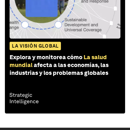
LA VISIÓN GLOBAL
Explora y monitorea cómo
La salud
mundial
afecta a las economías, las
industrias y los problemas globales