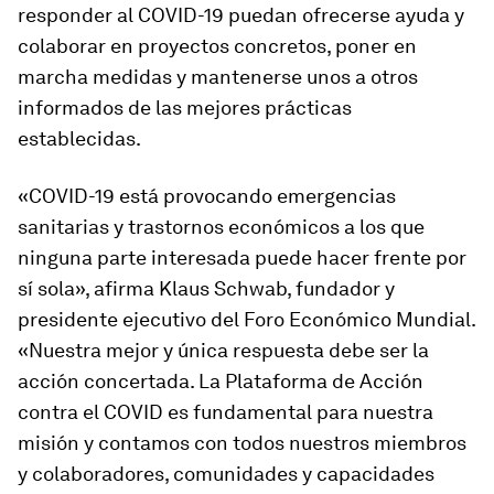
responder al COVID-19 puedan ofrecerse ayuda y
colaborar en proyectos concretos, poner en
marcha medidas y mantenerse unos a otros
informados de las mejores prácticas
establecidas.
«COVID-19 está provocando emergencias
sanitarias y trastornos económicos a los que
ninguna parte interesada puede hacer frente por
sí sola», afirma Klaus Schwab, fundador y
presidente ejecutivo del Foro Económico Mundial.
«Nuestra mejor y única respuesta debe ser la
acción concertada. La Plataforma de Acción
contra el COVID es fundamental para nuestra
misión y contamos con todos nuestros miembros
y colaboradores, comunidades y capacidades