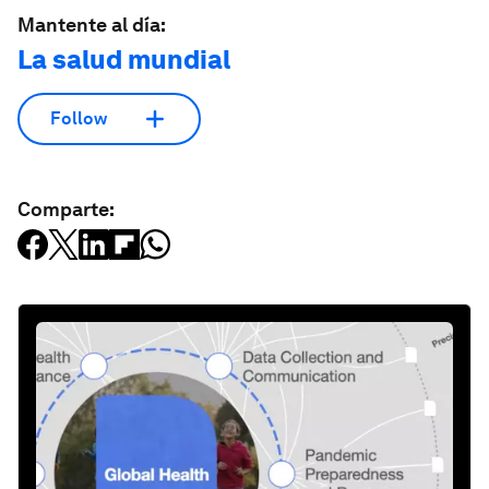
Mantente al día:
La salud mundial
Follow
Comparte: