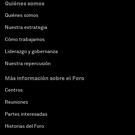
Quiénes somos
Quiénes somos
Nuestra estrategia
Cómo trabajamos
Liderazgo y gobernanza
Nuestra repercusión
Más información sobre el Foro
Centros
Reuniones
Partes interesadas
Historias del Foro