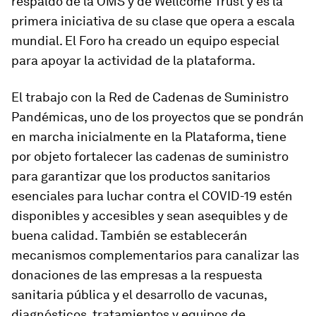
respaldo de la OMS y de Wellcome Trust y es la
primera iniciativa de su clase que opera a escala
mundial. El Foro ha creado un equipo especial
para apoyar la actividad de la plataforma.
El trabajo con la Red de Cadenas de Suministro
Pandémicas, uno de los proyectos que se pondrán
en marcha inicialmente en la Plataforma, tiene
por objeto fortalecer las cadenas de suministro
para garantizar que los productos sanitarios
esenciales para luchar contra el COVID-19 estén
disponibles y accesibles y sean asequibles y de
buena calidad. También se establecerán
mecanismos complementarios para canalizar las
donaciones de las empresas a la respuesta
sanitaria pública y el desarrollo de vacunas,
diagnósticos, tratamientos y equipos de