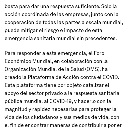
basta para dar una respuesta suficiente. Solo la
acción coordinada de las empresas, junto con la
cooperación de todas las partes a escala mundial,
puede mitigar el riesgo e impacto de esta
emergencia sanitaria mundial sin precedentes.
Para responder a esta emergencia, el Foro
Económico Mundial, en colaboración con la
Organización Mundial de la Salud (OMS), ha
creado la Plataforma de Acción contra el COVID.
Esta plataforma tiene por objeto catalizar el
apoyo del sector privado a la respuesta sanitaria
pública mundial al COVID-19, y hacerlo con la
magnitud y rapidez necesarias para proteger la
vida de los ciudadanos y sus medios de vida, con
el fin de encontrar maneras de contribuir a poner