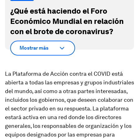
¿Qué está haciendo el Foro
Económico Mundial en relación
con el brote de coronavirus?
Mostrar más
La Plataforma de Acción contra el COVID está
abierta a todas las empresas y grupos industriales
del mundo, así como a otras partes interesadas,
incluidos los gobiernos, que deseen colaborar con
el sector privado en su respuesta. La plataforma
estará activa en una red donde los directores
generales, los responsables de organización y los
equipos designados por las empresas para