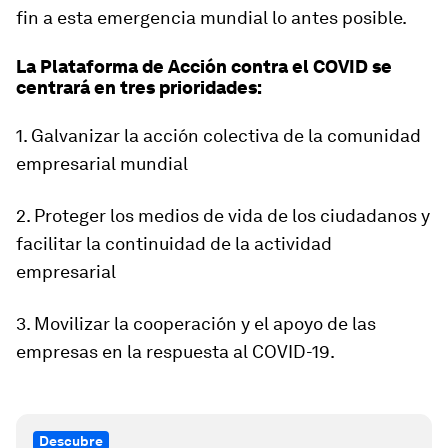
fin a esta emergencia mundial lo antes posible.
La Plataforma de Acción contra el COVID se
centrará en tres prioridades:
1. Galvanizar la acción colectiva de la comunidad
empresarial mundial
2. Proteger los medios de vida de los ciudadanos y
facilitar la continuidad de la actividad
empresarial
3. Movilizar la cooperación y el apoyo de las
empresas en la respuesta al COVID-19.
Descubre