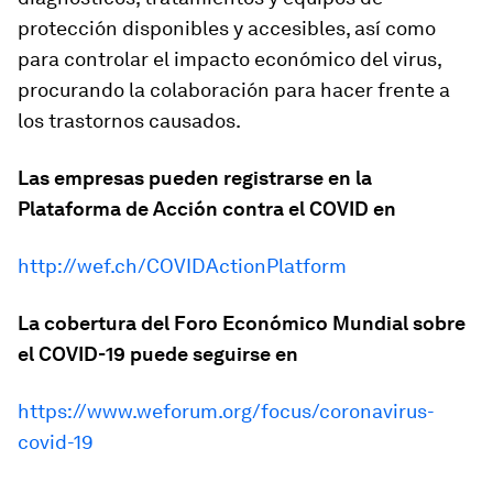
protección disponibles y accesibles, así como
para controlar el impacto económico del virus,
procurando la colaboración para hacer frente a
los trastornos causados.
Las empresas pueden registrarse en la
Plataforma de Acción contra el COVID en
http://wef.ch/COVIDActionPlatform
La cobertura del Foro Económico Mundial sobre
el COVID-19 puede seguirse en
https://www.weforum.org/focus/coronavirus-
covid-19