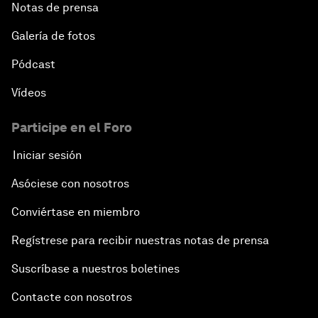
Notas de prensa
Galería de fotos
Pódcast
Vídeos
Participe en el Foro
Iniciar sesión
Asóciese con nosotros
Conviértase en miembro
Regístrese para recibir nuestras notas de prensa
Suscríbase a nuestros boletines
Contacte con nosotros