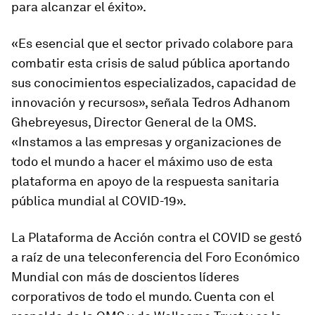
para alcanzar el éxito».
«Es esencial que el sector privado colabore para
combatir esta crisis de salud pública aportando
sus conocimientos especializados, capacidad de
innovación y recursos», señala Tedros Adhanom
Ghebreyesus, Director General de la OMS.
«Instamos a las empresas y organizaciones de
todo el mundo a hacer el máximo uso de esta
plataforma en apoyo de la respuesta sanitaria
pública mundial al COVID-19».
La Plataforma de Acción contra el COVID se gestó
a raíz de una teleconferencia del Foro Económico
Mundial con más de doscientos líderes
corporativos de todo el mundo. Cuenta con el