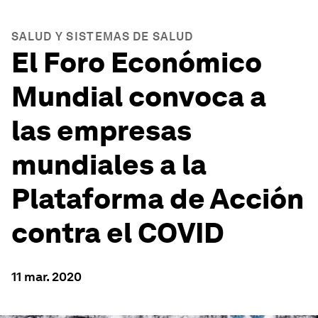
SALUD Y SISTEMAS DE SALUD
El Foro Económico
Mundial convoca a
las empresas
mundiales a la
Plataforma de Acción
contra el COVID
11 mar. 2020