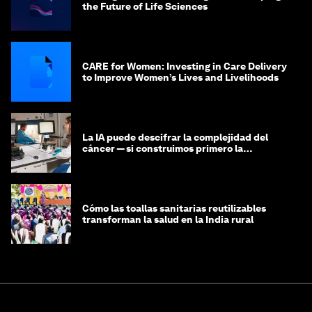
the Future of Life Sciences
CARE for Women: Investing in Care Delivery
to Improve Women’s Lives and Livelihoods
La IA puede descifrar la complejidad del
cáncer — si construimos primero la
infraestructura de datos
Cómo las toallas sanitarias reutilizables
transforman la salud en la India rural