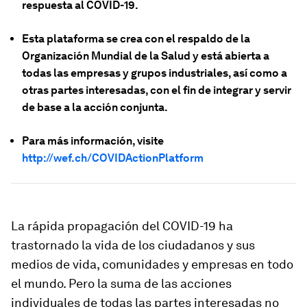
respuesta al COVID-19.
Esta plataforma se crea con el respaldo de la
Organización Mundial de la Salud y está abierta a
todas las empresas y grupos industriales, así como a
otras partes interesadas, con el fin de integrar y servir
de base a la acción conjunta.
Para más información, visite
http://wef.ch/COVIDActionPlatform
La rápida propagación del COVID-19 ha
trastornado la vida de los ciudadanos y sus
medios de vida, comunidades y empresas en todo
el mundo. Pero la suma de las acciones
individuales de todas las partes interesadas no