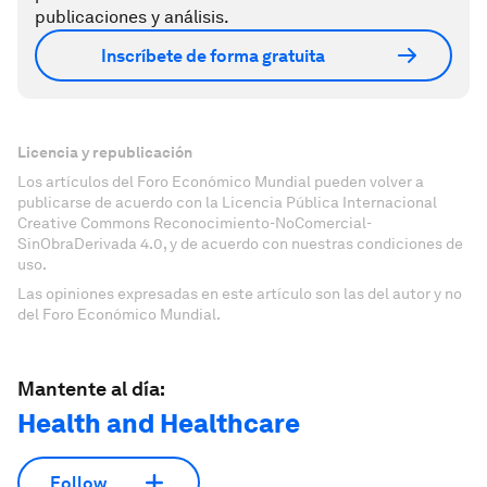
publicaciones y análisis.
Inscríbete de forma gratuita
Licencia y republicación
Los artículos del Foro Económico Mundial pueden volver a
publicarse de acuerdo con la Licencia Pública Internacional
Creative Commons Reconocimiento-NoComercial-
SinObraDerivada 4.0, y de acuerdo con nuestras condiciones de
uso.
Las opiniones expresadas en este artículo son las del autor y no
del Foro Económico Mundial.
Mantente al día:
Health and Healthcare
Follow