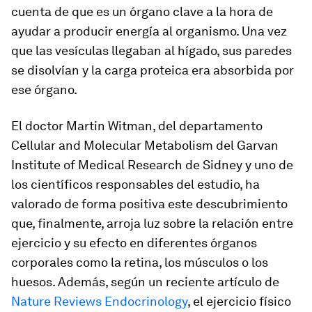
cuenta de que es un órgano clave a la hora de
ayudar a producir energía al organismo. Una vez
que las vesículas llegaban al hígado, sus paredes
se disolvían y la carga proteica era absorbida por
ese órgano.
El doctor Martin Witman, del departamento
Cellular and Molecular Metabolism del Garvan
Institute of Medical Research de Sidney y uno de
los científicos responsables del estudio, ha
valorado de forma positiva este descubrimiento
que, finalmente, arroja luz sobre la relación entre
ejercicio y su efecto en diferentes órganos
corporales como la retina, los músculos o los
huesos. Además, según un reciente artículo de
Nature Reviews Endocrinology
, el ejercicio físico