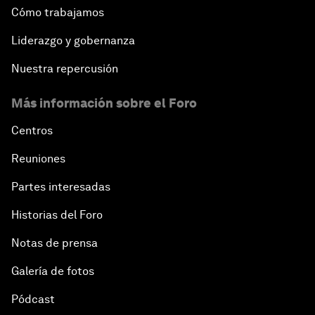
Cómo trabajamos
Liderazgo y gobernanza
Nuestra repercusión
Más información sobre el Foro
Centros
Reuniones
Partes interesadas
Historias del Foro
Notas de prensa
Galería de fotos
Pódcast