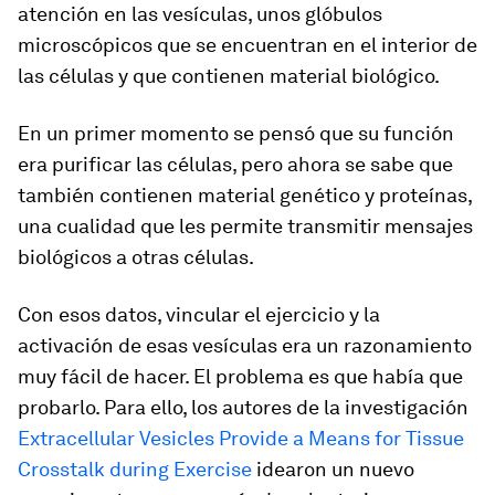
atención en las vesículas, unos glóbulos
microscópicos que se encuentran en el interior de
las células y que contienen material biológico.
En un primer momento se pensó que su función
era purificar las células, pero ahora se sabe que
también contienen material genético y proteínas,
una cualidad que les permite transmitir mensajes
biológicos a otras células.
Con esos datos, vincular el ejercicio y la
activación de esas vesículas era un razonamiento
muy fácil de hacer. El problema es que había que
probarlo. Para ello, los autores de la investigación
Extracellular Vesicles Provide a Means for Tissue
Crosstalk during Exercise
idearon un nuevo