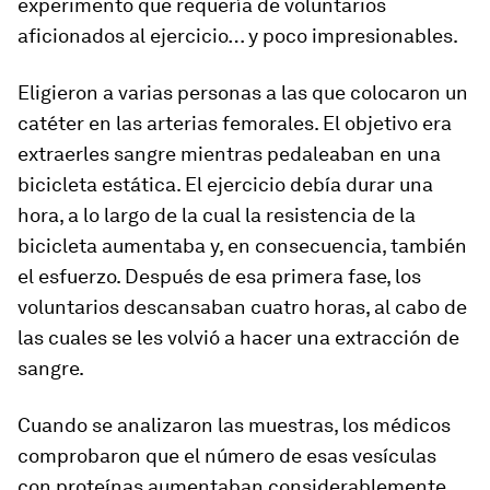
experimento que requería de voluntarios
aficionados al ejercicio… y poco impresionables.
Eligieron a varias personas a las que colocaron un
catéter en las arterias femorales. El objetivo era
extraerles sangre mientras pedaleaban en una
bicicleta estática. El ejercicio debía durar una
hora, a lo largo de la cual la resistencia de la
bicicleta aumentaba y, en consecuencia, también
el esfuerzo. Después de esa primera fase, los
voluntarios descansaban cuatro horas, al cabo de
las cuales se les volvió a hacer una extracción de
sangre.
Cuando se analizaron las muestras, los médicos
comprobaron que el número de esas vesículas
con proteínas aumentaban considerablemente