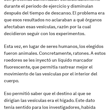
durante el periodo de ejercicio y disminuían
después del tiempo de descanso. El problema era
que esos resultados no aclaraban a qué órganos
afectaban esas vesículas, razón por la cual
decidieron seguir con los experimentos.
Esta vez, en lugar de seres humanos, los elegidos
fueron animales. Concretamente, ratones. A estos
roedores se les inyectó un líquido marcador
fluorescente, que permitía rastrear mejor el
movimiento de las vesículas por el interior del
cuerpo.
Eso permitió saber que el destino al que se
dirigían las vesículas era el hígado. Este dato
tenía sentido para los investigadores, habida