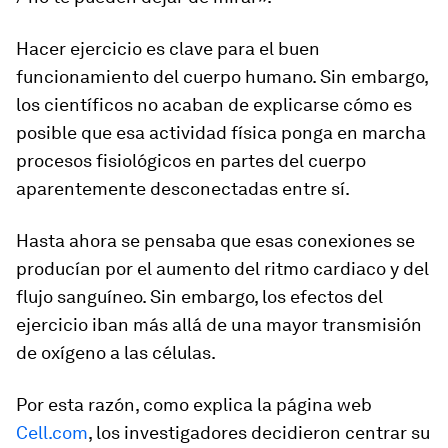
Hacer ejercicio es clave para el buen
funcionamiento del cuerpo humano. Sin embargo,
los científicos no acaban de explicarse cómo es
posible que esa actividad física ponga en marcha
procesos fisiológicos en partes del cuerpo
aparentemente desconectadas entre sí.
Hasta ahora se pensaba que esas conexiones se
producían por el aumento del ritmo cardiaco y del
flujo sanguíneo. Sin embargo, los efectos del
ejercicio iban más allá de una mayor transmisión
de oxígeno a las células.
Por esta razón, como explica la página web
Cell.com
, los investigadores decidieron centrar su