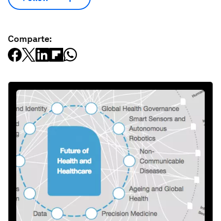
Comparte: