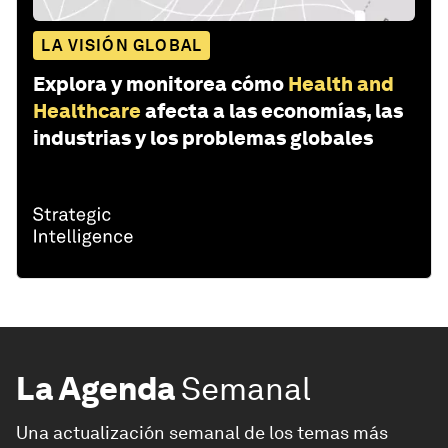
LA VISIÓN GLOBAL
Explora y monitorea cómo
Health and
Healthcare
afecta a las economías, las
industrias y los problemas globales
La Agenda
Semanal
Una actualización semanal de los temas más