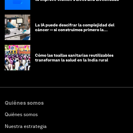
La IA puede descifrar la complejidad del
cáncer — si construimos primero la
infraestructura de datos
Cómo las toallas sanitarias reutilizables
transforman la salud en la India rural
Quiénes somos
Quiénes somos
Nuestra estrategia