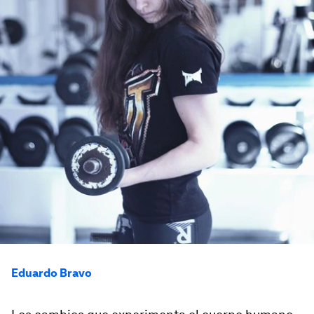
Eduardo Bravo