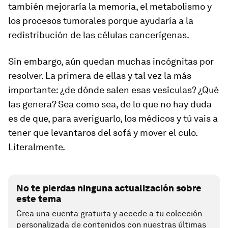
también mejoraría la memoria, el metabolismo y
los procesos tumorales porque ayudaría a la
redistribución de las células cancerígenas.
Sin embargo, aún quedan muchas incógnitas por
resolver. La primera de ellas y tal vez la más
importante: ¿de dónde salen esas vesículas? ¿Qué
las genera? Sea como sea, de lo que no hay duda
es de que, para averiguarlo, los médicos y tú vais a
tener que levantaros del sofá y mover el culo.
Literalmente.
No te pierdas ninguna actualización sobre
este tema
Crea una cuenta gratuita y accede a tu colección
personalizada de contenidos con nuestras últimas