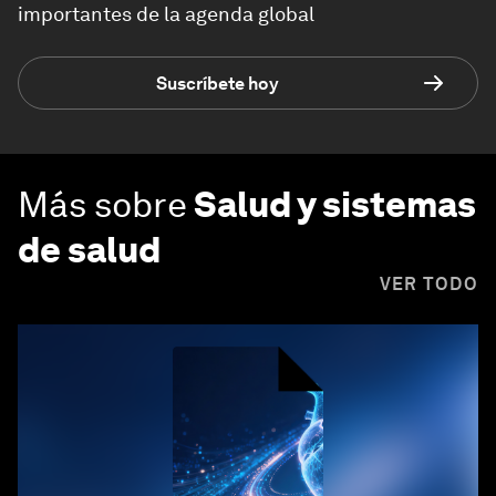
importantes de la agenda global
Suscríbete hoy
Más sobre
Salud y sistemas
de salud
VER TODO