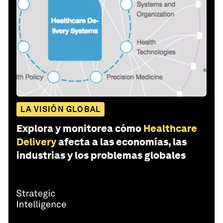
LA VISIÓN GLOBAL
Explora y monitorea cómo
Healthcare
Delivery
afecta a las economías, las
industrias y los problemas globales