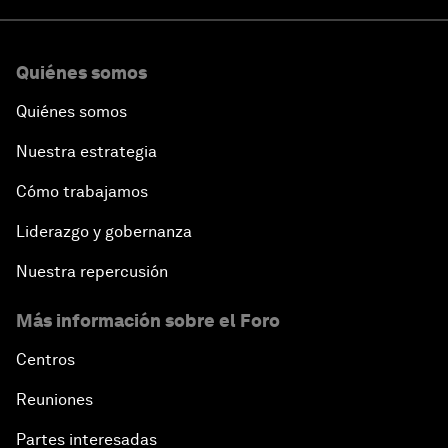
Quiénes somos
Quiénes somos
Nuestra estrategia
Cómo trabajamos
Liderazgo y gobernanza
Nuestra repercusión
Más información sobre el Foro
Centros
Reuniones
Partes interesadas