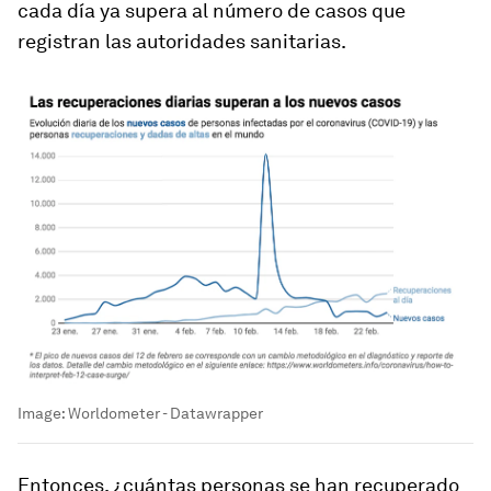
cada día ya supera al número de casos que
registran las autoridades sanitarias.
Image:
Worldometer - Datawrapper
Entonces, ¿cuántas personas se han recuperado