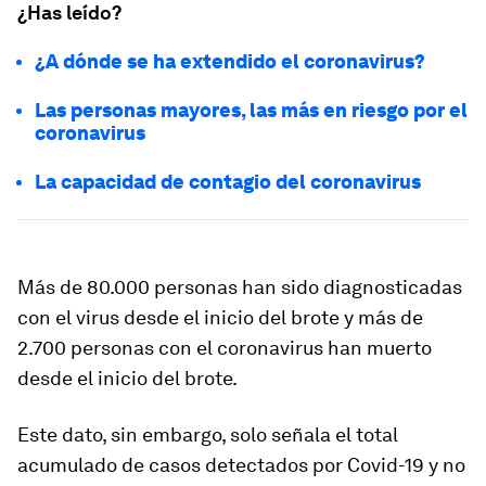
¿Has leído?
¿A dónde se ha extendido el coronavirus?
Las personas mayores, las más en riesgo por el
coronavirus
La capacidad de contagio del coronavirus
Más de 80.000 personas han sido diagnosticadas
con el virus desde el inicio del brote y más de
2.700 personas con el coronavirus han muerto
desde el inicio del brote.
Este dato, sin embargo, solo señala el total
acumulado de casos detectados por Covid-19 y no