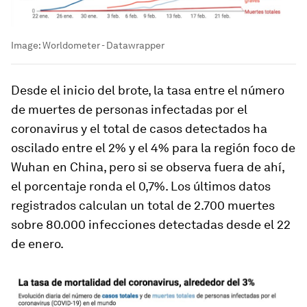
Image:
Worldometer - Datawrapper
Desde el inicio del brote, la tasa entre el número
de muertes de personas infectadas por el
coronavirus y el total de casos detectados ha
oscilado entre el 2% y el 4% para la región foco de
Wuhan en China, pero si se observa fuera de ahí,
el porcentaje ronda el 0,7%. Los últimos datos
registrados calculan un total de 2.700 muertes
sobre 80.000 infecciones detectadas desde el 22
de enero.