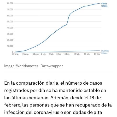
Image:
Worldometer - Datawrapper
En la comparación diaria, el número de casos
registrados por día se ha mantenido estable en
las últimas semanas. Además, desde el 18 de
febrero, las personas que se han recuperado de la
infección del coronavirus o son dadas de alta