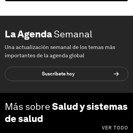
La Agenda
Semanal
Una actualización semanal de los temas más
importantes de la agenda global
Suscríbete hoy
Más sobre
Salud y sistemas
de salud
VER TODO