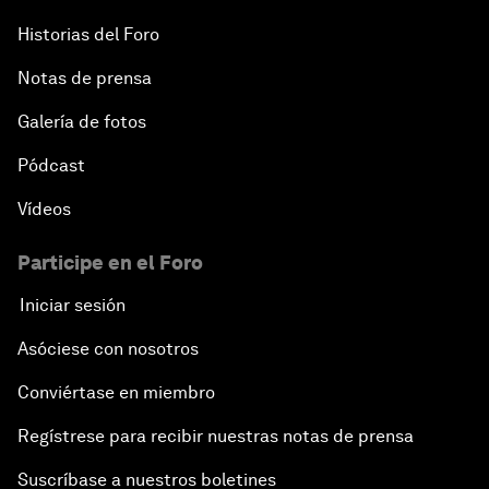
Historias del Foro
Notas de prensa
Galería de fotos
Pódcast
Vídeos
Participe en el Foro
Iniciar sesión
Asóciese con nosotros
Conviértase en miembro
Regístrese para recibir nuestras notas de prensa
Suscríbase a nuestros boletines