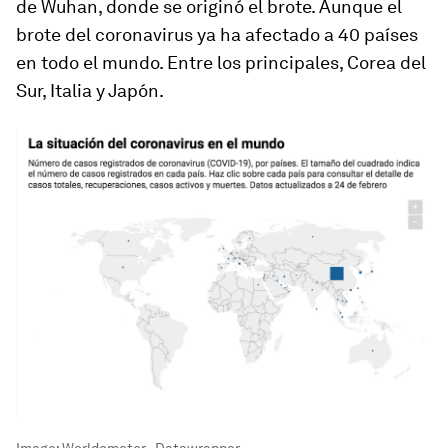
de Wuhan, donde se originó el brote. Aunque el
brote del coronavirus ya ha afectado a 40 países
en todo el mundo. Entre los principales, Corea del
Sur, Italia y Japón.