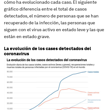
cómo ha evolucionado cada caso. El siguiente
gráfico diferencia entre el total de casos
detectados, el número de personas que se han
recuperado de la infección, las personas que
siguen con el virus activo en estado leve y las que
están en estado grave.
La evolución de los cases detectados del
coronavirus