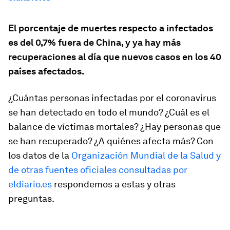
El porcentaje de muertes respecto a infectados
es del 0,7% fuera de China, y ya hay más
recuperaciones al día que nuevos casos en los 40
países afectados.
¿Cuántas personas infectadas por el coronavirus
se han detectado en todo el mundo? ¿Cuál es el
balance de víctimas mortales? ¿Hay personas que
se han recuperado? ¿A quiénes afecta más? Con
los datos de la
Organización Mundial de la Salud y
de otras fuentes oficiales consultadas por
eldiario.es
respondemos a estas y otras
preguntas.