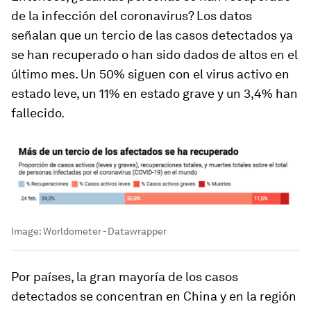
de la infección del coronavirus? Los datos
señalan que un tercio de las casos detectados ya
se han recuperado o han sido dados de altos en el
último mes. Un 50% siguen con el virus activo en
estado leve, un 11% en estado grave y un 3,4% han
fallecido.
Image:
Worldometer - Datawrapper
Por países, la gran mayoría de los casos
detectados se concentran en China y en la región